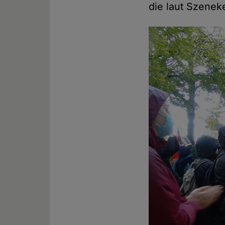
die laut Szene