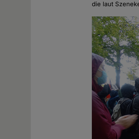
die laut Szene