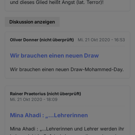
und dieses Glied heißt Angst (lat. Terror)!
Diskussion anzeigen
Oliver Donner (nicht überprüft)
Mi. 21 Okt 2020 - 16:53
Wir brauchen einen neuen Draw
Wir brauchen einen neuen Draw-Mohammed-Day.
Rainer Praetorius (nicht überprüft)
Mi. 21 Okt 2020 - 18:09
Mina Ahadi : „…Lehrerinnen
Mina Ahadi : „…Lehrerinnen und Lehrer werden ihr