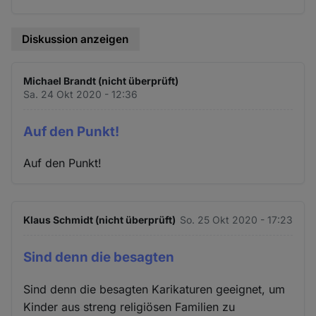
Diskussion anzeigen
Michael Brandt (nicht überprüft)
Sa. 24 Okt 2020 - 12:36
Auf den Punkt!
Auf den Punkt!
Klaus Schmidt (nicht überprüft)
So. 25 Okt 2020 - 17:23
Sind denn die besagten
Sind denn die besagten Karikaturen geeignet, um
Kinder aus streng religiösen Familien zu