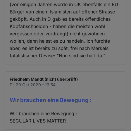
(vor einigen Jahren wurde in UK ebenfalls ein EU
Bürger von einem Islamisten auf offener Strasse
geköpft. Auch in D gab es bereits öffentliches
Kopfabschneiden - haben die meisten wohl
vergessen oder verdrängt) nicht gewöhnen
wollen, dann heisst es zu handeln. Ich fürchte
aber, es ist bereits zu spät, frei nach Merkels
fatalistischer Devise: "Nun sind sie halt da."
Friedhelm Mandt (nicht überprüft)
Di. 20 Okt 2020 - 13:54
Wir brauchen eine Bewegung :
Wir brauchen eine Bewegung :
SECULAR LIVES MATTER