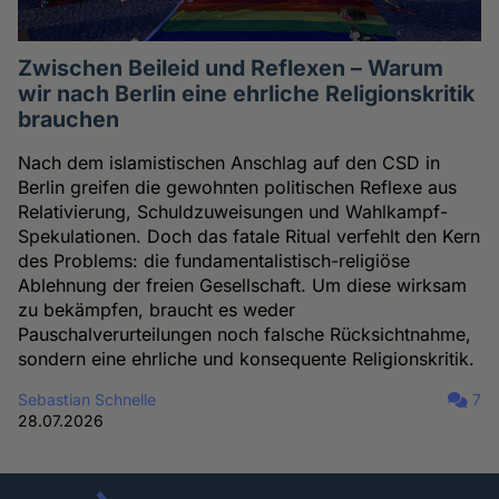
Zwischen Beileid und Reflexen – Warum
wir nach Berlin eine ehrliche Religionskritik
brauchen
Nach dem islamistischen Anschlag auf den CSD in
Berlin greifen die gewohnten politischen Reflexe aus
Relativierung, Schuldzuweisungen und Wahlkampf-
Spekulationen. Doch das fatale Ritual verfehlt den Kern
des Problems: die fundamentalistisch-religiöse
Ablehnung der freien Gesellschaft. Um diese wirksam
zu bekämpfen, braucht es weder
Pauschalverurteilungen noch falsche Rücksichtnahme,
sondern eine ehrliche und konsequente Religionskritik.
Sebastian Schnelle
7
28.07.2026