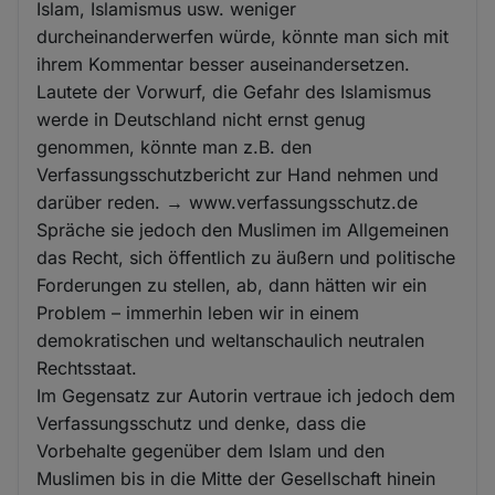
Islam, Islamismus usw. weniger
durcheinanderwerfen würde, könnte man sich mit
ihrem Kommentar besser auseinandersetzen.
Lautete der Vorwurf, die Gefahr des Islamismus
werde in Deutschland nicht ernst genug
genommen, könnte man z.B. den
Verfassungsschutzbericht zur Hand nehmen und
darüber reden. → www.verfassungsschutz.de
Spräche sie jedoch den Muslimen im Allgemeinen
das Recht, sich öffentlich zu äußern und politische
Forderungen zu stellen, ab, dann hätten wir ein
Problem – immerhin leben wir in einem
demokratischen und weltanschaulich neutralen
Rechtsstaat.
Im Gegensatz zur Autorin vertraue ich jedoch dem
Verfassungsschutz und denke, dass die
Vorbehalte gegenüber dem Islam und den
Muslimen bis in die Mitte der Gesellschaft hinein