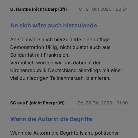
G. Hantke (nicht überprüft)
Mi. 21 Okt 2020 - 22:54
An sich wäre auch hierzulande
An sich wäre auch hierzulande eine deftige
Demonstration fällig, nicht zuletzt auch aus
Solidarität mit Frankreich.
Vermutlich würden wir uns dabei in der
Kirchenrepublik Deutschland allerdings mit einer
viel zu niedrigen Teilnehmerzahl blamieren.
SG aus E (nicht überprüft)
Do. 22 Okt 2020 - 01:00
Wenn die Autorin die Begriffe
Wenn die Autorin die Begriffe Islam, politischer