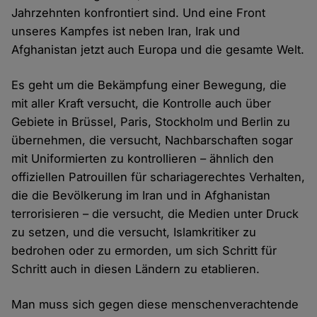
Jahrzehnten konfrontiert sind. Und eine Front
unseres Kampfes ist neben Iran, Irak und
Afghanistan jetzt auch Europa und die gesamte Welt.
Es geht um die Bekämpfung einer Bewegung, die
mit aller Kraft versucht, die Kontrolle auch über
Gebiete in Brüssel, Paris, Stockholm und Berlin zu
übernehmen, die versucht, Nachbarschaften sogar
mit Uniformierten zu kontrollieren – ähnlich den
offiziellen Patrouillen für schariagerechtes Verhalten,
die die Bevölkerung im Iran und in Afghanistan
terrorisieren – die versucht, die Medien unter Druck
zu setzen, und die versucht, Islamkritiker zu
bedrohen oder zu ermorden, um sich Schritt für
Schritt auch in diesen Ländern zu etablieren.
Man muss sich gegen diese menschenverachtende