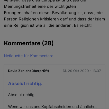
versteht, dass dies Europa ist und dass die
Meinungsfreiheit eine der wichtigsten
Errungenschaften dieser Bevölkerung ist, dass jede
Person Religionen kritisieren darf und dass der Islam
eine Religion ist wie all die anderen. Es reicht!
Kommentare
(28)
Netiquette für Kommentare
David Z (nicht überprüft)
Di. 20 Okt 2020 - 13:37
Absolut richtig.
Absolut richtig.
Wenn wir uns ans Kopfabscheiden und ähnliches