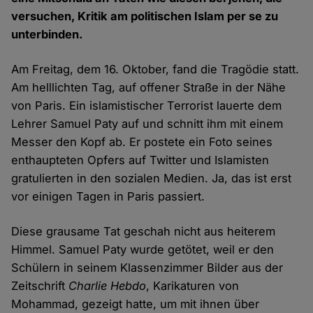
versuchen, Kritik am politischen Islam per se zu
unterbinden.
Am Freitag, dem 16. Oktober, fand die Tragödie statt.
Am helllichten Tag, auf offener Straße in der Nähe
von Paris. Ein islamistischer Terrorist lauerte dem
Lehrer Samuel Paty auf und schnitt ihm mit einem
Messer den Kopf ab. Er postete ein Foto seines
enthaupteten Opfers auf Twitter und Islamisten
gratulierten in den sozialen Medien. Ja, das ist erst
vor einigen Tagen in Paris passiert.
Diese grausame Tat geschah nicht aus heiterem
Himmel. Samuel Paty wurde getötet, weil er den
Schülern in seinem Klassenzimmer Bilder aus der
Zeitschrift
Charlie Hebdo
, Karikaturen von
Mohammad, gezeigt hatte, um mit ihnen über