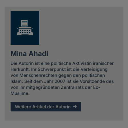
news
Mina Ahadi
Die Autorin ist eine politische Aktivistin iranischer
Herkunft. Ihr Schwerpunkt ist die Verteidigung
von Menschenrechten gegen den politischen
Islam. Seit dem Jahr 2007 ist sie Vorsitzende des
von ihr mitgegründeten Zentralrats der Ex-
Muslime.
Weitere Artikel der Autorin