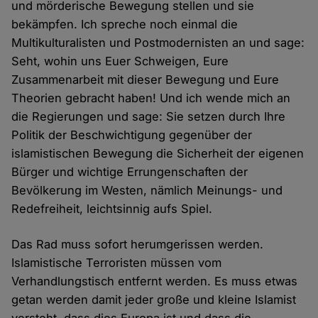
und mörderische Bewegung stellen und sie
bekämpfen. Ich spreche noch einmal die
Multikulturalisten und Postmodernisten an und sage:
Seht, wohin uns Euer Schweigen, Eure
Zusammenarbeit mit dieser Bewegung und Eure
Theorien gebracht haben! Und ich wende mich an
die Regierungen und sage: Sie setzen durch Ihre
Politik der Beschwichtigung gegenüber der
islamistischen Bewegung die Sicherheit der eigenen
Bürger und wichtige Errungenschaften der
Bevölkerung im Westen, nämlich Meinungs- und
Redefreiheit, leichtsinnig aufs Spiel.
Das Rad muss sofort herumgerissen werden.
Islamistische Terroristen müssen vom
Verhandlungstisch entfernt werden. Es muss etwas
getan werden damit jeder große und kleine Islamist