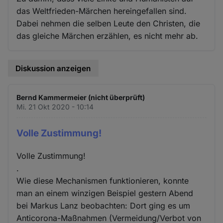
das Weltfrieden-Märchen hereingefallen sind.
Dabei nehmen die selben Leute den Christen, die
das gleiche Märchen erzählen, es nicht mehr ab.
Diskussion anzeigen
Bernd Kammermeier (nicht überprüft)
Mi. 21 Okt 2020 - 10:14
Volle Zustimmung!
Volle Zustimmung!
.
Wie diese Mechanismen funktionieren, konnte
man an einem winzigen Beispiel gestern Abend
bei Markus Lanz beobachten: Dort ging es um
Anticorona-Maßnahmen (Vermeidung/Verbot von