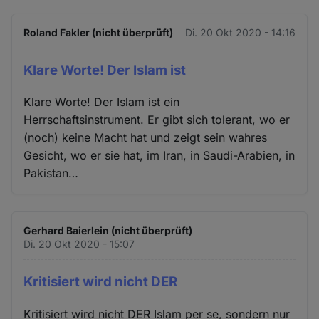
Roland Fakler (nicht überprüft)
Di. 20 Okt 2020 - 14:16
Klare Worte! Der Islam ist
Klare Worte! Der Islam ist ein
Herrschaftsinstrument. Er gibt sich tolerant, wo er
(noch) keine Macht hat und zeigt sein wahres
Gesicht, wo er sie hat, im Iran, in Saudi-Arabien, in
Pakistan…
Gerhard Baierlein (nicht überprüft)
Di. 20 Okt 2020 - 15:07
Kritisiert wird nicht DER
Kritisiert wird nicht DER Islam per se, sondern nur