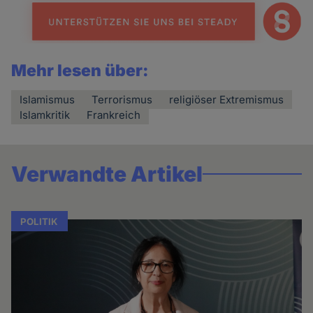
Mehr lesen über:
Islamismus
Terrorismus
religiöser Extremismus
Islamkritik
Frankreich
Verwandte Artikel
POLITIK