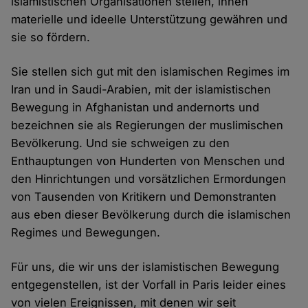
islamistischen Organisationen stellen, ihnen
materielle und ideelle Unterstützung gewähren und
sie so fördern.
Sie stellen sich gut mit den islamischen Regimes im
Iran und in Saudi-Arabien, mit der islamistischen
Bewegung in Afghanistan und andernorts und
bezeichnen sie als Regierungen der muslimischen
Bevölkerung. Und sie schweigen zu den
Enthauptungen von Hunderten von Menschen und
den Hinrichtungen und vorsätzlichen Ermordungen
von Tausenden von Kritikern und Demonstranten
aus eben dieser Bevölkerung durch die islamischen
Regimes und Bewegungen.
Für uns, die wir uns der islamistischen Bewegung
entgegenstellen, ist der Vorfall in Paris leider eines
von vielen Ereignissen, mit denen wir seit