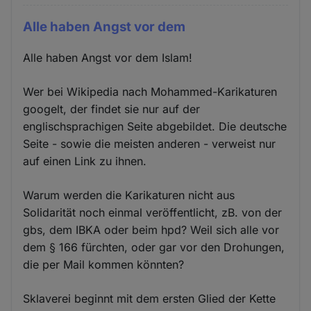
Alle haben Angst vor dem
Alle haben Angst vor dem Islam!
Wer bei Wikipedia nach Mohammed-Karikaturen
googelt, der findet sie nur auf der
englischsprachigen Seite abgebildet. Die deutsche
Seite - sowie die meisten anderen - verweist nur
auf einen Link zu ihnen.
Warum werden die Karikaturen nicht aus
Solidarität noch einmal veröffentlicht, zB. von der
gbs, dem IBKA oder beim hpd? Weil sich alle vor
dem § 166 fürchten, oder gar vor den Drohungen,
die per Mail kommen könnten?
Sklaverei beginnt mit dem ersten Glied der Kette