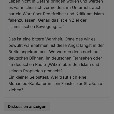
Leben nicht in Gefahr bringen wollen und werden
es wahrscheinlich vermeiden, im Unterricht auch
nur ein Wort über Redefreiheit und Kritik am Islam
fallenzulassen. Genau das ist ein Ziel der
islamistischen Bewegung. …“
Das ist eine bittere Wahrheit. Ohne das wir es
bewußt wahrnehmen, ist diese Angst längst in der
Breite angekommen. Wo werden denn noch auf
deutschen Bühnen, im deutschen Fernsehen oder
im deutschen Radio „Witze“ über den Islam und
seinem Propheten gemacht?
Ein kleiner Selbsttest: Wer traut sich eine
Mohamed-Karikatur in sein Fenster zur Straße zu
kleben?
Diskussion anzeigen