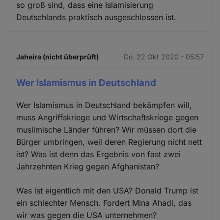
so groß sind, dass eine Islamisierung
Deutschlands praktisch ausgeschlossen ist.
Jaheira (nicht überprüft)
Do. 22 Okt 2020 - 05:57
Wer Islamismus in Deutschland
Wer Islamismus in Deutschland bekämpfen will,
muss Angriffskriege und Wirtschaftskriege gegen
muslimische Länder führen? Wir müssen dort die
Bürger umbringen, weil deren Regierung nicht nett
ist? Was ist denn das Ergebnis von fast zwei
Jahrzehnten Krieg gegen Afghanistan?
Was ist eigentlich mit den USA? Donald Trump ist
ein schlechter Mensch. Fordert Mina Ahadi, das
wir was gegen die USA unternehmen?