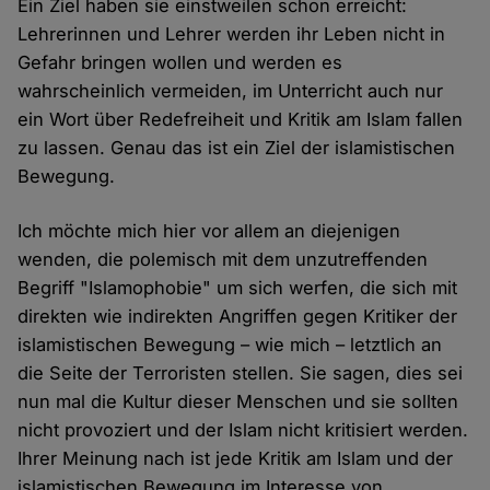
Ein Ziel haben sie einstweilen schon erreicht:
Lehrerinnen und Lehrer werden ihr Leben nicht in
Gefahr bringen wollen und werden es
wahrscheinlich vermeiden, im Unterricht auch nur
ein Wort über Redefreiheit und Kritik am Islam fallen
zu lassen. Genau das ist ein Ziel der islamistischen
Bewegung.
Ich möchte mich hier vor allem an diejenigen
wenden, die polemisch mit dem unzutreffenden
Begriff "Islamophobie" um sich werfen, die sich mit
direkten wie indirekten Angriffen gegen Kritiker der
islamistischen Bewegung – wie mich – letztlich an
die Seite der Terroristen stellen. Sie sagen, dies sei
nun mal die Kultur dieser Menschen und sie sollten
nicht provoziert und der Islam nicht kritisiert werden.
Ihrer Meinung nach ist jede Kritik am Islam und der
islamistischen Bewegung im Interesse von