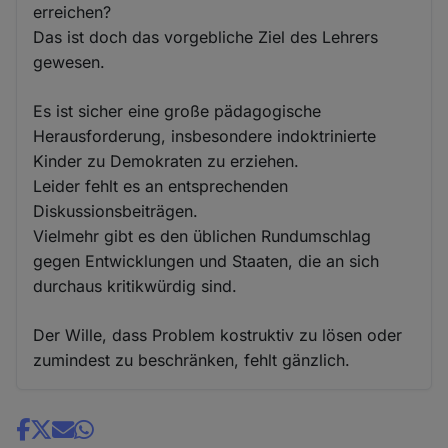
erreichen?
Das ist doch das vorgebliche Ziel des Lehrers
gewesen.
Es ist sicher eine große pädagogische
Herausforderung, insbesondere indoktrinierte
Kinder zu Demokraten zu erziehen.
Leider fehlt es an entsprechenden
Diskussionsbeiträgen.
Vielmehr gibt es den üblichen Rundumschlag
gegen Entwicklungen und Staaten, die an sich
durchaus kritikwürdig sind.
Der Wille, dass Problem kostruktiv zu lösen oder
zumindest zu beschränken, fehlt gänzlich.
Share