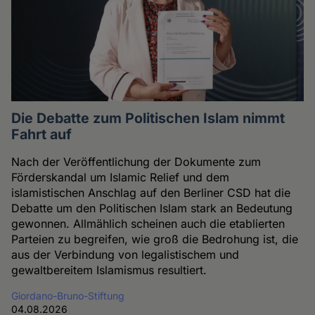
Die Debatte zum Politischen Islam nimmt
Fahrt auf
Nach der Veröffentlichung der Dokumente zum
Förderskandal um Islamic Relief und dem
islamistischen Anschlag auf den Berliner CSD hat die
Debatte um den Politischen Islam stark an Bedeutung
gewonnen. Allmählich scheinen auch die etablierten
Parteien zu begreifen, wie groß die Bedrohung ist, die
aus der Verbindung von legalistischem und
gewaltbereitem Islamismus resultiert.
Giordano-Bruno-Stiftung
04.08.2026