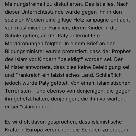
Meinungsfreiheit zu diskutierten. Das ist alles. Nach
dieser Unterrichtsstunde wurde gegen ihn in den
sozialen Medien eine giftige Hetzkampagne entfacht
von muslimischen Familien, deren Kinder in die
Schule gehen, an der Paty unterrichtete.
Morddrohungen folgten. In einem Brief an den
Bildungsminister wurde protestiert, dass der Prophet
des Islam vor Kindern "beleidigt" worden sei. Der
Minister antwortete, dass dies keine Beleidigung sei
und Frankreich ein laizistisches Land. Schließlich
jedoch wurde Paty getötet. Von einem islamistischen
Terroristen – und ebenso von denjenigen, die gegen
ihn gehetzt hatten, denjenigen, die ihm vorwarfen,
er sei "islamophob".
Es wird oft davon gesprochen, dass islamistische
Kräfte in Europa versuchen, die Schulen zu erobern.