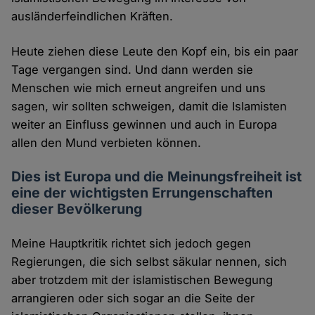
ausländerfeindlichen Kräften.
Heute ziehen diese Leute den Kopf ein, bis ein paar
Tage vergangen sind. Und dann werden sie
Menschen wie mich erneut angreifen und uns
sagen, wir sollten schweigen, damit die Islamisten
weiter an Einfluss gewinnen und auch in Europa
allen den Mund verbieten können.
Dies ist Europa und die Meinungsfreiheit ist
eine der wichtigsten Errungenschaften
dieser Bevölkerung
Meine Hauptkritik richtet sich jedoch gegen
Regierungen, die sich selbst säkular nennen, sich
aber trotzdem mit der islamistischen Bewegung
arrangieren oder sich sogar an die Seite der