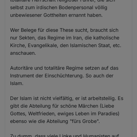
selbst zum irdischen Bodenpersonal völlig
unbewiesener Gottheiten ernannt haben.
Wer Belege für diese These sucht, braucht sich
nur Sekten, das Regime im Iran, die katholische
Kirche, Evangelikale, den Islamischen Staat, etc.
anschauen.
Autoritäre und totalitäre Regime setzen auf das
Instrument der Einschüchterung. So auch der
Islam.
Der Islam ist nicht vielfältig, er ist arbeitsteilig. Es
gibt die Abteilung für schöne Märchen (Liebe
Gottes, Weltfrieden, ewiges Leben im Paradies)
ebenso wie die Abteilung "fürs Grobe".
Zu dumm, dass viele Linke und Humanisten auf