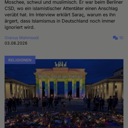
Moschee, schwul und muslimisch. Er war beim Berliner
CSD, wo ein islamistischer Attentäter einen Anschlag
verübt hat. Im Interview erklärt Saraç, warum es ihn
ärgert, dass Islamismus in Deutschland noch immer
ignoriert wird.
Oranus Mahmoodi
10
03.08.2026
RELIGIONEN