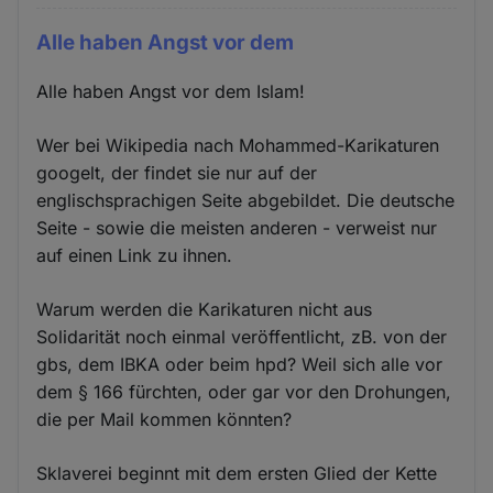
Alle haben Angst vor dem
Alle haben Angst vor dem Islam!
Wer bei Wikipedia nach Mohammed-Karikaturen
googelt, der findet sie nur auf der
englischsprachigen Seite abgebildet. Die deutsche
Seite - sowie die meisten anderen - verweist nur
auf einen Link zu ihnen.
Warum werden die Karikaturen nicht aus
Solidarität noch einmal veröffentlicht, zB. von der
gbs, dem IBKA oder beim hpd? Weil sich alle vor
dem § 166 fürchten, oder gar vor den Drohungen,
die per Mail kommen könnten?
Sklaverei beginnt mit dem ersten Glied der Kette