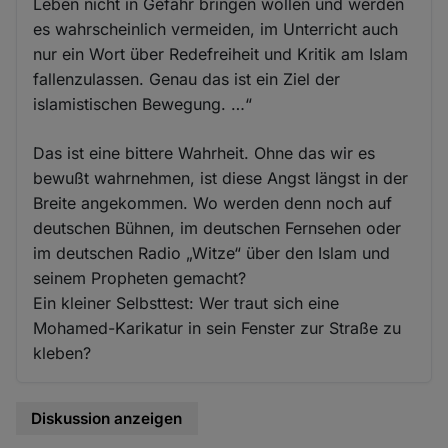
Leben nicht in Gefahr bringen wollen und werden
es wahrscheinlich vermeiden, im Unterricht auch
nur ein Wort über Redefreiheit und Kritik am Islam
fallenzulassen. Genau das ist ein Ziel der
islamistischen Bewegung. …“
Das ist eine bittere Wahrheit. Ohne das wir es
bewußt wahrnehmen, ist diese Angst längst in der
Breite angekommen. Wo werden denn noch auf
deutschen Bühnen, im deutschen Fernsehen oder
im deutschen Radio „Witze“ über den Islam und
seinem Propheten gemacht?
Ein kleiner Selbsttest: Wer traut sich eine
Mohamed-Karikatur in sein Fenster zur Straße zu
kleben?
Diskussion anzeigen