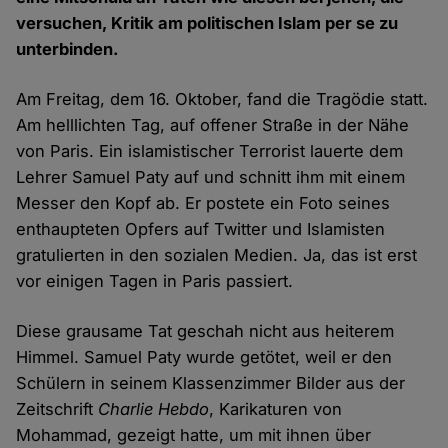
versuchen, Kritik am politischen Islam per se zu
unterbinden.
Am Freitag, dem 16. Oktober, fand die Tragödie statt.
Am helllichten Tag, auf offener Straße in der Nähe
von Paris. Ein islamistischer Terrorist lauerte dem
Lehrer Samuel Paty auf und schnitt ihm mit einem
Messer den Kopf ab. Er postete ein Foto seines
enthaupteten Opfers auf Twitter und Islamisten
gratulierten in den sozialen Medien. Ja, das ist erst
vor einigen Tagen in Paris passiert.
Diese grausame Tat geschah nicht aus heiterem
Himmel. Samuel Paty wurde getötet, weil er den
Schülern in seinem Klassenzimmer Bilder aus der
Zeitschrift
Charlie Hebdo
, Karikaturen von
Mohammad, gezeigt hatte, um mit ihnen über