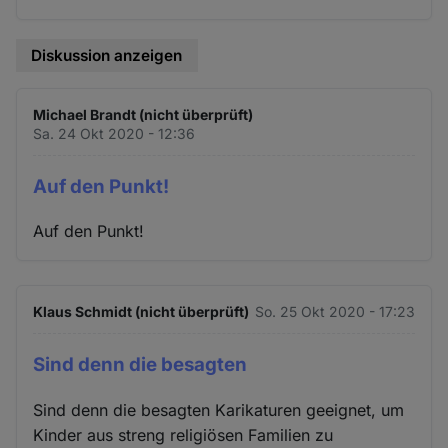
Diskussion anzeigen
Michael Brandt (nicht überprüft)
Sa. 24 Okt 2020 - 12:36
Auf den Punkt!
Auf den Punkt!
Klaus Schmidt (nicht überprüft)
So. 25 Okt 2020 - 17:23
Sind denn die besagten
Sind denn die besagten Karikaturen geeignet, um
Kinder aus streng religiösen Familien zu