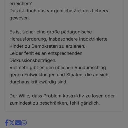
erreichen?
Das ist doch das vorgebliche Ziel des Lehrers
gewesen.
Es ist sicher eine große pädagogische
Herausforderung, insbesondere indoktrinierte
Kinder zu Demokraten zu erziehen.
Leider fehlt es an entsprechenden
Diskussionsbeiträgen.
Vielmehr gibt es den üblichen Rundumschlag
gegen Entwicklungen und Staaten, die an sich
durchaus kritikwürdig sind.
Der Wille, dass Problem kostruktiv zu lösen oder
zumindest zu beschränken, fehlt gänzlich.
Share