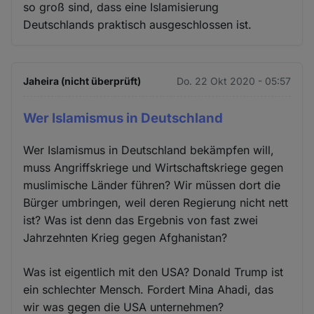
so groß sind, dass eine Islamisierung
Deutschlands praktisch ausgeschlossen ist.
Jaheira (nicht überprüft)
Do. 22 Okt 2020 - 05:57
Wer Islamismus in Deutschland
Wer Islamismus in Deutschland bekämpfen will,
muss Angriffskriege und Wirtschaftskriege gegen
muslimische Länder führen? Wir müssen dort die
Bürger umbringen, weil deren Regierung nicht nett
ist? Was ist denn das Ergebnis von fast zwei
Jahrzehnten Krieg gegen Afghanistan?
Was ist eigentlich mit den USA? Donald Trump ist
ein schlechter Mensch. Fordert Mina Ahadi, das
wir was gegen die USA unternehmen?