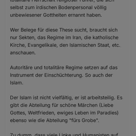
selbst zum irdischen Bodenpersonal völlig
unbewiesener Gottheiten ernannt haben.
Wer Belege für diese These sucht, braucht sich
nur Sekten, das Regime im Iran, die katholische
Kirche, Evangelikale, den Islamischen Staat, etc.
anschauen.
Autoritäre und totalitäre Regime setzen auf das
Instrument der Einschüchterung. So auch der
Islam.
Der Islam ist nicht vielfältig, er ist arbeitsteilig. Es
gibt die Abteilung für schöne Märchen (Liebe
Gottes, Weltfrieden, ewiges Leben im Paradies)
ebenso wie die Abteilung "fürs Grobe".
Zu dumm, dass viele Linke und Humanisten auf