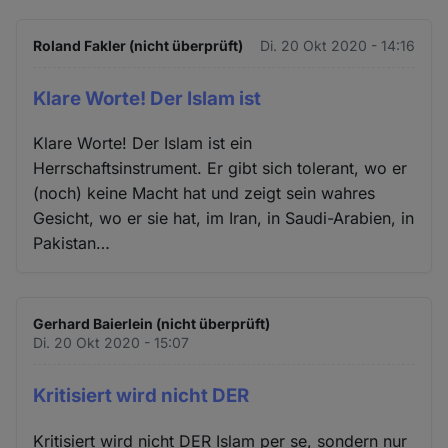
Roland Fakler (nicht überprüft)
Di. 20 Okt 2020 - 14:16
Klare Worte! Der Islam ist
Klare Worte! Der Islam ist ein
Herrschaftsinstrument. Er gibt sich tolerant, wo er
(noch) keine Macht hat und zeigt sein wahres
Gesicht, wo er sie hat, im Iran, in Saudi-Arabien, in
Pakistan…
Gerhard Baierlein (nicht überprüft)
Di. 20 Okt 2020 - 15:07
Kritisiert wird nicht DER
Kritisiert wird nicht DER Islam per se, sondern nur