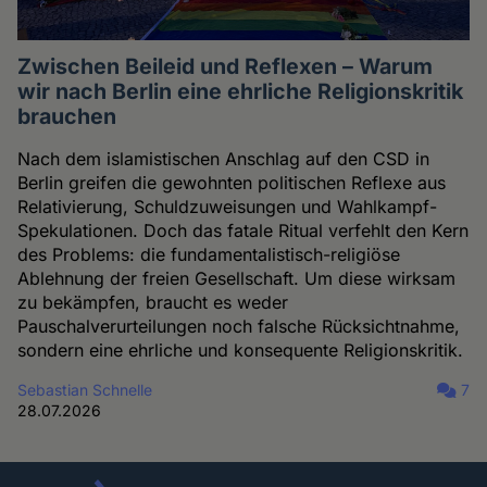
Zwischen Beileid und Reflexen – Warum
wir nach Berlin eine ehrliche Religionskritik
brauchen
Nach dem islamistischen Anschlag auf den CSD in
Berlin greifen die gewohnten politischen Reflexe aus
Relativierung, Schuldzuweisungen und Wahlkampf-
Spekulationen. Doch das fatale Ritual verfehlt den Kern
des Problems: die fundamentalistisch-religiöse
Ablehnung der freien Gesellschaft. Um diese wirksam
zu bekämpfen, braucht es weder
Pauschalverurteilungen noch falsche Rücksichtnahme,
sondern eine ehrliche und konsequente Religionskritik.
Sebastian Schnelle
7
28.07.2026