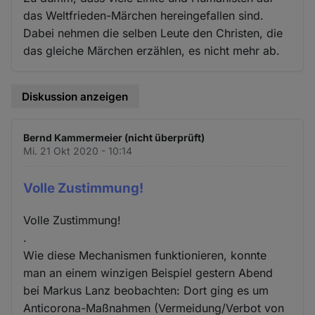
das Weltfrieden-Märchen hereingefallen sind.
Dabei nehmen die selben Leute den Christen, die
das gleiche Märchen erzählen, es nicht mehr ab.
Diskussion anzeigen
Bernd Kammermeier (nicht überprüft)
Mi. 21 Okt 2020 - 10:14
Volle Zustimmung!
Volle Zustimmung!
.
Wie diese Mechanismen funktionieren, konnte
man an einem winzigen Beispiel gestern Abend
bei Markus Lanz beobachten: Dort ging es um
Anticorona-Maßnahmen (Vermeidung/Verbot von