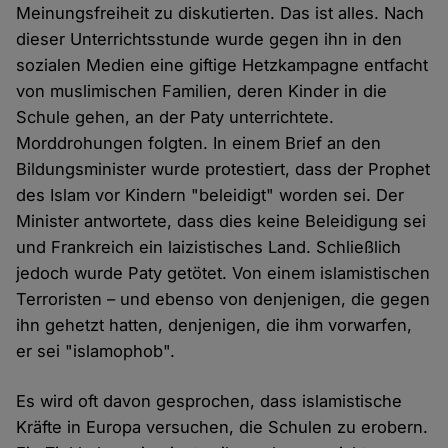
Meinungsfreiheit zu diskutierten. Das ist alles. Nach
dieser Unterrichtsstunde wurde gegen ihn in den
sozialen Medien eine giftige Hetzkampagne entfacht
von muslimischen Familien, deren Kinder in die
Schule gehen, an der Paty unterrichtete.
Morddrohungen folgten. In einem Brief an den
Bildungsminister wurde protestiert, dass der Prophet
des Islam vor Kindern "beleidigt" worden sei. Der
Minister antwortete, dass dies keine Beleidigung sei
und Frankreich ein laizistisches Land. Schließlich
jedoch wurde Paty getötet. Von einem islamistischen
Terroristen – und ebenso von denjenigen, die gegen
ihn gehetzt hatten, denjenigen, die ihm vorwarfen,
er sei "islamophob".
Es wird oft davon gesprochen, dass islamistische
Kräfte in Europa versuchen, die Schulen zu erobern.