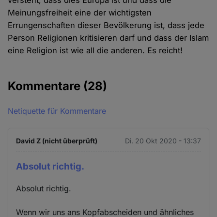
versteht, dass dies Europa ist und dass die
Meinungsfreiheit eine der wichtigsten
Errungenschaften dieser Bevölkerung ist, dass jede
Person Religionen kritisieren darf und dass der Islam
eine Religion ist wie all die anderen. Es reicht!
Kommentare
(28)
Netiquette für Kommentare
David Z (nicht überprüft)
Di. 20 Okt 2020 - 13:37
Absolut richtig.
Absolut richtig.
Wenn wir uns ans Kopfabscheiden und ähnliches