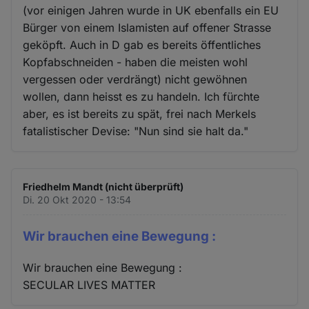
(vor einigen Jahren wurde in UK ebenfalls ein EU
Bürger von einem Islamisten auf offener Strasse
geköpft. Auch in D gab es bereits öffentliches
Kopfabschneiden - haben die meisten wohl
vergessen oder verdrängt) nicht gewöhnen
wollen, dann heisst es zu handeln. Ich fürchte
aber, es ist bereits zu spät, frei nach Merkels
fatalistischer Devise: "Nun sind sie halt da."
Friedhelm Mandt (nicht überprüft)
Di. 20 Okt 2020 - 13:54
Wir brauchen eine Bewegung :
Wir brauchen eine Bewegung :
SECULAR LIVES MATTER