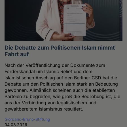
Die Debatte zum Politischen Islam nimmt
Fahrt auf
Nach der Veröffentlichung der Dokumente zum
Förderskandal um Islamic Relief und dem
islamistischen Anschlag auf den Berliner CSD hat die
Debatte um den Politischen Islam stark an Bedeutung
gewonnen. Allmählich scheinen auch die etablierten
Parteien zu begreifen, wie groß die Bedrohung ist, die
aus der Verbindung von legalistischem und
gewaltbereitem Islamismus resultiert.
Giordano-Bruno-Stiftung
04.08.2026