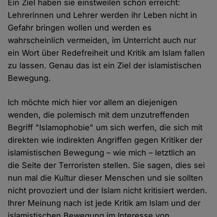
Ein Ziel haben sie einstweilen schon erreicht:
Lehrerinnen und Lehrer werden ihr Leben nicht in
Gefahr bringen wollen und werden es
wahrscheinlich vermeiden, im Unterricht auch nur
ein Wort über Redefreiheit und Kritik am Islam fallen
zu lassen. Genau das ist ein Ziel der islamistischen
Bewegung.
Ich möchte mich hier vor allem an diejenigen
wenden, die polemisch mit dem unzutreffenden
Begriff "Islamophobie" um sich werfen, die sich mit
direkten wie indirekten Angriffen gegen Kritiker der
islamistischen Bewegung – wie mich – letztlich an
die Seite der Terroristen stellen. Sie sagen, dies sei
nun mal die Kultur dieser Menschen und sie sollten
nicht provoziert und der Islam nicht kritisiert werden.
Ihrer Meinung nach ist jede Kritik am Islam und der
islamistischen Bewegung im Interesse von