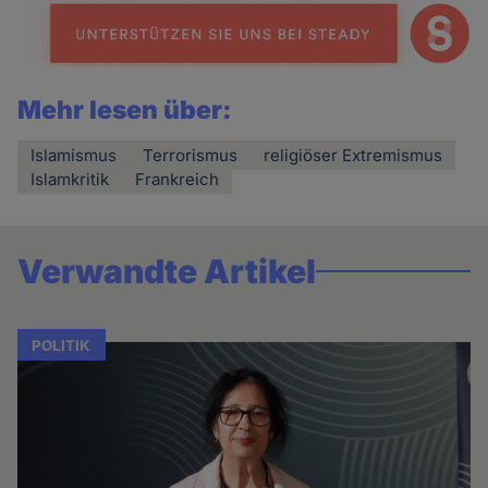
Mehr lesen über:
Islamismus
Terrorismus
religiöser Extremismus
Islamkritik
Frankreich
Verwandte Artikel
POLITIK