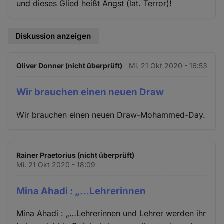
und dieses Glied heißt Angst (lat. Terror)!
Diskussion anzeigen
Oliver Donner (nicht überprüft)
Mi. 21 Okt 2020 - 16:53
Wir brauchen einen neuen Draw
Wir brauchen einen neuen Draw-Mohammed-Day.
Rainer Praetorius (nicht überprüft)
Mi. 21 Okt 2020 - 18:09
Mina Ahadi : „…Lehrerinnen
Mina Ahadi : „…Lehrerinnen und Lehrer werden ihr