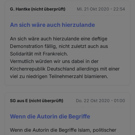
G. Hantke (nicht überprüft)
Mi. 21 Okt 2020 - 22:54
An sich wäre auch hierzulande
An sich wäre auch hierzulande eine deftige
Demonstration fällig, nicht zuletzt auch aus
Solidarität mit Frankreich.
Vermutlich würden wir uns dabei in der
Kirchenrepublik Deutschland allerdings mit einer
viel zu niedrigen Teilnehmerzahl blamieren.
SG aus E (nicht überprüft)
Do. 22 Okt 2020 - 01:00
Wenn die Autorin die Begriffe
Wenn die Autorin die Begriffe Islam, politischer