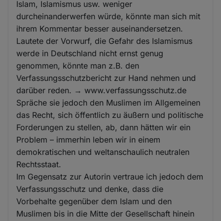
Islam, Islamismus usw. weniger
durcheinanderwerfen würde, könnte man sich mit
ihrem Kommentar besser auseinandersetzen.
Lautete der Vorwurf, die Gefahr des Islamismus
werde in Deutschland nicht ernst genug
genommen, könnte man z.B. den
Verfassungsschutzbericht zur Hand nehmen und
darüber reden. → www.verfassungsschutz.de
Spräche sie jedoch den Muslimen im Allgemeinen
das Recht, sich öffentlich zu äußern und politische
Forderungen zu stellen, ab, dann hätten wir ein
Problem – immerhin leben wir in einem
demokratischen und weltanschaulich neutralen
Rechtsstaat.
Im Gegensatz zur Autorin vertraue ich jedoch dem
Verfassungsschutz und denke, dass die
Vorbehalte gegenüber dem Islam und den
Muslimen bis in die Mitte der Gesellschaft hinein