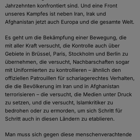
Jahrzehnten konfrontiert sind. Und eine Front
unseres Kampfes ist neben Iran, Irak und
Afghanistan jetzt auch Europa und die gesamte Welt.
Es geht um die Bekämpfung einer Bewegung, die
mit aller Kraft versucht, die Kontrolle auch über
Gebiete in Brüssel, Paris, Stockholm und Berlin zu
übernehmen, die versucht, Nachbarschaften sogar
mit Uniformierten zu kontrollieren – ähnlich den
offiziellen Patrouillen für schariagerechtes Verhalten,
die die Bevölkerung im Iran und in Afghanistan
terrorisieren – die versucht, die Medien unter Druck
zu setzen, und die versucht, Islamkritiker zu
bedrohen oder zu ermorden, um sich Schritt für
Schritt auch in diesen Ländern zu etablieren.
Man muss sich gegen diese menschenverachtende