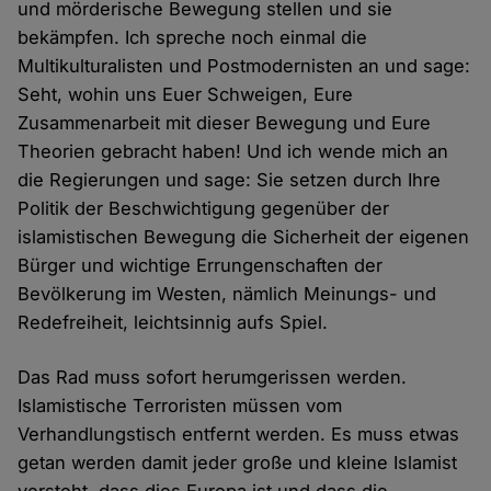
und mörderische Bewegung stellen und sie
bekämpfen. Ich spreche noch einmal die
Multikulturalisten und Postmodernisten an und sage:
Seht, wohin uns Euer Schweigen, Eure
Zusammenarbeit mit dieser Bewegung und Eure
Theorien gebracht haben! Und ich wende mich an
die Regierungen und sage: Sie setzen durch Ihre
Politik der Beschwichtigung gegenüber der
islamistischen Bewegung die Sicherheit der eigenen
Bürger und wichtige Errungenschaften der
Bevölkerung im Westen, nämlich Meinungs- und
Redefreiheit, leichtsinnig aufs Spiel.
Das Rad muss sofort herumgerissen werden.
Islamistische Terroristen müssen vom
Verhandlungstisch entfernt werden. Es muss etwas
getan werden damit jeder große und kleine Islamist