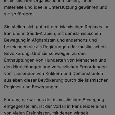
islamistischen Organisationen stellen, ihnen
materielle und ideelle Unterstützung gewähren und
sie so fördern.
Sie stellen sich gut mit den islamischen Regimes im
Iran und in Saudi-Arabien, mit der islamistischen
Bewegung in Afghanistan und andernorts und
bezeichnen sie als Regierungen der muslimischen
Bevölkerung. Und sie schweigen zu den
Enthauptungen von Hunderten von Menschen und
den Hinrichtungen und vorsätzlichen Ermordungen
von Tausenden von Kritikern und Demonstranten
aus eben dieser Bevölkerung durch die islamischen
Regimes und Bewegungen.
Für uns, die wir uns der islamistischen Bewegung
entgegenstellen, ist der Vorfall in Paris leider eines
von vielen Ereignissen, mit denen wir seit