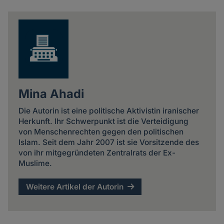
news
Mina Ahadi
Die Autorin ist eine politische Aktivistin iranischer
Herkunft. Ihr Schwerpunkt ist die Verteidigung
von Menschenrechten gegen den politischen
Islam. Seit dem Jahr 2007 ist sie Vorsitzende des
von ihr mitgegründeten Zentralrats der Ex-
Muslime.
Weitere Artikel der Autorin