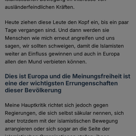
ausländerfeindlichen Kräften.
Heute ziehen diese Leute den Kopf ein, bis ein paar
Tage vergangen sind. Und dann werden sie
Menschen wie mich erneut angreifen und uns
sagen, wir sollten schweigen, damit die Islamisten
weiter an Einfluss gewinnen und auch in Europa
allen den Mund verbieten können.
Dies ist Europa und die Meinungsfreiheit ist
eine der wichtigsten Errungenschaften
dieser Bevölkerung
Meine Hauptkritik richtet sich jedoch gegen
Regierungen, die sich selbst säkular nennen, sich
aber trotzdem mit der islamistischen Bewegung
arrangieren oder sich sogar an die Seite der