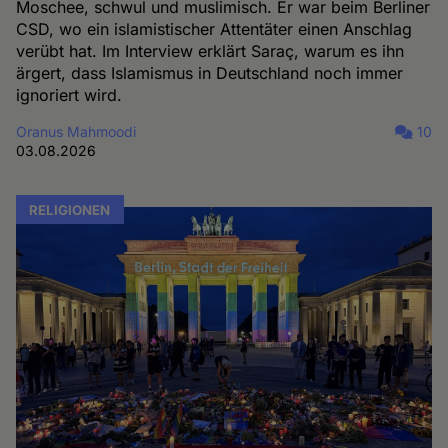
Moschee, schwul und muslimisch. Er war beim Berliner
CSD, wo ein islamistischer Attentäter einen Anschlag
verübt hat. Im Interview erklärt Saraç, warum es ihn
ärgert, dass Islamismus in Deutschland noch immer
ignoriert wird.
Oranus Mahmoodi
10
03.08.2026
RELIGIONEN