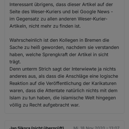
Interessant übrigens, dass dieser Artikel auf der
Seite des Weser-Kuriers und bei Google News -
im Gegensatz zu allen anderen Weser-Kurier-
Artikeln, nicht mehr zu finden ist.
Wahrscheinlich ist den Kollegen in Bremen die
Sache zu heiß geworden, nachdem sie verstanden
haben, welche Sprengkraft der Artikel in sicht
trägt.
Denn unterm Strich sagt der Interwiewte ja nichts
anderes aus, als dass die Anschläge eine logische
Reaktion auf die Veröffentlichung der Karikaturen
waren, dass die Attentate natürlich nichts mit dem
Islam zu tun haben, die islamische Welt hingegen
völlig zu Recht aufgebracht war.
Jan Sikora (nicht überprüft)
Mi. 18 Nov 2020 - 13:07