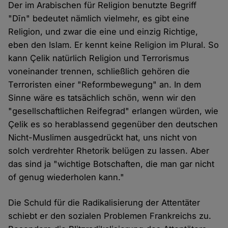
Der im Arabischen für Religion benutzte Begriff
"Dīn" bedeutet nämlich vielmehr, es gibt eine
Religion, und zwar die eine und einzig Richtige,
eben den Islam. Er kennt keine Religion im Plural. So
kann Çelik natürlich Religion und Terrorismus
voneinander trennen, schließlich gehören die
Terroristen einer "Reformbewegung" an. In dem
Sinne wäre es tatsächlich schön, wenn wir den
"gesellschaftlichen Reifegrad" erlangen würden, wie
Çelik es so herablassend gegenüber den deutschen
Nicht-Muslimen ausgedrückt hat, uns nicht von
solch verdrehter Rhetorik belügen zu lassen. Aber
das sind ja "wichtige Botschaften, die man gar nicht
of genug wiederholen kann."
Die Schuld für die Radikalisierung der Attentäter
schiebt er den sozialen Problemen Frankreichs zu.