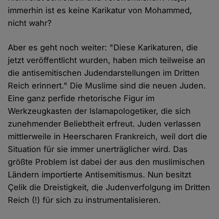
immerhin ist es keine Karikatur von Mohammed,
nicht wahr?
Aber es geht noch weiter: "Diese Karikaturen, die
jetzt veröffentlicht wurden, haben mich teilweise an
die antisemitischen Judendarstellungen im Dritten
Reich erinnert." Die Muslime sind die neuen Juden.
Eine ganz perfide rhetorische Figur im
Werkzeugkasten der Islamapologetiker, die sich
zunehmender Beliebtheit erfreut. Juden verlassen
mittlerweile in Heerscharen Frankreich, weil dort die
Situation für sie immer unerträglicher wird. Das
größte Problem ist dabei der aus den muslimischen
Ländern importierte Antisemitismus. Nun besitzt
Çelik die Dreistigkeit, die Judenverfolgung im Dritten
Reich (!) für sich zu instrumentalisieren.