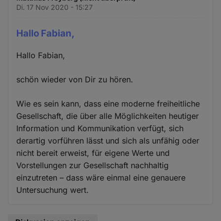
Di. 17 Nov 2020 - 15:27
Hallo Fabian,
Hallo Fabian,
schön wieder von Dir zu hören.
Wie es sein kann, dass eine moderne freiheitliche
Gesellschaft, die über alle Möglichkeiten heutiger
Information und Kommunikation verfügt, sich
derartig vorführen lässt und sich als unfähig oder
nicht bereit erweist, für eigene Werte und
Vorstellungen zur Gesellschaft nachhaltig
einzutreten – dass wäre einmal eine genauere
Untersuchung wert.