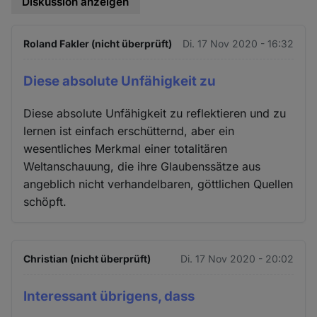
Diskussion anzeigen
Roland Fakler (nicht überprüft)
Di. 17 Nov 2020 - 16:32
Diese absolute Unfähigkeit zu
Diese absolute Unfähigkeit zu reflektieren und zu
lernen ist einfach erschütternd, aber ein
wesentliches Merkmal einer totalitären
Weltanschauung, die ihre Glaubenssätze aus
angeblich nicht verhandelbaren, göttlichen Quellen
schöpft.
Christian (nicht überprüft)
Di. 17 Nov 2020 - 20:02
Interessant übrigens, dass