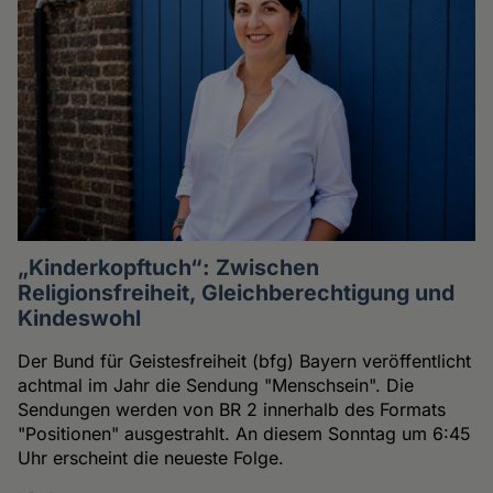
„Kinderkopftuch“: Zwischen
Religionsfreiheit, Gleichberechtigung und
Kindeswohl
Der Bund für Geistesfreiheit (bfg) Bayern veröffentlicht
achtmal im Jahr die Sendung "Menschsein". Die
Sendungen werden von BR 2 innerhalb des Formats
"Positionen" ausgestrahlt. An diesem Sonntag um 6:45
Uhr erscheint die neueste Folge.