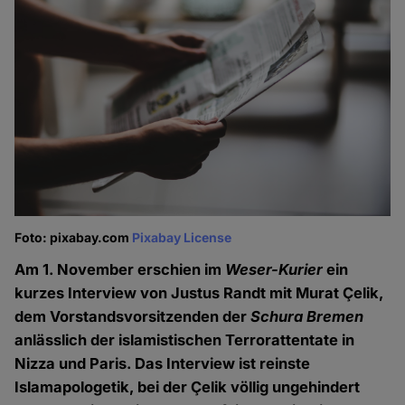
Foto: pixabay.com
Pixabay License
Am 1. November erschien im
Weser-Kurier
ein
kurzes Interview von Justus Randt mit Murat Çelik,
dem Vorstandsvorsitzenden der
Schura Bremen
anlässlich der islamistischen Terrorattentate in
Nizza und Paris. Das Interview ist reinste
Islamapologetik, bei der Çelik völlig ungehindert