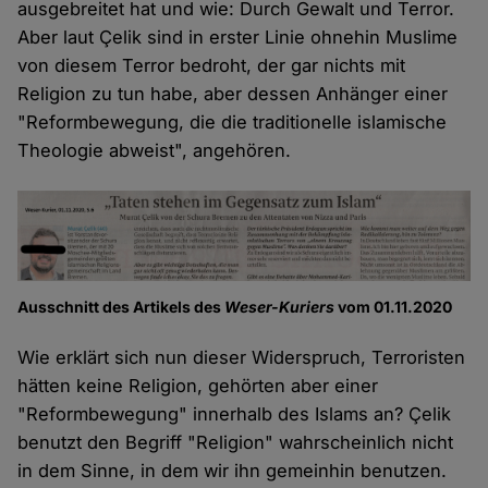
ausgebreitet hat und wie: Durch Gewalt und Terror.
Aber laut Çelik sind in erster Linie ohnehin Muslime
von diesem Terror bedroht, der gar nichts mit
Religion zu tun habe, aber dessen Anhänger einer
"Reformbewegung, die die traditionelle islamische
Theologie abweist", angehören.
Ausschnitt des Artikels des
Weser-Kuriers
vom 01.11.2020
Wie erklärt sich nun dieser Widerspruch, Terroristen
hätten keine Religion, gehörten aber einer
"Reformbewegung" innerhalb des Islams an? Çelik
benutzt den Begriff "Religion" wahrscheinlich nicht
in dem Sinne, in dem wir ihn gemeinhin benutzen.