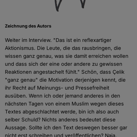
Zeichnung des Autors
Weiter im Interview. "Das ist ein reflexartiger
Aktionismus. Die Leute, die das rausbringen, die
wissen ganz genau, was sie damit erreichen wollen
und dass sich der eine oder andere zu gewissen
Reaktionen angestachelt fühlt." Schön, dass Çelik
"ganz genau" die Motivation derjenigen kennt, die
ihr Recht auf Meinungs- und Pressefreiheit
ausüben. Wenn ich oder jemand anderes in den
nächsten Tagen von einem Muslim wegen dieses
Textes abgeschlachtet werde, bin ich also auch
selber Schuld? Nichts anderes bedeutet diese
Aussage. Sollte ich den Text deswegen besser gar
nicht erst schreiben und veröffentlichen? Naja,