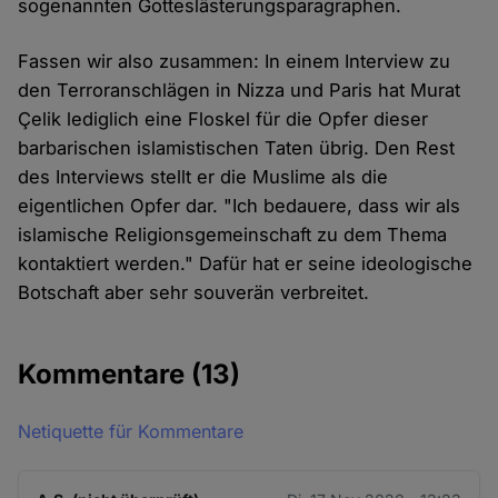
sogenannten Gotteslästerungsparagraphen.
Fassen wir also zusammen: In einem Interview zu
den Terroranschlägen in Nizza und Paris hat Murat
Çelik lediglich eine Floskel für die Opfer dieser
barbarischen islamistischen Taten übrig. Den Rest
des Interviews stellt er die Muslime als die
eigentlichen Opfer dar. "Ich bedauere, dass wir als
islamische Religionsgemeinschaft zu dem Thema
kontaktiert werden." Dafür hat er seine ideologische
Botschaft aber sehr souverän verbreitet.
Kommentare
(13)
Netiquette für Kommentare