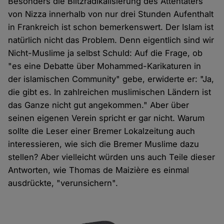
Besonders die Blitzradikalisierung des Attentäters
von Nizza innerhalb von nur drei Stunden Aufenthalt
in Frankreich ist schon bemerkenswert. Der Islam ist
natürlich nicht das Problem. Denn eigentlich sind wir
Nicht-Muslime ja selbst Schuld: Auf die Frage, ob
"es eine Debatte über Mohammed-Karikaturen in
der islamischen Community" gebe, erwiderte er: "Ja,
die gibt es. In zahlreichen muslimischen Ländern ist
das Ganze nicht gut angekommen." Aber über
seinen eigenen Verein spricht er gar nicht. Warum
sollte die Leser einer Bremer Lokalzeitung auch
interessieren, wie sich die Bremer Muslime dazu
stellen? Aber vielleicht würden uns auch Teile dieser
Antworten, wie Thomas de Maizière es einmal
ausdrückte, "verunsichern".