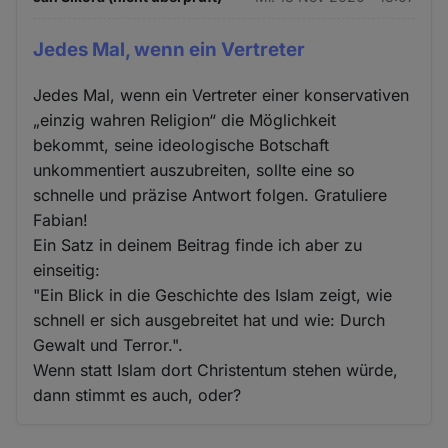
Jedes Mal, wenn ein Vertreter
Jedes Mal, wenn ein Vertreter einer konservativen
„einzig wahren Religion“ die Möglichkeit
bekommt, seine ideologische Botschaft
unkommentiert auszubreiten, sollte eine so
schnelle und präzise Antwort folgen. Gratuliere
Fabian!
Ein Satz in deinem Beitrag finde ich aber zu
einseitig:
"Ein Blick in die Geschichte des Islam zeigt, wie
schnell er sich ausgebreitet hat und wie: Durch
Gewalt und Terror.".
Wenn statt Islam dort Christentum stehen würde,
dann stimmt es auch, oder?