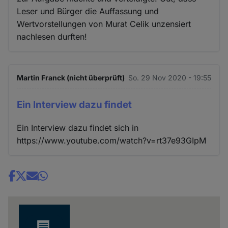
Leser und Bürger die Auffassung und
Wertvorstellungen von Murat Celik unzensiert
nachlesen durften!
Martin Franck (nicht überprüft)
So. 29 Nov 2020 - 19:55
Ein Interview dazu findet
Ein Interview dazu findet sich in
https://www.youtube.com/watch?v=rt37e93GIpM
Share
news