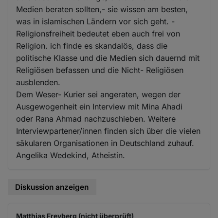
Medien beraten sollten,- sie wissen am besten,
was in islamischen Ländern vor sich geht. -
Religionsfreiheit bedeutet eben auch frei von
Religion. ich finde es skandalös, dass die
politische Klasse und die Medien sich dauernd mit
Religiösen befassen und die Nicht- Religiösen
ausblenden.
Dem Weser- Kurier sei angeraten, wegen der
Ausgewogenheit ein Interview mit Mina Ahadi
oder Rana Ahmad nachzuschieben. Weitere
Interviewpartener/innen finden sich über die vielen
säkularen Organisationen in Deutschland zuhauf.
Angelika Wedekind, Atheistin.
Diskussion anzeigen
Matthias Freyberg (nicht überprüft)