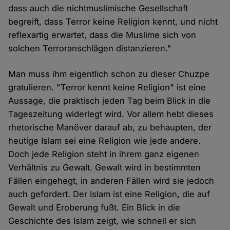
dass auch die nichtmuslimische Gesellschaft
begreift, dass Terror keine Religion kennt, und nicht
reflexartig erwartet, dass die Muslime sich von
solchen Terroranschlägen distanzieren."
Man muss ihm eigentlich schon zu dieser Chuzpe
gratulieren. "Terror kennt keine Religion" ist eine
Aussage, die praktisch jeden Tag beim Blick in die
Tageszeitung widerlegt wird. Vor allem hebt dieses
rhetorische Manöver darauf ab, zu behaupten, der
heutige Islam sei eine Religion wie jede andere.
Doch jede Religion steht in ihrem ganz eigenen
Verhältnis zu Gewalt. Gewalt wird in bestimmten
Fällen eingehegt, in anderen Fällen wird sie jedoch
auch gefordert. Der Islam ist eine Religion, die auf
Gewalt und Eroberung fußt. Ein Blick in die
Geschichte des Islam zeigt, wie schnell er sich