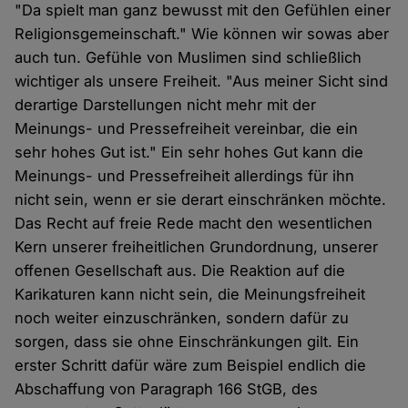
"Da spielt man ganz bewusst mit den Gefühlen einer
Religionsgemeinschaft." Wie können wir sowas aber
auch tun. Gefühle von Muslimen sind schließlich
wichtiger als unsere Freiheit. "Aus meiner Sicht sind
derartige Darstellungen nicht mehr mit der
Meinungs- und Pressefreiheit vereinbar, die ein
sehr hohes Gut ist." Ein sehr hohes Gut kann die
Meinungs- und Pressefreiheit allerdings für ihn
nicht sein, wenn er sie derart einschränken möchte.
Das Recht auf freie Rede macht den wesentlichen
Kern unserer freiheitlichen Grundordnung, unserer
offenen Gesellschaft aus. Die Reaktion auf die
Karikaturen kann nicht sein, die Meinungsfreiheit
noch weiter einzuschränken, sondern dafür zu
sorgen, dass sie ohne Einschränkungen gilt. Ein
erster Schritt dafür wäre zum Beispiel endlich die
Abschaffung von Paragraph 166 StGB, des