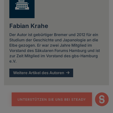
Fabian Krahe
Der Autor ist gebürtiger Bremer und 2012 für ein
Studium der Geschichte und Japanologie an die
Elbe gezogen. Er war zwei Jahre Mitglied im
Vorstand des Säkularen Forums Hamburg und ist
zur Zeit Mitglied im Vorstand des gbs-Hamburg
e.V.
Weitere Artikel des Autoren