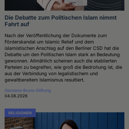
Die Debatte zum Politischen Islam nimmt
Fahrt auf
Nach der Veröffentlichung der Dokumente zum
Förderskandal um Islamic Relief und dem
islamistischen Anschlag auf den Berliner CSD hat die
Debatte um den Politischen Islam stark an Bedeutung
gewonnen. Allmählich scheinen auch die etablierten
Parteien zu begreifen, wie groß die Bedrohung ist, die
aus der Verbindung von legalistischem und
gewaltbereitem Islamismus resultiert.
Giordano-Bruno-Stiftung
04.08.2026
RELIGIONEN