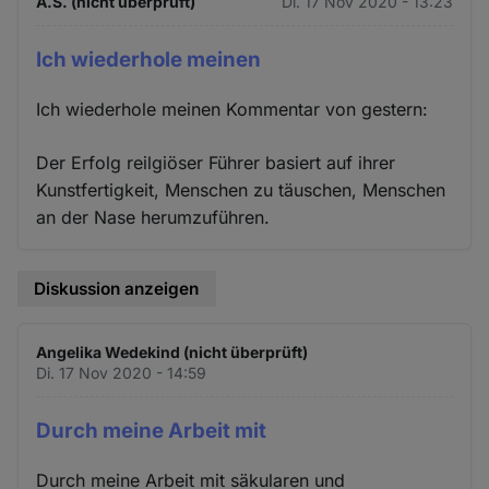
A.S. (nicht überprüft)
Di. 17 Nov 2020 - 13:23
Ich wiederhole meinen
Ich wiederhole meinen Kommentar von gestern:
Der Erfolg reilgiöser Führer basiert auf ihrer
Kunstfertigkeit, Menschen zu täuschen, Menschen
an der Nase herumzuführen.
Diskussion anzeigen
Angelika Wedekind (nicht überprüft)
Di. 17 Nov 2020 - 14:59
Durch meine Arbeit mit
Durch meine Arbeit mit säkularen und