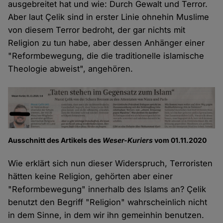
ausgebreitet hat und wie: Durch Gewalt und Terror.
Aber laut Çelik sind in erster Linie ohnehin Muslime
von diesem Terror bedroht, der gar nichts mit
Religion zu tun habe, aber dessen Anhänger einer
"Reformbewegung, die die traditionelle islamische
Theologie abweist", angehören.
Ausschnitt des Artikels des
Weser-Kuriers
vom 01.11.2020
Wie erklärt sich nun dieser Widerspruch, Terroristen
hätten keine Religion, gehörten aber einer
"Reformbewegung" innerhalb des Islams an? Çelik
benutzt den Begriff "Religion" wahrscheinlich nicht
in dem Sinne, in dem wir ihn gemeinhin benutzen.