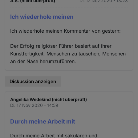
A.S. (nicht überprüft)
Di. 17 Nov 2020 - 13:23
Ich wiederhole meinen
Ich wiederhole meinen Kommentar von gestern:
Der Erfolg reilgiöser Führer basiert auf ihrer
Kunstfertigkeit, Menschen zu täuschen, Menschen
an der Nase herumzuführen.
Diskussion anzeigen
Angelika Wedekind (nicht überprüft)
Di. 17 Nov 2020 - 14:59
Durch meine Arbeit mit
Durch meine Arbeit mit säkularen und