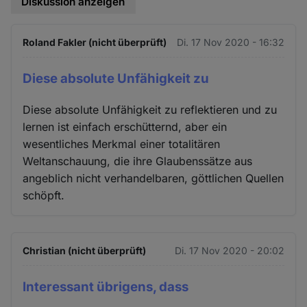
Diskussion anzeigen
Roland Fakler (nicht überprüft)
Di. 17 Nov 2020 - 16:32
Diese absolute Unfähigkeit zu
Diese absolute Unfähigkeit zu reflektieren und zu
lernen ist einfach erschütternd, aber ein
wesentliches Merkmal einer totalitären
Weltanschauung, die ihre Glaubenssätze aus
angeblich nicht verhandelbaren, göttlichen Quellen
schöpft.
Christian (nicht überprüft)
Di. 17 Nov 2020 - 20:02
Interessant übrigens, dass