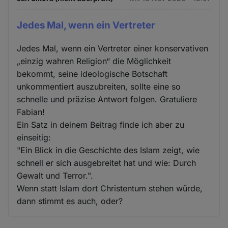
Jedes Mal, wenn ein Vertreter
Jedes Mal, wenn ein Vertreter einer konservativen
„einzig wahren Religion“ die Möglichkeit
bekommt, seine ideologische Botschaft
unkommentiert auszubreiten, sollte eine so
schnelle und präzise Antwort folgen. Gratuliere
Fabian!
Ein Satz in deinem Beitrag finde ich aber zu
einseitig:
"Ein Blick in die Geschichte des Islam zeigt, wie
schnell er sich ausgebreitet hat und wie: Durch
Gewalt und Terror.".
Wenn statt Islam dort Christentum stehen würde,
dann stimmt es auch, oder?