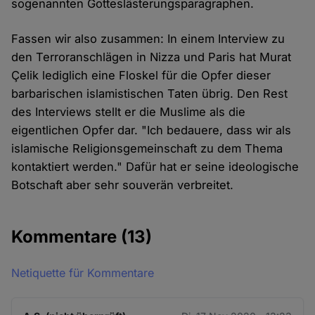
sogenannten Gotteslästerungsparagraphen.
Fassen wir also zusammen: In einem Interview zu
den Terroranschlägen in Nizza und Paris hat Murat
Çelik lediglich eine Floskel für die Opfer dieser
barbarischen islamistischen Taten übrig. Den Rest
des Interviews stellt er die Muslime als die
eigentlichen Opfer dar. "Ich bedauere, dass wir als
islamische Religionsgemeinschaft zu dem Thema
kontaktiert werden." Dafür hat er seine ideologische
Botschaft aber sehr souverän verbreitet.
Kommentare
(13)
Netiquette für Kommentare