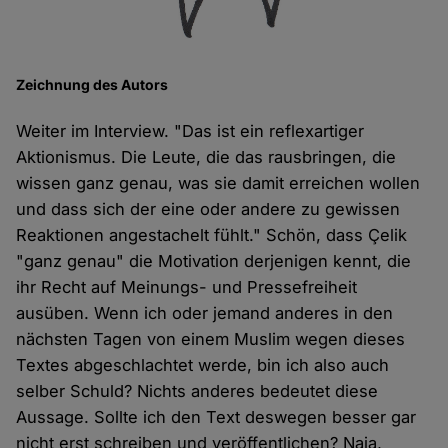
Zeichnung des Autors
Weiter im Interview. "Das ist ein reflexartiger
Aktionismus. Die Leute, die das rausbringen, die
wissen ganz genau, was sie damit erreichen wollen
und dass sich der eine oder andere zu gewissen
Reaktionen angestachelt fühlt." Schön, dass Çelik
"ganz genau" die Motivation derjenigen kennt, die
ihr Recht auf Meinungs- und Pressefreiheit
ausüben. Wenn ich oder jemand anderes in den
nächsten Tagen von einem Muslim wegen dieses
Textes abgeschlachtet werde, bin ich also auch
selber Schuld? Nichts anderes bedeutet diese
Aussage. Sollte ich den Text deswegen besser gar
nicht erst schreiben und veröffentlichen? Naja,