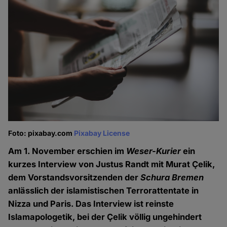
Foto: pixabay.com
Pixabay License
Am 1. November erschien im
Weser-Kurier
ein
kurzes Interview von Justus Randt mit Murat Çelik,
dem Vorstandsvorsitzenden der
Schura Bremen
anlässlich der islamistischen Terrorattentate in
Nizza und Paris. Das Interview ist reinste
Islamapologetik, bei der Çelik völlig ungehindert