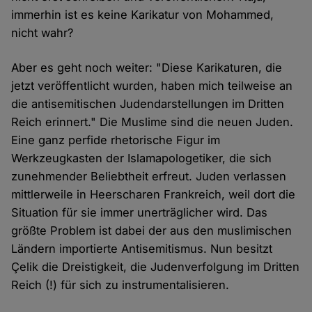
immerhin ist es keine Karikatur von Mohammed,
nicht wahr?
Aber es geht noch weiter: "Diese Karikaturen, die
jetzt veröffentlicht wurden, haben mich teilweise an
die antisemitischen Judendarstellungen im Dritten
Reich erinnert." Die Muslime sind die neuen Juden.
Eine ganz perfide rhetorische Figur im
Werkzeugkasten der Islamapologetiker, die sich
zunehmender Beliebtheit erfreut. Juden verlassen
mittlerweile in Heerscharen Frankreich, weil dort die
Situation für sie immer unerträglicher wird. Das
größte Problem ist dabei der aus den muslimischen
Ländern importierte Antisemitismus. Nun besitzt
Çelik die Dreistigkeit, die Judenverfolgung im Dritten
Reich (!) für sich zu instrumentalisieren.