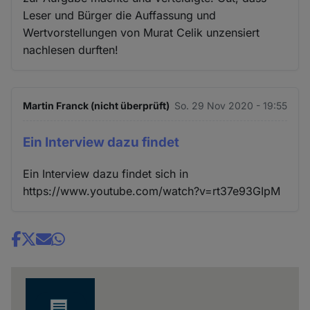
Leser und Bürger die Auffassung und
Wertvorstellungen von Murat Celik unzensiert
nachlesen durften!
Martin Franck (nicht überprüft)
So. 29 Nov 2020 - 19:55
Ein Interview dazu findet
Ein Interview dazu findet sich in
https://www.youtube.com/watch?v=rt37e93GIpM
Share
news