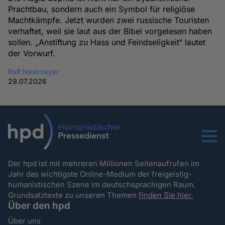
Prachtbau, sondern auch ein Symbol für religiöse
Machtkämpfe. Jetzt wurden zwei russische Touristen
verhaftet, weil sie laut aus der Bibel vorgelesen haben
sollen. „Anstiftung zu Hass und Feindseligkeit“ lautet
der Vorwurf.
Ralf Nestmeyer
29.07.2026
Menu
Der hpd ist mit mehreren Millionen Seitenaufrufen im
Jahr das wichtigste Online-Medium der freigeistig-
humanistischen Szene im deutschsprachigen Raum.
Grundsatztexte zu unseren Themen
finden Sie hier.
Über den hpd
Über uns