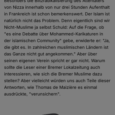
Besonders die Blitzradikalisierung des Attentäters
von Nizza innerhalb von nur drei Stunden Aufenthalt
in Frankreich ist schon bemerkenswert. Der Islam ist
natürlich nicht das Problem. Denn eigentlich sind wir
Nicht-Muslime ja selbst Schuld: Auf die Frage, ob
"es eine Debatte über Mohammed-Karikaturen in
der islamischen Community" gebe, erwiderte er: "Ja,
die gibt es. In zahlreichen muslimischen Ländern ist
das Ganze nicht gut angekommen." Aber über
seinen eigenen Verein spricht er gar nicht. Warum
sollte die Leser einer Bremer Lokalzeitung auch
interessieren, wie sich die Bremer Muslime dazu
stellen? Aber vielleicht würden uns auch Teile dieser
Antworten, wie Thomas de Maizière es einmal
ausdrückte, "verunsichern".