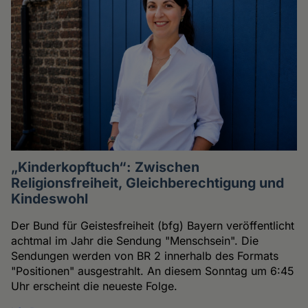
„Kinderkopftuch“: Zwischen
Religionsfreiheit, Gleichberechtigung und
Kindeswohl
Der Bund für Geistesfreiheit (bfg) Bayern veröffentlicht
achtmal im Jahr die Sendung "Menschsein". Die
Sendungen werden von BR 2 innerhalb des Formats
"Positionen" ausgestrahlt. An diesem Sonntag um 6:45
Uhr erscheint die neueste Folge.