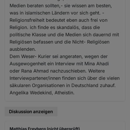
Medien beraten sollten,- sie wissen am besten,
was in islamischen Ländern vor sich geht. -
Religionsfreiheit bedeutet eben auch frei von
Religion. ich finde es skandalös, dass die
politische Klasse und die Medien sich dauernd mit
Religiösen befassen und die Nicht- Religiösen
ausblenden.
Dem Weser- Kurier sei angeraten, wegen der
Ausgewogenheit ein Interview mit Mina Ahadi
oder Rana Ahmad nachzuschieben. Weitere
Interviewpartener/innen finden sich über die vielen
säkularen Organisationen in Deutschland zuhauf.
Angelika Wedekind, Atheistin.
Diskussion anzeigen
Matthias Freyberg (nicht überprüft)