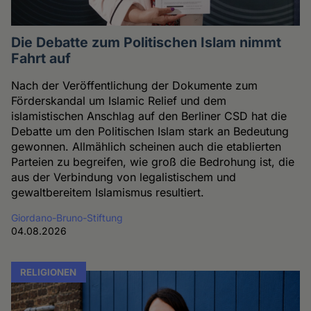
Die Debatte zum Politischen Islam nimmt
Fahrt auf
Nach der Veröffentlichung der Dokumente zum
Förderskandal um Islamic Relief und dem
islamistischen Anschlag auf den Berliner CSD hat die
Debatte um den Politischen Islam stark an Bedeutung
gewonnen. Allmählich scheinen auch die etablierten
Parteien zu begreifen, wie groß die Bedrohung ist, die
aus der Verbindung von legalistischem und
gewaltbereitem Islamismus resultiert.
Giordano-Bruno-Stiftung
04.08.2026
RELIGIONEN