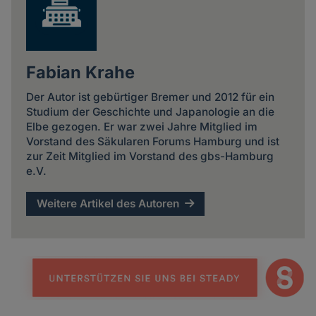
Fabian Krahe
Der Autor ist gebürtiger Bremer und 2012 für ein
Studium der Geschichte und Japanologie an die
Elbe gezogen. Er war zwei Jahre Mitglied im
Vorstand des Säkularen Forums Hamburg und ist
zur Zeit Mitglied im Vorstand des gbs-Hamburg
e.V.
Weitere Artikel des Autoren