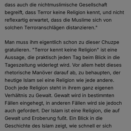
dass auch die nichtmuslimische Gesellschaft
begreift, dass Terror keine Religion kennt, und nicht
reflexartig erwartet, dass die Muslime sich von
solchen Terroranschlägen distanzieren."
Man muss ihm eigentlich schon zu dieser Chuzpe
gratulieren. "Terror kennt keine Religion" ist eine
Aussage, die praktisch jeden Tag beim Blick in die
Tageszeitung widerlegt wird. Vor allem hebt dieses
rhetorische Manöver darauf ab, zu behaupten, der
heutige Islam sei eine Religion wie jede andere.
Doch jede Religion steht in ihrem ganz eigenen
Verhältnis zu Gewalt. Gewalt wird in bestimmten
Fällen eingehegt, in anderen Fällen wird sie jedoch
auch gefordert. Der Islam ist eine Religion, die auf
Gewalt und Eroberung fußt. Ein Blick in die
Geschichte des Islam zeigt, wie schnell er sich