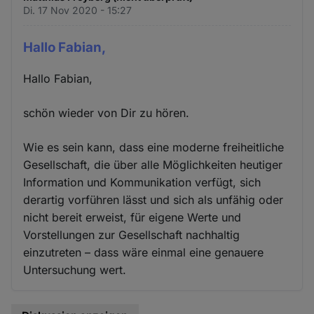
Di. 17 Nov 2020 - 15:27
Hallo Fabian,
Hallo Fabian,
schön wieder von Dir zu hören.
Wie es sein kann, dass eine moderne freiheitliche
Gesellschaft, die über alle Möglichkeiten heutiger
Information und Kommunikation verfügt, sich
derartig vorführen lässt und sich als unfähig oder
nicht bereit erweist, für eigene Werte und
Vorstellungen zur Gesellschaft nachhaltig
einzutreten – dass wäre einmal eine genauere
Untersuchung wert.