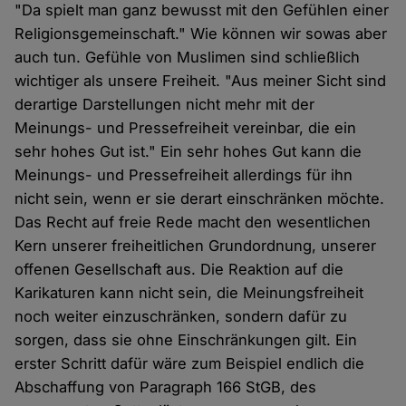
"Da spielt man ganz bewusst mit den Gefühlen einer
Religionsgemeinschaft." Wie können wir sowas aber
auch tun. Gefühle von Muslimen sind schließlich
wichtiger als unsere Freiheit. "Aus meiner Sicht sind
derartige Darstellungen nicht mehr mit der
Meinungs- und Pressefreiheit vereinbar, die ein
sehr hohes Gut ist." Ein sehr hohes Gut kann die
Meinungs- und Pressefreiheit allerdings für ihn
nicht sein, wenn er sie derart einschränken möchte.
Das Recht auf freie Rede macht den wesentlichen
Kern unserer freiheitlichen Grundordnung, unserer
offenen Gesellschaft aus. Die Reaktion auf die
Karikaturen kann nicht sein, die Meinungsfreiheit
noch weiter einzuschränken, sondern dafür zu
sorgen, dass sie ohne Einschränkungen gilt. Ein
erster Schritt dafür wäre zum Beispiel endlich die
Abschaffung von Paragraph 166 StGB, des