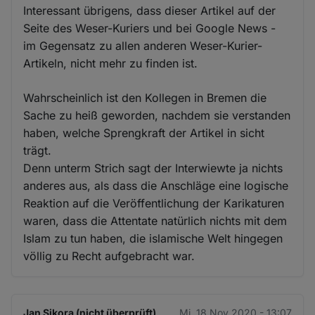
Interessant übrigens, dass dieser Artikel auf der
Seite des Weser-Kuriers und bei Google News -
im Gegensatz zu allen anderen Weser-Kurier-
Artikeln, nicht mehr zu finden ist.
Wahrscheinlich ist den Kollegen in Bremen die
Sache zu heiß geworden, nachdem sie verstanden
haben, welche Sprengkraft der Artikel in sicht
trägt.
Denn unterm Strich sagt der Interwiewte ja nichts
anderes aus, als dass die Anschläge eine logische
Reaktion auf die Veröffentlichung der Karikaturen
waren, dass die Attentate natürlich nichts mit dem
Islam zu tun haben, die islamische Welt hingegen
völlig zu Recht aufgebracht war.
Jan Sikora (nicht überprüft)
Mi. 18 Nov 2020 - 13:07