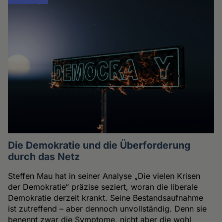
Die Demokratie und die Überforderung
durch das Netz
Steffen Mau hat in seiner Analyse „Die vielen Krisen
der Demokratie“ präzise seziert, woran die liberale
Demokratie derzeit krankt. Seine Bestandsaufnahme
ist zutreffend – aber dennoch unvollständig. Denn sie
benennt zwar die Symptome, nicht aber die wohl