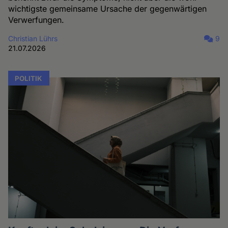
wichtigste gemeinsame Ursache der gegenwärtigen
Verwerfungen.
Christian Lührs
9
21.07.2026
POLITIK