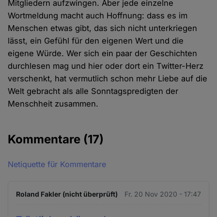
Mitgliedern aufzwingen. Aber jede einzelne
Wortmeldung macht auch Hoffnung: dass es im
Menschen etwas gibt, das sich nicht unterkriegen
lässt, ein Gefühl für den eigenen Wert und die
eigene Würde. Wer sich ein paar der Geschichten
durchlesen mag und hier oder dort ein Twitter-Herz
verschenkt, hat vermutlich schon mehr Liebe auf die
Welt gebracht als alle Sonntagspredigten der
Menschheit zusammen.
Kommentare
(17)
Netiquette für Kommentare
Roland Fakler (nicht überprüft)
Fr. 20 Nov 2020 - 17:47