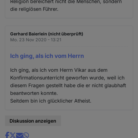
Religion bereichert nicht die Menschen, sondern
die religiösen Führer.
Gerhard Baierlein (nicht überprüft)
Mo. 23 Nov 2020 - 13:21
Ich ging, als ich vom Herrn
Ich ging, als ich vom Herrn Vikar aus dem
Konfirmationsunterricht geworfen wurde, weil ich
diesem Fragen gestellt habe die er nicht glaubhaft
beantworten konnte.
Seitdem bin ich glücklicher Atheist.
Diskussion anzeigen