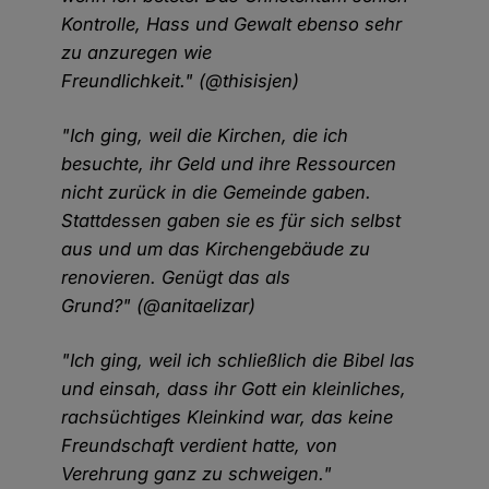
Kontrolle, Hass und Gewalt ebenso sehr
zu anzuregen wie
Freundlichkeit." (@thisisjen)
"Ich ging, weil die Kirchen, die ich
besuchte, ihr Geld und ihre Ressourcen
nicht zurück in die Gemeinde gaben.
Stattdessen gaben sie es für sich selbst
aus und um das Kirchengebäude zu
renovieren. Genügt das als
Grund?" (@anitaelizar)
"Ich ging, weil ich schließlich die Bibel las
und einsah, dass ihr Gott ein kleinliches,
rachsüchtiges Kleinkind war, das keine
Freundschaft verdient hatte, von
Verehrung ganz zu schweigen."