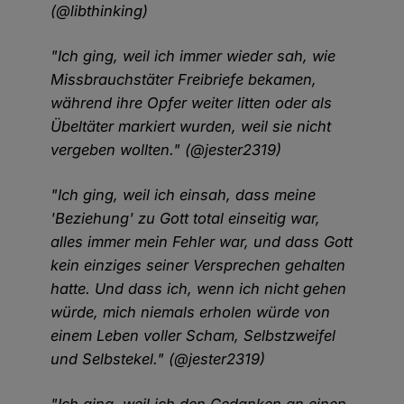
(@libthinking)
"Ich ging, weil ich immer wieder sah, wie
Missbrauchstäter Freibriefe bekamen,
während ihre Opfer weiter litten oder als
Übeltäter markiert wurden, weil sie nicht
vergeben wollten." (@jester2319)
"Ich ging, weil ich einsah, dass meine
'Beziehung' zu Gott total einseitig war,
alles immer mein Fehler war, und dass Gott
kein einziges seiner Versprechen gehalten
hatte. Und dass ich, wenn ich nicht gehen
würde, mich niemals erholen würde von
einem Leben voller Scham, Selbstzweifel
und Selbstekel." (@jester2319)