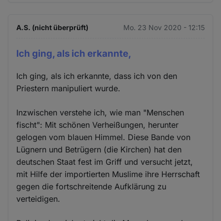
und
Cookies
A.S. (nicht überprüft)
Mo. 23 Nov 2020 - 12:15
Ich ging, als ich erkannte,
Ich ging, als ich erkannte, dass ich von den
Priestern manipuliert wurde.
Inzwischen verstehe ich, wie man "Menschen
fischt": Mit schönen Verheißungen, herunter
gelogen vom blauen Himmel. Diese Bande von
Lügnern und Betrügern (die Kirchen) hat den
deutschen Staat fest im Griff und versucht jetzt,
mit Hilfe der importierten Muslime ihre Herrschaft
gegen die fortschreitende Aufklärung zu
verteidigen.