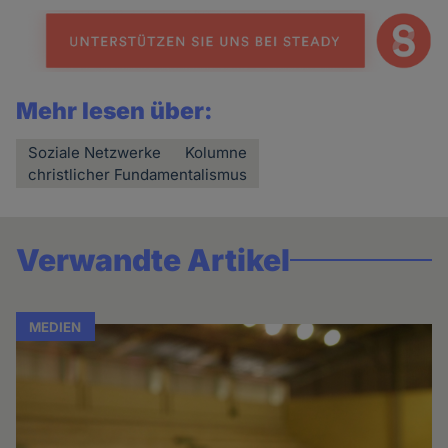
Mehr lesen über:
Soziale Netzwerke
Kolumne
christlicher Fundamentalismus
Verwandte Artikel
MEDIEN