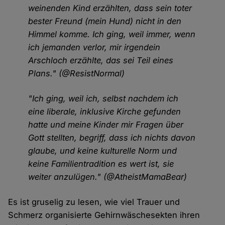
weinenden Kind erzählten, dass sein toter
bester Freund (mein Hund) nicht in den
Himmel komme. Ich ging, weil immer, wenn
ich jemanden verlor, mir irgendein
Arschloch erzählte, das sei Teil eines
Plans." (@ResistNormal)
"Ich ging, weil ich, selbst nachdem ich
eine liberale, inklusive Kirche gefunden
hatte und meine Kinder mir Fragen über
Gott stellten, begriff, dass ich nichts davon
glaube, und keine kulturelle Norm und
keine Familientradition es wert ist, sie
weiter anzulügen." (@AtheistMamaBear)
Es ist gruselig zu lesen, wie viel Trauer und
Schmerz organisierte Gehirnwäschesekten ihren