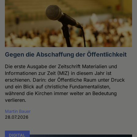
Gegen die Abschaffung der Öffentlichkeit
Die erste Ausgabe der Zeitschrift Materialien und
Informationen zur Zeit (MIZ) in diesem Jahr ist
erschienen. Darin: der Öffentliche Raum unter Druck
und ein Blick auf christliche Fundamentalisten,
während die Kirchen immer weiter an Bedeutung
verlieren.
Martin Bauer
28.07.2026
DIGITAL