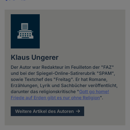
Share
news
Klaus Ungerer
Der Autor war Redakteur im Feuilleton der "FAZ"
und bei der Spiegel-Online-Satirerubrik "SPAM",
sowie Textchef des "Freitag". Er hat Romane,
Erzählungen, Lyrik und Sachbücher veröffentlicht,
darunter das religionskritische "
Gott go home!
Friede auf Erden gibt es nur ohne Religion
".
Weitere Artikel des Autoren