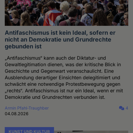
Antifaschismus ist kein Ideal, sofern er
nicht an Demokratie und Grundrechte
gebunden ist
„Antifaschismus“ kann auch der Diktatur- und
Gewaltlegitimation dienen, was der kritische Blick in
Geschichte und Gegenwart veranschaulicht. Eine
Ausblendung derartiger Einsichten delegitimiert und
schwächt eine notwendige Protestbewegung gegen
„rechts“. Antifaschismus ist nur ein Ideal, wenn er mit
Demokratie und Grundrechten verbunden ist.
Armin Pfahl-Traughber
4
04.08.2026
KUNST UND KULTUR