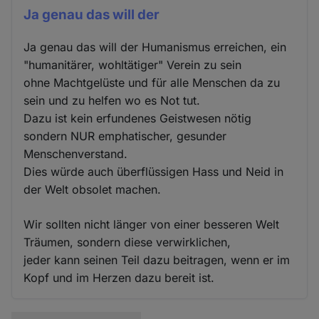
Ja genau das will der
Ja genau das will der Humanismus erreichen, ein
"humanitärer, wohltätiger" Verein zu sein
ohne Machtgelüste und für alle Menschen da zu
sein und zu helfen wo es Not tut.
Dazu ist kein erfundenes Geistwesen nötig
sondern NUR emphatischer, gesunder
Menschenverstand.
Dies würde auch überflüssigen Hass und Neid in
der Welt obsolet machen.
Wir sollten nicht länger von einer besseren Welt
Träumen, sondern diese verwirklichen,
jeder kann seinen Teil dazu beitragen, wenn er im
Kopf und im Herzen dazu bereit ist.