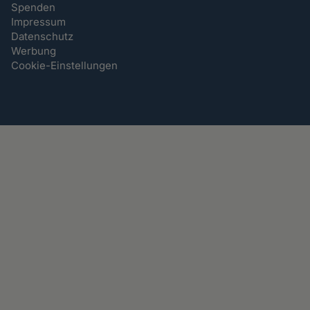
Spenden
Impressum
Datenschutz
Werbung
Cookie-Einstellungen