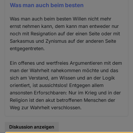
Was man auch beim besten
Was man auch beim besten Willen nicht mehr
ernst nehmen kann, dem kann man entweder nur
noch mit Resignation auf der einen Seite oder mit
Sarkasmus und Zynismus auf der anderen Seite
entgegentreten.
Ein offenes und wertfreies Argumentieren mit dem
man der Wahrheit nahekommen möchte und das
sich am Verstand, am Wissen und an der Logik
orientiert, ist aussichtslos! Entgegen allem
ansonsten Erforschbaren: Nur im Krieg und in der
Religion ist den akut betroffenen Menschen der
Weg zur Wahrheit verschlossen.
Diskussion anzeigen