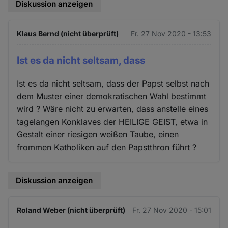
Diskussion anzeigen
Klaus Bernd (nicht überprüft)
Fr. 27 Nov 2020 - 13:53
Ist es da nicht seltsam, dass
Ist es da nicht seltsam, dass der Papst selbst nach
dem Muster einer demokratischen Wahl bestimmt
wird ? Wäre nicht zu erwarten, dass anstelle eines
tagelangen Konklaves der HEILIGE GEIST, etwa in
Gestalt einer riesigen weißen Taube, einen
frommen Katholiken auf den Papstthron führt ?
Diskussion anzeigen
Roland Weber (nicht überprüft)
Fr. 27 Nov 2020 - 15:01