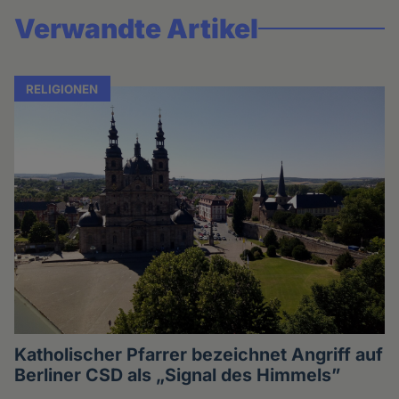
Verwandte Artikel
RELIGIONEN
Katholischer Pfarrer bezeichnet Angriff auf
Berliner CSD als „Signal des Himmels”