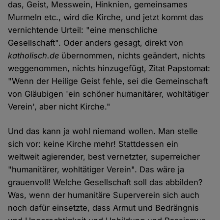
das, Geist, Messwein, Hinknien, gemeinsames
Murmeln etc., wird die Kirche, und jetzt kommt das
vernichtende Urteil: "eine menschliche
Gesellschaft". Oder anders gesagt, direkt von
katholisch.de
übernommen, nichts geändert, nichts
weggenommen, nichts hinzugefügt, Zitat Papstomat:
"Wenn der Heilige Geist fehle, sei die Gemeinschaft
von Gläubigen 'ein schöner humanitärer, wohltätiger
Verein', aber nicht Kirche."
Und das kann ja wohl niemand wollen. Man stelle
sich vor: keine Kirche mehr! Stattdessen ein
weltweit agierender, best vernetzter, superreicher
"humanitärer, wohltätiger Verein". Das wäre ja
grauenvoll! Welche Gesellschaft soll das abbilden?
Was, wenn der humanitäre Superverein sich auch
noch dafür einsetzte, dass Armut und Bedrängnis