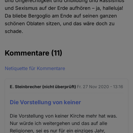
und Ungerechtigkeit und Unbildung und Rassismus
und Sexismus auf der Erde aufhören – ja, halleluja!
Da bliebe Bergoglio am Ende auf seinen ganzen
schönen Oblaten sitzen, und das wäre doch zu
schade.
Kommentare
(11)
Netiquette für Kommentare
E. Steinbrecher (nicht überprüft)
Fr. 27 Nov 2020 - 13:16
Die Vorstellung von keiner
Die Vorstellung von keiner Kirche mehr hat was.
Nur würde ich weitergehen und das auf alle
Religionen, sei es nur für ein einziges Jahr,