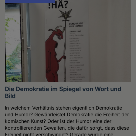
Die Demokratie im Spiegel von Wort und
Bild
In welchem Verhältnis stehen eigentlich Demokratie
und Humor? Gewährleistet Demokratie die Freiheit der
komischen Kunst? Oder ist der Humor eine der
kontrollierenden Gewalten, die dafür sorgt, dass diese
Freiheit nicht verschwindet? Gerade wurde eine