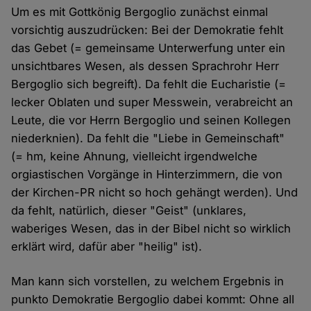
Um es mit Gottkönig Bergoglio zunächst einmal
vorsichtig auszudrücken: Bei der Demokratie fehlt
das Gebet (= gemeinsame Unterwerfung unter ein
unsichtbares Wesen, als dessen Sprachrohr Herr
Bergoglio sich begreift). Da fehlt die Eucharistie (=
lecker Oblaten und super Messwein, verabreicht an
Leute, die vor Herrn Bergoglio und seinen Kollegen
niederknien). Da fehlt die "Liebe in Gemeinschaft"
(= hm, keine Ahnung, vielleicht irgendwelche
orgiastischen Vorgänge in Hinterzimmern, die von
der Kirchen-PR nicht so hoch gehängt werden). Und
da fehlt, natürlich, dieser "Geist" (unklares,
waberiges Wesen, das in der Bibel nicht so wirklich
erklärt wird, dafür aber "heilig" ist).
Man kann sich vorstellen, zu welchem Ergebnis in
punkto Demokratie Bergoglio dabei kommt: Ohne all