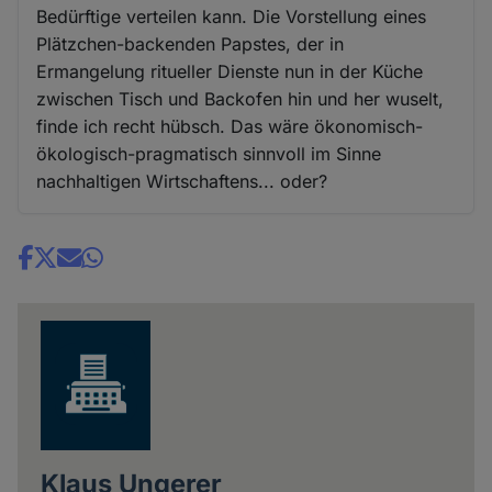
Bedürftige verteilen kann. Die Vorstellung eines
Plätzchen-backenden Papstes, der in
Ermangelung ritueller Dienste nun in der Küche
zwischen Tisch und Backofen hin und her wuselt,
finde ich recht hübsch. Das wäre ökonomisch-
ökologisch-pragmatisch sinnvoll im Sinne
nachhaltigen Wirtschaftens... oder?
Share
news
Klaus Ungerer