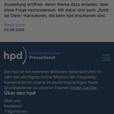
Ausstellung eröffnet, deren Werke dazu einladen, über
diese Frage nachzudenken. Mit dabei sind auch „Spott
sei Dank“-Karikaturen, die beim hpd erschienen sind.
Martin Bauer
03.08.2026
Menu
Der hpd ist mit mehreren Millionen Seitenaufrufen im
Jahr das wichtigste Online-Medium der freigeistig-
humanistischen Szene im deutschsprachigen Raum.
Grundsatztexte zu unseren Themen
finden Sie hier.
Über den hpd
Über uns
Redaktion
Trägerverein