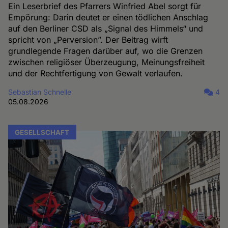
Ein Leserbrief des Pfarrers Winfried Abel sorgt für
Empörung: Darin deutet er einen tödlichen Anschlag
auf den Berliner CSD als „Signal des Himmels“ und
spricht von „Perversion”. Der Beitrag wirft
grundlegende Fragen darüber auf, wo die Grenzen
zwischen religiöser Überzeugung, Meinungsfreiheit
und der Rechtfertigung von Gewalt verlaufen.
Sebastian Schnelle
4
05.08.2026
GESELLSCHAFT