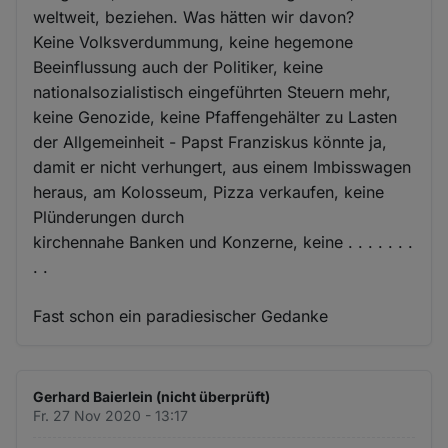
weltweit, beziehen. Was hätten wir davon?
Keine Volksverdummung, keine hegemone
Beeinflussung auch der Politiker, keine
nationalsozialistisch eingeführten Steuern mehr,
keine Genozide, keine Pfaffengehälter zu Lasten
der Allgemeinheit - Papst Franziskus könnte ja,
damit er nicht verhungert, aus einem Imbisswagen
heraus, am Kolosseum, Pizza verkaufen, keine
Plünderungen durch
kirchennahe Banken und Konzerne, keine . . . . . . .
. .
Fast schon ein paradiesischer Gedanke
Gerhard Baierlein (nicht überprüft)
Fr. 27 Nov 2020 - 13:17