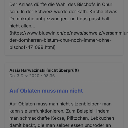
Der Anlass dürfte die Wahl des Bischofs in Chur
sein. In der Schweiz wurde der kath. Kirche etwas
Demokratie aufgezwungen, und das passt halt
nicht allen...
(https://www.bluewin.ch/de/news/schweiz/versammlu
der-domherren-bistum-chur-noch-immer-ohne-
bischof-471099.html)
Assia Harwazinski (nicht überprüft)
Do. 3 Dez 2020 - 08:36
Auf Oblaten muss man nicht
Auf Oblaten muss man nicht sitzenbleiben; man
kann sie umfunktionieren. Zum Beispiel, indem
man schmackhafte Kekse, Plätzchen, Lebkuchen
damit backt, die man selber essen und/oder an