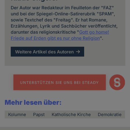
Der Autor war Redakteur im Feuilleton der "FAZ"
und bei der Spiegel-Online-Satirerubrik "SPAM",
sowie Textchef des "Freitag". Er hat Romane,
Erzählungen, Lyrik und Sachbücher veröffentlicht,
darunter das religionskritische "
Gott go home!
Friede auf Erden gibt es nur ohne Religion
".
Weitere Artikel des Autoren
Mehr lesen über:
Kolumne
Papst
Katholische Kirche
Demokratie