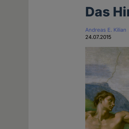
Das Hi
Andreas E. Kilian
24.07.2015