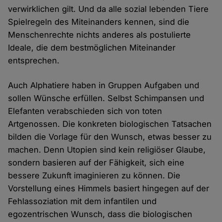
verwirklichen gilt. Und da alle sozial lebenden Tiere
Spielregeln des Miteinanders kennen, sind die
Menschenrechte nichts anderes als postulierte
Ideale, die dem bestmöglichen Miteinander
entsprechen.
Auch Alphatiere haben in Gruppen Aufgaben und
sollen Wünsche erfüllen. Selbst Schimpansen und
Elefanten verabschieden sich von toten
Artgenossen. Die konkreten biologischen Tatsachen
bilden die Vorlage für den Wunsch, etwas besser zu
machen. Denn Utopien sind kein religiöser Glaube,
sondern basieren auf der Fähigkeit, sich eine
bessere Zukunft imaginieren zu können. Die
Vorstellung eines Himmels basiert hingegen auf der
Fehlassoziation mit dem infantilen und
egozentrischen Wunsch, dass die biologischen