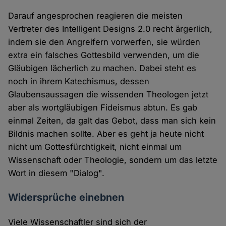
Darauf angesprochen reagieren die meisten
Vertreter des Intelligent Designs 2.0 recht ärgerlich,
indem sie den Angreifern vorwerfen, sie würden
extra ein falsches Gottesbild verwenden, um die
Gläubigen lächerlich zu machen. Dabei steht es
noch in ihrem Katechismus, dessen
Glaubensaussagen die wissenden Theologen jetzt
aber als wortgläubigen Fideismus abtun. Es gab
einmal Zeiten, da galt das Gebot, dass man sich kein
Bildnis machen sollte. Aber es geht ja heute nicht
nicht um Gottesfürchtigkeit, nicht einmal um
Wissenschaft oder Theologie, sondern um das letzte
Wort in diesem "Dialog".
Widersprüche einebnen
Viele Wissenschaftler sind sich der