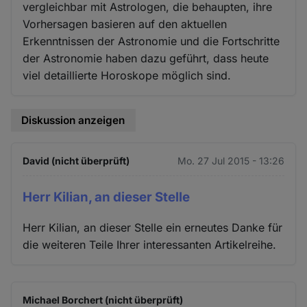
vergleichbar mit Astrologen, die behaupten, ihre
Vorhersagen basieren auf den aktuellen
Erkenntnissen der Astronomie und die Fortschritte
der Astronomie haben dazu geführt, dass heute
viel detaillierte Horoskope möglich sind.
Diskussion anzeigen
David (nicht überprüft)
Mo. 27 Jul 2015 - 13:26
Herr Kilian, an dieser Stelle
Herr Kilian, an dieser Stelle ein erneutes Danke für
die weiteren Teile Ihrer interessanten Artikelreihe.
Michael Borchert (nicht überprüft)