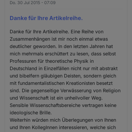
Do. 30 Jul 2015 - 07:09
Danke für Ihre Artikelreihe.
Danke für Ihre Artikelreihe. Eine Reihe von
Zusammenhängen ist mir noch einmal etwas
deutlicher geworden. In den letzten Jahren hat
mich mehrmals erschüttert zu lesen, dass selbst
Professuren für theoretische Physik in
Deutschland in Einzelfällen nicht nur mit abstrakt
und bibelfern gläubigen Deisten, sondern gleich
mit fundamentalistischen Kreationisten besetzt
sind. Die gegenseitige Verwässerung von Religion
und Wissenschaft ist ein unheilvoller Weg.
Sensible Wissenschaftsbereiche vertragen keine
ideologische Brille.
Weiterhin würden mich Überlegungen von Ihnen
und Ihren KollegInnen interessieren, welche sich