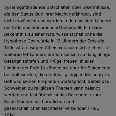
Systemgefährdende Botschaften oder Erkenntnisse,
die den Status Quo ihrer Macht gefährden, sind
nicht erwünscht und werden in den meisten Ländern
der Erde dementsprechend behandelt. Ein klares
Bekenntnis zu einer Naturwissenschaft ohne die
Hypothese Gott würde in 13 Ländern der Erde die
Todesstrafe wegen Atheismus nach sich ziehen. In
weiteren 94 Ländern dürften sie sich auf langjährige
Gefängnisstrafen und Prügel freuen. In allen
Ländern der Erde (!) können sie aber für Statements
bestraft werden, die der lokal gängigen Meinung zu
Gott und seinen Propheten widerspricht. Selbst das
Schweigen zu religiösen Themen kann belangt
werden und fast überall ist das Bekenntnis zum
Nicht-Glauben mit beruflichen und
gesellschaftlichen Nachteilen verbunden [IHEU
2014].