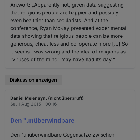
Antwort: „Apparently not, given data suggesting
that religious people are happier and possibly
even healthier than secularists. And at the
conference, Ryan McKay presented experimental
data showing that religious people can be more
generous, cheat less and co-operate more […] So
it seems I was wrong and the idea of religions as
"viruses of the mind" may have had its day.“
Diskussion anzeigen
Daniel Meier syn. (nicht überprüft)
Sa. 1 Aug 2015 - 00:16
Den "unüberwindbare
Den "unüberwindbare Gegensätze zwischen