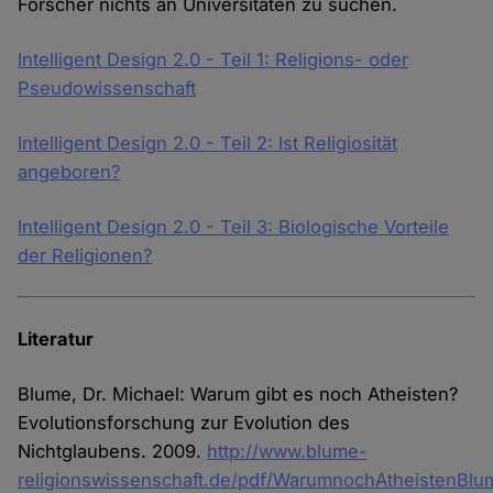
Forscher nichts an Universitäten zu suchen.
Cookies
Intelligent Design 2.0 - Teil 1: Religions- oder
Pseudowissenschaft
Intelligent Design 2.0 - Teil 2: Ist Religiosität
angeboren?
Intelligent Design 2.0 - Teil 3: Biologische Vorteile
der Religionen?
Literatur
Blume, Dr. Michael: Warum gibt es noch Atheisten?
Evolutionsforschung zur Evolution des
Nichtglaubens. 2009.
http://www.blume-
religionswissenschaft.de/pdf/WarumnochAtheistenBl