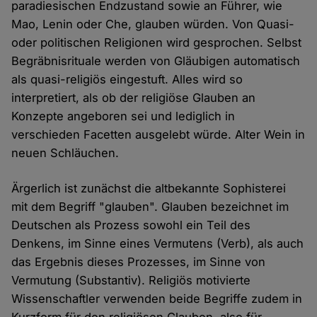
paradiesischen Endzustand sowie an Führer, wie
Mao, Lenin oder Che, glauben würden. Von Quasi-
oder politischen Religionen wird gesprochen. Selbst
Begräbnisrituale werden von Gläubigen automatisch
als quasi-religiös eingestuft. Alles wird so
interpretiert, als ob der religiöse Glauben an
Konzepte angeboren sei und lediglich in
verschieden Facetten ausgelebt würde. Alter Wein in
neuen Schläuchen.
Ärgerlich ist zunächst die altbekannte Sophisterei
mit dem Begriff "glauben". Glauben bezeichnet im
Deutschen als Prozess sowohl ein Teil des
Denkens, im Sinne eines Vermutens (Verb), als auch
das Ergebnis dieses Prozesses, im Sinne von
Vermutung (Substantiv). Religiös motivierte
Wissenschaftler verwenden beide Begriffe zudem in