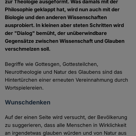
zur Theologie ausgeformt. Was damals mit der
Philosophie geklappt hat, wird nun auch mit der
Biologie und den anderen Wissenschaften
ausprobiert. In kleinen aber steten Schritten wird
der "Dialog" bemüht, der unüberwindbare
Gegensätze zwischen Wissenschaft und Glauben
verschmelzen soll.
Begriffe wie Gottesgen, Gottesteilchen,
Neurotheologie und Natur des Glaubens sind das
Hintertürchen einer erneuten Vereinnahmung durch
Wortspielereien.
Wunschdenken
Auf der einen Seite wird versucht, der Bevölkerung
zu suggerieren, dass alle Menschen in Wirklichkeit
an irgendetwas glauben würden und von Natur aus