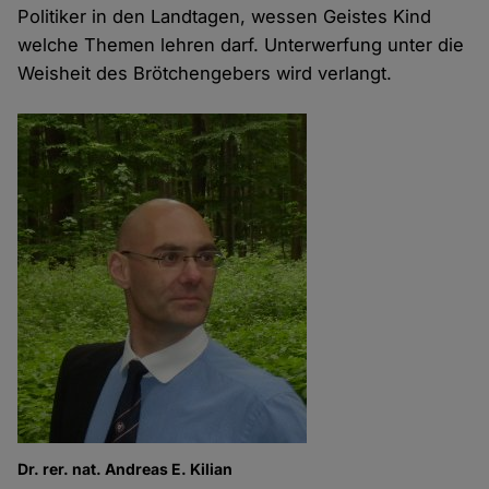
Politiker in den Landtagen, wessen Geistes Kind
welche Themen lehren darf. Unterwerfung unter die
Weisheit des Brötchengebers wird verlangt.
Dr. rer. nat. Andreas E. Kilian