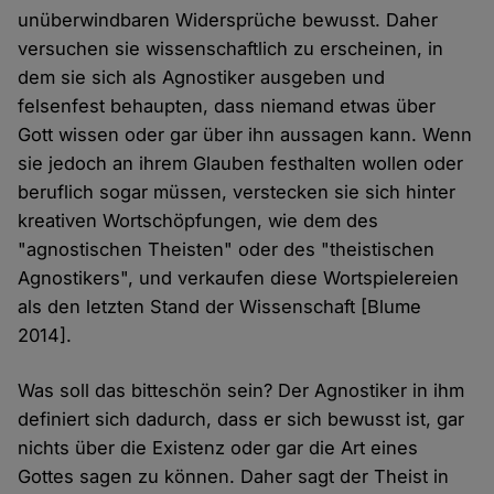
unüberwindbaren Widersprüche bewusst. Daher
versuchen sie wissenschaftlich zu erscheinen, in
dem sie sich als Agnostiker ausgeben und
felsenfest behaupten, dass niemand etwas über
Gott wissen oder gar über ihn aussagen kann. Wenn
sie jedoch an ihrem Glauben festhalten wollen oder
beruflich sogar müssen, verstecken sie sich hinter
kreativen Wortschöpfungen, wie dem des
"agnostischen Theisten" oder des "theistischen
Agnostikers", und verkaufen diese Wortspielereien
als den letzten Stand der Wissenschaft [Blume
2014].
Was soll das bitteschön sein? Der Agnostiker in ihm
definiert sich dadurch, dass er sich bewusst ist, gar
nichts über die Existenz oder gar die Art eines
Gottes sagen zu können. Daher sagt der Theist in