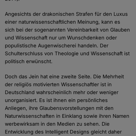
Angesichts der drakonischen Strafen für den Luxus
einer naturwissenschaftlichen Meinung, kann es
sich bei der sogenannten Vereinbarkeit von Glauben
und Wissenschaft nur um Wunschdenken oder
populistische Augenwischerei handeln. Der
Schulterschluss von Theologie und Wissenschaft ist
politisch erwünscht.
Doch das Jein hat eine zweite Seite. Die Mehrheit
der religiös motivierten Wissenschaftler ist in
Deutschland wahrscheinlich mehr oder weniger
unorganisiert. Es ist ihnen ein persönliches
Anliegen, ihre Glaubensvorstellungen mit den
Naturwissenschaften in Einklang sowie ihren Namen
werbewirksam in den Medien zu sehen. Die
Entwicklung des Intelligent Designs gleicht daher