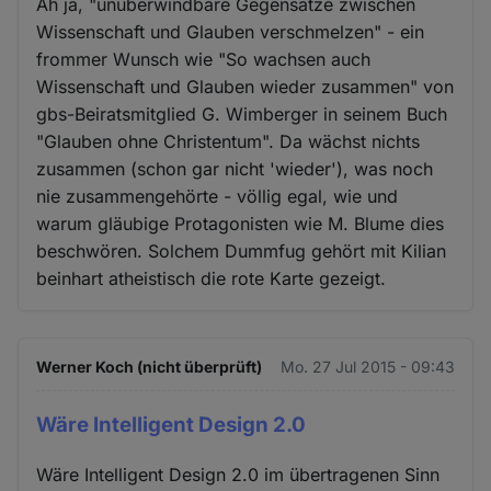
Ah ja, "unüberwindbare Gegensätze zwischen
Wissenschaft und Glauben verschmelzen" - ein
frommer Wunsch wie "So wachsen auch
Wissenschaft und Glauben wieder zusammen" von
gbs-Beiratsmitglied G. Wimberger in seinem Buch
"Glauben ohne Christentum". Da wächst nichts
zusammen (schon gar nicht 'wieder'), was noch
nie zusammengehörte - völlig egal, wie und
warum gläubige Protagonisten wie M. Blume dies
beschwören. Solchem Dummfug gehört mit Kilian
beinhart atheistisch die rote Karte gezeigt.
Werner Koch (nicht überprüft)
Mo. 27 Jul 2015 - 09:43
Wäre Intelligent Design 2.0
Wäre Intelligent Design 2.0 im übertragenen Sinn