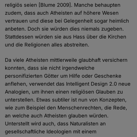
religiös seien [Blume 2009]. Manche behaupten
zudem, dass auch Atheisten auf höhere Wesen
vertrauen und diese bei Gelegenheit sogar heimlich
anbeten. Doch sie würden dies niemals zugeben.
Stattdessen würden sie aus Hass über die Kirchen
und die Religionen alles abstreiten.
Da viele Atheisten mittlerweile glaubhaft versichern
konnten, dass sie nicht irgendwelche
personifizierten Götter um Hilfe oder Geschenke
anflehen, verwendet das Intelligent Design 2.0 neue
Analogien, um ihnen einen religiösen Glauben zu
unterstellen. Etwas subtiler ist nun von Konzepten,
wie zum Beispiel den Menschenrechten, die Rede,
an welche auch Atheisten glauben würden.
Unterstellt wird auch, dass Naturalisten an
gesellschaftliche Ideologien mit einem