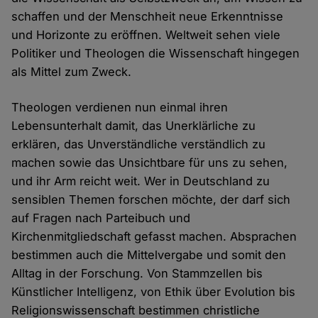
schaffen und der Menschheit neue Erkenntnisse
und Horizonte zu eröffnen. Weltweit sehen viele
Politiker und Theologen die Wissenschaft hingegen
als Mittel zum Zweck.
Theologen verdienen nun einmal ihren
Lebensunterhalt damit, das Unerklärliche zu
erklären, das Unverständliche verständlich zu
machen sowie das Unsichtbare für uns zu sehen,
und ihr Arm reicht weit. Wer in Deutschland zu
sensiblen Themen forschen möchte, der darf sich
auf Fragen nach Parteibuch und
Kirchenmitgliedschaft gefasst machen. Absprachen
bestimmen auch die Mittelvergabe und somit den
Alltag in der Forschung. Von Stammzellen bis
Künstlicher Intelligenz, von Ethik über Evolution bis
Religionswissenschaft bestimmen christliche