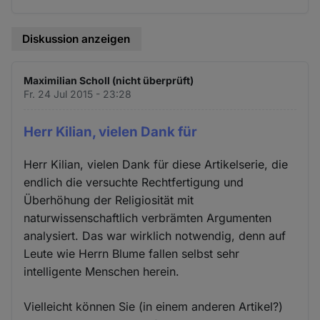
Diskussion anzeigen
Maximilian Scholl (nicht überprüft)
Fr. 24 Jul 2015 - 23:28
Herr Kilian, vielen Dank für
Herr Kilian, vielen Dank für diese Artikelserie, die
endlich die versuchte Rechtfertigung und
Überhöhung der Religiosität mit
naturwissenschaftlich verbrämten Argumenten
analysiert. Das war wirklich notwendig, denn auf
Leute wie Herrn Blume fallen selbst sehr
intelligente Menschen herein.
Vielleicht können Sie (in einem anderen Artikel?)