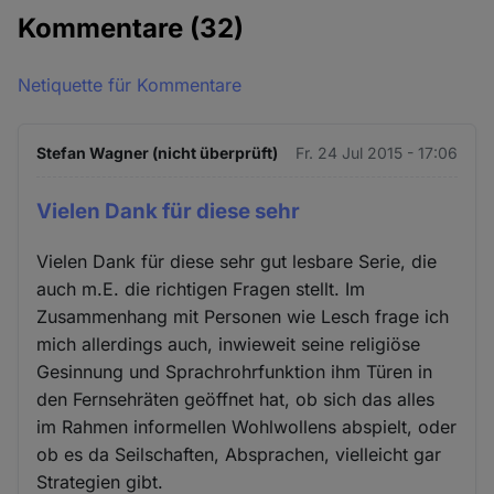
Kommentare
(32)
Netiquette für Kommentare
Stefan Wagner (nicht überprüft)
Fr. 24 Jul 2015 - 17:06
Vielen Dank für diese sehr
Vielen Dank für diese sehr gut lesbare Serie, die
auch m.E. die richtigen Fragen stellt. Im
Zusammenhang mit Personen wie Lesch frage ich
mich allerdings auch, inwieweit seine religiöse
Gesinnung und Sprachrohrfunktion ihm Türen in
den Fernsehräten geöffnet hat, ob sich das alles
im Rahmen informellen Wohlwollens abspielt, oder
ob es da Seilschaften, Absprachen, vielleicht gar
Strategien gibt.