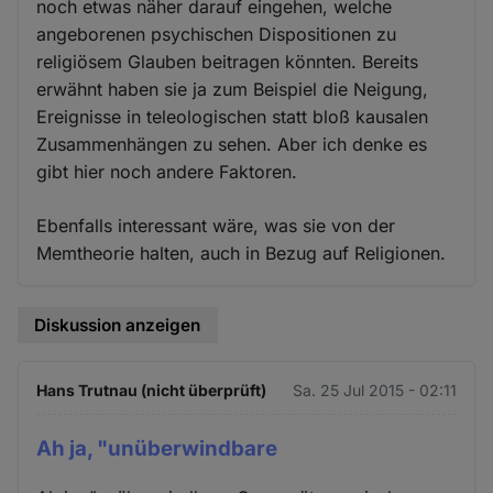
noch etwas näher darauf eingehen, welche
angeborenen psychischen Dispositionen zu
religiösem Glauben beitragen könnten. Bereits
erwähnt haben sie ja zum Beispiel die Neigung,
Ereignisse in teleologischen statt bloß kausalen
Zusammenhängen zu sehen. Aber ich denke es
gibt hier noch andere Faktoren.
Ebenfalls interessant wäre, was sie von der
Memtheorie halten, auch in Bezug auf Religionen.
Diskussion anzeigen
Hans Trutnau (nicht überprüft)
Sa. 25 Jul 2015 - 02:11
Ah ja, "unüberwindbare