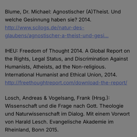
Blume, Dr. Michael: Agnostischer (A)Theist. Und
welche Gesinnung haben sie? 2014.
http://www.scilogs.de/natur-des-
glaubens/agnostischer-a-theist-und-gesi…
IHEU: Freedom of Thought 2014. A Global Report on
the Rights, Legal Status, and Discrimination Against
Humanists, Atheists, ad the Non-religious.
International Humanist and Ethical Union, 2014.
http://freethoughtreport.com/download-the-report/
Losch, Andreas & Vogelsang, Frank (Hrsg.):
Wissenschaft und die Frage nach Gott. Theologie
und Naturwissenschaft im Dialog. Mit einem Vorwort
von Harald Lesch. Evangelische Akademie im
Rheinland, Bonn 2015.