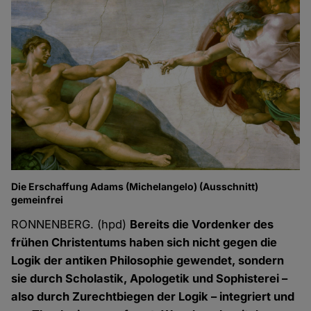
Die Erschaffung Adams (Michelangelo) (Ausschnitt)
gemeinfrei
RONNENBERG. (hpd)
Bereits die Vordenker des
frühen Christentums haben sich nicht gegen die
Logik der antiken Philosophie gewendet, sondern
sie durch Scholastik, Apologetik und Sophisterei –
also durch Zurechtbiegen der Logik – integriert und