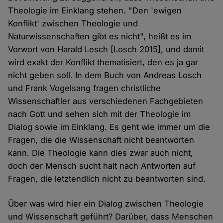
Theologie im Einklang stehen. "Den 'ewigen
Konflikt' zwischen Theologie und
Naturwissenschaften gibt es nicht", heißt es im
Vorwort von Harald Lesch [Losch 2015], und damit
wird exakt der Konflikt thematisiert, den es ja gar
nicht geben soll. In dem Buch von Andreas Losch
und Frank Vogelsang fragen christliche
Wissenschaftler aus verschiedenen Fachgebieten
nach Gott und sehen sich mit der Theologie im
Dialog sowie im Einklang. Es geht wie immer um die
Fragen, die die Wissenschaft nicht beantworten
kann. Die Theologie kann dies zwar auch nicht,
doch der Mensch sucht halt nach Antworten auf
Fragen, die letztendlich nicht zu beantworten sind.
Über was wird hier ein Dialog zwischen Theologie
und Wissenschaft geführt? Darüber, dass Menschen