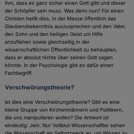
ihm, dass es ganz sicher einen Gott gibt und dieser
der Schöpfer sein muss. Was denn nun? Für einen
Christen heißt dies, in der Messe öffentlich das
Glaubensbekenntnis auszusprechen und den Vater,
den Sohn und den heiligen Geist um Hilfe
anzuflehen sowie gleichzeitig in der
wissenschaftlichen Öffentlichkeit zu behaupten,
dass er absolut nichts über seinen Gott sagen
könnte. In der Psychologie gibt es dafür einen
Fachbegriff.
Verschwörungstheorie?
Ist dies eine Verschwörungstheorie? Gibt es eine
kleine Gruppe von Kirchenmännern und Politikern,
die uns manipulieren wollen? Die Antwort ist
eindeutig: Jein. Nur Vollblut-Wissenschaftler sehen
die Wissenschaft als Selbstzweck an, um Wissen zu