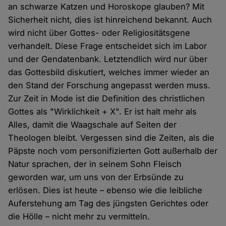
an schwarze Katzen und Horoskope glauben? Mit
Sicherheit nicht, dies ist hinreichend bekannt. Auch
wird nicht über Gottes- oder Religiositätsgene
verhandelt. Diese Frage entscheidet sich im Labor
und der Gendatenbank. Letztendlich wird nur über
das Gottesbild diskutiert, welches immer wieder an
den Stand der Forschung angepasst werden muss.
Zur Zeit in Mode ist die Definition des christlichen
Gottes als "Wirklichkeit + X". Er ist halt mehr als
Alles, damit die Waagschale auf Seiten der
Theologen bleibt. Vergessen sind die Zeiten, als die
Päpste noch vom personifizierten Gott außerhalb der
Natur sprachen, der in seinem Sohn Fleisch
geworden war, um uns von der Erbsünde zu
erlösen. Dies ist heute – ebenso wie die leibliche
Auferstehung am Tag des jüngsten Gerichtes oder
die Hölle – nicht mehr zu vermitteln.