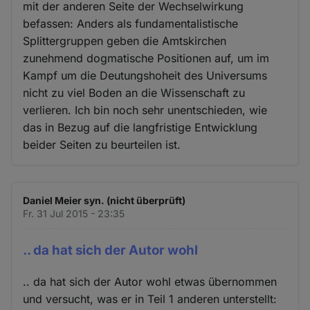
mit der anderen Seite der Wechselwirkung
befassen: Anders als fundamentalistische
Splittergruppen geben die Amtskirchen
zunehmend dogmatische Positionen auf, um im
Kampf um die Deutungshoheit des Universums
nicht zu viel Boden an die Wissenschaft zu
verlieren. Ich bin noch sehr unentschieden, wie
das in Bezug auf die langfristige Entwicklung
beider Seiten zu beurteilen ist.
Daniel Meier syn. (nicht überprüft)
Fr. 31 Jul 2015 - 23:35
.. da hat sich der Autor wohl
.. da hat sich der Autor wohl etwas übernommen
und versucht, was er in Teil 1 anderen unterstellt: