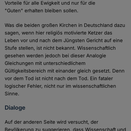
Vorteile für alle Ewigkeit und nur für die
"Guten" erhalten bleiben sollen.
Was die beiden großen Kirchen in Deutschland dazu
sagen, wenn hier religiös motivierte Ketzer das
Leben vor und nach dem Jüngsten Gericht auf eine
Stufe stellen, ist nicht bekannt. Wissenschaftlich
gesehen werden jedoch bei dieser Analogie
Gleichungen mit unterschiedlichem
Gültigkeitsbereich mit einander gleich gesetzt. Denn
vor dem Tod ist nicht nach dem Tod. Ein fataler
logischer Fehler, nicht nur im wissenschaftlichen
Sinne.
Dialoge
Auf der anderen Seite wird versucht, der
Bevölkerung zu suggerieren, dass Wissenschaft und