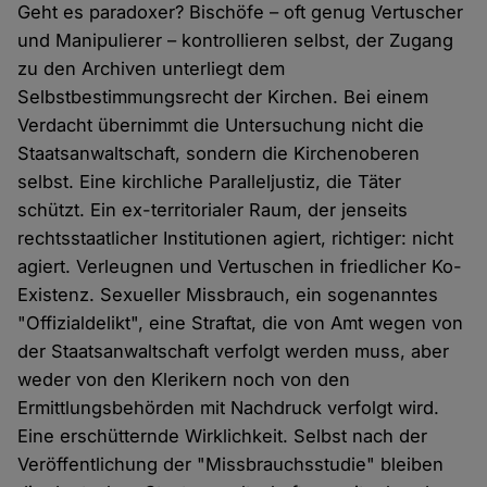
Geht es paradoxer? Bischöfe – oft genug Vertuscher
und Manipulierer – kontrollieren selbst, der Zugang
zu den Archiven unterliegt dem
Selbstbestimmungsrecht der Kirchen. Bei einem
Verdacht übernimmt die Untersuchung nicht die
Staatsanwaltschaft, sondern die Kirchenoberen
selbst. Eine kirchliche Paralleljustiz, die Täter
schützt. Ein ex-territorialer Raum, der jenseits
rechtsstaatlicher Institutionen agiert, richtiger: nicht
agiert. Verleugnen und Vertuschen in friedlicher Ko-
Existenz. Sexueller Missbrauch, ein sogenanntes
"Offizialdelikt", eine Straftat, die von Amt wegen von
der Staatsanwaltschaft verfolgt werden muss, aber
weder von den Klerikern noch von den
Ermittlungsbehörden mit Nachdruck verfolgt wird.
Eine erschütternde Wirklichkeit. Selbst nach der
Veröffentlichung der "Missbrauchsstudie" bleiben