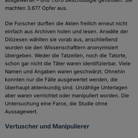
ausgewertet – und 1.670 Beschuldigte gefunden. Sie
machten 3.677 Opfer aus.
Die Forscher durften die Akten freilich erneut nicht
einfach aus Archiven holen und lesen. Anwälte der
Diözesen wählten sie vorab aus, anschließend
wurden sie den Wissenschaftlern anonymisiert
übergeben. Weder die Tatzeiten, noch die Tatorte,
schon gar nicht die Täter waren identifizierbar. Viele
Namen und Angaben waren geschwärzt. Ohnehin
konnten nur die Fälle ausgewertet werden, die
überhaupt aktenkundig sind. Unzählige Unterlagen
aber waren vernichtet oder manipuliert worden. Die
Untersuchung eine Farce, die Studie ohne
Aussagewert.
Vertuscher und Manipulierer