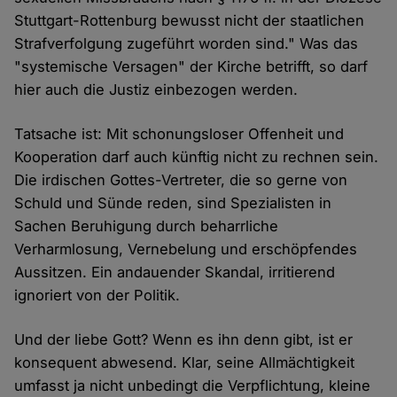
Stuttgart-Rottenburg bewusst nicht der staatlichen
Strafverfolgung zugeführt worden sind." Was das
"systemische Versagen" der Kirche betrifft, so darf
hier auch die Justiz einbezogen werden.
Tatsache ist: Mit schonungsloser Offenheit und
Kooperation darf auch künftig nicht zu rechnen sein.
Die irdischen Gottes-Vertreter, die so gerne von
Schuld und Sünde reden, sind Spezialisten in
Sachen Beruhigung durch beharrliche
Verharmlosung, Vernebelung und erschöpfendes
Aussitzen. Ein andauender Skandal, irritierend
ignoriert von der Politik.
Und der liebe Gott? Wenn es ihn denn gibt, ist er
konsequent abwesend. Klar, seine Allmächtigkeit
umfasst ja nicht unbedingt die Verpflichtung, kleine