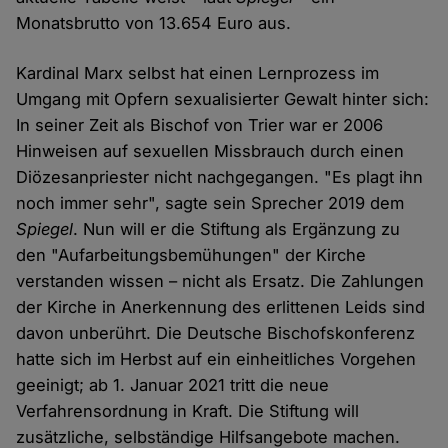
Monatsbrutto von 13.654 Euro aus.
Kardinal Marx selbst hat einen Lernprozess im
Umgang mit Opfern sexualisierter Gewalt hinter sich:
In seiner Zeit als Bischof von Trier war er 2006
Hinweisen auf sexuellen Missbrauch durch einen
Diözesanpriester nicht nachgegangen. "Es plagt ihn
noch immer sehr", sagte sein Sprecher 2019 dem
Spiegel
. Nun will er die Stiftung als Ergänzung zu
den "Aufarbeitungsbemühungen" der Kirche
verstanden wissen – nicht als Ersatz. Die Zahlungen
der Kirche in Anerkennung des erlittenen Leids sind
davon unberührt. Die Deutsche Bischofskonferenz
hatte sich im Herbst auf ein einheitliches Vorgehen
geeinigt; ab 1. Januar 2021 tritt die neue
Verfahrensordnung in Kraft. Die Stiftung will
zusätzliche, selbständige Hilfsangebote machen.