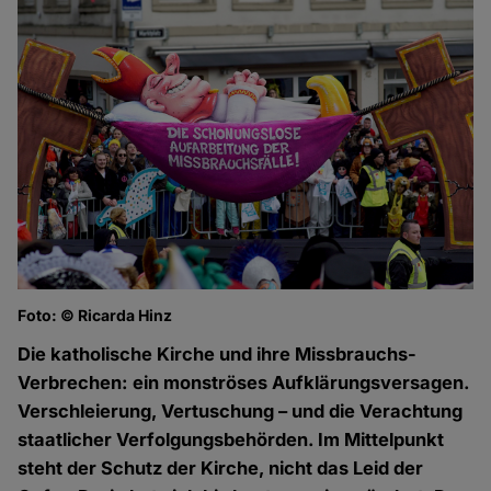
Foto: © Ricarda Hinz
Die katholische Kirche und ihre Missbrauchs-
Verbrechen: ein monströses Aufklärungsversagen.
Verschleierung, Vertuschung – und die Verachtung
staatlicher Verfolgungsbehörden. Im Mittelpunkt
steht der Schutz der Kirche, nicht das Leid der