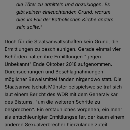
die Täter zu ermitteln und anzuklagen. Es
gibt keinen einleuchtenden Grund, warum
dies im Fall der Katholischen Kirche anders
sein sollte."
Doch für die Staatsanwaltschaften kein Grund, die
Ermittlungen zu beschleunigen. Gerade einmal vier
Behörden hatten ihre Ermittlungen "gegen
Unbekannt" Ende Oktober 2018 aufgenommen.
Durchsuchungen und Beschlagnahmungen
möglicher Beweismittel fanden nirgendwo statt. Die
Staatsanwaltschaft Münster beispielsweise traf sich
laut einem Bericht des WDR mit dem Generalvikar
des Bistums, "um die weiteren Schritte zu
besprechen". Ein erstaunliches Vorgehen, ein mehr
als entschleunigter Ermittlungseifer, der kaum einem
anderen Sexualverbrecher hierzulande zuteil