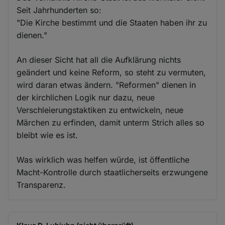
Seit Jahrhunderten so:
"Die Kirche bestimmt und die Staaten haben ihr zu
dienen."
An dieser Sicht hat all die Aufklärung nichts
geändert und keine Reform, so steht zu vermuten,
wird daran etwas ändern. "Reformen" dienen in
der kirchlichen Logik nur dazu, neue
Verschleierungstaktiken zu entwickeln, neue
Märchen zu erfinden, damit unterm Strich alles so
bleibt wie es ist.
Was wirklich was helfen würde, ist öffentliche
Macht-Kontrolle durch staatlicherseits erzwungene
Transparenz.