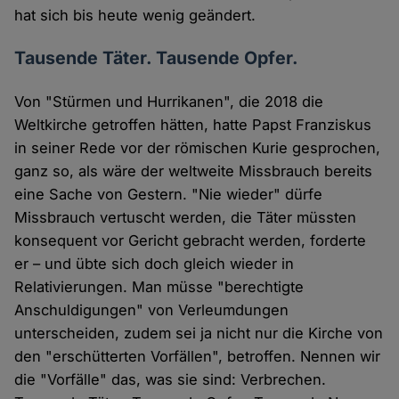
hat sich bis heute wenig geändert.
Tausende Täter. Tausende Opfer.
Von "Stürmen und Hurrikanen", die 2018 die
Weltkirche getroffen hätten, hatte Papst Franziskus
in seiner Rede vor der römischen Kurie gesprochen,
ganz so, als wäre der weltweite Missbrauch bereits
eine Sache von Gestern. "Nie wieder" dürfe
Missbrauch vertuscht werden, die Täter müssten
konsequent vor Gericht gebracht werden, forderte
er – und übte sich doch gleich wieder in
Relativierungen. Man müsse "berechtigte
Anschuldigungen" von Verleumdungen
unterscheiden, zudem sei ja nicht nur die Kirche von
den "erschütterten Vorfällen", betroffen. Nennen wir
die "Vorfälle" das, was sie sind: Verbrechen.