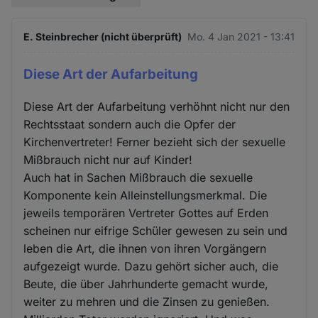
E. Steinbrecher (nicht überprüft)
Mo. 4 Jan 2021 - 13:41
Diese Art der Aufarbeitung
Diese Art der Aufarbeitung verhöhnt nicht nur den
Rechtsstaat sondern auch die Opfer der
Kirchenvertreter! Ferner bezieht sich der sexuelle
Mißbrauch nicht nur auf Kinder!
Auch hat in Sachen Mißbrauch die sexuelle
Komponente kein Alleinstellungsmerkmal. Die
jeweils temporären Vertreter Gottes auf Erden
scheinen nur eifrige Schüler gewesen zu sein und
leben die Art, die ihnen von ihren Vorgängern
aufgezeigt wurde. Dazu gehört sicher auch, die
Beute, die über Jahrhunderte gemacht wurde,
weiter zu mehren und die Zinsen zu genießen.