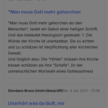
"Man muss Gott mehr gehorchen
"Man muss Gott mehr gehorchen als den
Menschen", lautet ein Gebot einer heiligen Schrift.
Und das bedeutet theologisch gedeutet: 1. Die
Würde der Kirche ist unantastbar. Sie zu achten
und zu schützen ist Verpflichtung aller kirchlichen
Gewalt.
Und folglich also: Die "Hirten" müssen ihre Kirche
besser schützen als ihre "Schafe". (in der
unmenschlichen Wortwahl eines Gottessohnes)
Giordano Bruno (nicht überprüft)
Mo. 4 Jan 2021 - 13:06
Unerhört was da läuft, mir