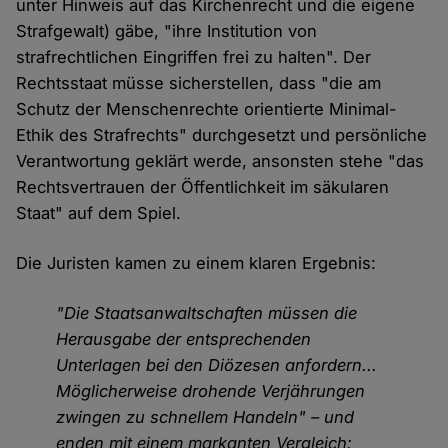
unter Hinweis auf das Kirchenrecht und die eigene
Strafgewalt) gäbe, "ihre Institution von
strafrechtlichen Eingriffen frei zu halten". Der
Rechtsstaat müsse sicherstellen, dass "die am
Schutz der Menschenrechte orientierte Minimal-
Ethik des Strafrechts" durchgesetzt und persönliche
Verantwortung geklärt werde, ansonsten stehe "das
Rechtsvertrauen der Öffentlichkeit im säkularen
Staat" auf dem Spiel.
Die Juristen kamen zu einem klaren Ergebnis:
"Die Staatsanwaltschaften müssen die
Herausgabe der entsprechenden
Unterlagen bei den Diözesen anfordern...
Möglicherweise drohende Verjährungen
zwingen zu schnellem Handeln" – und
enden mit einem markanten Vergleich: