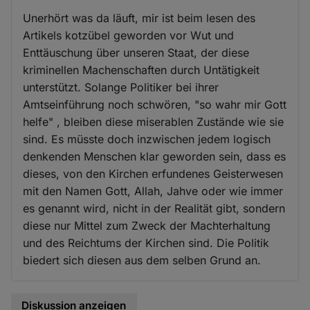
Unerhört was da läuft, mir ist beim lesen des
Artikels kotzübel geworden vor Wut und
Enttäuschung über unseren Staat, der diese
kriminellen Machenschaften durch Untätigkeit
unterstützt. Solange Politiker bei ihrer
Amtseinführung noch schwören, "so wahr mir Gott
helfe" , bleiben diese miserablen Zustände wie sie
sind. Es müsste doch inzwischen jedem logisch
denkenden Menschen klar geworden sein, dass es
dieses, von den Kirchen erfundenes Geisterwesen
mit den Namen Gott, Allah, Jahve oder wie immer
es genannt wird, nicht in der Realität gibt, sondern
diese nur Mittel zum Zweck der Machterhaltung
und des Reichtums der Kirchen sind. Die Politik
biedert sich diesen aus dem selben Grund an.
Diskussion anzeigen