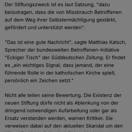
Der Stiftungszweck ist es laut Satzung, "dazu
beizutragen, dass die von Missbrauch Betroffenen
auf dem Weg ihrer Selbstermächtigung gestärkt,
gefördert und unterstützt werden".
"Das ist eine gute Nachricht", sagte Matthias Katsch,
Sprecher der bundesweiten Betroffenen-Initiative
"Eckiger Tisch" der
Süddeutschen Zeitung
. Er findet
es „ein wichtiges Signal, dass jemand, der eine
führende Rolle in der katholischen Kirche spielt,
persönlich ein Zeichen setzt."
Nicht alle teilen seine Bewertung. Die Existenz der
neuen Stiftung dürfe nicht als Ablenkung von der
dringend notwendigen Aufarbeitung oder gar als
Ersatz verstanden werden, warnen Kritiker. Sie
verweisen dabei auf den aktuellen Skandal um den