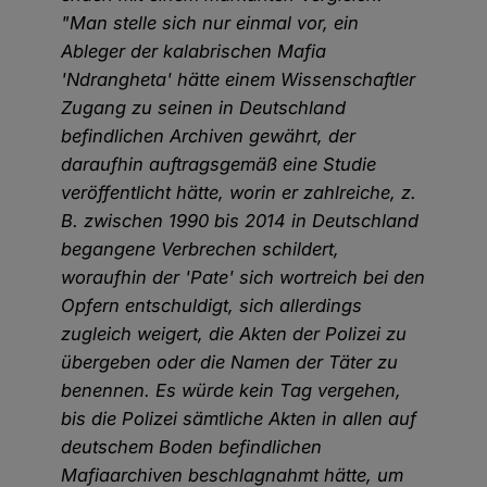
"Man stelle sich nur einmal vor, ein
Ableger der kalabrischen Mafia
'Ndrangheta' hätte einem Wissenschaftler
Zugang zu seinen in Deutschland
befindlichen Archiven gewährt, der
daraufhin auftragsgemäß eine Studie
veröffentlicht hätte, worin er zahlreiche, z.
B. zwischen 1990 bis 2014 in Deutschland
begangene Verbrechen schildert,
woraufhin der 'Pate' sich wortreich bei den
Opfern entschuldigt, sich allerdings
zugleich weigert, die Akten der Polizei zu
übergeben oder die Namen der Täter zu
benennen. Es würde kein Tag vergehen,
bis die Polizei sämtliche Akten in allen auf
deutschem Boden befindlichen
Mafiaarchiven beschlagnahmt hätte, um