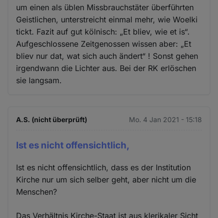
um einen als üblen Missbrauchstäter überführten
Geistlichen, unterstreicht einmal mehr, wie Woelki
tickt. Fazit auf gut kölnisch: „Et bliev, wie et is“.
Aufgeschlossene Zeitgenossen wissen aber: „Et
bliev nur dat, wat sich auch ändert“ ! Sonst gehen
irgendwann die Lichter aus. Bei der RK erlöschen
sie langsam.
A.S. (nicht überprüft)
Mo. 4 Jan 2021 - 15:18
Ist es nicht offensichtlich,
Ist es nicht offensichtlich, dass es der Institution
Kirche nur um sich selber geht, aber nicht um die
Menschen?
Das Verhältnis Kirche-Staat ist aus klerikaler Sicht