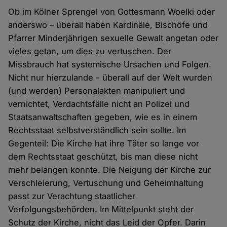
Ob im Kölner Sprengel von Gottesmann Woelki oder
anderswo – überall haben Kardinäle, Bischöfe und
Pfarrer Minderjährigen sexuelle Gewalt angetan oder
vieles getan, um dies zu vertuschen. Der
Missbrauch hat systemische Ursachen und Folgen.
Nicht nur hierzulande - überall auf der Welt wurden
(und werden) Personalakten manipuliert und
vernichtet, Verdachtsfälle nicht an Polizei und
Staatsanwaltschaften gegeben, wie es in einem
Rechtsstaat selbstverständlich sein sollte. Im
Gegenteil: Die Kirche hat ihre Täter so lange vor
dem Rechtsstaat geschützt, bis man diese nicht
mehr belangen konnte. Die Neigung der Kirche zur
Verschleierung, Vertuschung und Geheimhaltung
passt zur Verachtung staatlicher
Verfolgungsbehörden. Im Mittelpunkt steht der
Schutz der Kirche, nicht das Leid der Opfer. Darin