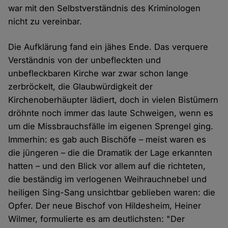
war mit den Selbstverständnis des Kriminologen
nicht zu vereinbar.
Die Aufklärung fand ein jähes Ende. Das verquere
Verständnis von der unbefleckten und
unbefleckbaren Kirche war zwar schon lange
zerbröckelt, die Glaubwürdigkeit der
Kirchenoberhäupter lädiert, doch in vielen Bistümern
dröhnte noch immer das laute Schweigen, wenn es
um die Missbrauchsfälle im eigenen Sprengel ging.
Immerhin: es gab auch Bischöfe – meist waren es
die jüngeren – die die Dramatik der Lage erkannten
hatten – und den Blick vor allem auf die richteten,
die beständig im verlogenen Weihrauchnebel und
heiligen Sing-Sang unsichtbar geblieben waren: die
Opfer. Der neue Bischof von Hildesheim, Heiner
Wilmer, formulierte es am deutlichsten: "Der