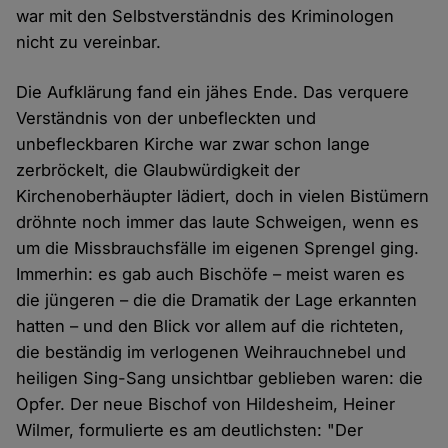
war mit den Selbstverständnis des Kriminologen
nicht zu vereinbar.
Die Aufklärung fand ein jähes Ende. Das verquere
Verständnis von der unbefleckten und
unbefleckbaren Kirche war zwar schon lange
zerbröckelt, die Glaubwürdigkeit der
Kirchenoberhäupter lädiert, doch in vielen Bistümern
dröhnte noch immer das laute Schweigen, wenn es
um die Missbrauchsfälle im eigenen Sprengel ging.
Immerhin: es gab auch Bischöfe – meist waren es
die jüngeren – die die Dramatik der Lage erkannten
hatten – und den Blick vor allem auf die richteten,
die beständig im verlogenen Weihrauchnebel und
heiligen Sing-Sang unsichtbar geblieben waren: die
Opfer. Der neue Bischof von Hildesheim, Heiner
Wilmer, formulierte es am deutlichsten: "Der