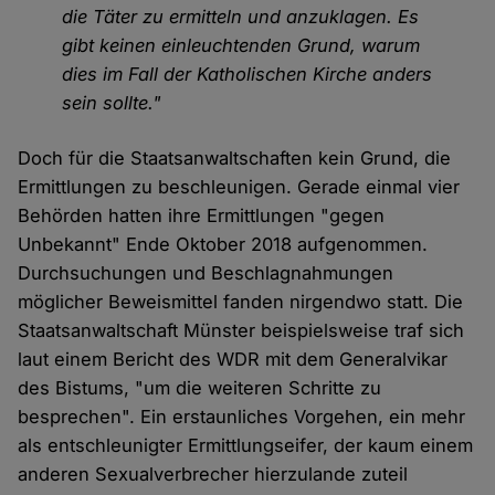
die Täter zu ermitteln und anzuklagen. Es
gibt keinen einleuchtenden Grund, warum
dies im Fall der Katholischen Kirche anders
sein sollte."
Doch für die Staatsanwaltschaften kein Grund, die
Ermittlungen zu beschleunigen. Gerade einmal vier
Behörden hatten ihre Ermittlungen "gegen
Unbekannt" Ende Oktober 2018 aufgenommen.
Durchsuchungen und Beschlagnahmungen
möglicher Beweismittel fanden nirgendwo statt. Die
Staatsanwaltschaft Münster beispielsweise traf sich
laut einem Bericht des WDR mit dem Generalvikar
des Bistums, "um die weiteren Schritte zu
besprechen". Ein erstaunliches Vorgehen, ein mehr
als entschleunigter Ermittlungseifer, der kaum einem
anderen Sexualverbrecher hierzulande zuteil