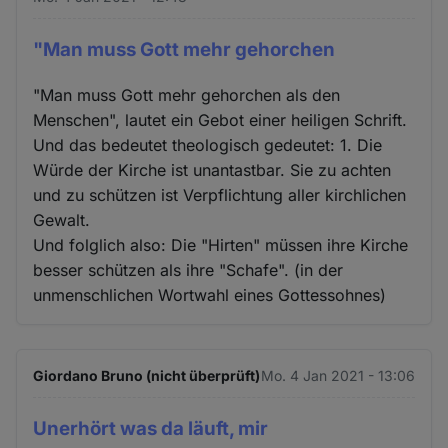
"Man muss Gott mehr gehorchen
"Man muss Gott mehr gehorchen als den
Menschen", lautet ein Gebot einer heiligen Schrift.
Und das bedeutet theologisch gedeutet: 1. Die
Würde der Kirche ist unantastbar. Sie zu achten
und zu schützen ist Verpflichtung aller kirchlichen
Gewalt.
Und folglich also: Die "Hirten" müssen ihre Kirche
besser schützen als ihre "Schafe". (in der
unmenschlichen Wortwahl eines Gottessohnes)
Giordano Bruno (nicht überprüft)
Mo. 4 Jan 2021 - 13:06
Unerhört was da läuft, mir