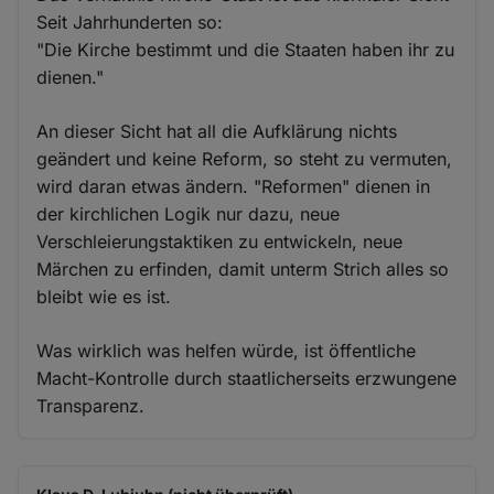
Seit Jahrhunderten so:
"Die Kirche bestimmt und die Staaten haben ihr zu
dienen."
An dieser Sicht hat all die Aufklärung nichts
geändert und keine Reform, so steht zu vermuten,
wird daran etwas ändern. "Reformen" dienen in
der kirchlichen Logik nur dazu, neue
Verschleierungstaktiken zu entwickeln, neue
Märchen zu erfinden, damit unterm Strich alles so
bleibt wie es ist.
Was wirklich was helfen würde, ist öffentliche
Macht-Kontrolle durch staatlicherseits erzwungene
Transparenz.