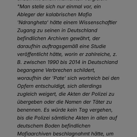
"Man stelle sich nur einmal vor, ein
Ableger der kalabrischen Mafia
'Ndrangheta' hätte einem Wissenschaftler
Zugang zu seinen in Deutschland
befindlichen Archiven gewährt, der
daraufhin auftragsgemäß eine Studie
veröffentlicht hätte, worin er zahlreiche, z.
B. zwischen 1990 bis 2014 in Deutschland
begangene Verbrechen schildert,
woraufhin der 'Pate' sich wortreich bei den
Opfern entschuldigt, sich allerdings
zugleich weigert, die Akten der Polizei zu
übergeben oder die Namen der Täter zu
benennen. Es würde kein Tag vergehen,
bis die Polizei sämtliche Akten in allen auf
deutschem Boden befindlichen
Mafiaarchiven beschlagnahmt hätte, um