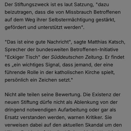
Der Stiftungszweck ist es laut Satzung, "dazu
beizutragen, dass die von Missbrauch Betroffenen
auf dem Weg ihrer Selbstermächtigung gestärkt,
gefördert und unterstützt werden".
"Das ist eine gute Nachricht", sagte Matthias Katsch,
Sprecher der bundesweiten Betroffenen-Initiative
"Eckiger Tisch" der
Süddeutschen Zeitung
. Er findet
es „ein wichtiges Signal, dass jemand, der eine
führende Rolle in der katholischen Kirche spielt,
persönlich ein Zeichen setzt."
Nicht alle teilen seine Bewertung. Die Existenz der
neuen Stiftung dürfe nicht als Ablenkung von der
dringend notwendigen Aufarbeitung oder gar als
Ersatz verstanden werden, warnen Kritiker. Sie
verweisen dabei auf den aktuellen Skandal um den