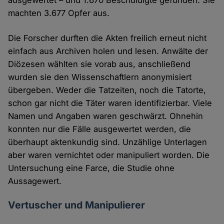
ausgewertet – und 1.670 Beschuldigte gefunden. Sie
machten 3.677 Opfer aus.
Die Forscher durften die Akten freilich erneut nicht
einfach aus Archiven holen und lesen. Anwälte der
Diözesen wählten sie vorab aus, anschließend
wurden sie den Wissenschaftlern anonymisiert
übergeben. Weder die Tatzeiten, noch die Tatorte,
schon gar nicht die Täter waren identifizierbar. Viele
Namen und Angaben waren geschwärzt. Ohnehin
konnten nur die Fälle ausgewertet werden, die
überhaupt aktenkundig sind. Unzählige Unterlagen
aber waren vernichtet oder manipuliert worden. Die
Untersuchung eine Farce, die Studie ohne
Aussagewert.
Vertuscher und Manipulierer