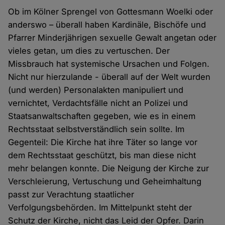
Ob im Kölner Sprengel von Gottesmann Woelki oder
anderswo – überall haben Kardinäle, Bischöfe und
Pfarrer Minderjährigen sexuelle Gewalt angetan oder
vieles getan, um dies zu vertuschen. Der
Missbrauch hat systemische Ursachen und Folgen.
Nicht nur hierzulande - überall auf der Welt wurden
(und werden) Personalakten manipuliert und
vernichtet, Verdachtsfälle nicht an Polizei und
Staatsanwaltschaften gegeben, wie es in einem
Rechtsstaat selbstverständlich sein sollte. Im
Gegenteil: Die Kirche hat ihre Täter so lange vor
dem Rechtsstaat geschützt, bis man diese nicht
mehr belangen konnte. Die Neigung der Kirche zur
Verschleierung, Vertuschung und Geheimhaltung
passt zur Verachtung staatlicher
Verfolgungsbehörden. Im Mittelpunkt steht der
Schutz der Kirche, nicht das Leid der Opfer. Darin