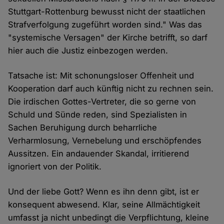
Stuttgart-Rottenburg bewusst nicht der staatlichen
Strafverfolgung zugeführt worden sind." Was das
"systemische Versagen" der Kirche betrifft, so darf
hier auch die Justiz einbezogen werden.
Tatsache ist: Mit schonungsloser Offenheit und
Kooperation darf auch künftig nicht zu rechnen sein.
Die irdischen Gottes-Vertreter, die so gerne von
Schuld und Sünde reden, sind Spezialisten in
Sachen Beruhigung durch beharrliche
Verharmlosung, Vernebelung und erschöpfendes
Aussitzen. Ein andauender Skandal, irritierend
ignoriert von der Politik.
Und der liebe Gott? Wenn es ihn denn gibt, ist er
konsequent abwesend. Klar, seine Allmächtigkeit
umfasst ja nicht unbedingt die Verpflichtung, kleine