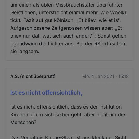
um einen als üblen Missbrauchstäter überführten
Geistlichen, unterstreicht einmal mehr, wie Woelki
tickt. Fazit auf gut kölnisch: „Et bliev, wie et is“.
Aufgeschlossene Zeitgenossen wissen aber: „Et
bliev nur dat, wat sich auch ändert“ ! Sonst gehen
irgendwann die Lichter aus. Bei der RK erlöschen
sie langsam.
A.S. (nicht überprüft)
Mo. 4 Jan 2021 - 15:18
Ist es nicht offensichtlich,
Ist es nicht offensichtlich, dass es der Institution
Kirche nur um sich selber geht, aber nicht um die
Menschen?
Das Verhältnis Kirche-Staat ist aus klerikaler Sicht