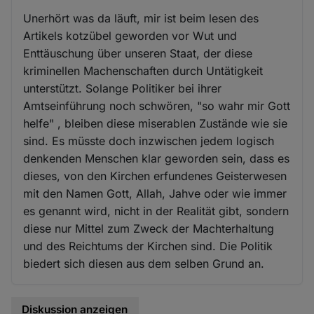
Unerhört was da läuft, mir ist beim lesen des
Artikels kotzübel geworden vor Wut und
Enttäuschung über unseren Staat, der diese
kriminellen Machenschaften durch Untätigkeit
unterstützt. Solange Politiker bei ihrer
Amtseinführung noch schwören, "so wahr mir Gott
helfe" , bleiben diese miserablen Zustände wie sie
sind. Es müsste doch inzwischen jedem logisch
denkenden Menschen klar geworden sein, dass es
dieses, von den Kirchen erfundenes Geisterwesen
mit den Namen Gott, Allah, Jahve oder wie immer
es genannt wird, nicht in der Realität gibt, sondern
diese nur Mittel zum Zweck der Machterhaltung
und des Reichtums der Kirchen sind. Die Politik
biedert sich diesen aus dem selben Grund an.
Diskussion anzeigen