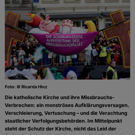
Foto: © Ricarda Hinz
Die katholische Kirche und ihre Missbrauchs-
Verbrechen: ein monströses Aufklärungsversagen.
Verschleierung, Vertuschung – und die Verachtung
staatlicher Verfolgungsbehörden. Im Mittelpunkt
steht der Schutz der Kirche, nicht das Leid der