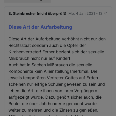
E. Steinbrecher (nicht überprüft)
Mo. 4 Jan 2021 - 13:41
Diese Art der Aufarbeitung
Diese Art der Aufarbeitung verhöhnt nicht nur den
Rechtsstaat sondern auch die Opfer der
Kirchenvertreter! Ferner bezieht sich der sexuelle
Mißbrauch nicht nur auf Kinder!
Auch hat in Sachen Mißbrauch die sexuelle
Komponente kein Alleinstellungsmerkmal. Die
jeweils temporären Vertreter Gottes auf Erden
scheinen nur eifrige Schüler gewesen zu sein und
leben die Art, die ihnen von ihren Vorgängern
aufgezeigt wurde. Dazu gehört sicher auch, die
Beute, die über Jahrhunderte gemacht wurde,
weiter zu mehren und die Zinsen zu genießen.