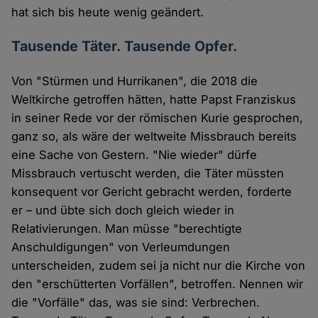
hat sich bis heute wenig geändert.
Tausende Täter. Tausende Opfer.
Von "Stürmen und Hurrikanen", die 2018 die
Weltkirche getroffen hätten, hatte Papst Franziskus
in seiner Rede vor der römischen Kurie gesprochen,
ganz so, als wäre der weltweite Missbrauch bereits
eine Sache von Gestern. "Nie wieder" dürfe
Missbrauch vertuscht werden, die Täter müssten
konsequent vor Gericht gebracht werden, forderte
er – und übte sich doch gleich wieder in
Relativierungen. Man müsse "berechtigte
Anschuldigungen" von Verleumdungen
unterscheiden, zudem sei ja nicht nur die Kirche von
den "erschütterten Vorfällen", betroffen. Nennen wir
die "Vorfälle" das, was sie sind: Verbrechen.