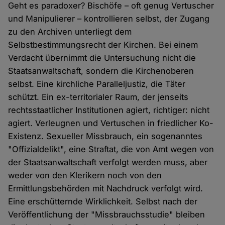
Geht es paradoxer? Bischöfe – oft genug Vertuscher
und Manipulierer – kontrollieren selbst, der Zugang
zu den Archiven unterliegt dem
Selbstbestimmungsrecht der Kirchen. Bei einem
Verdacht übernimmt die Untersuchung nicht die
Staatsanwaltschaft, sondern die Kirchenoberen
selbst. Eine kirchliche Paralleljustiz, die Täter
schützt. Ein ex-territorialer Raum, der jenseits
rechtsstaatlicher Institutionen agiert, richtiger: nicht
agiert. Verleugnen und Vertuschen in friedlicher Ko-
Existenz. Sexueller Missbrauch, ein sogenanntes
"Offizialdelikt", eine Straftat, die von Amt wegen von
der Staatsanwaltschaft verfolgt werden muss, aber
weder von den Klerikern noch von den
Ermittlungsbehörden mit Nachdruck verfolgt wird.
Eine erschütternde Wirklichkeit. Selbst nach der
Veröffentlichung der "Missbrauchsstudie" bleiben