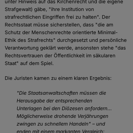
unter Hinweis auf das Kirchenrecht und die eigene
Strafgewalt) gäbe, "ihre Institution von
strafrechtlichen Eingriffen frei zu halten". Der
Rechtsstaat müsse sicherstellen, dass "die am
Schutz der Menschenrechte orientierte Minimal-
Ethik des Strafrechts" durchgesetzt und persönliche
Verantwortung geklärt werde, ansonsten stehe "das
Rechtsvertrauen der Öffentlichkeit im säkularen
Staat" auf dem Spiel.
Die Juristen kamen zu einem klaren Ergebnis:
"Die Staatsanwaltschaften müssen die
Herausgabe der entsprechenden
Unterlagen bei den Diözesen anfordern...
Möglicherweise drohende Verjährungen
zwingen zu schnellem Handeln" – und
enden mit einem markanten Vergleich: