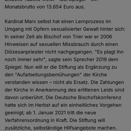
Monatsbrutto von 13.654 Euro aus.
Kardinal Marx selbst hat einen Lernprozess im
Umgang mit Opfern sexualisierter Gewalt hinter sich:
In seiner Zeit als Bischof von Trier war er 2006
Hinweisen auf sexuellen Missbrauch durch einen
Diözesanpriester nicht nachgegangen. "Es plagt ihn
noch immer sehr", sagte sein Sprecher 2019 dem
Spiegel
. Nun will er die Stiftung als Ergänzung zu
den "Aufarbeitungsbemühungen" der Kirche
verstanden wissen – nicht als Ersatz. Die Zahlungen
der Kirche in Anerkennung des erlittenen Leids sind
davon unberührt. Die Deutsche Bischofskonferenz
hatte sich im Herbst auf ein einheitliches Vorgehen
geeinigt; ab 1. Januar 2021 tritt die neue
Verfahrensordnung in Kraft. Die Stiftung will
zusätzliche, selbständige Hilfsangebote machen.