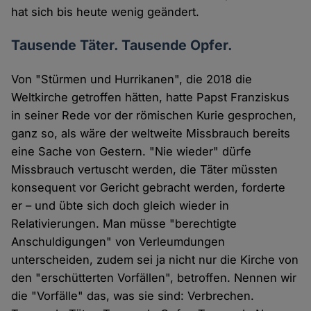
hat sich bis heute wenig geändert.
Tausende Täter. Tausende Opfer.
Von "Stürmen und Hurrikanen", die 2018 die
Weltkirche getroffen hätten, hatte Papst Franziskus
in seiner Rede vor der römischen Kurie gesprochen,
ganz so, als wäre der weltweite Missbrauch bereits
eine Sache von Gestern. "Nie wieder" dürfe
Missbrauch vertuscht werden, die Täter müssten
konsequent vor Gericht gebracht werden, forderte
er – und übte sich doch gleich wieder in
Relativierungen. Man müsse "berechtigte
Anschuldigungen" von Verleumdungen
unterscheiden, zudem sei ja nicht nur die Kirche von
den "erschütterten Vorfällen", betroffen. Nennen wir
die "Vorfälle" das, was sie sind: Verbrechen.