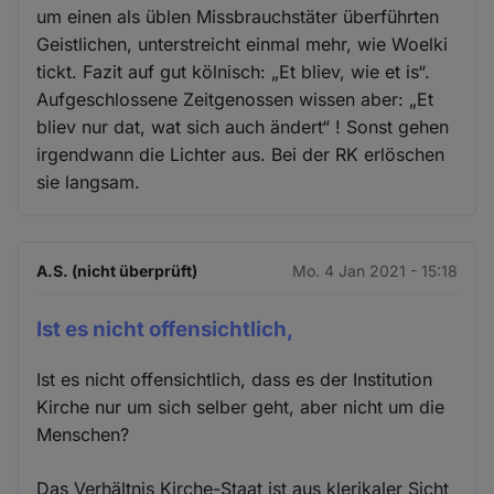
um einen als üblen Missbrauchstäter überführten
Geistlichen, unterstreicht einmal mehr, wie Woelki
tickt. Fazit auf gut kölnisch: „Et bliev, wie et is“.
Aufgeschlossene Zeitgenossen wissen aber: „Et
bliev nur dat, wat sich auch ändert“ ! Sonst gehen
irgendwann die Lichter aus. Bei der RK erlöschen
sie langsam.
A.S. (nicht überprüft)
Mo. 4 Jan 2021 - 15:18
Ist es nicht offensichtlich,
Ist es nicht offensichtlich, dass es der Institution
Kirche nur um sich selber geht, aber nicht um die
Menschen?
Das Verhältnis Kirche-Staat ist aus klerikaler Sicht