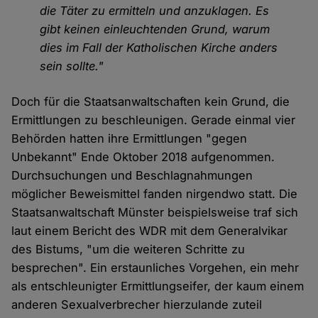
die Täter zu ermitteln und anzuklagen. Es
gibt keinen einleuchtenden Grund, warum
dies im Fall der Katholischen Kirche anders
sein sollte."
Doch für die Staatsanwaltschaften kein Grund, die
Ermittlungen zu beschleunigen. Gerade einmal vier
Behörden hatten ihre Ermittlungen "gegen
Unbekannt" Ende Oktober 2018 aufgenommen.
Durchsuchungen und Beschlagnahmungen
möglicher Beweismittel fanden nirgendwo statt. Die
Staatsanwaltschaft Münster beispielsweise traf sich
laut einem Bericht des WDR mit dem Generalvikar
des Bistums, "um die weiteren Schritte zu
besprechen". Ein erstaunliches Vorgehen, ein mehr
als entschleunigter Ermittlungseifer, der kaum einem
anderen Sexualverbrecher hierzulande zuteil