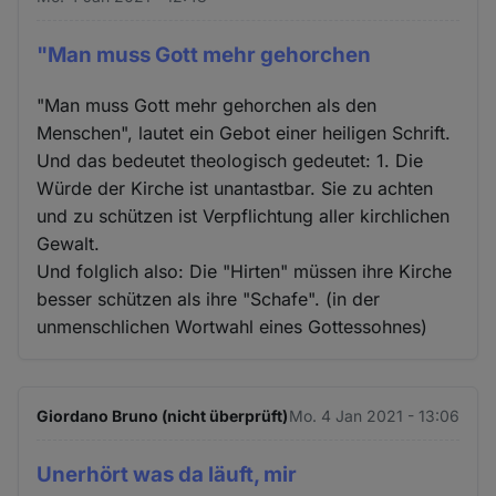
"Man muss Gott mehr gehorchen
"Man muss Gott mehr gehorchen als den
Menschen", lautet ein Gebot einer heiligen Schrift.
Und das bedeutet theologisch gedeutet: 1. Die
Würde der Kirche ist unantastbar. Sie zu achten
und zu schützen ist Verpflichtung aller kirchlichen
Gewalt.
Und folglich also: Die "Hirten" müssen ihre Kirche
besser schützen als ihre "Schafe". (in der
unmenschlichen Wortwahl eines Gottessohnes)
Giordano Bruno (nicht überprüft)
Mo. 4 Jan 2021 - 13:06
Unerhört was da läuft, mir