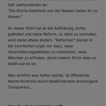
Seit Jahrhunderten so:
"Die Kirche bestimmt und die Staaten haben ihr zu
dienen."
An dieser Sicht hat all die Aufklärung nichts
geändert und keine Reform, so steht zu vermuten,
wird daran etwas ändern. "Reformen" dienen in
der kirchlichen Logik nur dazu, neue
Verschleierungstaktiken zu entwickeln, neue
Märchen zu erfinden, damit unterm Strich alles so
bleibt wie es ist.
Was wirklich was helfen würde, ist öffentliche
Macht-Kontrolle durch staatlicherseits erzwungene
Transparenz.