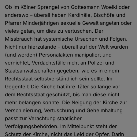
Ob im Kölner Sprengel von Gottesmann Woelki oder
anderswo – überall haben Kardinäle, Bischöfe und
Pfarrer Minderjährigen sexuelle Gewalt angetan oder
vieles getan, um dies zu vertuschen. Der
Missbrauch hat systemische Ursachen und Folgen.
Nicht nur hierzulande - überall auf der Welt wurden
(und werden) Personalakten manipuliert und
vernichtet, Verdachtsfälle nicht an Polizei und
Staatsanwaltschaften gegeben, wie es in einem
Rechtsstaat selbstverständlich sein sollte. Im
Gegenteil: Die Kirche hat ihre Täter so lange vor
dem Rechtsstaat geschützt, bis man diese nicht
mehr belangen konnte. Die Neigung der Kirche zur
Verschleierung, Vertuschung und Geheimhaltung
passt zur Verachtung staatlicher
Verfolgungsbehörden. Im Mittelpunkt steht der
Schutz der Kirche, nicht das Leid der Opfer. Darin