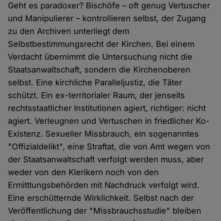
Geht es paradoxer? Bischöfe – oft genug Vertuscher
und Manipulierer – kontrollieren selbst, der Zugang
zu den Archiven unterliegt dem
Selbstbestimmungsrecht der Kirchen. Bei einem
Verdacht übernimmt die Untersuchung nicht die
Staatsanwaltschaft, sondern die Kirchenoberen
selbst. Eine kirchliche Paralleljustiz, die Täter
schützt. Ein ex-territorialer Raum, der jenseits
rechtsstaatlicher Institutionen agiert, richtiger: nicht
agiert. Verleugnen und Vertuschen in friedlicher Ko-
Existenz. Sexueller Missbrauch, ein sogenanntes
"Offizialdelikt", eine Straftat, die von Amt wegen von
der Staatsanwaltschaft verfolgt werden muss, aber
weder von den Klerikern noch von den
Ermittlungsbehörden mit Nachdruck verfolgt wird.
Eine erschütternde Wirklichkeit. Selbst nach der
Veröffentlichung der "Missbrauchsstudie" bleiben