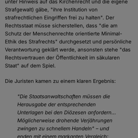
unter Hinweis auf das Kirchenrecht und die eigene
Strafgewalt) gäbe, "ihre Institution von
strafrechtlichen Eingriffen frei zu halten". Der
Rechtsstaat müsse sicherstellen, dass "die am
Schutz der Menschenrechte orientierte Minimal-
Ethik des Strafrechts" durchgesetzt und persönliche
Verantwortung geklärt werde, ansonsten stehe "das
Rechtsvertrauen der Öffentlichkeit im säkularen
Staat" auf dem Spiel.
Die Juristen kamen zu einem klaren Ergebnis:
"Die Staatsanwaltschaften müssen die
Herausgabe der entsprechenden
Unterlagen bei den Diözesen anfordern...
Möglicherweise drohende Verjährungen
zwingen zu schnellem Handeln" – und
enden mit einem markanten Vergleich: