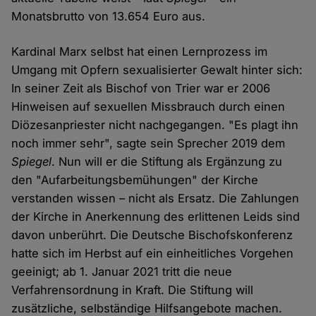
Monatsbrutto von 13.654 Euro aus.
Kardinal Marx selbst hat einen Lernprozess im
Umgang mit Opfern sexualisierter Gewalt hinter sich:
In seiner Zeit als Bischof von Trier war er 2006
Hinweisen auf sexuellen Missbrauch durch einen
Diözesanpriester nicht nachgegangen. "Es plagt ihn
noch immer sehr", sagte sein Sprecher 2019 dem
Spiegel
. Nun will er die Stiftung als Ergänzung zu
den "Aufarbeitungsbemühungen" der Kirche
verstanden wissen – nicht als Ersatz. Die Zahlungen
der Kirche in Anerkennung des erlittenen Leids sind
davon unberührt. Die Deutsche Bischofskonferenz
hatte sich im Herbst auf ein einheitliches Vorgehen
geeinigt; ab 1. Januar 2021 tritt die neue
Verfahrensordnung in Kraft. Die Stiftung will
zusätzliche, selbständige Hilfsangebote machen.