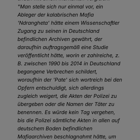
"Man stelle sich nur einmal vor, ein
Ableger der kalabrischen Mafia
'Ndrangheta' hätte einem Wissenschaftler
Zugang zu seinen in Deutschland
befindlichen Archiven gewährt, der
daraufhin auftragsgemäß eine Studie
veröffentlicht hätte, worin er zahlreiche, z.
B. zwischen 1990 bis 2014 in Deutschland
begangene Verbrechen schildert,
woraufhin der 'Pate' sich wortreich bei den
Opfern entschuldigt, sich allerdings
zugleich weigert, die Akten der Polizei zu
übergeben oder die Namen der Täter zu
benennen. Es würde kein Tag vergehen,
bis die Polizei sämtliche Akten in allen auf
deutschem Boden befindlichen
Mafiaarchiven beschlagnahmt hätte, um