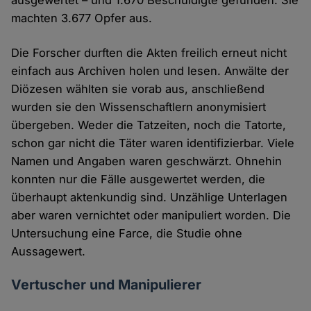
ausgewertet – und 1.670 Beschuldigte gefunden. Sie
machten 3.677 Opfer aus.
Die Forscher durften die Akten freilich erneut nicht
einfach aus Archiven holen und lesen. Anwälte der
Diözesen wählten sie vorab aus, anschließend
wurden sie den Wissenschaftlern anonymisiert
übergeben. Weder die Tatzeiten, noch die Tatorte,
schon gar nicht die Täter waren identifizierbar. Viele
Namen und Angaben waren geschwärzt. Ohnehin
konnten nur die Fälle ausgewertet werden, die
überhaupt aktenkundig sind. Unzählige Unterlagen
aber waren vernichtet oder manipuliert worden. Die
Untersuchung eine Farce, die Studie ohne
Aussagewert.
Vertuscher und Manipulierer