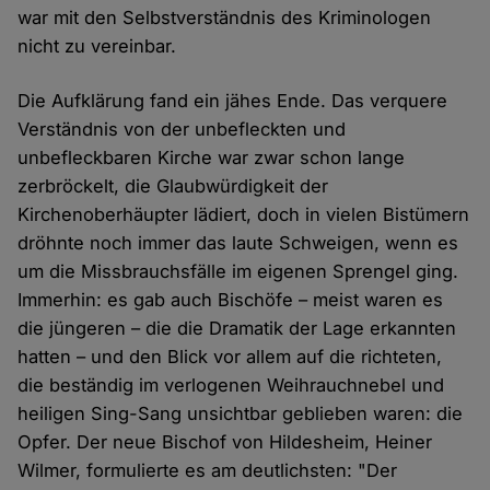
war mit den Selbstverständnis des Kriminologen
nicht zu vereinbar.
Die Aufklärung fand ein jähes Ende. Das verquere
Verständnis von der unbefleckten und
unbefleckbaren Kirche war zwar schon lange
zerbröckelt, die Glaubwürdigkeit der
Kirchenoberhäupter lädiert, doch in vielen Bistümern
dröhnte noch immer das laute Schweigen, wenn es
um die Missbrauchsfälle im eigenen Sprengel ging.
Immerhin: es gab auch Bischöfe – meist waren es
die jüngeren – die die Dramatik der Lage erkannten
hatten – und den Blick vor allem auf die richteten,
die beständig im verlogenen Weihrauchnebel und
heiligen Sing-Sang unsichtbar geblieben waren: die
Opfer. Der neue Bischof von Hildesheim, Heiner
Wilmer, formulierte es am deutlichsten: "Der