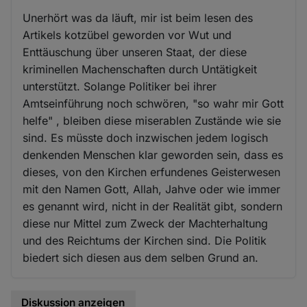
Unerhört was da läuft, mir ist beim lesen des
Artikels kotzübel geworden vor Wut und
Enttäuschung über unseren Staat, der diese
kriminellen Machenschaften durch Untätigkeit
unterstützt. Solange Politiker bei ihrer
Amtseinführung noch schwören, "so wahr mir Gott
helfe" , bleiben diese miserablen Zustände wie sie
sind. Es müsste doch inzwischen jedem logisch
denkenden Menschen klar geworden sein, dass es
dieses, von den Kirchen erfundenes Geisterwesen
mit den Namen Gott, Allah, Jahve oder wie immer
es genannt wird, nicht in der Realität gibt, sondern
diese nur Mittel zum Zweck der Machterhaltung
und des Reichtums der Kirchen sind. Die Politik
biedert sich diesen aus dem selben Grund an.
Diskussion anzeigen