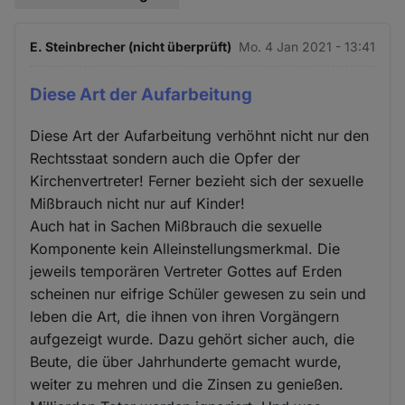
E. Steinbrecher (nicht überprüft)
Mo. 4 Jan 2021 - 13:41
Diese Art der Aufarbeitung
Diese Art der Aufarbeitung verhöhnt nicht nur den
Rechtsstaat sondern auch die Opfer der
Kirchenvertreter! Ferner bezieht sich der sexuelle
Mißbrauch nicht nur auf Kinder!
Auch hat in Sachen Mißbrauch die sexuelle
Komponente kein Alleinstellungsmerkmal. Die
jeweils temporären Vertreter Gottes auf Erden
scheinen nur eifrige Schüler gewesen zu sein und
leben die Art, die ihnen von ihren Vorgängern
aufgezeigt wurde. Dazu gehört sicher auch, die
Beute, die über Jahrhunderte gemacht wurde,
weiter zu mehren und die Zinsen zu genießen.