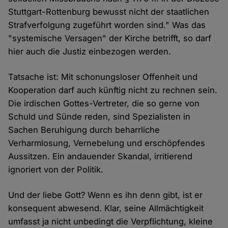
Stuttgart-Rottenburg bewusst nicht der staatlichen
Strafverfolgung zugeführt worden sind." Was das
"systemische Versagen" der Kirche betrifft, so darf
hier auch die Justiz einbezogen werden.
Tatsache ist: Mit schonungsloser Offenheit und
Kooperation darf auch künftig nicht zu rechnen sein.
Die irdischen Gottes-Vertreter, die so gerne von
Schuld und Sünde reden, sind Spezialisten in
Sachen Beruhigung durch beharrliche
Verharmlosung, Vernebelung und erschöpfendes
Aussitzen. Ein andauender Skandal, irritierend
ignoriert von der Politik.
Und der liebe Gott? Wenn es ihn denn gibt, ist er
konsequent abwesend. Klar, seine Allmächtigkeit
umfasst ja nicht unbedingt die Verpflichtung, kleine