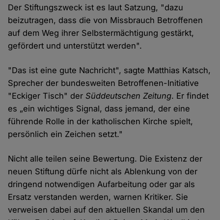
Der Stiftungszweck ist es laut Satzung, "dazu
beizutragen, dass die von Missbrauch Betroffenen
auf dem Weg ihrer Selbstermächtigung gestärkt,
gefördert und unterstützt werden".
"Das ist eine gute Nachricht", sagte Matthias Katsch,
Sprecher der bundesweiten Betroffenen-Initiative
"Eckiger Tisch" der
Süddeutschen Zeitung
. Er findet
es „ein wichtiges Signal, dass jemand, der eine
führende Rolle in der katholischen Kirche spielt,
persönlich ein Zeichen setzt."
Nicht alle teilen seine Bewertung. Die Existenz der
neuen Stiftung dürfe nicht als Ablenkung von der
dringend notwendigen Aufarbeitung oder gar als
Ersatz verstanden werden, warnen Kritiker. Sie
verweisen dabei auf den aktuellen Skandal um den