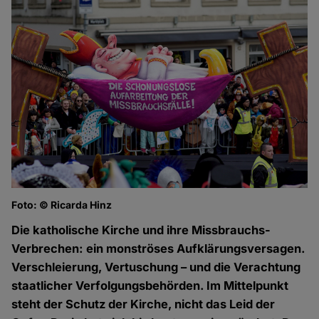
Foto: © Ricarda Hinz
Die katholische Kirche und ihre Missbrauchs-
Verbrechen: ein monströses Aufklärungsversagen.
Verschleierung, Vertuschung – und die Verachtung
staatlicher Verfolgungsbehörden. Im Mittelpunkt
steht der Schutz der Kirche, nicht das Leid der