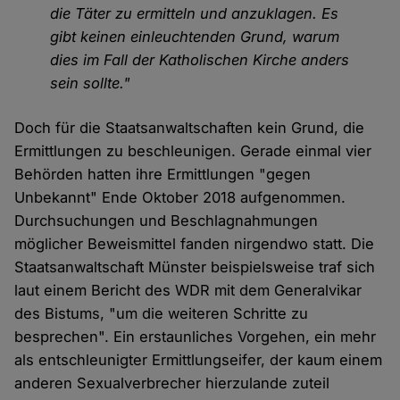
die Täter zu ermitteln und anzuklagen. Es
gibt keinen einleuchtenden Grund, warum
dies im Fall der Katholischen Kirche anders
sein sollte."
Doch für die Staatsanwaltschaften kein Grund, die
Ermittlungen zu beschleunigen. Gerade einmal vier
Behörden hatten ihre Ermittlungen "gegen
Unbekannt" Ende Oktober 2018 aufgenommen.
Durchsuchungen und Beschlagnahmungen
möglicher Beweismittel fanden nirgendwo statt. Die
Staatsanwaltschaft Münster beispielsweise traf sich
laut einem Bericht des WDR mit dem Generalvikar
des Bistums, "um die weiteren Schritte zu
besprechen". Ein erstaunliches Vorgehen, ein mehr
als entschleunigter Ermittlungseifer, der kaum einem
anderen Sexualverbrecher hierzulande zuteil