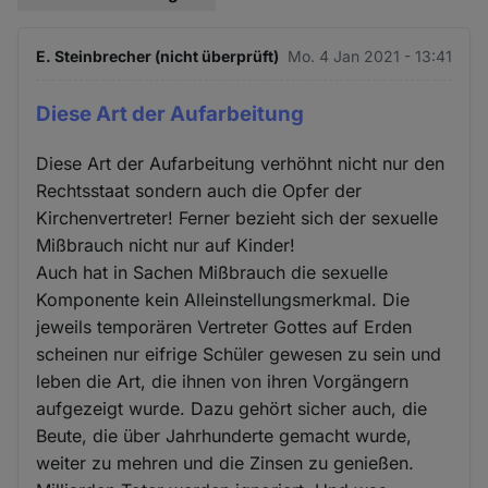
E. Steinbrecher (nicht überprüft)
Mo. 4 Jan 2021 - 13:41
Diese Art der Aufarbeitung
Diese Art der Aufarbeitung verhöhnt nicht nur den
Rechtsstaat sondern auch die Opfer der
Kirchenvertreter! Ferner bezieht sich der sexuelle
Mißbrauch nicht nur auf Kinder!
Auch hat in Sachen Mißbrauch die sexuelle
Komponente kein Alleinstellungsmerkmal. Die
jeweils temporären Vertreter Gottes auf Erden
scheinen nur eifrige Schüler gewesen zu sein und
leben die Art, die ihnen von ihren Vorgängern
aufgezeigt wurde. Dazu gehört sicher auch, die
Beute, die über Jahrhunderte gemacht wurde,
weiter zu mehren und die Zinsen zu genießen.