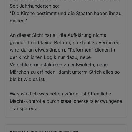
Seit Jahrhunderten so:
"Die Kirche bestimmt und die Staaten haben ihr zu
dienen."
An dieser Sicht hat all die Aufklärung nichts
geändert und keine Reform, so steht zu vermuten,
wird daran etwas ändern. "Reformen" dienen in
der kirchlichen Logik nur dazu, neue
Verschleierungstaktiken zu entwickeln, neue
Märchen zu erfinden, damit unterm Strich alles so
bleibt wie es ist.
Was wirklich was helfen würde, ist öffentliche
Macht-Kontrolle durch staatlicherseits erzwungene
Transparenz.