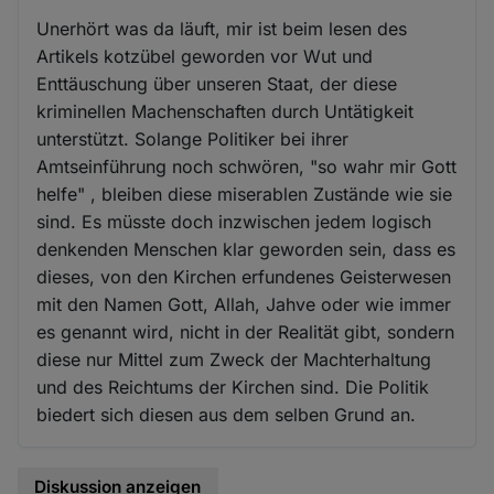
Unerhört was da läuft, mir ist beim lesen des
Artikels kotzübel geworden vor Wut und
Enttäuschung über unseren Staat, der diese
kriminellen Machenschaften durch Untätigkeit
unterstützt. Solange Politiker bei ihrer
Amtseinführung noch schwören, "so wahr mir Gott
helfe" , bleiben diese miserablen Zustände wie sie
sind. Es müsste doch inzwischen jedem logisch
denkenden Menschen klar geworden sein, dass es
dieses, von den Kirchen erfundenes Geisterwesen
mit den Namen Gott, Allah, Jahve oder wie immer
es genannt wird, nicht in der Realität gibt, sondern
diese nur Mittel zum Zweck der Machterhaltung
und des Reichtums der Kirchen sind. Die Politik
biedert sich diesen aus dem selben Grund an.
Diskussion anzeigen