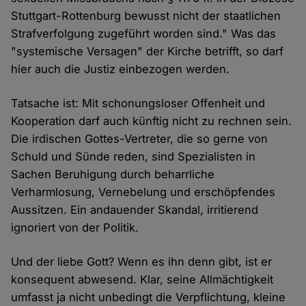
Stuttgart-Rottenburg bewusst nicht der staatlichen
Strafverfolgung zugeführt worden sind." Was das
"systemische Versagen" der Kirche betrifft, so darf
hier auch die Justiz einbezogen werden.
Tatsache ist: Mit schonungsloser Offenheit und
Kooperation darf auch künftig nicht zu rechnen sein.
Die irdischen Gottes-Vertreter, die so gerne von
Schuld und Sünde reden, sind Spezialisten in
Sachen Beruhigung durch beharrliche
Verharmlosung, Vernebelung und erschöpfendes
Aussitzen. Ein andauender Skandal, irritierend
ignoriert von der Politik.
Und der liebe Gott? Wenn es ihn denn gibt, ist er
konsequent abwesend. Klar, seine Allmächtigkeit
umfasst ja nicht unbedingt die Verpflichtung, kleine