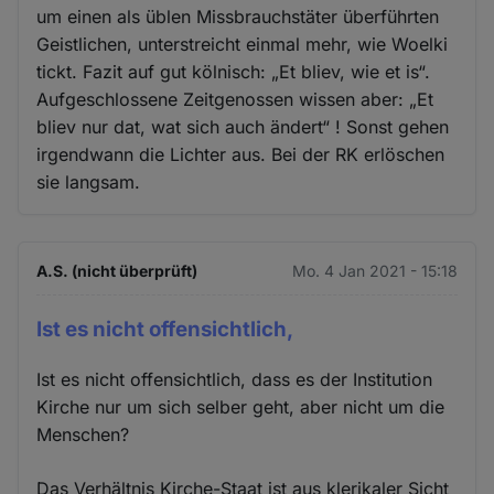
um einen als üblen Missbrauchstäter überführten
Geistlichen, unterstreicht einmal mehr, wie Woelki
tickt. Fazit auf gut kölnisch: „Et bliev, wie et is“.
Aufgeschlossene Zeitgenossen wissen aber: „Et
bliev nur dat, wat sich auch ändert“ ! Sonst gehen
irgendwann die Lichter aus. Bei der RK erlöschen
sie langsam.
A.S. (nicht überprüft)
Mo. 4 Jan 2021 - 15:18
Ist es nicht offensichtlich,
Ist es nicht offensichtlich, dass es der Institution
Kirche nur um sich selber geht, aber nicht um die
Menschen?
Das Verhältnis Kirche-Staat ist aus klerikaler Sicht