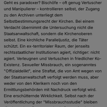
Geht es paradoxer? Bischöfe – oft genug Vertuscher
und Manipulierer – kontrollieren selbst, der Zugang
zu den Archiven unterliegt dem
Selbstbestimmungsrecht der Kirchen. Bei einem
Verdacht übernimmt die Untersuchung nicht die
Staatsanwaltschaft, sondern die Kirchenoberen
selbst. Eine kirchliche Paralleljustiz, die Täter
schützt. Ein ex-territorialer Raum, der jenseits
rechtsstaatlicher Institutionen agiert, richtiger: nicht
agiert. Verleugnen und Vertuschen in friedlicher Ko-
Existenz. Sexueller Missbrauch, ein sogenanntes
"Offizialdelikt", eine Straftat, die von Amt wegen von
der Staatsanwaltschaft verfolgt werden muss, aber
weder von den Klerikern noch von den
Ermittlungsbehörden mit Nachdruck verfolgt wird.
Eine erschütternde Wirklichkeit. Selbst nach der
Veröffentlichung der "Missbrauchsstudie" bleiben