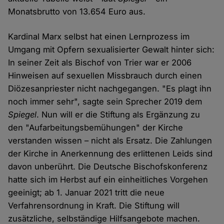
Monatsbrutto von 13.654 Euro aus.
Kardinal Marx selbst hat einen Lernprozess im
Umgang mit Opfern sexualisierter Gewalt hinter sich:
In seiner Zeit als Bischof von Trier war er 2006
Hinweisen auf sexuellen Missbrauch durch einen
Diözesanpriester nicht nachgegangen. "Es plagt ihn
noch immer sehr", sagte sein Sprecher 2019 dem
Spiegel
. Nun will er die Stiftung als Ergänzung zu
den "Aufarbeitungsbemühungen" der Kirche
verstanden wissen – nicht als Ersatz. Die Zahlungen
der Kirche in Anerkennung des erlittenen Leids sind
davon unberührt. Die Deutsche Bischofskonferenz
hatte sich im Herbst auf ein einheitliches Vorgehen
geeinigt; ab 1. Januar 2021 tritt die neue
Verfahrensordnung in Kraft. Die Stiftung will
zusätzliche, selbständige Hilfsangebote machen.