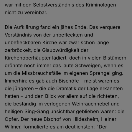
war mit den Selbstverständnis des Kriminologen
nicht zu vereinbar.
Die Aufklärung fand ein jähes Ende. Das verquere
Verständnis von der unbefleckten und
unbefleckbaren Kirche war zwar schon lange
zerbröckelt, die Glaubwürdigkeit der
Kirchenoberhäupter lädiert, doch in vielen Bistümern
dröhnte noch immer das laute Schweigen, wenn es
um die Missbrauchsfälle im eigenen Sprengel ging.
Immerhin: es gab auch Bischöfe – meist waren es
die jüngeren – die die Dramatik der Lage erkannten
hatten – und den Blick vor allem auf die richteten,
die beständig im verlogenen Weihrauchnebel und
heiligen Sing-Sang unsichtbar geblieben waren: die
Opfer. Der neue Bischof von Hildesheim, Heiner
Wilmer, formulierte es am deutlichsten: "Der