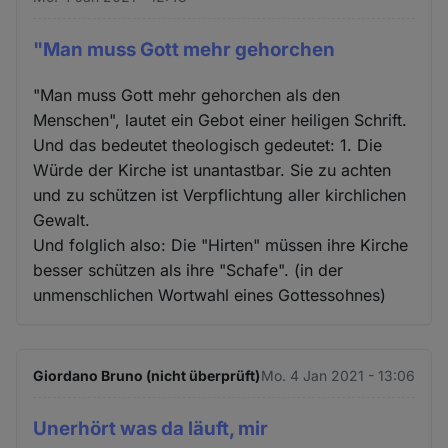
"Man muss Gott mehr gehorchen
"Man muss Gott mehr gehorchen als den
Menschen", lautet ein Gebot einer heiligen Schrift.
Und das bedeutet theologisch gedeutet: 1. Die
Würde der Kirche ist unantastbar. Sie zu achten
und zu schützen ist Verpflichtung aller kirchlichen
Gewalt.
Und folglich also: Die "Hirten" müssen ihre Kirche
besser schützen als ihre "Schafe". (in der
unmenschlichen Wortwahl eines Gottessohnes)
Giordano Bruno (nicht überprüft)
Mo. 4 Jan 2021 - 13:06
Unerhört was da läuft, mir