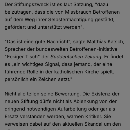
Der Stiftungszweck ist es laut Satzung, "dazu
beizutragen, dass die von Missbrauch Betroffenen
auf dem Weg ihrer Selbstermächtigung gestärkt,
gefördert und unterstützt werden".
"Das ist eine gute Nachricht", sagte Matthias Katsch,
Sprecher der bundesweiten Betroffenen-Initiative
"Eckiger Tisch" der
Süddeutschen Zeitung
. Er findet
es „ein wichtiges Signal, dass jemand, der eine
führende Rolle in der katholischen Kirche spielt,
persönlich ein Zeichen setzt."
Nicht alle teilen seine Bewertung. Die Existenz der
neuen Stiftung dürfe nicht als Ablenkung von der
dringend notwendigen Aufarbeitung oder gar als
Ersatz verstanden werden, warnen Kritiker. Sie
verweisen dabei auf den aktuellen Skandal um den