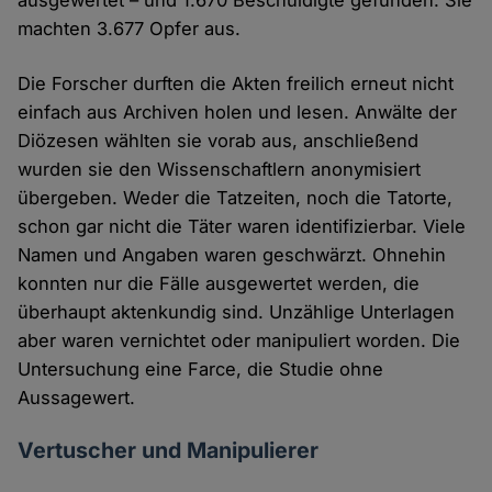
ausgewertet – und 1.670 Beschuldigte gefunden. Sie
machten 3.677 Opfer aus.
Die Forscher durften die Akten freilich erneut nicht
einfach aus Archiven holen und lesen. Anwälte der
Diözesen wählten sie vorab aus, anschließend
wurden sie den Wissenschaftlern anonymisiert
übergeben. Weder die Tatzeiten, noch die Tatorte,
schon gar nicht die Täter waren identifizierbar. Viele
Namen und Angaben waren geschwärzt. Ohnehin
konnten nur die Fälle ausgewertet werden, die
überhaupt aktenkundig sind. Unzählige Unterlagen
aber waren vernichtet oder manipuliert worden. Die
Untersuchung eine Farce, die Studie ohne
Aussagewert.
Vertuscher und Manipulierer