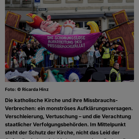
Foto: © Ricarda Hinz
Die katholische Kirche und ihre Missbrauchs-
Verbrechen: ein monströses Aufklärungsversagen.
Verschleierung, Vertuschung – und die Verachtung
staatlicher Verfolgungsbehörden. Im Mittelpunkt
steht der Schutz der Kirche, nicht das Leid der