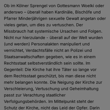
Ob im Kölner Sprengel von Gottesmann Woelki oder
anderswo – überall haben Kardinäle, Bischöfe und
Pfarrer Minderjährigen sexuelle Gewalt angetan oder
vieles getan, um dies zu vertuschen. Der
Missbrauch hat systemische Ursachen und Folgen.
Nicht nur hierzulande - überall auf der Welt wurden
(und werden) Personalakten manipuliert und
vernichtet, Verdachtsfälle nicht an Polizei und
Staatsanwaltschaften gegeben, wie es in einem
Rechtsstaat selbstverständlich sein sollte. Im
Gegenteil: Die Kirche hat ihre Täter so lange vor
dem Rechtsstaat geschützt, bis man diese nicht
mehr belangen konnte. Die Neigung der Kirche zur
Verschleierung, Vertuschung und Geheimhaltung
passt zur Verachtung staatlicher
Verfolgungsbehörden. Im Mittelpunkt steht der
Schutz der Kirche, nicht das Leid der Opfer. Darin