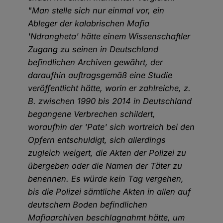
"Man stelle sich nur einmal vor, ein
Ableger der kalabrischen Mafia
'Ndrangheta' hätte einem Wissenschaftler
Zugang zu seinen in Deutschland
befindlichen Archiven gewährt, der
daraufhin auftragsgemäß eine Studie
veröffentlicht hätte, worin er zahlreiche, z.
B. zwischen 1990 bis 2014 in Deutschland
begangene Verbrechen schildert,
woraufhin der 'Pate' sich wortreich bei den
Opfern entschuldigt, sich allerdings
zugleich weigert, die Akten der Polizei zu
übergeben oder die Namen der Täter zu
benennen. Es würde kein Tag vergehen,
bis die Polizei sämtliche Akten in allen auf
deutschem Boden befindlichen
Mafiaarchiven beschlagnahmt hätte, um