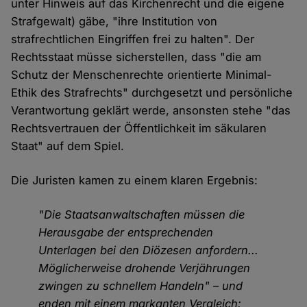
unter Hinweis auf das Kirchenrecht und die eigene
Strafgewalt) gäbe, "ihre Institution von
strafrechtlichen Eingriffen frei zu halten". Der
Rechtsstaat müsse sicherstellen, dass "die am
Schutz der Menschenrechte orientierte Minimal-
Ethik des Strafrechts" durchgesetzt und persönliche
Verantwortung geklärt werde, ansonsten stehe "das
Rechtsvertrauen der Öffentlichkeit im säkularen
Staat" auf dem Spiel.
Die Juristen kamen zu einem klaren Ergebnis:
"Die Staatsanwaltschaften müssen die
Herausgabe der entsprechenden
Unterlagen bei den Diözesen anfordern...
Möglicherweise drohende Verjährungen
zwingen zu schnellem Handeln" – und
enden mit einem markanten Vergleich: