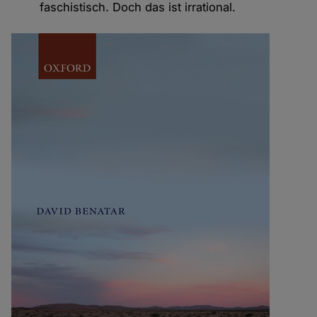
faschistisch. Doch das ist irrational.