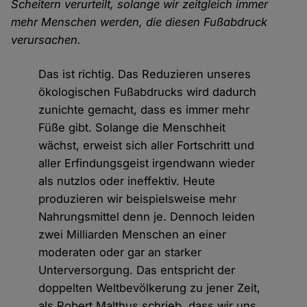
Scheitern verurteilt, solange wir zeitgleich immer
mehr Menschen werden, die diesen Fußabdruck
verursachen.
Das ist richtig. Das Reduzieren unseres
ökologischen Fußabdrucks wird dadurch
zunichte gemacht, dass es immer mehr
Füße gibt. Solange die Menschheit
wächst, erweist sich aller Fortschritt und
aller Erfindungsgeist irgendwann wieder
als nutzlos oder ineffektiv. Heute
produzieren wir beispielsweise mehr
Nahrungsmittel denn je. Dennoch leiden
zwei Milliarden Menschen an einer
moderaten oder gar an starker
Unterversorgung. Das entspricht der
doppelten Weltbevölkerung zu jener Zeit,
als Robert Malthus schrieb, dass wir uns