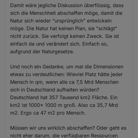
Damit wäre jegliche Diskussion überflüssig, dass
sich die Menschheit abschaffen möge, damit die
Natur sich wieder "ursprünglich" entwickeln
möge. Die Natur hat keinen Plan, sie "schlägt"
nicht zurück. Sie verfolgt keinen Zweck. Sie ist
einfach da und verändert sich. Einfach so,
aufgrund der Naturgesetze.
Und noch ein Gedanke, um mal die Dimensionen
etwas zu verdeutlichen: Wieviel Platz hätte jeder
Mensch in qm, wenn alle ca 7,5 Mrd Menschen
sich in Deutschland aufhalten würden?
Deutschland hat 357 Tausend km2 Fläche. Ein
km2 ist 1000x 1000 m groß. Also ca 35,7 Mrd
m2. Ergo ca 47 m2 pro Mensch.
Müssen wir uns wirklich abschaffen? Oder geht es
nicht eher darum, die verfügbaren Ressourcen