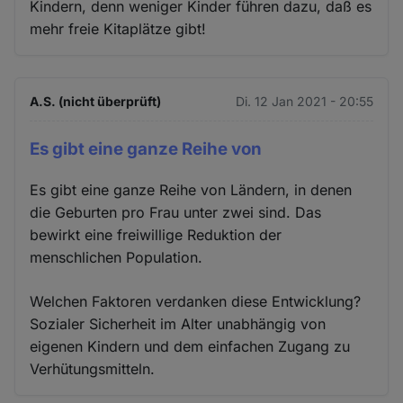
Kindern, denn weniger Kinder führen dazu, daß es
mehr freie Kitaplätze gibt!
A.S. (nicht überprüft)
Di. 12 Jan 2021 - 20:55
Es gibt eine ganze Reihe von
Es gibt eine ganze Reihe von Ländern, in denen
die Geburten pro Frau unter zwei sind. Das
bewirkt eine freiwillige Reduktion der
menschlichen Population.
Welchen Faktoren verdanken diese Entwicklung?
Sozialer Sicherheit im Alter unabhängig von
eigenen Kindern und dem einfachen Zugang zu
Verhütungsmitteln.