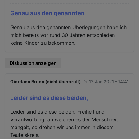
Genau aus den genannten
Genau aus den genannten Überlegungen habe ich
mich bereits vor rund 30 Jahren entschieden
keine Kinder zu bekommen.
Diskussion anzeigen
Giordano Bruno (nicht überprüft)
Di. 12 Jan 2021 - 14:41
Leider sind es diese beiden,
Leider sind es diese beiden, Freiheit und
Verantwortung, an welchen es der Menschheit
mangelt, so drehen wir uns immer in diesem
Teufelskreis.