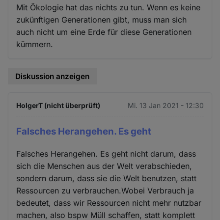
Mit Ökologie hat das nichts zu tun. Wenn es keine
zukünftigen Generationen gibt, muss man sich
auch nicht um eine Erde für diese Generationen
kümmern.
Diskussion anzeigen
HolgerT (nicht überprüft)
Mi. 13 Jan 2021 - 12:30
Falsches Herangehen. Es geht
Falsches Herangehen. Es geht nicht darum, dass
sich die Menschen aus der Welt verabschieden,
sondern darum, dass sie die Welt benutzen, statt
Ressourcen zu verbrauchen.Wobei Verbrauch ja
bedeutet, dass wir Ressourcen nicht mehr nutzbar
machen, also bspw Müll schaffen, statt komplett