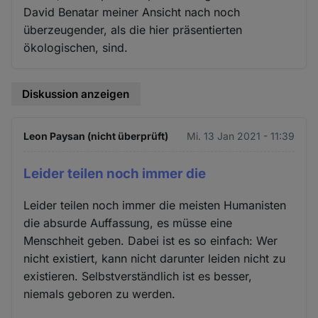
David Benatar meiner Ansicht nach noch
überzeugender, als die hier präsentierten
ökologischen, sind.
Diskussion anzeigen
Leon Paysan (nicht überprüft)
Mi. 13 Jan 2021 - 11:39
Leider teilen noch immer die
Leider teilen noch immer die meisten Humanisten
die absurde Auffassung, es müsse eine
Menschheit geben. Dabei ist es so einfach: Wer
nicht existiert, kann nicht darunter leiden nicht zu
existieren. Selbstverständlich ist es besser,
niemals geboren zu werden.