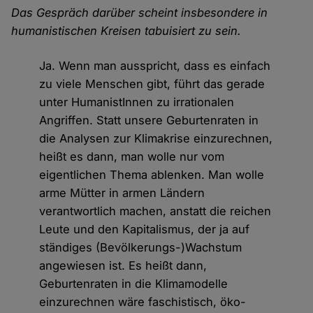
Das Gespräch darüber scheint insbesondere in
humanistischen Kreisen tabuisiert zu sein.
Ja. Wenn man ausspricht, dass es einfach
zu viele Menschen gibt, führt das gerade
unter HumanistInnen zu irrationalen
Angriffen. Statt unsere Geburtenraten in
die Analysen zur Klimakrise einzurechnen,
heißt es dann, man wolle nur vom
eigentlichen Thema ablenken. Man wolle
arme Mütter in armen Ländern
verantwortlich machen, anstatt die reichen
Leute und den Kapitalismus, der ja auf
ständiges (Bevölkerungs-)Wachstum
angewiesen ist. Es heißt dann,
Geburtenraten in die Klimamodelle
einzurechnen wäre faschistisch, öko-