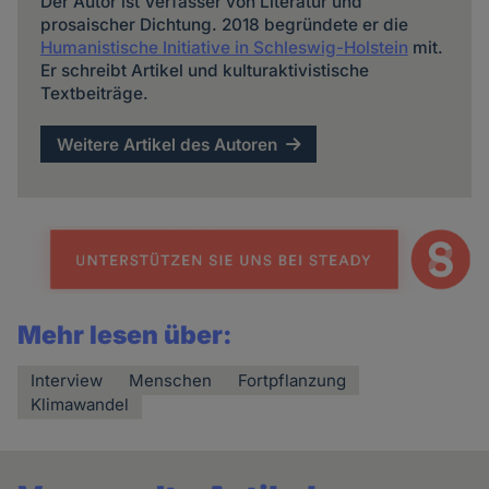
Der Autor ist Verfasser von Literatur und
prosaischer Dichtung. 2018 begründete er die
Humanistische Initiative in Schleswig-Holstein
mit.
Er schreibt Artikel und kulturaktivistische
Textbeiträge.
Weitere Artikel des Autoren
Mehr lesen über:
Interview
Menschen
Fortpflanzung
Klimawandel