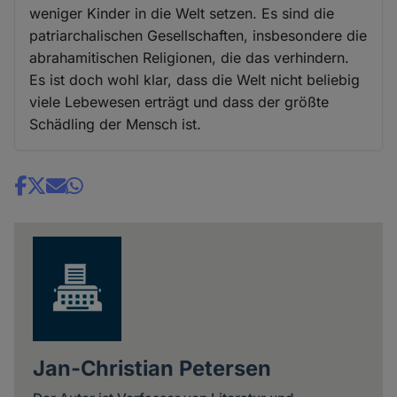
weniger Kinder in die Welt setzen. Es sind die
patriarchalischen Gesellschaften, insbesondere die
abrahamitischen Religionen, die das verhindern.
Es ist doch wohl klar, dass die Welt nicht beliebig
viele Lebewesen erträgt und dass der größte
Schädling der Mensch ist.
Share
news
Jan-Christian Petersen