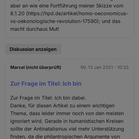
aber an wie eine Fortführung meiner Skizze vom
8.1.20 (https://hpd.de/artikel/homo-oeconomicus-
vs-oekonologische-revolution-17590); und das
macht durchaus Mut!
Diskussion anzeigen
Marcel (nicht überprüft)
Mi. 13 Jan 2021 - 10:33
Zur Frage im Titel: Ich bin
Zur Frage im Titel: Ich bin dabei.
Danke, für diesen Artikel zu einem wichtigen
Thema, dass leider immer noch von den meisten
ignoriert wird. Gerade in humanistischen Kreisen
sollte der Antinatalismus viel mehr Unterstützung
finden, da die philantropischen Argumente von