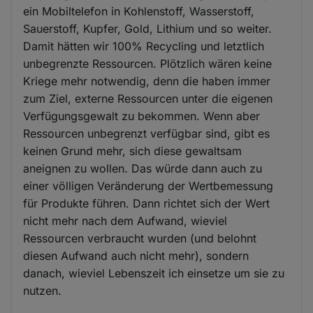
ein Mobiltelefon in Kohlenstoff, Wasserstoff,
Sauerstoff, Kupfer, Gold, Lithium und so weiter.
Damit hätten wir 100% Recycling und letztlich
unbegrenzte Ressourcen. Plötzlich wären keine
Kriege mehr notwendig, denn die haben immer
zum Ziel, externe Ressourcen unter die eigenen
Verfügungsgewalt zu bekommen. Wenn aber
Ressourcen unbegrenzt verfügbar sind, gibt es
keinen Grund mehr, sich diese gewaltsam
aneignen zu wollen. Das würde dann auch zu
einer völligen Veränderung der Wertbemessung
für Produkte führen. Dann richtet sich der Wert
nicht mehr nach dem Aufwand, wieviel
Ressourcen verbraucht wurden (und belohnt
diesen Aufwand auch nicht mehr), sondern
danach, wieviel Lebenszeit ich einsetze um sie zu
nutzen.