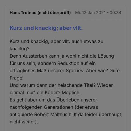
Hans Trutnau (nicht überprüft)
Mi. 13 Jan 2021 - 00:34
Kurz und knackig; aber vllt.
Kurz und knackig; aber vllt. auch etwas zu
knackig?
Denn Aussterben kann ja wohl nicht die Lösung
für uns sein; sondern Reduktion auf ein
erträgliches Maß unserer Spezies. Aber wie? Gute
Frage!
Und warum dann der heischende Titel? Wieder
einmal 'nur' ein Köder? Möglich.
Es geht aber um das Überleben unserer
nachfolgenden Generationen (der etwas
antiquierte Robert Malthus hilft da leider überhaupt
nicht weiter).