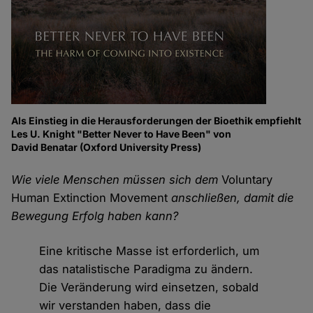
Als Einstieg in die Herausforderungen der Bioethik empfiehlt
Les U. Knight "Better Never to Have Been" von
David Benatar (Oxford University Press)
Wie viele Menschen müssen sich dem
Voluntary
Human Extinction Movement
anschließen, damit die
Bewegung Erfolg haben kann?
Eine kritische Masse ist erforderlich, um
das natalistische Paradigma zu ändern.
Die Veränderung wird einsetzen, sobald
wir verstanden haben, dass die