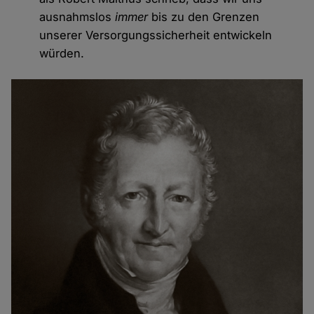
ausnahmslos
immer
bis zu den Grenzen
unserer Versorgungssicherheit entwickeln
würden.