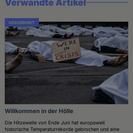
Verwandte Artikel
GESUNDHEIT
Willkommen in der Hölle
Die Hitzewelle von Ende Juni hat europaweit
historische Temperaturrekorde gebrochen und eine