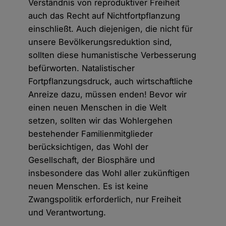
Verständnis von reproduktiver Freiheit
auch das Recht auf Nichtfortpflanzung
einschließt. Auch diejenigen, die nicht für
unsere Bevölkerungsreduktion sind,
sollten diese humanistische Verbesserung
befürworten. Natalistischer
Fortpflanzungsdruck, auch wirtschaftliche
Anreize dazu, müssen enden! Bevor wir
einen neuen Menschen in die Welt
setzen, sollten wir das Wohlergehen
bestehender Familienmitglieder
berücksichtigen, das Wohl der
Gesellschaft, der Biosphäre und
insbesondere das Wohl aller zukünftigen
neuen Menschen. Es ist keine
Zwangspolitik erforderlich, nur Freiheit
und Verantwortung.