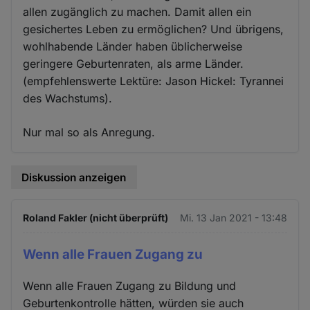
allen zugänglich zu machen. Damit allen ein
gesichertes Leben zu ermöglichen? Und übrigens,
wohlhabende Länder haben üblicherweise
geringere Geburtenraten, als arme Länder.
(empfehlenswerte Lektüre: Jason Hickel: Tyrannei
des Wachstums).
Nur mal so als Anregung.
Diskussion anzeigen
Roland Fakler (nicht überprüft)
Mi. 13 Jan 2021 - 13:48
Wenn alle Frauen Zugang zu
Wenn alle Frauen Zugang zu Bildung und
Geburtenkontrolle hätten, würden sie auch