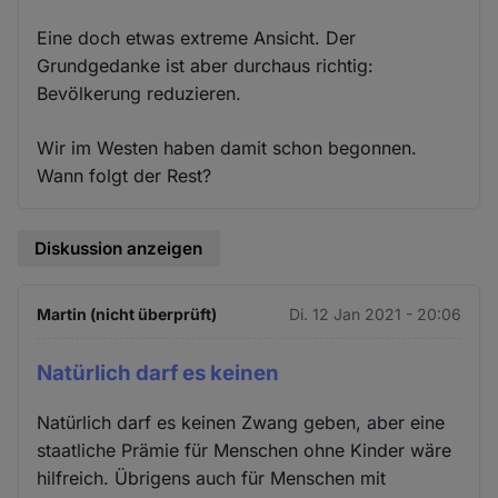
Eine doch etwas extreme Ansicht. Der
Grundgedanke ist aber durchaus richtig:
Bevölkerung reduzieren.
Wir im Westen haben damit schon begonnen.
Wann folgt der Rest?
Diskussion anzeigen
Martin (nicht überprüft)
Di. 12 Jan 2021 - 20:06
Natürlich darf es keinen
Natürlich darf es keinen Zwang geben, aber eine
staatliche Prämie für Menschen ohne Kinder wäre
hilfreich. Übrigens auch für Menschen mit