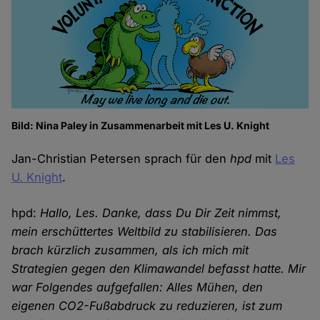
Bild: Nina Paley in Zusammenarbeit mit Les U. Knight
Jan-Christian Petersen sprach für den
hpd
mit
Les
U. Knight
.
hpd:
Hallo, Les. Danke, dass Du Dir Zeit nimmst,
mein erschüttertes Weltbild zu stabilisieren. Das
brach kürzlich zusammen, als ich mich mit
Strategien gegen den Klimawandel befasst hatte. Mir
war Folgendes aufgefallen: Alles Mühen, den
eigenen CO2-Fußabdruck zu reduzieren, ist zum