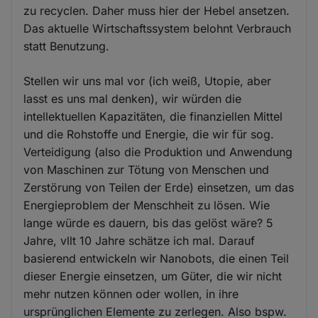
zu recyclen. Daher muss hier der Hebel ansetzen.
Das aktuelle Wirtschaftssystem belohnt Verbrauch
statt Benutzung.
Stellen wir uns mal vor (ich weiß, Utopie, aber
lasst es uns mal denken), wir würden die
intellektuellen Kapazitäten, die finanziellen Mittel
und die Rohstoffe und Energie, die wir für sog.
Verteidigung (also die Produktion und Anwendung
von Maschinen zur Tötung von Menschen und
Zerstörung von Teilen der Erde) einsetzen, um das
Energieproblem der Menschheit zu lösen. Wie
lange würde es dauern, bis das gelöst wäre? 5
Jahre, vllt 10 Jahre schätze ich mal. Darauf
basierend entwickeln wir Nanobots, die einen Teil
dieser Energie einsetzen, um Güter, die wir nicht
mehr nutzen können oder wollen, in ihre
ursprünglichen Elemente zu zerlegen. Also bspw.