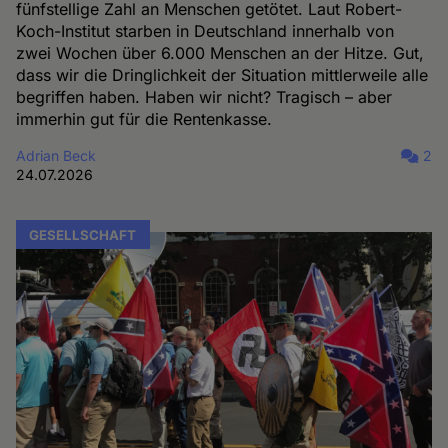
fünfstellige Zahl an Menschen getötet. Laut Robert-
Koch-Institut starben in Deutschland innerhalb von
zwei Wochen über 6.000 Menschen an der Hitze. Gut,
dass wir die Dringlichkeit der Situation mittlerweile alle
begriffen haben. Haben wir nicht? Tragisch – aber
immerhin gut für die Rentenkasse.
Adrian Beck
2
24.07.2026
GESELLSCHAFT