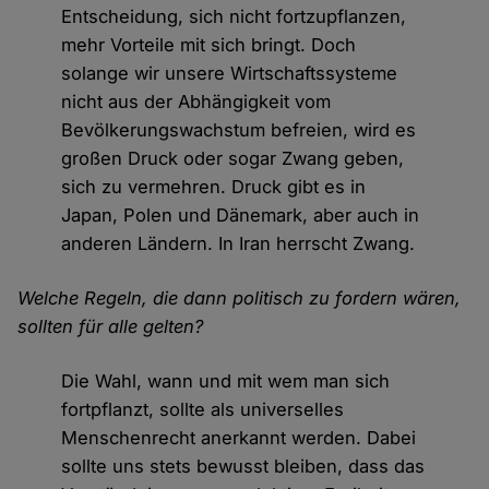
Entscheidung, sich nicht fortzupflanzen,
mehr Vorteile mit sich bringt. Doch
solange wir unsere Wirtschaftssysteme
nicht aus der Abhängigkeit vom
Bevölkerungswachstum befreien, wird es
großen Druck oder sogar Zwang geben,
sich zu vermehren. Druck gibt es in
Japan, Polen und Dänemark, aber auch in
anderen Ländern. In Iran herrscht Zwang.
Welche Regeln, die dann politisch zu fordern wären,
sollten für alle gelten?
Die Wahl, wann und mit wem man sich
fortpflanzt, sollte als universelles
Menschenrecht anerkannt werden. Dabei
sollte uns stets bewusst bleiben, dass das