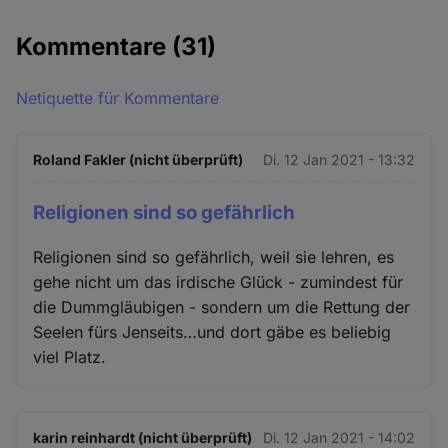
Kommentare
(31)
Netiquette für Kommentare
Roland Fakler (nicht überprüft)
Di. 12 Jan 2021 - 13:32
Religionen sind so gefährlich
Religionen sind so gefährlich, weil sie lehren, es
gehe nicht um das irdische Glück - zumindest für
die Dummgläubigen - sondern um die Rettung der
Seelen fürs Jenseits…und dort gäbe es beliebig
viel Platz.
karin reinhardt (nicht überprüft)
Di. 12 Jan 2021 - 14:02