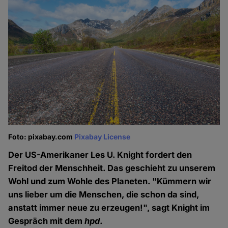
Foto: pixabay.com
Pixabay License
Der US-Amerikaner Les U. Knight fordert den
Freitod der Menschheit. Das geschieht zu unserem
Wohl und zum Wohle des Planeten. "Kümmern wir
uns lieber um die Menschen, die schon da sind,
anstatt immer neue zu erzeugen!", sagt Knight im
Gespräch mit dem
hpd
.