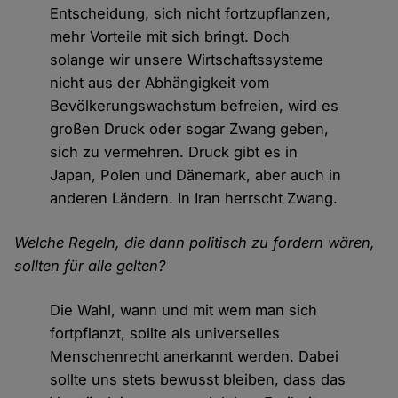
Entscheidung, sich nicht fortzupflanzen,
mehr Vorteile mit sich bringt. Doch
solange wir unsere Wirtschaftssysteme
nicht aus der Abhängigkeit vom
Bevölkerungswachstum befreien, wird es
großen Druck oder sogar Zwang geben,
sich zu vermehren. Druck gibt es in
Japan, Polen und Dänemark, aber auch in
anderen Ländern. In Iran herrscht Zwang.
Welche Regeln, die dann politisch zu fordern wären,
sollten für alle gelten?
Die Wahl, wann und mit wem man sich
fortpflanzt, sollte als universelles
Menschenrecht anerkannt werden. Dabei
sollte uns stets bewusst bleiben, dass das