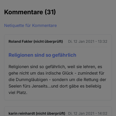
Kommentare
(31)
Netiquette für Kommentare
Roland Fakler (nicht überprüft)
Di. 12 Jan 2021 - 13:32
Religionen sind so gefährlich
Religionen sind so gefährlich, weil sie lehren, es
gehe nicht um das irdische Glück - zumindest für
die Dummgläubigen - sondern um die Rettung der
Seelen fürs Jenseits…und dort gäbe es beliebig
viel Platz.
karin reinhardt (nicht überprüft)
Di. 12 Jan 2021 - 14:02