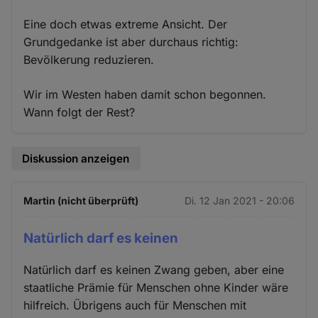
Eine doch etwas extreme Ansicht. Der
Grundgedanke ist aber durchaus richtig:
Bevölkerung reduzieren.
Wir im Westen haben damit schon begonnen.
Wann folgt der Rest?
Diskussion anzeigen
Martin (nicht überprüft)
Di. 12 Jan 2021 - 20:06
Natürlich darf es keinen
Natürlich darf es keinen Zwang geben, aber eine
staatliche Prämie für Menschen ohne Kinder wäre
hilfreich. Übrigens auch für Menschen mit