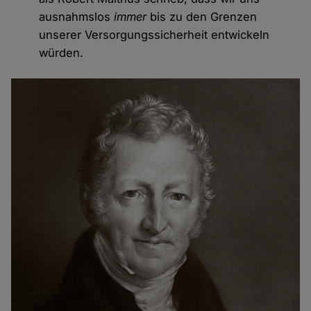
ausnahmslos
immer
bis zu den Grenzen
unserer Versorgungssicherheit entwickeln
würden.