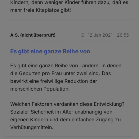
Kindern, denn weniger Kinder führen dazu, daß es
mehr freie Kitaplätze gibt!
A.S. (nicht überprüft)
Di. 12 Jan 2021 - 20:55
Es gibt eine ganze Reihe von
Es gibt eine ganze Reihe von Ländern, in denen
die Geburten pro Frau unter zwei sind. Das
bewirkt eine freiwillige Reduktion der
menschlichen Population.
Welchen Faktoren verdanken diese Entwicklung?
Sozialer Sicherheit im Alter unabhängig von
eigenen Kindern und dem einfachen Zugang zu
Verhütungsmitteln.