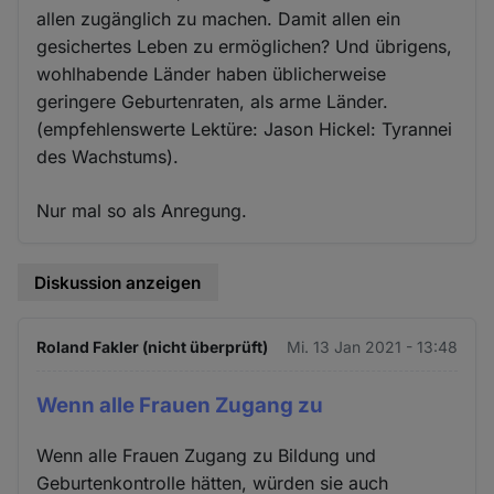
allen zugänglich zu machen. Damit allen ein
gesichertes Leben zu ermöglichen? Und übrigens,
wohlhabende Länder haben üblicherweise
geringere Geburtenraten, als arme Länder.
(empfehlenswerte Lektüre: Jason Hickel: Tyrannei
des Wachstums).
Nur mal so als Anregung.
Diskussion anzeigen
Roland Fakler (nicht überprüft)
Mi. 13 Jan 2021 - 13:48
Wenn alle Frauen Zugang zu
Wenn alle Frauen Zugang zu Bildung und
Geburtenkontrolle hätten, würden sie auch