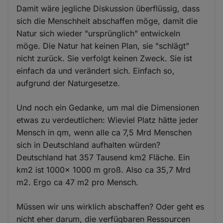
Damit wäre jegliche Diskussion überflüssig, dass
sich die Menschheit abschaffen möge, damit die
Natur sich wieder "ursprünglich" entwickeln
möge. Die Natur hat keinen Plan, sie "schlägt"
nicht zurück. Sie verfolgt keinen Zweck. Sie ist
einfach da und verändert sich. Einfach so,
aufgrund der Naturgesetze.
Und noch ein Gedanke, um mal die Dimensionen
etwas zu verdeutlichen: Wieviel Platz hätte jeder
Mensch in qm, wenn alle ca 7,5 Mrd Menschen
sich in Deutschland aufhalten würden?
Deutschland hat 357 Tausend km2 Fläche. Ein
km2 ist 1000x 1000 m groß. Also ca 35,7 Mrd
m2. Ergo ca 47 m2 pro Mensch.
Müssen wir uns wirklich abschaffen? Oder geht es
nicht eher darum, die verfügbaren Ressourcen