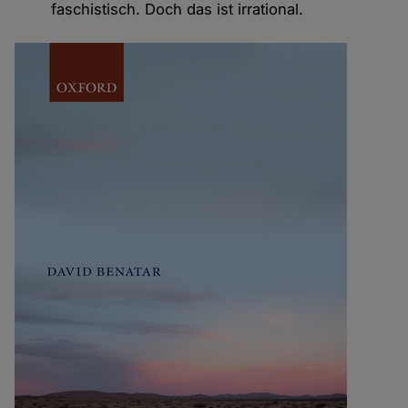
faschistisch. Doch das ist irrational.