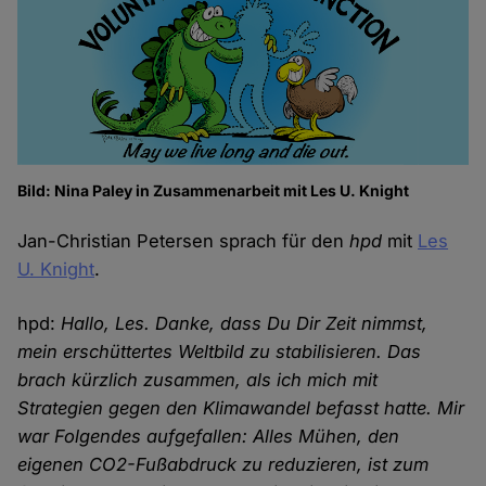
Bild: Nina Paley in Zusammenarbeit mit Les U. Knight
Jan-Christian Petersen sprach für den
hpd
mit
Les
U. Knight
.
hpd:
Hallo, Les. Danke, dass Du Dir Zeit nimmst,
mein erschüttertes Weltbild zu stabilisieren. Das
brach kürzlich zusammen, als ich mich mit
Strategien gegen den Klimawandel befasst hatte. Mir
war Folgendes aufgefallen: Alles Mühen, den
eigenen CO2-Fußabdruck zu reduzieren, ist zum