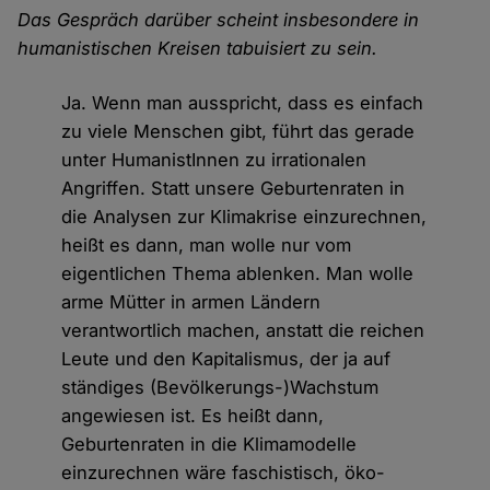
Das Gespräch darüber scheint insbesondere in
humanistischen Kreisen tabuisiert zu sein.
Ja. Wenn man ausspricht, dass es einfach
zu viele Menschen gibt, führt das gerade
unter HumanistInnen zu irrationalen
Angriffen. Statt unsere Geburtenraten in
die Analysen zur Klimakrise einzurechnen,
heißt es dann, man wolle nur vom
eigentlichen Thema ablenken. Man wolle
arme Mütter in armen Ländern
verantwortlich machen, anstatt die reichen
Leute und den Kapitalismus, der ja auf
ständiges (Bevölkerungs-)Wachstum
angewiesen ist. Es heißt dann,
Geburtenraten in die Klimamodelle
einzurechnen wäre faschistisch, öko-