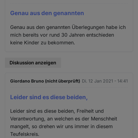
Genau aus den genannten
Genau aus den genannten Überlegungen habe ich
mich bereits vor rund 30 Jahren entschieden
keine Kinder zu bekommen.
Diskussion anzeigen
Giordano Bruno (nicht überprüft)
Di. 12 Jan 2021 - 14:41
Leider sind es diese beiden,
Leider sind es diese beiden, Freiheit und
Verantwortung, an welchen es der Menschheit
mangelt, so drehen wir uns immer in diesem
Teufelskreis.