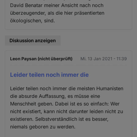
David Benatar meiner Ansicht nach noch
überzeugender, als die hier präsentierten
ökologischen, sind.
Diskussion anzeigen
Leon Paysan (nicht überprüft)
Mi. 13 Jan 2021 - 11:39
Leider teilen noch immer die
Leider teilen noch immer die meisten Humanisten
die absurde Auffassung, es müsse eine
Menschheit geben. Dabei ist es so einfach: Wer
nicht existiert, kann nicht darunter leiden nicht zu
existieren. Selbstverständlich ist es besser,
niemals geboren zu werden.