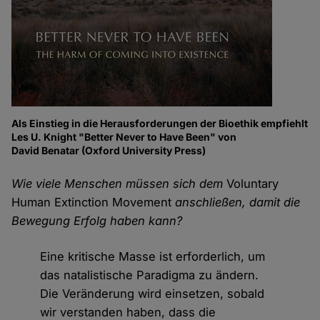
Als Einstieg in die Herausforderungen der Bioethik empfiehlt
Les U. Knight "Better Never to Have Been" von
David Benatar (Oxford University Press)
Wie viele Menschen müssen sich dem
Voluntary
Human Extinction Movement
anschließen, damit die
Bewegung Erfolg haben kann?
Eine kritische Masse ist erforderlich, um
das natalistische Paradigma zu ändern.
Die Veränderung wird einsetzen, sobald
wir verstanden haben, dass die