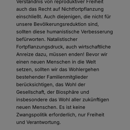
Verständnis von reproduktiver Freiheit
auch das Recht auf Nichtfortpflanzung
einschließt. Auch diejenigen, die nicht für
unsere Bevölkerungsreduktion sind,
sollten diese humanistische Verbesserung
befürworten. Natalistischer
Fortpflanzungsdruck, auch wirtschaftliche
Anreize dazu, müssen enden! Bevor wir
einen neuen Menschen in die Welt
setzen, sollten wir das Wohlergehen
bestehender Familienmitglieder
berücksichtigen, das Wohl der
Gesellschaft, der Biosphäre und
insbesondere das Wohl aller zukünftigen
neuen Menschen. Es ist keine
Zwangspolitik erforderlich, nur Freiheit
und Verantwortung.