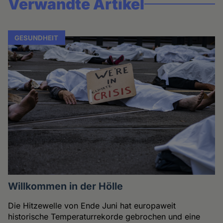
Verwandte Artikel
GESUNDHEIT
Willkommen in der Hölle
Die Hitzewelle von Ende Juni hat europaweit
historische Temperaturrekorde gebrochen und eine