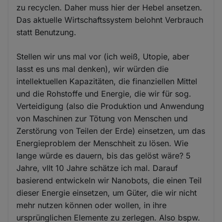
zu recyclen. Daher muss hier der Hebel ansetzen.
Das aktuelle Wirtschaftssystem belohnt Verbrauch
statt Benutzung.
Stellen wir uns mal vor (ich weiß, Utopie, aber
lasst es uns mal denken), wir würden die
intellektuellen Kapazitäten, die finanziellen Mittel
und die Rohstoffe und Energie, die wir für sog.
Verteidigung (also die Produktion und Anwendung
von Maschinen zur Tötung von Menschen und
Zerstörung von Teilen der Erde) einsetzen, um das
Energieproblem der Menschheit zu lösen. Wie
lange würde es dauern, bis das gelöst wäre? 5
Jahre, vllt 10 Jahre schätze ich mal. Darauf
basierend entwickeln wir Nanobots, die einen Teil
dieser Energie einsetzen, um Güter, die wir nicht
mehr nutzen können oder wollen, in ihre
ursprünglichen Elemente zu zerlegen. Also bspw.