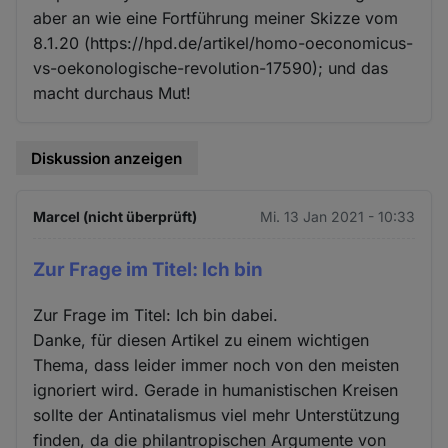
aber an wie eine Fortführung meiner Skizze vom
8.1.20 (https://hpd.de/artikel/homo-oeconomicus-
vs-oekonologische-revolution-17590); und das
macht durchaus Mut!
Diskussion anzeigen
Marcel (nicht überprüft)
Mi. 13 Jan 2021 - 10:33
Zur Frage im Titel: Ich bin
Zur Frage im Titel: Ich bin dabei.
Danke, für diesen Artikel zu einem wichtigen
Thema, dass leider immer noch von den meisten
ignoriert wird. Gerade in humanistischen Kreisen
sollte der Antinatalismus viel mehr Unterstützung
finden, da die philantropischen Argumente von