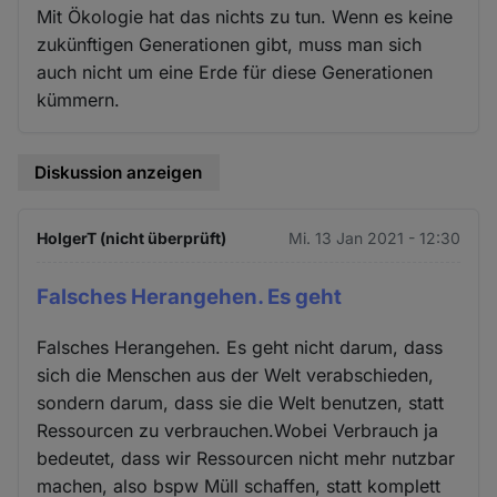
Mit Ökologie hat das nichts zu tun. Wenn es keine
zukünftigen Generationen gibt, muss man sich
auch nicht um eine Erde für diese Generationen
kümmern.
Diskussion anzeigen
HolgerT (nicht überprüft)
Mi. 13 Jan 2021 - 12:30
Falsches Herangehen. Es geht
Falsches Herangehen. Es geht nicht darum, dass
sich die Menschen aus der Welt verabschieden,
sondern darum, dass sie die Welt benutzen, statt
Ressourcen zu verbrauchen.Wobei Verbrauch ja
bedeutet, dass wir Ressourcen nicht mehr nutzbar
machen, also bspw Müll schaffen, statt komplett