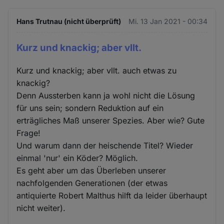
Hans Trutnau (nicht überprüft)
Mi. 13 Jan 2021 - 00:34
Kurz und knackig; aber vllt.
Kurz und knackig; aber vllt. auch etwas zu
knackig?
Denn Aussterben kann ja wohl nicht die Lösung
für uns sein; sondern Reduktion auf ein
erträgliches Maß unserer Spezies. Aber wie? Gute
Frage!
Und warum dann der heischende Titel? Wieder
einmal 'nur' ein Köder? Möglich.
Es geht aber um das Überleben unserer
nachfolgenden Generationen (der etwas
antiquierte Robert Malthus hilft da leider überhaupt
nicht weiter).