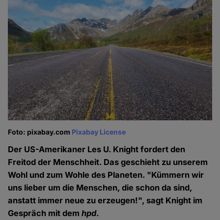
Foto: pixabay.com
Pixabay License
Der US-Amerikaner Les U. Knight fordert den
Freitod der Menschheit. Das geschieht zu unserem
Wohl und zum Wohle des Planeten. "Kümmern wir
uns lieber um die Menschen, die schon da sind,
anstatt immer neue zu erzeugen!", sagt Knight im
Gespräch mit dem
hpd
.