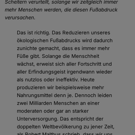
Scheitern verurteilt, solange wir zeitgleich immer
mehr Menschen werden, die diesen Fußabdruck
verursachen.
Das ist richtig. Das Reduzieren unseres
ökologischen Fußabdrucks wird dadurch
zunichte gemacht, dass es immer mehr
Füße gibt. Solange die Menschheit
wächst, erweist sich aller Fortschritt und
aller Erfindungsgeist irgendwann wieder
als nutzlos oder ineffektiv. Heute
produzieren wir beispielsweise mehr
Nahrungsmittel denn je. Dennoch leiden
zwei Milliarden Menschen an einer
moderaten oder gar an starker
Unterversorgung. Das entspricht der
doppelten Weltbevölkerung zu jener Zeit,
als Robert Malthus schrieb, dass wir uns