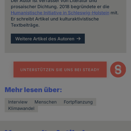
Der Autor ist Verfasser von Literatur und
prosaischer Dichtung. 2018 begründete er die
Humanistische Initiative in Schleswig-Holstein
mit.
Er schreibt Artikel und kulturaktivistische
Textbeiträge.
Weitere Artikel des Autoren
Mehr lesen über:
Interview
Menschen
Fortpflanzung
Klimawandel