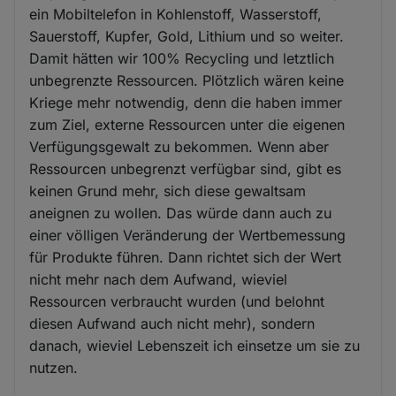
ein Mobiltelefon in Kohlenstoff, Wasserstoff,
Sauerstoff, Kupfer, Gold, Lithium und so weiter.
Damit hätten wir 100% Recycling und letztlich
unbegrenzte Ressourcen. Plötzlich wären keine
Kriege mehr notwendig, denn die haben immer
zum Ziel, externe Ressourcen unter die eigenen
Verfügungsgewalt zu bekommen. Wenn aber
Ressourcen unbegrenzt verfügbar sind, gibt es
keinen Grund mehr, sich diese gewaltsam
aneignen zu wollen. Das würde dann auch zu
einer völligen Veränderung der Wertbemessung
für Produkte führen. Dann richtet sich der Wert
nicht mehr nach dem Aufwand, wieviel
Ressourcen verbraucht wurden (und belohnt
diesen Aufwand auch nicht mehr), sondern
danach, wieviel Lebenszeit ich einsetze um sie zu
nutzen.