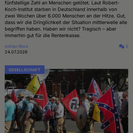
fünfstellige Zahl an Menschen getötet. Laut Robert-
Koch-Institut starben in Deutschland innerhalb von
zwei Wochen über 6.000 Menschen an der Hitze. Gut,
dass wir die Dringlichkeit der Situation mittlerweile alle
begriffen haben. Haben wir nicht? Tragisch – aber
immerhin gut für die Rentenkasse.
Adrian Beck
2
24.07.2026
GESELLSCHAFT