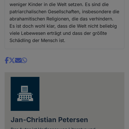
weniger Kinder in die Welt setzen. Es sind die
patriarchalischen Gesellschaften, insbesondere die
abrahamitischen Religionen, die das verhindern.
Es ist doch wohl klar, dass die Welt nicht beliebig
viele Lebewesen erträgt und dass der größte
Schädling der Mensch ist.
Share
news
Jan-Christian Petersen