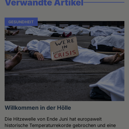
Verwandte Artikel
GESUNDHEIT
Willkommen in der Hölle
Die Hitzewelle von Ende Juni hat europaweit
historische Temperaturrekorde gebrochen und eine