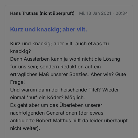
Hans Trutnau (nicht überprüft)
Mi. 13 Jan 2021 - 00:34
Kurz und knackig; aber vllt.
Kurz und knackig; aber vllt. auch etwas zu
knackig?
Denn Aussterben kann ja wohl nicht die Lösung
für uns sein; sondern Reduktion auf ein
erträgliches Maß unserer Spezies. Aber wie? Gute
Frage!
Und warum dann der heischende Titel? Wieder
einmal 'nur' ein Köder? Möglich.
Es geht aber um das Überleben unserer
nachfolgenden Generationen (der etwas
antiquierte Robert Malthus hilft da leider überhaupt
nicht weiter).