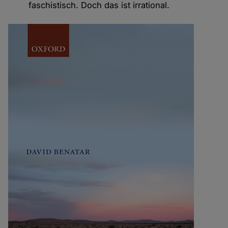
faschistisch. Doch das ist irrational.