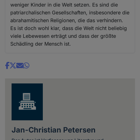
weniger Kinder in die Welt setzen. Es sind die
patriarchalischen Gesellschaften, insbesondere die
abrahamitischen Religionen, die das verhindern.
Es ist doch wohl klar, dass die Welt nicht beliebig
viele Lebewesen erträgt und dass der größte
Schädling der Mensch ist.
Share
news
Jan-Christian Petersen