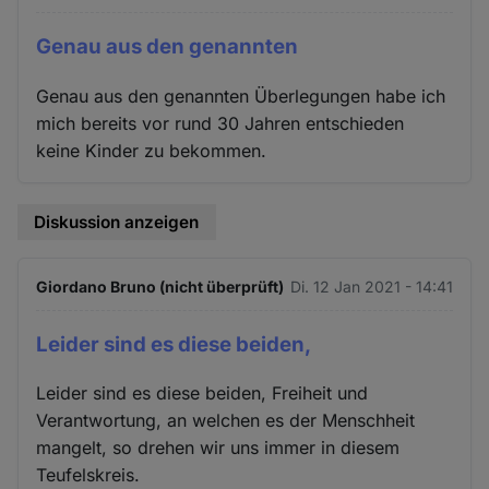
Genau aus den genannten
Genau aus den genannten Überlegungen habe ich
mich bereits vor rund 30 Jahren entschieden
keine Kinder zu bekommen.
Diskussion anzeigen
Giordano Bruno (nicht überprüft)
Di. 12 Jan 2021 - 14:41
Leider sind es diese beiden,
Leider sind es diese beiden, Freiheit und
Verantwortung, an welchen es der Menschheit
mangelt, so drehen wir uns immer in diesem
Teufelskreis.