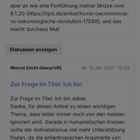
aber an wie eine Fortführung meiner Skizze vom
8.1.20 (https://hpd.de/artikel/homo-oeconomicus-
vs-oekonologische-revolution-17590); und das
macht durchaus Mut!
Diskussion anzeigen
Marcel (nicht überprüft)
Mi. 13 Jan 2021 - 10:33
Zur Frage im Titel: Ich bin
Zur Frage im Titel: Ich bin dabei.
Danke, für diesen Artikel zu einem wichtigen
Thema, dass leider immer noch von den meisten
ignoriert wird. Gerade in humanistischen Kreisen
sollte der Antinatalismus viel mehr Unterstützung
finden, da die philantropischen Argumente von