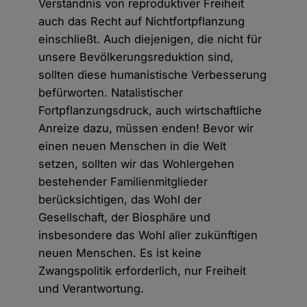
Verständnis von reproduktiver Freiheit
auch das Recht auf Nichtfortpflanzung
einschließt. Auch diejenigen, die nicht für
unsere Bevölkerungsreduktion sind,
sollten diese humanistische Verbesserung
befürworten. Natalistischer
Fortpflanzungsdruck, auch wirtschaftliche
Anreize dazu, müssen enden! Bevor wir
einen neuen Menschen in die Welt
setzen, sollten wir das Wohlergehen
bestehender Familienmitglieder
berücksichtigen, das Wohl der
Gesellschaft, der Biosphäre und
insbesondere das Wohl aller zukünftigen
neuen Menschen. Es ist keine
Zwangspolitik erforderlich, nur Freiheit
und Verantwortung.