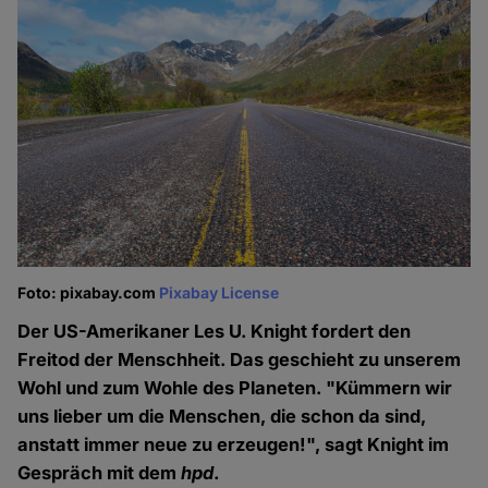
Foto: pixabay.com
Pixabay License
Der US-Amerikaner Les U. Knight fordert den
Freitod der Menschheit. Das geschieht zu unserem
Wohl und zum Wohle des Planeten. "Kümmern wir
uns lieber um die Menschen, die schon da sind,
anstatt immer neue zu erzeugen!", sagt Knight im
Gespräch mit dem
hpd
.