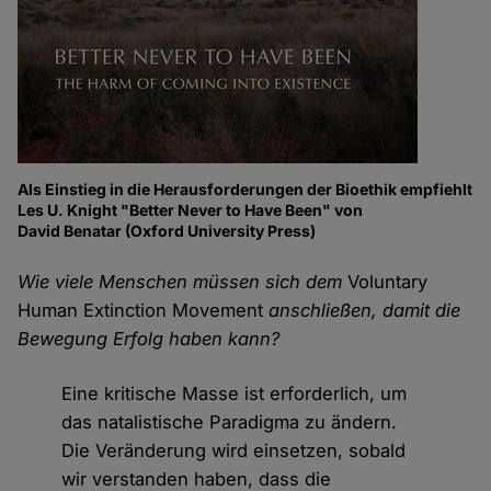
Als Einstieg in die Herausforderungen der Bioethik empfiehlt
Les U. Knight "Better Never to Have Been" von
David Benatar (Oxford University Press)
Wie viele Menschen müssen sich dem
Voluntary
Human Extinction Movement
anschließen, damit die
Bewegung Erfolg haben kann?
Eine kritische Masse ist erforderlich, um
das natalistische Paradigma zu ändern.
Die Veränderung wird einsetzen, sobald
wir verstanden haben, dass die