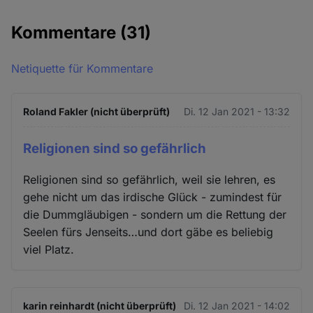
Kommentare
(31)
Netiquette für Kommentare
Roland Fakler (nicht überprüft)
Di. 12 Jan 2021 - 13:32
Religionen sind so gefährlich
Religionen sind so gefährlich, weil sie lehren, es
gehe nicht um das irdische Glück - zumindest für
die Dummgläubigen - sondern um die Rettung der
Seelen fürs Jenseits…und dort gäbe es beliebig
viel Platz.
karin reinhardt (nicht überprüft)
Di. 12 Jan 2021 - 14:02