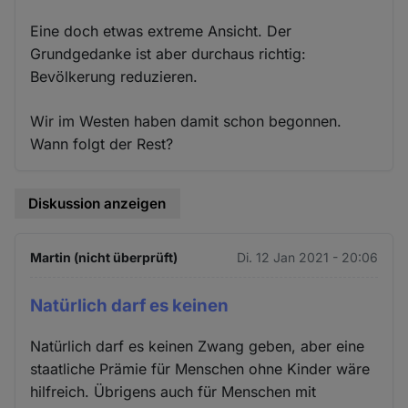
Eine doch etwas extreme Ansicht. Der
Grundgedanke ist aber durchaus richtig:
Bevölkerung reduzieren.
Wir im Westen haben damit schon begonnen.
Wann folgt der Rest?
Diskussion anzeigen
Martin (nicht überprüft)
Di. 12 Jan 2021 - 20:06
Natürlich darf es keinen
Natürlich darf es keinen Zwang geben, aber eine
staatliche Prämie für Menschen ohne Kinder wäre
hilfreich. Übrigens auch für Menschen mit