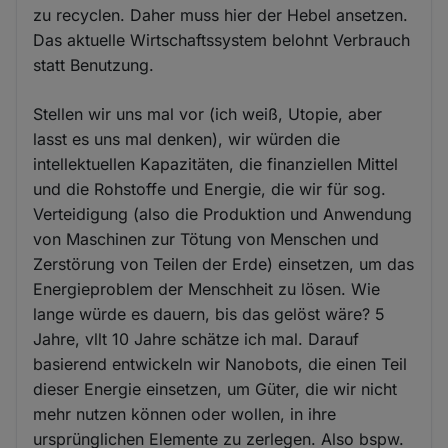
zu recyclen. Daher muss hier der Hebel ansetzen.
Das aktuelle Wirtschaftssystem belohnt Verbrauch
statt Benutzung.
Stellen wir uns mal vor (ich weiß, Utopie, aber
lasst es uns mal denken), wir würden die
intellektuellen Kapazitäten, die finanziellen Mittel
und die Rohstoffe und Energie, die wir für sog.
Verteidigung (also die Produktion und Anwendung
von Maschinen zur Tötung von Menschen und
Zerstörung von Teilen der Erde) einsetzen, um das
Energieproblem der Menschheit zu lösen. Wie
lange würde es dauern, bis das gelöst wäre? 5
Jahre, vllt 10 Jahre schätze ich mal. Darauf
basierend entwickeln wir Nanobots, die einen Teil
dieser Energie einsetzen, um Güter, die wir nicht
mehr nutzen können oder wollen, in ihre
ursprünglichen Elemente zu zerlegen. Also bspw.