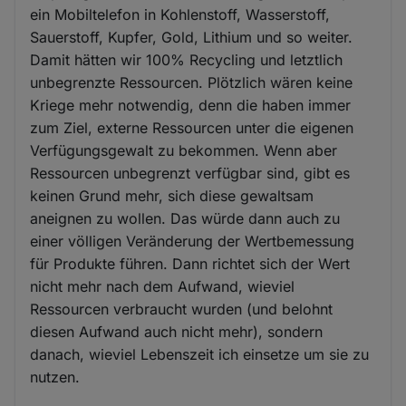
ein Mobiltelefon in Kohlenstoff, Wasserstoff,
Sauerstoff, Kupfer, Gold, Lithium und so weiter.
Damit hätten wir 100% Recycling und letztlich
unbegrenzte Ressourcen. Plötzlich wären keine
Kriege mehr notwendig, denn die haben immer
zum Ziel, externe Ressourcen unter die eigenen
Verfügungsgewalt zu bekommen. Wenn aber
Ressourcen unbegrenzt verfügbar sind, gibt es
keinen Grund mehr, sich diese gewaltsam
aneignen zu wollen. Das würde dann auch zu
einer völligen Veränderung der Wertbemessung
für Produkte führen. Dann richtet sich der Wert
nicht mehr nach dem Aufwand, wieviel
Ressourcen verbraucht wurden (und belohnt
diesen Aufwand auch nicht mehr), sondern
danach, wieviel Lebenszeit ich einsetze um sie zu
nutzen.