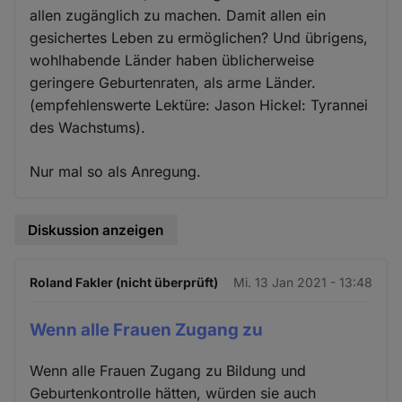
allen zugänglich zu machen. Damit allen ein
gesichertes Leben zu ermöglichen? Und übrigens,
wohlhabende Länder haben üblicherweise
geringere Geburtenraten, als arme Länder.
(empfehlenswerte Lektüre: Jason Hickel: Tyrannei
des Wachstums).
Nur mal so als Anregung.
Diskussion anzeigen
Roland Fakler (nicht überprüft)
Mi. 13 Jan 2021 - 13:48
Wenn alle Frauen Zugang zu
Wenn alle Frauen Zugang zu Bildung und
Geburtenkontrolle hätten, würden sie auch