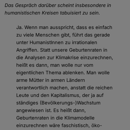
Das Gespräch darüber scheint insbesondere in
humanistischen Kreisen tabuisiert zu sein.
Ja. Wenn man ausspricht, dass es einfach
zu viele Menschen gibt, führt das gerade
unter HumanistInnen zu irrationalen
Angriffen. Statt unsere Geburtenraten in
die Analysen zur Klimakrise einzurechnen,
heißt es dann, man wolle nur vom
eigentlichen Thema ablenken. Man wolle
arme Mütter in armen Ländern
verantwortlich machen, anstatt die reichen
Leute und den Kapitalismus, der ja auf
ständiges (Bevölkerungs-)Wachstum
angewiesen ist. Es heißt dann,
Geburtenraten in die Klimamodelle
einzurechnen wäre faschistisch, öko-