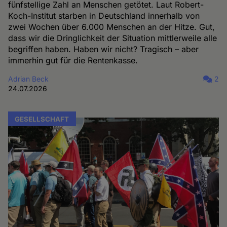
fünfstellige Zahl an Menschen getötet. Laut Robert-
Koch-Institut starben in Deutschland innerhalb von
zwei Wochen über 6.000 Menschen an der Hitze. Gut,
dass wir die Dringlichkeit der Situation mittlerweile alle
begriffen haben. Haben wir nicht? Tragisch – aber
immerhin gut für die Rentenkasse.
Adrian Beck
2
24.07.2026
GESELLSCHAFT