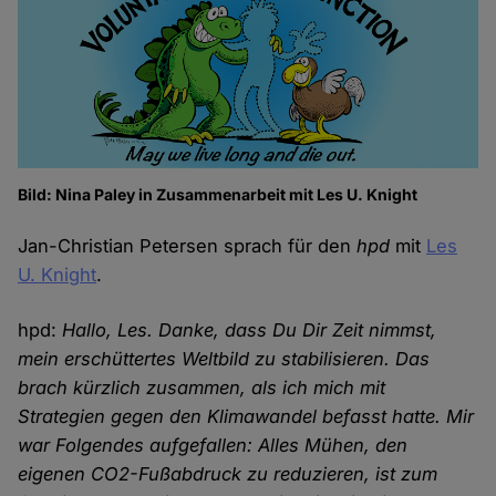
Bild: Nina Paley in Zusammenarbeit mit Les U. Knight
Jan-Christian Petersen sprach für den
hpd
mit
Les
U. Knight
.
hpd:
Hallo, Les. Danke, dass Du Dir Zeit nimmst,
mein erschüttertes Weltbild zu stabilisieren. Das
brach kürzlich zusammen, als ich mich mit
Strategien gegen den Klimawandel befasst hatte. Mir
war Folgendes aufgefallen: Alles Mühen, den
eigenen CO2-Fußabdruck zu reduzieren, ist zum