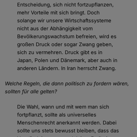
Entscheidung, sich nicht fortzupflanzen,
mehr Vorteile mit sich bringt. Doch
solange wir unsere Wirtschaftssysteme
nicht aus der Abhängigkeit vom
Bevölkerungswachstum befreien, wird es
großen Druck oder sogar Zwang geben,
sich zu vermehren. Druck gibt es in
Japan, Polen und Dänemark, aber auch in
anderen Ländern. In Iran herrscht Zwang.
Welche Regeln, die dann politisch zu fordern wären,
sollten für alle gelten?
Die Wahl, wann und mit wem man sich
fortpflanzt, sollte als universelles
Menschenrecht anerkannt werden. Dabei
sollte uns stets bewusst bleiben, dass das