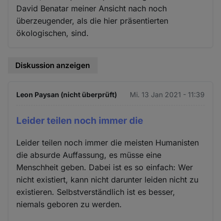
David Benatar meiner Ansicht nach noch
überzeugender, als die hier präsentierten
ökologischen, sind.
Diskussion anzeigen
Leon Paysan (nicht überprüft)
Mi. 13 Jan 2021 - 11:39
Leider teilen noch immer die
Leider teilen noch immer die meisten Humanisten
die absurde Auffassung, es müsse eine
Menschheit geben. Dabei ist es so einfach: Wer
nicht existiert, kann nicht darunter leiden nicht zu
existieren. Selbstverständlich ist es besser,
niemals geboren zu werden.