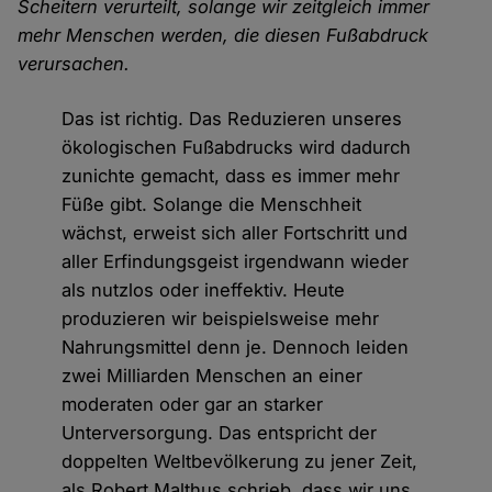
Scheitern verurteilt, solange wir zeitgleich immer
mehr Menschen werden, die diesen Fußabdruck
verursachen.
Das ist richtig. Das Reduzieren unseres
ökologischen Fußabdrucks wird dadurch
zunichte gemacht, dass es immer mehr
Füße gibt. Solange die Menschheit
wächst, erweist sich aller Fortschritt und
aller Erfindungsgeist irgendwann wieder
als nutzlos oder ineffektiv. Heute
produzieren wir beispielsweise mehr
Nahrungsmittel denn je. Dennoch leiden
zwei Milliarden Menschen an einer
moderaten oder gar an starker
Unterversorgung. Das entspricht der
doppelten Weltbevölkerung zu jener Zeit,
als Robert Malthus schrieb, dass wir uns