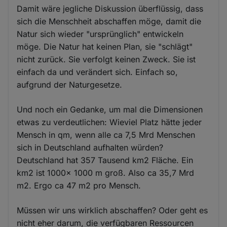
Damit wäre jegliche Diskussion überflüssig, dass
sich die Menschheit abschaffen möge, damit die
Natur sich wieder "ursprünglich" entwickeln
möge. Die Natur hat keinen Plan, sie "schlägt"
nicht zurück. Sie verfolgt keinen Zweck. Sie ist
einfach da und verändert sich. Einfach so,
aufgrund der Naturgesetze.
Und noch ein Gedanke, um mal die Dimensionen
etwas zu verdeutlichen: Wieviel Platz hätte jeder
Mensch in qm, wenn alle ca 7,5 Mrd Menschen
sich in Deutschland aufhalten würden?
Deutschland hat 357 Tausend km2 Fläche. Ein
km2 ist 1000x 1000 m groß. Also ca 35,7 Mrd
m2. Ergo ca 47 m2 pro Mensch.
Müssen wir uns wirklich abschaffen? Oder geht es
nicht eher darum, die verfügbaren Ressourcen