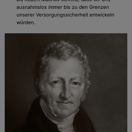
ausnahmslos
immer
bis zu den Grenzen
unserer Versorgungssicherheit entwickeln
würden.