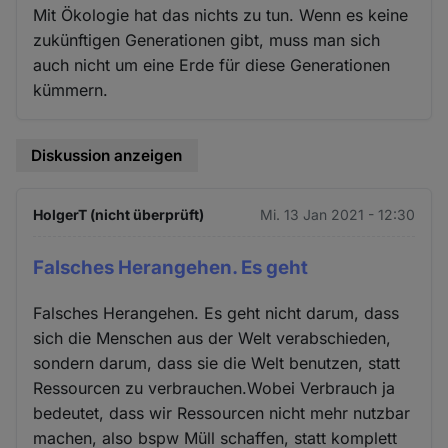
Mit Ökologie hat das nichts zu tun. Wenn es keine
zukünftigen Generationen gibt, muss man sich
auch nicht um eine Erde für diese Generationen
kümmern.
Diskussion anzeigen
HolgerT (nicht überprüft)
Mi. 13 Jan 2021 - 12:30
Falsches Herangehen. Es geht
Falsches Herangehen. Es geht nicht darum, dass
sich die Menschen aus der Welt verabschieden,
sondern darum, dass sie die Welt benutzen, statt
Ressourcen zu verbrauchen.Wobei Verbrauch ja
bedeutet, dass wir Ressourcen nicht mehr nutzbar
machen, also bspw Müll schaffen, statt komplett