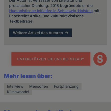
Der Autor ist Verfasser von Literatur und
prosaischer Dichtung. 2018 begründete er die
Humanistische Initiative in Schleswig-Holstein
mit.
Er schreibt Artikel und kulturaktivistische
Textbeiträge.
Weitere Artikel des Autoren
Mehr lesen über:
Interview
Menschen
Fortpflanzung
Klimawandel