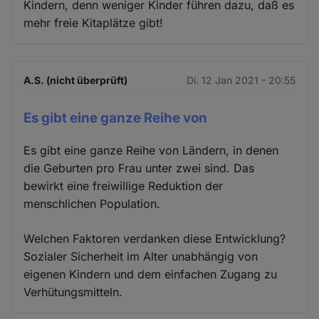
Kindern, denn weniger Kinder führen dazu, daß es
mehr freie Kitaplätze gibt!
A.S. (nicht überprüft)
Di. 12 Jan 2021 - 20:55
Es gibt eine ganze Reihe von
Es gibt eine ganze Reihe von Ländern, in denen
die Geburten pro Frau unter zwei sind. Das
bewirkt eine freiwillige Reduktion der
menschlichen Population.
Welchen Faktoren verdanken diese Entwicklung?
Sozialer Sicherheit im Alter unabhängig von
eigenen Kindern und dem einfachen Zugang zu
Verhütungsmitteln.