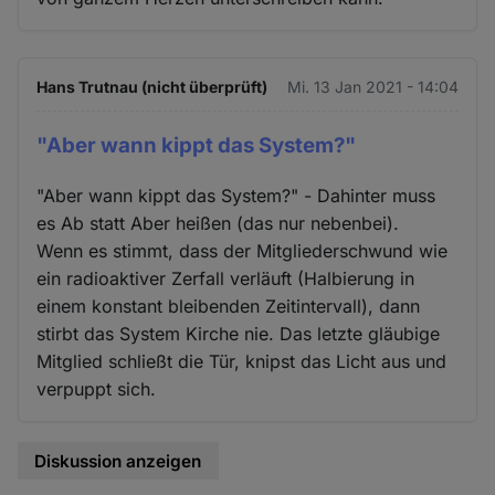
Hans Trutnau (nicht überprüft)
Mi. 13 Jan 2021 - 14:04
"Aber wann kippt das System?"
"Aber wann kippt das System?" - Dahinter muss
es Ab statt Aber heißen (das nur nebenbei).
Wenn es stimmt, dass der Mitgliederschwund wie
ein radioaktiver Zerfall verläuft (Halbierung in
einem konstant bleibenden Zeitintervall), dann
stirbt das System Kirche nie. Das letzte gläubige
Mitglied schließt die Tür, knipst das Licht aus und
verpuppt sich.
Diskussion anzeigen