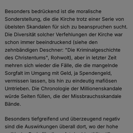
Besonders bedrückend ist die moralische
Sonderstellung, die die Kirche trotz einer Serie von
übelsten Skandalen für sich zu beanspruchen sucht.
Die Diversität solcher Verfehlungen der Kirche war
schon immer beeindruckend (siehe den
zehnbändigen Deschner: "Die Kriminalgeschichte
des Christentums", Rohwolt), aber in letzter Zeit
mehren sich wieder die Fälle, die die mangelnde
Sorgfalt im Umgang mit Geld, ja Spendengeld,
vermissen lassen, bis hin zu eindeutig mafiösen
Umtrieben. Die Chronologie der Millionenskandale
würde Seiten füllen, die der Missbrauchsskandale
Bände.
Besonders tiefgreifend und überzeugend negativ
sind die Auswirkungen überall dort, wo der hohe