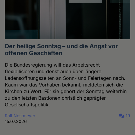
Der heilige Sonntag – und die Angst vor
offenen Geschäften
Die Bundesregierung will das Arbeitsrecht
flexibilisieren und denkt auch über längere
Ladensöffnungszeiten an Sonn- und Feiertagen nach.
Kaum war das Vorhaben bekannt, meldeten sich die
Kirchen zu Wort. Für sie gehört der Sonntag weiterhin
zu den letzten Bastionen christlich geprägter
Gesellschaftspolitik.
Ralf Nestmeyer
19
15.07.2026