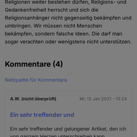
Religionen weiter bestehen dürfen, Religions- und
Gedankenfreiheit herrscht und sich die
Religionsanhänger nicht gegenseitig bekämpfen und
umbringen. Wir müssen nicht Menschen
bekämpfen, sondern falsche Ideen. Die darf man
sogar verachten oder wenigstens nicht unterstützen.
Kommentare
(4)
Netiquette für Kommentare
A.W. (nicht überprüft)
Mi. 13 Jan 2021 - 13:24
Ein sehr treffender und
Ein sehr treffender und gelungener Artikel, den ich
von ganzem Herzen unterschreiben kann.