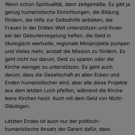
Wenn schon Spiritualität, dann zeitgemäße. Es gibt ja
genug humanistische Einrichtungen, die Bildung
fördern, die Hilfe zur Selbsthilfe anbieten, die
Frauen in der Dritten Welt unterstützen und ihnen
bei der Geburtenregelung helfen, die Geld in
ökologisch wertvolle, regionale Miniprojekte pumpen
und Vieles mehr, anstatt die Mission zu fördern. Es
geht nicht nur darum, Geld zu sparen oder die
Kirche weniger zu unterstützen. Es geht auch
darum, dass die Gesellschaft an allen Ecken und
Enden humanistischer wird, aber alle diese Projekte
aus dem letzten Loch pfeifen, während die Kirche
leere Kirchen heizt. Auch mit dem Geld von Nicht-
Gläubigen.
Letzten Endes ist auch nur der politisch-
humanistische Ansatz der Garant dafür, dass