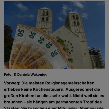
Foto: © Daniela Wakonigg
Vorweg: Die meisten Religionsgemeinschaften
erheben keine Kirchensteuern. Ausgerechnet die
großen Kirchen tun dies sehr wohl. Nicht weil sie es
brauchen – sie hängen am permanenten Tropf des
Staates. Sie brauchen eher Mitglieder. Aber gerade