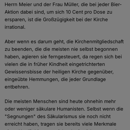
Herrn Meier und der Frau Müller, die bei jeder Bier-
Aktion dabei sind, um sich 10 Cent pro Dose zu
ersparen, ist die Großzügigkeit bei der Kirche
irrational.
Aber wenn es darum geht, die Kirchenmitgliedschaft
zu beenden, die die meisten nie selbst begonnen
haben, agieren sie ferngesteuert, da regen sich bei
vielen die in früher Kindheit eingetrichterten
Gewissensbisse der heiligen Kirche gegenüber,
eingeübte Hemmungen, die jeder Grundlage
entbehren.
Die meisten Menschen sind heute ohnehin mehr
oder weniger säkulare Humanisten. Selbst wenn die
"Segnungen" des Säkularismus sie noch nicht
erreicht haben, tragen sie bereits viele Merkmale