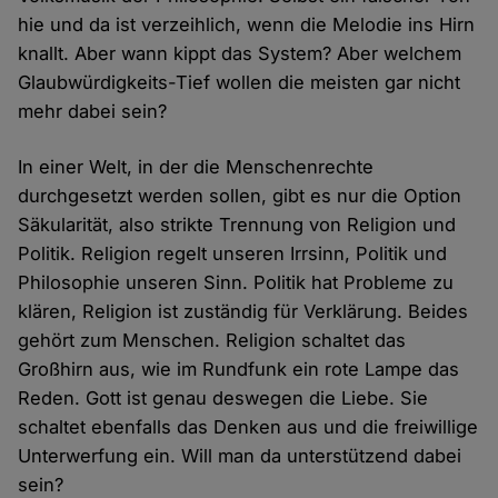
hie und da ist verzeihlich, wenn die Melodie ins Hirn
knallt. Aber wann kippt das System? Aber welchem
Glaubwürdigkeits-Tief wollen die meisten gar nicht
mehr dabei sein?
In einer Welt, in der die Menschenrechte
durchgesetzt werden sollen, gibt es nur die Option
Säkularität, also strikte Trennung von Religion und
Politik. Religion regelt unseren Irrsinn, Politik und
Philosophie unseren Sinn. Politik hat Probleme zu
klären, Religion ist zuständig für Verklärung. Beides
gehört zum Menschen. Religion schaltet das
Großhirn aus, wie im Rundfunk ein rote Lampe das
Reden. Gott ist genau deswegen die Liebe. Sie
schaltet ebenfalls das Denken aus und die freiwillige
Unterwerfung ein. Will man da unterstützend dabei
sein?