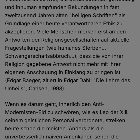
und inhuman empfunden Bekundungen in fast
zweitausend Jahren alten "heiligen Schriften" als
Grundlage einer heute verantwortbaren Ethik zu
akzeptieren. Viele Menschen merken erst an den
Antworten der Religionsgesellschaften auf aktuelle
Fragestellungen (wie humanes Sterben…
Schwangerschaftsabbruch…), dass die von ihrer
Religion gegebene Antwort nicht mehr mit ihrer
eigenen Anschauung in Einklang zu bringen ist
(Edgar Baeger, zitiert in Edgar Dahl: "Die Lehre des
Unheils", Carlsen, 1993).
Wenn es darum geht, innerlich den Anti-
Modernisten-Eid zu schwören, wie es Leo der XIII.
seinem geistlichen Personal verordnete, streiken
heute schon die meisten. Anders als die
unverbesserlich naiven Amerikaner, sehen die