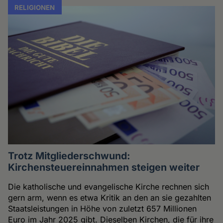
RELIGIONEN
Trotz Mitgliederschwund:
Kirchensteuereinnahmen steigen weiter
Die katholische und evangelische Kirche rechnen sich
gern arm, wenn es etwa Kritik an den an sie gezahlten
Staatsleistungen in Höhe von zuletzt 657 Millionen
Euro im Jahr 2025 gibt. Dieselben Kirchen, die für ihre