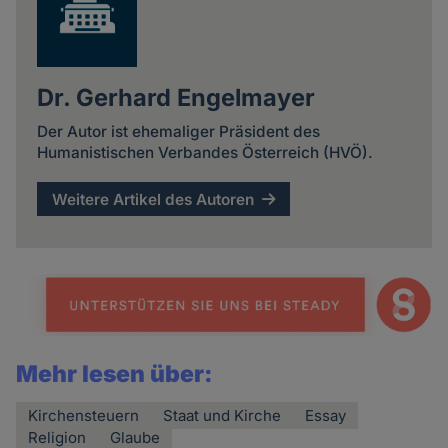
Dr. Gerhard Engelmayer
Der Autor ist ehemaliger Präsident des
Humanistischen Verbandes Österreich (HVÖ).
Weitere Artikel des Autoren
Mehr lesen über:
Kirchensteuern
Staat und Kirche
Essay
Religion
Glaube