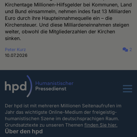
Kirchentage Millionen-Hilfsgelder bei Kommunen, Land
und Bund einsammeln, nehmen indes fast 13 Milliarden
Euro durch ihre Haupteinnahmequelle ein – die
Kirchensteuer. Und diese Milliardeneinnahmen steigen
weiter, obwohl die Mitgliederzahlen der Kirchen
sinken.
Peter Kurz
2
10.07.2026
Menu
Der hpd ist mit mehreren Millionen Seitenaufrufen im
Jahr das wichtigste Online-Medium der freigeistig-
humanistischen Szene im deutschsprachigen Raum.
Grundsatztexte zu unseren Themen
finden Sie hier.
Über den hpd