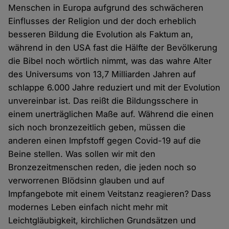
Menschen in Europa aufgrund des schwächeren
Einflusses der Religion und der doch erheblich
besseren Bildung die Evolution als Faktum an,
während in den USA fast die Hälfte der Bevölkerung
die Bibel noch wörtlich nimmt, was das wahre Alter
des Universums von 13,7 Milliarden Jahren auf
schlappe 6.000 Jahre reduziert und mit der Evolution
unvereinbar ist. Das reißt die Bildungsschere in
einem unerträglichen Maße auf. Während die einen
sich noch bronzezeitlich geben, müssen die
anderen einen Impfstoff gegen Covid-19 auf die
Beine stellen. Was sollen wir mit den
Bronzezeitmenschen reden, die jeden noch so
verworrenen Blödsinn glauben und auf
Impfangebote mit einem Veitstanz reagieren? Dass
modernes Leben einfach nicht mehr mit
Leichtgläubigkeit, kirchlichen Grundsätzen und