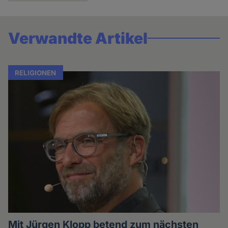
Verwandte Artikel
RELIGIONEN
Mit Jürgen Klopp betend zum nächsten