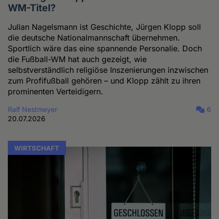
WM-Titel?
Julian Nagelsmann ist Geschichte, Jürgen Klopp soll
die deutsche Nationalmannschaft übernehmen.
Sportlich wäre das eine spannende Personalie. Doch
die Fußball-WM hat auch gezeigt, wie
selbstverständlich religiöse Inszenierungen inzwischen
zum Profifußball gehören – und Klopp zählt zu ihren
prominenten Verteidigern.
Ralf Nestmeyer
6
20.07.2026
WIRTSCHAFT