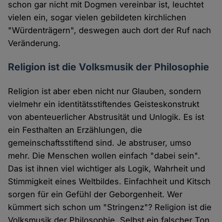
schon gar nicht mit Dogmen vereinbar ist, leuchtet
vielen ein, sogar vielen gebildeten kirchlichen
"Würdenträgern", deswegen auch dort der Ruf nach
Veränderung.
Religion ist die Volksmusik der Philosophie
Religion ist aber eben nicht nur Glauben, sondern
vielmehr ein identitätsstiftendes Geisteskonstrukt
von abenteuerlicher Abstrusität und Unlogik. Es ist
ein Festhalten an Erzählungen, die
gemeinschaftsstiftend sind. Je abstruser, umso
mehr. Die Menschen wollen einfach "dabei sein".
Das ist ihnen viel wichtiger als Logik, Wahrheit und
Stimmigkeit eines Weltbildes. Einfachheit und Kitsch
sorgen für ein Gefühl der Geborgenheit. Wer
kümmert sich schon um "Stringenz"? Religion ist die
Volksmusik der Philosophie. Selbst ein falscher Ton