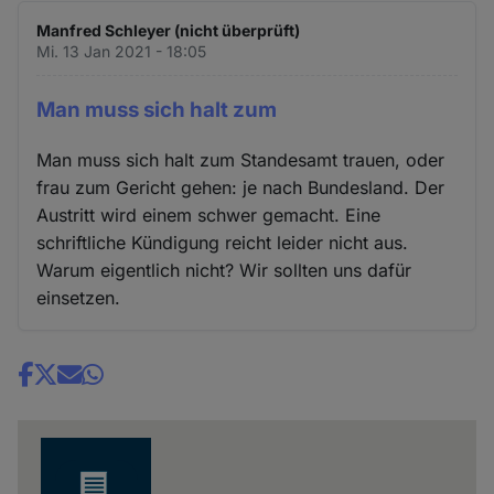
Manfred Schleyer (nicht überprüft)
Mi. 13 Jan 2021 - 18:05
Man muss sich halt zum
Man muss sich halt zum Standesamt trauen, oder
frau zum Gericht gehen: je nach Bundesland. Der
Austritt wird einem schwer gemacht. Eine
schriftliche Kündigung reicht leider nicht aus.
Warum eigentlich nicht? Wir sollten uns dafür
einsetzen.
Share
news