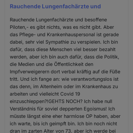
Rauchende Lungenfachärzte und
Rauchende Lungenfachärzte und besoffene
Piloten,- es gibt nichts, was es nicht gibt. Aber
das Pflege- und Krankenhauspersonal ist gerade
dabei, sehr viel Sympathie zu verspielen. Ich bin
dafür, dass diese Menschen viel besser bezahlt
werden, aber ich bin auch dafür, dass die Politik,
die Medien und die Öffentlichkeit den
Impfverweigerern dort verbal kräftig auf die Füße
tritt. Und ich fange an: wie verantwortungslos ist
das denn, im Altenheim oder im Krankenhaus zu
arbeiten und vielleicht Covid 19
einzuschleppen?!GEHTS NOCH? Ich habe null
Verständnis für soviel depperten Egoismus! Ich
müsste längst eine eher harmlose OP haben, aber
ich warte, bis ich geimpft bin. Ich bin noch nicht
dran im zarten Alter von 73, aber ich werde bei