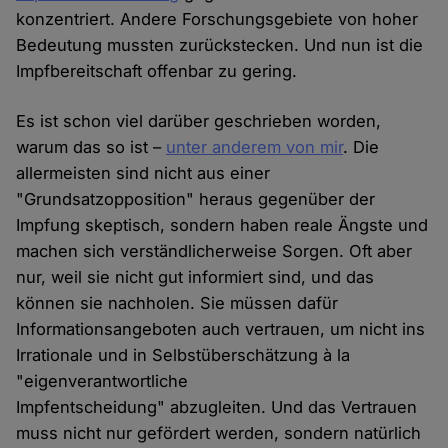
konzentriert. Andere Forschungsgebiete von hoher
Bedeutung mussten zurückstecken. Und nun ist die
Impfbereitschaft offenbar zu gering.
Es ist schon viel darüber geschrieben worden,
warum das so ist –
unter anderem von mir
. Die
allermeisten sind nicht aus einer
"Grundsatzopposition" heraus gegenüber der
Impfung skeptisch, sondern haben reale Ängste und
machen sich verständlicherweise Sorgen. Oft aber
nur, weil sie nicht gut informiert sind, und das
können sie nachholen. Sie müssen dafür
Informationsangeboten auch vertrauen, um nicht ins
Irrationale und in Selbstüberschätzung à la
"eigenverantwortliche
Impfentscheidung" abzugleiten. Und das Vertrauen
muss nicht nur gefördert werden, sondern natürlich