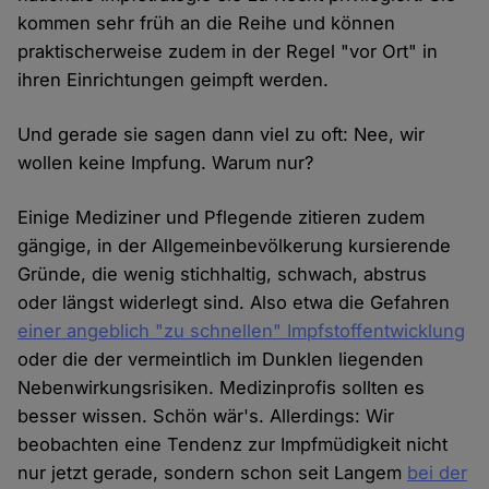
kommen sehr früh an die Reihe und können
praktischerweise zudem in der Regel "vor Ort" in
ihren Einrichtungen geimpft werden.
Und gerade sie sagen dann viel zu oft: Nee, wir
wollen keine Impfung. Warum nur?
Einige Mediziner und Pflegende zitieren zudem
gängige, in der Allgemeinbevölkerung kursierende
Gründe, die wenig stichhaltig, schwach, abstrus
oder längst widerlegt sind. Also etwa die Gefahren
einer angeblich "zu schnellen" Impfstoffentwicklung
oder die der vermeintlich im Dunklen liegenden
Nebenwirkungsrisiken. Medizinprofis sollten es
besser wissen. Schön wär's. Allerdings: Wir
beobachten eine Tendenz zur Impfmüdigkeit nicht
nur jetzt gerade, sondern schon seit Langem
bei der