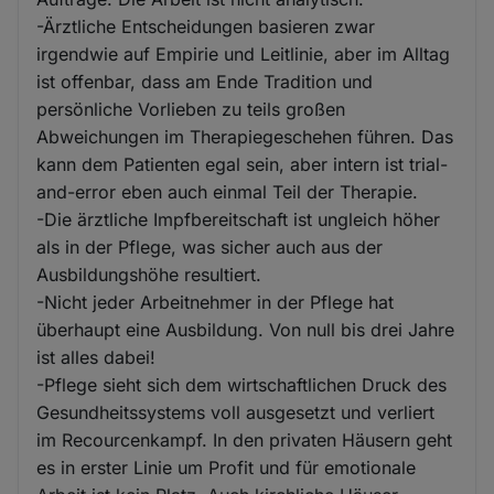
-Ärztliche Entscheidungen basieren zwar
irgendwie auf Empirie und Leitlinie, aber im Alltag
ist offenbar, dass am Ende Tradition und
persönliche Vorlieben zu teils großen
Abweichungen im Therapiegeschehen führen. Das
kann dem Patienten egal sein, aber intern ist trial-
and-error eben auch einmal Teil der Therapie.
-Die ärztliche Impfbereitschaft ist ungleich höher
als in der Pflege, was sicher auch aus der
Ausbildungshöhe resultiert.
-Nicht jeder Arbeitnehmer in der Pflege hat
überhaupt eine Ausbildung. Von null bis drei Jahre
ist alles dabei!
-Pflege sieht sich dem wirtschaftlichen Druck des
Gesundheitssystems voll ausgesetzt und verliert
im Recourcenkampf. In den privaten Häusern geht
es in erster Linie um Profit und für emotionale