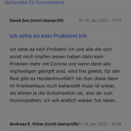
Netiquette für Kommentare
David See (nicht überprüft)
Fr. 15 Jan 2021 - 11:13
ich sehe da kein Problem! ich
ich sehe da kein Problem! ich und alle die sich
sonst noch impfen lassen haben dann kein
Problem mehr mit Corona und wenn dann alle
impfwilligen geimpft sind, wird frei gelebt, für den
Rest gibt es Herdenimunität!!! ob man diese dann
im Krankenhaus noch behandelt muss ist unklar,
sie lehnen ja die Schulmedizin ab, also ab zum
Homöopathen. ich will endlich wieder frei leben.
Andreas E. Kilian (nicht überprüft)
Fr. 15 Jan 2021 - 11:28