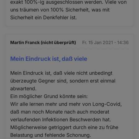
exakt 100%-ig ausgeschlossen werden. Viele von
uns träumen von 100% Sicherheit, was mit
Sicherheit ein Denkfehler ist.
Martin Franck (nicht überprüft)
Fr. 15 Jan 2021 - 14:36
Mein Eindruck ist, daß viele
Mein Eindruck ist, daß viele nicht unbedingt
überzeugte Gegner sind, sondern erst einmal
abwartend.
Ein möglicher Grund könnte sein:
Wir alle lernen mehr und mehr von Long-Covid,
daß man noch Monate nach auch moderat
verlaufenden Infektionen Beschwerden hat.
Möglicherweise getriggert durch eine zu frühe
Belastung und fehlende Schonung.