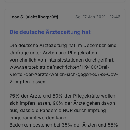
Leon S. (nicht überprüft)
So. 17 Jan 2021 - 12:46
Die deutsche Ärztezeitung hat
Die deutsche Ärztezeitung hat im Dezember eine
Umfrage unter Ärzten und Pflegekräften
vornehmlich von Intensivstationen durchgeführt.
www.aerzteblatt.de/nachrichten/119400/Drei-
Viertel-der-Aerzte-wollen-sich-gegen-SARS-CoV-
2-impfen-lassen
75% der Ärzte und 50% der Pflegekräfte wollen
sich impfen lassen, 90% der Ärzte gehen davon
aus, dass die Pandemie NUR durch Impfung
eingedämmt werden kann.
Bedenken bestehen bei 35% der Ärzten und 55%