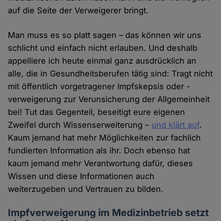
auf die Seite der Verweigerer bringt.
Man muss es so platt sagen – das können wir uns
schlicht und einfach nicht erlauben. Und deshalb
appelliere ich heute einmal ganz ausdrücklich an
alle, die in Gesundheitsberufen tätig sind: Tragt nicht
mit öffentlich vorgetragener Impfskepsis oder -
verweigerung zur Verunsicherung der Allgemeinheit
bei! Tut das Gegenteil, beseitigt eure eigenen
Zweifel durch Wissenserweiterung –
und klärt auf
.
Kaum jemand hat mehr Möglichkeiten zur fachlich
fundierten Information als ihr. Doch ebenso hat
kaum jemand mehr Verantwortung dafür, dieses
Wissen und diese Informationen auch
weiterzugeben und Vertrauen zu bilden.
Impfverweigerung im Medizinbetrieb setzt