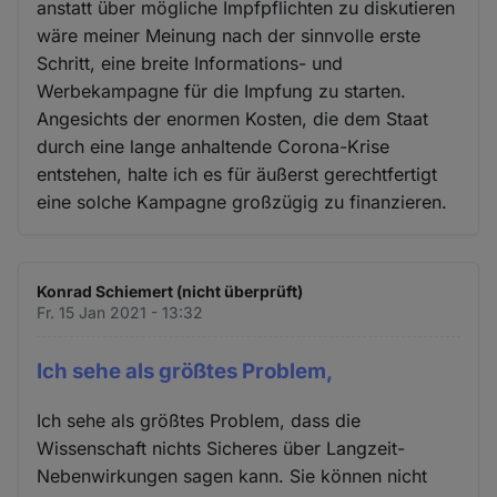
anstatt über mögliche Impfpflichten zu diskutieren
wäre meiner Meinung nach der sinnvolle erste
Schritt, eine breite Informations- und
Werbekampagne für die Impfung zu starten.
Angesichts der enormen Kosten, die dem Staat
durch eine lange anhaltende Corona-Krise
entstehen, halte ich es für äußerst gerechtfertigt
eine solche Kampagne großzügig zu finanzieren.
Konrad Schiemert (nicht überprüft)
Fr. 15 Jan 2021 - 13:32
Ich sehe als größtes Problem,
Ich sehe als größtes Problem, dass die
Wissenschaft nichts Sicheres über Langzeit-
Nebenwirkungen sagen kann. Sie können nicht