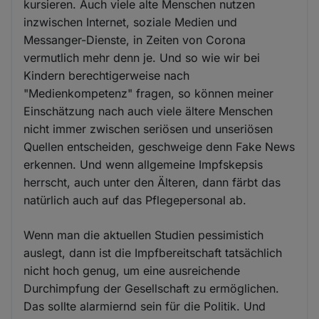
kursieren. Auch viele alte Menschen nutzen
inzwischen Internet, soziale Medien und
Messanger-Dienste, in Zeiten von Corona
vermutlich mehr denn je. Und so wie wir bei
Kindern berechtigerweise nach
"Medienkompetenz" fragen, so können meiner
Einschätzung nach auch viele ältere Menschen
nicht immer zwischen seriösen und unseriösen
Quellen entscheiden, geschweige denn Fake News
erkennen. Und wenn allgemeine Impfskepsis
herrscht, auch unter den Älteren, dann färbt das
natürlich auch auf das Pflegepersonal ab.
Wenn man die aktuellen Studien pessimistich
auslegt, dann ist die Impfbereitschaft tatsächlich
nicht hoch genug, um eine ausreichende
Durchimpfung der Gesellschaft zu ermöglichen.
Das sollte alarmiernd sein für die Politik. Und