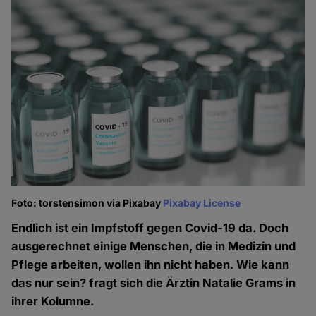
Foto: torstensimon via Pixabay
Pixabay License
Endlich ist ein Impfstoff gegen Covid-19 da. Doch
ausgerechnet einige Menschen, die in Medizin und
Pflege arbeiten, wollen ihn nicht haben. Wie kann
das nur sein? fragt sich die Ärztin Natalie Grams in
ihrer Kolumne.