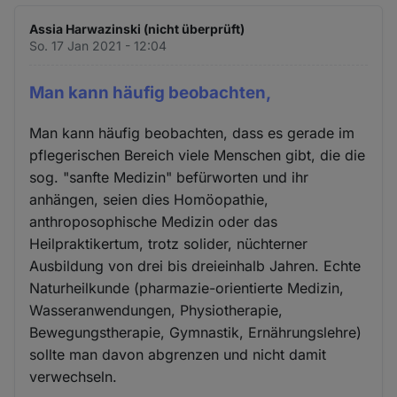
Assia Harwazinski (nicht überprüft)
So. 17 Jan 2021 - 12:04
Man kann häufig beobachten,
Man kann häufig beobachten, dass es gerade im
pflegerischen Bereich viele Menschen gibt, die die
sog. "sanfte Medizin" befürworten und ihr
anhängen, seien dies Homöopathie,
anthroposophische Medizin oder das
Heilpraktikertum, trotz solider, nüchterner
Ausbildung von drei bis dreieinhalb Jahren. Echte
Naturheilkunde (pharmazie-orientierte Medizin,
Wasseranwendungen, Physiotherapie,
Bewegungstherapie, Gymnastik, Ernährungslehre)
sollte man davon abgrenzen und nicht damit
verwechseln.