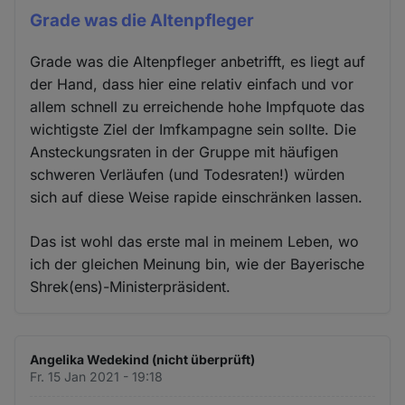
Grade was die Altenpfleger
Grade was die Altenpfleger anbetrifft, es liegt auf
der Hand, dass hier eine relativ einfach und vor
allem schnell zu erreichende hohe Impfquote das
wichtigste Ziel der Imfkampagne sein sollte. Die
Ansteckungsraten in der Gruppe mit häufigen
schweren Verläufen (und Todesraten!) würden
sich auf diese Weise rapide einschränken lassen.
Das ist wohl das erste mal in meinem Leben, wo
ich der gleichen Meinung bin, wie der Bayerische
Shrek(ens)-Ministerpräsident.
Angelika Wedekind (nicht überprüft)
Fr. 15 Jan 2021 - 19:18