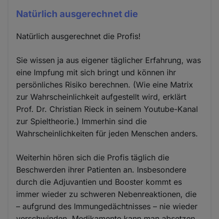
Natürlich ausgerechnet die
Natürlich ausgerechnet die Profis!
Sie wissen ja aus eigener täglicher Erfahrung, was
eine Impfung mit sich bringt und können ihr
persönliches Risiko berechnen. (Wie eine Matrix
zur Wahrscheinlichkeit aufgestellt wird, erklärt
Prof. Dr. Christian Rieck in seinem Youtube-Kanal
zur Spieltheorie.) Immerhin sind die
Wahrscheinlichkeiten für jeden Menschen anders.
Weiterhin hören sich die Profis täglich die
Beschwerden ihrer Patienten an. Insbesondere
durch die Adjuvantien und Booster kommt es
immer wieder zu schweren Nebenreaktionen, die
– aufgrund des Immungedächtnisses – nie wieder
verschwinden. Medikamente kann man absetzen,