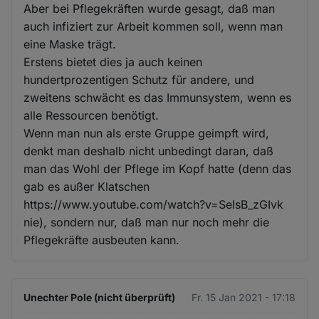
Aber bei Pflegekräften wurde gesagt, daß man
auch infiziert zur Arbeit kommen soll, wenn man
eine Maske trägt.
Erstens bietet dies ja auch keinen
hundertprozentigen Schutz für andere, und
zweitens schwächt es das Immunsystem, wenn es
alle Ressourcen benötigt.
Wenn man nun als erste Gruppe geimpft wird,
denkt man deshalb nicht unbedingt daran, daß
man das Wohl der Pflege im Kopf hatte (denn das
gab es außer Klatschen
https://www.youtube.com/watch?v=SelsB_zGIvk
nie), sondern nur, daß man nur noch mehr die
Pflegekräfte ausbeuten kann.
Unechter Pole (nicht überprüft)
Fr. 15 Jan 2021 - 17:18