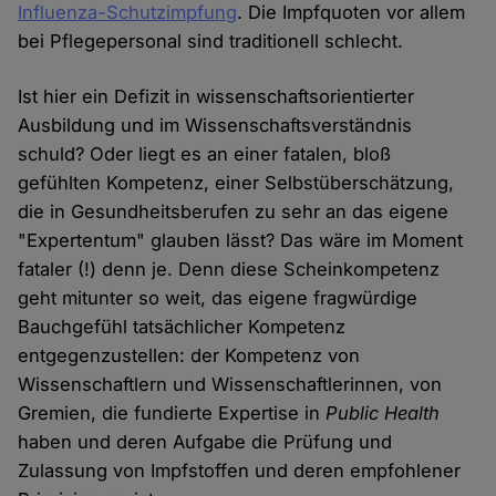
Influenza-Schutzimpfung
. Die Impfquoten vor allem
bei Pflegepersonal sind traditionell schlecht.
Ist hier ein Defizit in wissenschaftsorientierter
Ausbildung und im Wissenschaftsverständnis
schuld? Oder liegt es an einer fatalen, bloß
gefühlten Kompetenz, einer Selbstüberschätzung,
die in Gesundheitsberufen zu sehr an das eigene
"Expertentum" glauben lässt? Das wäre im Moment
fataler (!) denn je. Denn diese Scheinkompetenz
geht mitunter so weit, das eigene fragwürdige
Bauchgefühl tatsächlicher Kompetenz
entgegenzustellen: der Kompetenz von
Wissenschaftlern und Wissenschaftlerinnen, von
Gremien, die fundierte Expertise in
Public Health
haben und deren Aufgabe die Prüfung und
Zulassung von Impfstoffen und deren empfohlener