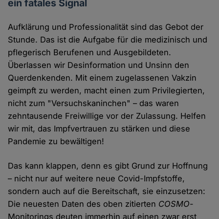
ein fatales Signal
Aufklärung und Professionalität sind das Gebot der
Stunde. Das ist die Aufgabe für die medizinisch und
pflegerisch Berufenen und Ausgebildeten.
Überlassen wir Desinformation und Unsinn den
Querdenkenden. Mit einem zugelassenen Vakzin
geimpft zu werden, macht einen zum Privilegierten,
nicht zum "Versuchskaninchen" – das waren
zehntausende Freiwillige vor der Zulassung. Helfen
wir mit, das Impfvertrauen zu stärken und diese
Pandemie zu bewältigen!
Das kann klappen, denn es gibt Grund zur Hoffnung
– nicht nur auf weitere neue Covid-Impfstoffe,
sondern auch auf die Bereitschaft, sie einzusetzen:
Die neuesten Daten des oben zitierten
COSMO
-
Monitorings deuten immerhin auf einen zwar erst