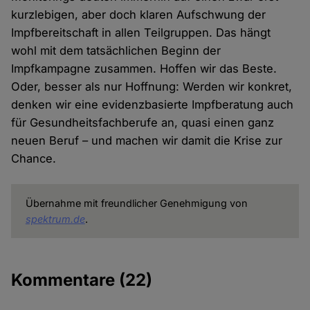
kurzlebigen, aber doch klaren Aufschwung der
Impfbereitschaft in allen Teilgruppen. Das hängt
wohl mit dem tatsächlichen Beginn der
Impfkampagne zusammen. Hoffen wir das Beste.
Oder, besser als nur Hoffnung: Werden wir konkret,
denken wir eine evidenzbasierte Impfberatung auch
für Gesundheitsfachberufe an, quasi einen ganz
neuen Beruf – und machen wir damit die Krise zur
Chance.
Übernahme mit freundlicher Genehmigung von
spektrum.de
.
Kommentare
(22)