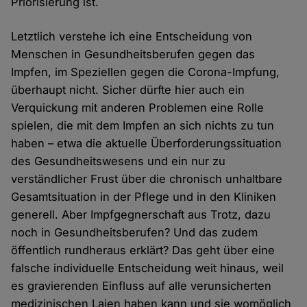
Priorisierung ist.
Letztlich verstehe ich eine Entscheidung von
Menschen in Gesundheitsberufen gegen das
Impfen, im Speziellen gegen die Corona-Impfung,
überhaupt nicht. Sicher dürfte hier auch ein
Verquickung mit anderen Problemen eine Rolle
spielen, die mit dem Impfen an sich nichts zu tun
haben – etwa die aktuelle Überforderungssituation
des Gesundheitswesens und ein nur zu
verständlicher Frust über die chronisch unhaltbare
Gesamtsituation in der Pflege und in den Kliniken
generell. Aber Impfgegnerschaft aus Trotz, dazu
noch in Gesundheitsberufen? Und das zudem
öffentlich rundheraus erklärt? Das geht über eine
falsche individuelle Entscheidung weit hinaus, weil
es gravierenden Einfluss auf alle verunsicherten
medizinischen Laien haben kann und sie womöglich