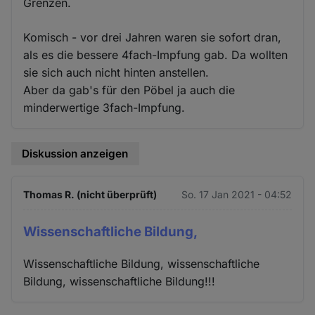
Grenzen.
Komisch - vor drei Jahren waren sie sofort dran,
als es die bessere 4fach-Impfung gab. Da wollten
sie sich auch nicht hinten anstellen.
Aber da gab's für den Pöbel ja auch die
minderwertige 3fach-Impfung.
Diskussion anzeigen
Thomas R. (nicht überprüft)
So. 17 Jan 2021 - 04:52
Wissenschaftliche Bildung,
Wissenschaftliche Bildung, wissenschaftliche
Bildung, wissenschaftliche Bildung!!!