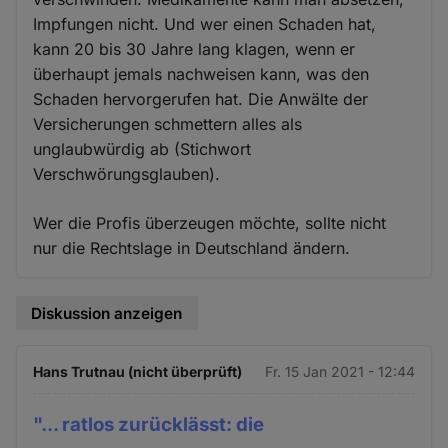
Impfungen nicht. Und wer einen Schaden hat,
kann 20 bis 30 Jahre lang klagen, wenn er
überhaupt jemals nachweisen kann, was den
Schaden hervorgerufen hat. Die Anwälte der
Versicherungen schmettern alles als
unglaubwürdig ab (Stichwort
Verschwörungsglauben).
Wer die Profis überzeugen möchte, sollte nicht
nur die Rechtslage in Deutschland ändern.
Diskussion anzeigen
Hans Trutnau (nicht überprüft)
Fr. 15 Jan 2021 - 12:44
"... ratlos zurücklässt: die