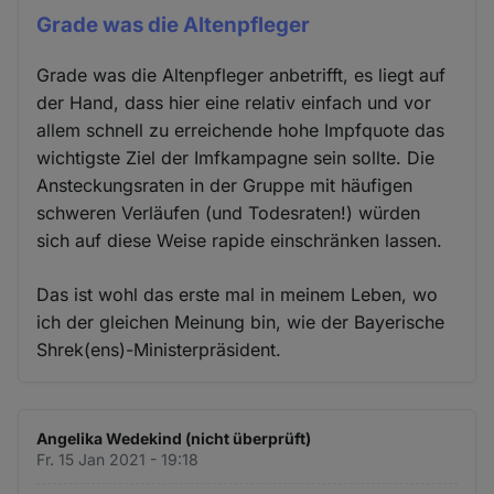
Grade was die Altenpfleger
Grade was die Altenpfleger anbetrifft, es liegt auf
der Hand, dass hier eine relativ einfach und vor
allem schnell zu erreichende hohe Impfquote das
wichtigste Ziel der Imfkampagne sein sollte. Die
Ansteckungsraten in der Gruppe mit häufigen
schweren Verläufen (und Todesraten!) würden
sich auf diese Weise rapide einschränken lassen.
Das ist wohl das erste mal in meinem Leben, wo
ich der gleichen Meinung bin, wie der Bayerische
Shrek(ens)-Ministerpräsident.
Angelika Wedekind (nicht überprüft)
Fr. 15 Jan 2021 - 19:18