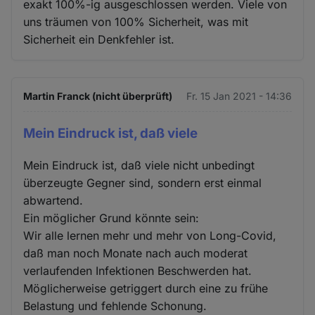
exakt 100%-ig ausgeschlossen werden. Viele von
uns träumen von 100% Sicherheit, was mit
Sicherheit ein Denkfehler ist.
Martin Franck (nicht überprüft)
Fr. 15 Jan 2021 - 14:36
Mein Eindruck ist, daß viele
Mein Eindruck ist, daß viele nicht unbedingt
überzeugte Gegner sind, sondern erst einmal
abwartend.
Ein möglicher Grund könnte sein:
Wir alle lernen mehr und mehr von Long-Covid,
daß man noch Monate nach auch moderat
verlaufenden Infektionen Beschwerden hat.
Möglicherweise getriggert durch eine zu frühe
Belastung und fehlende Schonung.