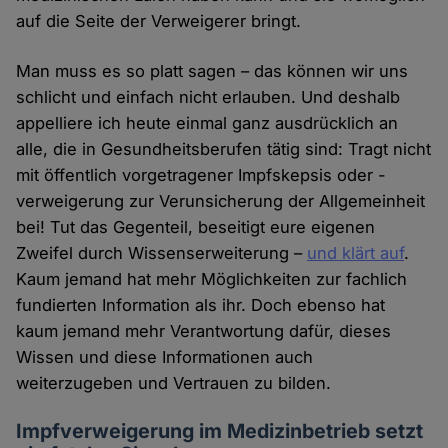
auf die Seite der Verweigerer bringt.
Man muss es so platt sagen – das können wir uns
schlicht und einfach nicht erlauben. Und deshalb
appelliere ich heute einmal ganz ausdrücklich an
alle, die in Gesundheitsberufen tätig sind: Tragt nicht
mit öffentlich vorgetragener Impfskepsis oder -
verweigerung zur Verunsicherung der Allgemeinheit
bei! Tut das Gegenteil, beseitigt eure eigenen
Zweifel durch Wissenserweiterung –
und klärt auf
.
Kaum jemand hat mehr Möglichkeiten zur fachlich
fundierten Information als ihr. Doch ebenso hat
kaum jemand mehr Verantwortung dafür, dieses
Wissen und diese Informationen auch
weiterzugeben und Vertrauen zu bilden.
Impfverweigerung im Medizinbetrieb setzt