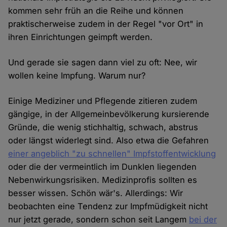
kommen sehr früh an die Reihe und können
praktischerweise zudem in der Regel "vor Ort" in
ihren Einrichtungen geimpft werden.
Und gerade sie sagen dann viel zu oft: Nee, wir
wollen keine Impfung. Warum nur?
Einige Mediziner und Pflegende zitieren zudem
gängige, in der Allgemeinbevölkerung kursierende
Gründe, die wenig stichhaltig, schwach, abstrus
oder längst widerlegt sind. Also etwa die Gefahren
einer angeblich "zu schnellen" Impfstoffentwicklung
oder die der vermeintlich im Dunklen liegenden
Nebenwirkungsrisiken. Medizinprofis sollten es
besser wissen. Schön wär's. Allerdings: Wir
beobachten eine Tendenz zur Impfmüdigkeit nicht
nur jetzt gerade, sondern schon seit Langem
bei der