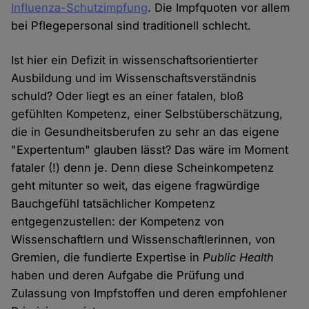
Influenza-Schutzimpfung
. Die Impfquoten vor allem
bei Pflegepersonal sind traditionell schlecht.
Ist hier ein Defizit in wissenschaftsorientierter
Ausbildung und im Wissenschaftsverständnis
schuld? Oder liegt es an einer fatalen, bloß
gefühlten Kompetenz, einer Selbstüberschätzung,
die in Gesundheitsberufen zu sehr an das eigene
"Expertentum" glauben lässt? Das wäre im Moment
fataler (!) denn je. Denn diese Scheinkompetenz
geht mitunter so weit, das eigene fragwürdige
Bauchgefühl tatsächlicher Kompetenz
entgegenzustellen: der Kompetenz von
Wissenschaftlern und Wissenschaftlerinnen, von
Gremien, die fundierte Expertise in
Public Health
haben und deren Aufgabe die Prüfung und
Zulassung von Impfstoffen und deren empfohlener