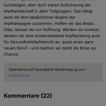
kurzlebigen, aber doch klaren Aufschwung der
Impfbereitschaft in allen Teilgruppen. Das hängt
wohl mit dem tatsächlichen Beginn der
Impfkampagne zusammen. Hoffen wir das Beste.
Oder, besser als nur Hoffnung: Werden wir konkret,
denken wir eine evidenzbasierte Impfberatung auch
für Gesundheitsfachberufe an, quasi einen ganz
neuen Beruf – und machen wir damit die Krise zur
Chance.
Übernahme mit freundlicher Genehmigung von
spektrum.de
.
Kommentare
(22)