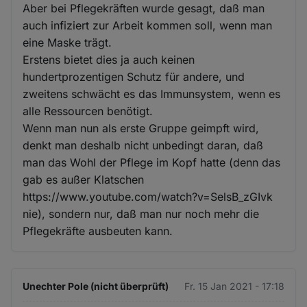
Aber bei Pflegekräften wurde gesagt, daß man
auch infiziert zur Arbeit kommen soll, wenn man
eine Maske trägt.
Erstens bietet dies ja auch keinen
hundertprozentigen Schutz für andere, und
zweitens schwächt es das Immunsystem, wenn es
alle Ressourcen benötigt.
Wenn man nun als erste Gruppe geimpft wird,
denkt man deshalb nicht unbedingt daran, daß
man das Wohl der Pflege im Kopf hatte (denn das
gab es außer Klatschen
https://www.youtube.com/watch?v=SelsB_zGIvk
nie), sondern nur, daß man nur noch mehr die
Pflegekräfte ausbeuten kann.
Unechter Pole (nicht überprüft)
Fr. 15 Jan 2021 - 17:18