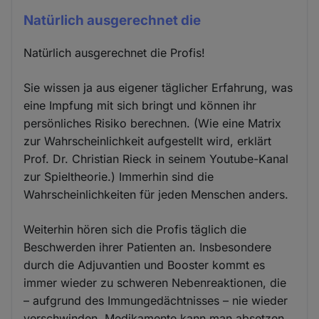
Natürlich ausgerechnet die
Natürlich ausgerechnet die Profis!
Sie wissen ja aus eigener täglicher Erfahrung, was
eine Impfung mit sich bringt und können ihr
persönliches Risiko berechnen. (Wie eine Matrix
zur Wahrscheinlichkeit aufgestellt wird, erklärt
Prof. Dr. Christian Rieck in seinem Youtube-Kanal
zur Spieltheorie.) Immerhin sind die
Wahrscheinlichkeiten für jeden Menschen anders.
Weiterhin hören sich die Profis täglich die
Beschwerden ihrer Patienten an. Insbesondere
durch die Adjuvantien und Booster kommt es
immer wieder zu schweren Nebenreaktionen, die
– aufgrund des Immungedächtnisses – nie wieder
verschwinden. Medikamente kann man absetzen,