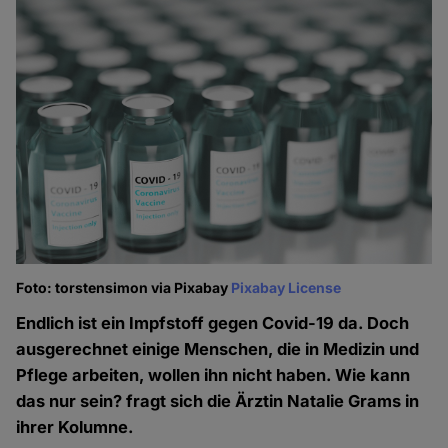
Foto: torstensimon via Pixabay
Pixabay License
Endlich ist ein Impfstoff gegen Covid-19 da. Doch
ausgerechnet einige Menschen, die in Medizin und
Pflege arbeiten, wollen ihn nicht haben. Wie kann
das nur sein? fragt sich die Ärztin Natalie Grams in
ihrer Kolumne.