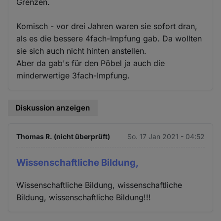
Grenzen.
Komisch - vor drei Jahren waren sie sofort dran,
als es die bessere 4fach-Impfung gab. Da wollten
sie sich auch nicht hinten anstellen.
Aber da gab's für den Pöbel ja auch die
minderwertige 3fach-Impfung.
Diskussion anzeigen
Thomas R. (nicht überprüft)
So. 17 Jan 2021 - 04:52
Wissenschaftliche Bildung,
Wissenschaftliche Bildung, wissenschaftliche
Bildung, wissenschaftliche Bildung!!!