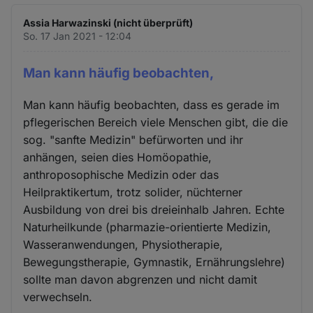
Assia Harwazinski (nicht überprüft)
So. 17 Jan 2021 - 12:04
Man kann häufig beobachten,
Man kann häufig beobachten, dass es gerade im
pflegerischen Bereich viele Menschen gibt, die die
sog. "sanfte Medizin" befürworten und ihr
anhängen, seien dies Homöopathie,
anthroposophische Medizin oder das
Heilpraktikertum, trotz solider, nüchterner
Ausbildung von drei bis dreieinhalb Jahren. Echte
Naturheilkunde (pharmazie-orientierte Medizin,
Wasseranwendungen, Physiotherapie,
Bewegungstherapie, Gymnastik, Ernährungslehre)
sollte man davon abgrenzen und nicht damit
verwechseln.