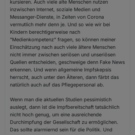
kursieren. Auch viele alte Menschen nutzen
inzwischen Internet, soziale Medien und
Messanger-Dienste, in Zeiten von Corona
vermutlich mehr denn je. Und so wie wir bei
Kindern berechtigerweise nach
"Medienkompetenz" fragen, so können meiner
Einschätzung nach auch viele ältere Menschen
nicht immer zwischen seriösen und unseriösen
Quellen entscheiden, geschweige denn Fake News
erkennen. Und wenn allgemeine Impfskepsis
herrscht, auch unter den Älteren, dann färbt das
natürlich auch auf das Pflegepersonal ab.
Wenn man die aktuellen Studien pessimistich
auslegt, dann ist die Impfbereitschaft tatsächlich
nicht hoch genug, um eine ausreichende
Durchimpfung der Gesellschaft zu ermöglichen.
Das sollte alarmiernd sein für die Politik. Und