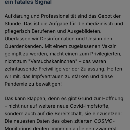
ein fatales Signal
Aufklärung und Professionalität sind das Gebot der
Stunde. Das ist die Aufgabe für die medizinisch und
pflegerisch Berufenen und Ausgebildeten.
Überlassen wir Desinformation und Unsinn den
Querdenkenden. Mit einem zugelassenen Vakzin
geimpft zu werden, macht einen zum Privilegierten,
nicht zum "Versuchskaninchen" – das waren
zehntausende Freiwillige vor der Zulassung. Helfen
wir mit, das Impfvertrauen zu stärken und diese
Pandemie zu bewältigen!
Das kann klappen, denn es gibt Grund zur Hoffnung
– nicht nur auf weitere neue Covid-Impfstoffe,
sondern auch auf die Bereitschaft, sie einzusetzen:
Die neuesten Daten des oben zitierten
COSMO
-
Monitorings deuten immerhin auf einen zwar erst