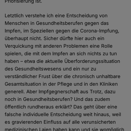
Priorisierung ist.
Letztlich verstehe ich eine Entscheidung von
Menschen in Gesundheitsberufen gegen das
Impfen, im Speziellen gegen die Corona-Impfung,
überhaupt nicht. Sicher dürfte hier auch ein
Verquickung mit anderen Problemen eine Rolle
spielen, die mit dem Impfen an sich nichts zu tun
haben – etwa die aktuelle Überforderungssituation
des Gesundheitswesens und ein nur zu
verständlicher Frust über die chronisch unhaltbare
Gesamtsituation in der Pflege und in den Kliniken
generell. Aber Impfgegnerschaft aus Trotz, dazu
noch in Gesundheitsberufen? Und das zudem
öffentlich rundheraus erklärt? Das geht über eine
falsche individuelle Entscheidung weit hinaus, weil
es gravierenden Einfluss auf alle verunsicherten
medizinischen Laien haben kann und sie womöglich