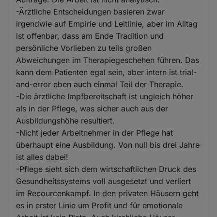
-Ärztliche Entscheidungen basieren zwar
irgendwie auf Empirie und Leitlinie, aber im Alltag
ist offenbar, dass am Ende Tradition und
persönliche Vorlieben zu teils großen
Abweichungen im Therapiegeschehen führen. Das
kann dem Patienten egal sein, aber intern ist trial-
and-error eben auch einmal Teil der Therapie.
-Die ärztliche Impfbereitschaft ist ungleich höher
als in der Pflege, was sicher auch aus der
Ausbildungshöhe resultiert.
-Nicht jeder Arbeitnehmer in der Pflege hat
überhaupt eine Ausbildung. Von null bis drei Jahre
ist alles dabei!
-Pflege sieht sich dem wirtschaftlichen Druck des
Gesundheitssystems voll ausgesetzt und verliert
im Recourcenkampf. In den privaten Häusern geht
es in erster Linie um Profit und für emotionale