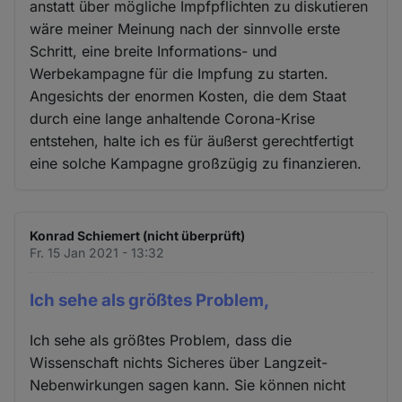
anstatt über mögliche Impfpflichten zu diskutieren
wäre meiner Meinung nach der sinnvolle erste
Schritt, eine breite Informations- und
Werbekampagne für die Impfung zu starten.
Angesichts der enormen Kosten, die dem Staat
durch eine lange anhaltende Corona-Krise
entstehen, halte ich es für äußerst gerechtfertigt
eine solche Kampagne großzügig zu finanzieren.
Konrad Schiemert (nicht überprüft)
Fr. 15 Jan 2021 - 13:32
Ich sehe als größtes Problem,
Ich sehe als größtes Problem, dass die
Wissenschaft nichts Sicheres über Langzeit-
Nebenwirkungen sagen kann. Sie können nicht