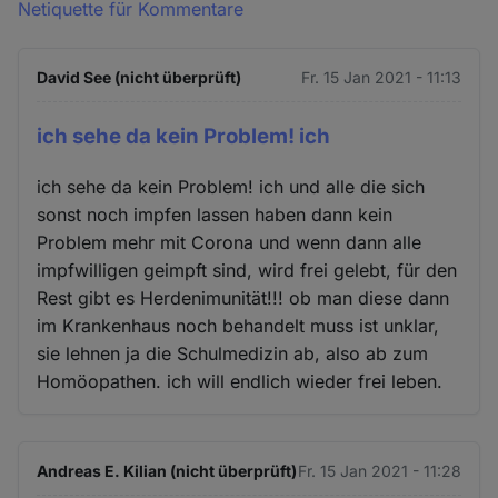
Netiquette für Kommentare
David See (nicht überprüft)
Fr. 15 Jan 2021 - 11:13
ich sehe da kein Problem! ich
ich sehe da kein Problem! ich und alle die sich
sonst noch impfen lassen haben dann kein
Problem mehr mit Corona und wenn dann alle
impfwilligen geimpft sind, wird frei gelebt, für den
Rest gibt es Herdenimunität!!! ob man diese dann
im Krankenhaus noch behandelt muss ist unklar,
sie lehnen ja die Schulmedizin ab, also ab zum
Homöopathen. ich will endlich wieder frei leben.
Andreas E. Kilian (nicht überprüft)
Fr. 15 Jan 2021 - 11:28