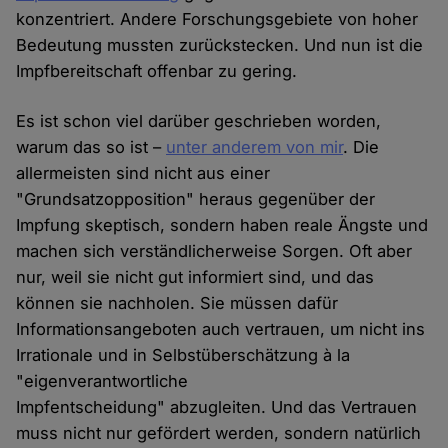
konzentriert. Andere Forschungsgebiete von hoher
Bedeutung mussten zurückstecken. Und nun ist die
Impfbereitschaft offenbar zu gering.
Es ist schon viel darüber geschrieben worden,
warum das so ist –
unter anderem von mir
. Die
allermeisten sind nicht aus einer
"Grundsatzopposition" heraus gegenüber der
Impfung skeptisch, sondern haben reale Ängste und
machen sich verständlicherweise Sorgen. Oft aber
nur, weil sie nicht gut informiert sind, und das
können sie nachholen. Sie müssen dafür
Informationsangeboten auch vertrauen, um nicht ins
Irrationale und in Selbstüberschätzung à la
"eigenverantwortliche
Impfentscheidung" abzugleiten. Und das Vertrauen
muss nicht nur gefördert werden, sondern natürlich