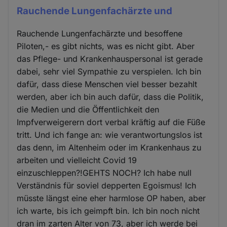
Rauchende Lungenfachärzte und
Rauchende Lungenfachärzte und besoffene
Piloten,- es gibt nichts, was es nicht gibt. Aber
das Pflege- und Krankenhauspersonal ist gerade
dabei, sehr viel Sympathie zu verspielen. Ich bin
dafür, dass diese Menschen viel besser bezahlt
werden, aber ich bin auch dafür, dass die Politik,
die Medien und die Öffentlichkeit den
Impfverweigerern dort verbal kräftig auf die Füße
tritt. Und ich fange an: wie verantwortungslos ist
das denn, im Altenheim oder im Krankenhaus zu
arbeiten und vielleicht Covid 19
einzuschleppen?!GEHTS NOCH? Ich habe null
Verständnis für soviel depperten Egoismus! Ich
müsste längst eine eher harmlose OP haben, aber
ich warte, bis ich geimpft bin. Ich bin noch nicht
dran im zarten Alter von 73, aber ich werde bei