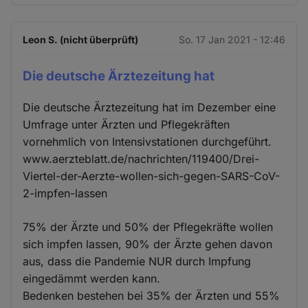
Leon S. (nicht überprüft)
So. 17 Jan 2021 - 12:46
Die deutsche Ärztezeitung hat
Die deutsche Ärztezeitung hat im Dezember eine
Umfrage unter Ärzten und Pflegekräften
vornehmlich von Intensivstationen durchgeführt.
www.aerzteblatt.de/nachrichten/119400/Drei-
Viertel-der-Aerzte-wollen-sich-gegen-SARS-CoV-
2-impfen-lassen
75% der Ärzte und 50% der Pflegekräfte wollen
sich impfen lassen, 90% der Ärzte gehen davon
aus, dass die Pandemie NUR durch Impfung
eingedämmt werden kann.
Bedenken bestehen bei 35% der Ärzten und 55%