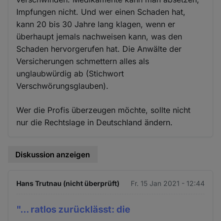
Impfungen nicht. Und wer einen Schaden hat,
kann 20 bis 30 Jahre lang klagen, wenn er
überhaupt jemals nachweisen kann, was den
Schaden hervorgerufen hat. Die Anwälte der
Versicherungen schmettern alles als
unglaubwürdig ab (Stichwort
Verschwörungsglauben).
Wer die Profis überzeugen möchte, sollte nicht
nur die Rechtslage in Deutschland ändern.
Diskussion anzeigen
Hans Trutnau (nicht überprüft)
Fr. 15 Jan 2021 - 12:44
"... ratlos zurücklässt: die