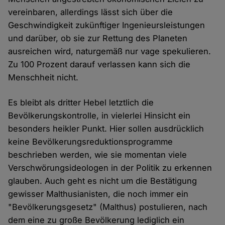
vereinbaren, allerdings lässt sich über die
Geschwindigkeit zukünftiger Ingenieursleistungen
und darüber, ob sie zur Rettung des Planeten
ausreichen wird, naturgemäß nur vage spekulieren.
Zu 100 Prozent darauf verlassen kann sich die
Menschheit nicht.
Es bleibt als dritter Hebel letztlich die
Bevölkerungskontrolle, in vielerlei Hinsicht ein
besonders heikler Punkt. Hier sollen ausdrücklich
keine Bevölkerungsreduktionsprogramme
beschrieben werden, wie sie momentan viele
Verschwörungsideologen in der Politik zu erkennen
glauben. Auch geht es nicht um die Bestätigung
gewisser Malthusianisten, die noch immer ein
"Bevölkerungsgesetz" (Malthus) postulieren, nach
dem eine zu große Bevölkerung lediglich ein