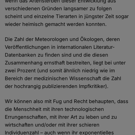
wenn das Artensterben dieser Entwicklung aus
verschiedenen Gründen langsamer zu folgen
scheint und einzelne Tierarten in jüngster Zeit sogar
wieder heimisch gemacht werden konnten.
Die Zahl der Meteorologen und Ökologen, deren
Veröffentlichungen in internationalen Literatur-
Datenbanken zu finden sind und die diesen
Zusammenhang ernsthaft bestreiten, liegt bei unter
zwei Prozent (und somit ähnlich niedrig wie im
Bereich der medizinischen Wissenschaft die Zahl
der hochrangig publizierenden Impfkritiker).
Wir können also mit Fug und Recht behaupten, dass
die Menschheit mit ihren technologischen
Errungenschaften, mit ihrer Art zu leben und zu
wirtschaften und/oder mit ihrer schieren
Individuenzahl – auch wenn ihr exponentielles