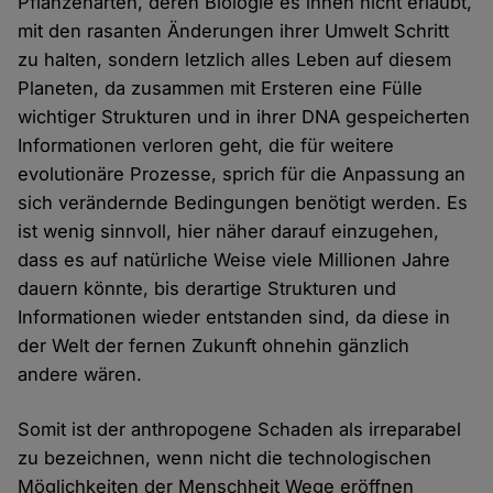
Pflanzenarten, deren Biologie es ihnen nicht erlaubt,
mit den rasanten Änderungen ihrer Umwelt Schritt
zu halten, sondern letzlich alles Leben auf diesem
Planeten, da zusammen mit Ersteren eine Fülle
wichtiger Strukturen und in ihrer DNA gespeicherten
Informationen verloren geht, die für weitere
evolutionäre Prozesse, sprich für die Anpassung an
sich verändernde Bedingungen benötigt werden. Es
ist wenig sinnvoll, hier näher darauf einzugehen,
dass es auf natürliche Weise viele Millionen Jahre
dauern könnte, bis derartige Strukturen und
Informationen wieder entstanden sind, da diese in
der Welt der fernen Zukunft ohnehin gänzlich
andere wären.
Somit ist der anthropogene Schaden als irreparabel
zu bezeichnen, wenn nicht die technologischen
Möglichkeiten der Menschheit Wege eröffnen