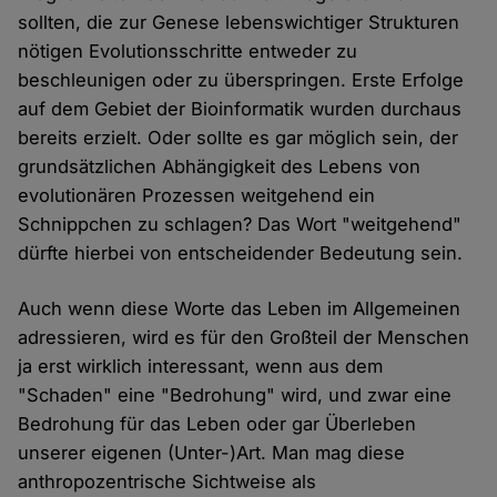
sollten, die zur Genese lebenswichtiger Strukturen
nötigen Evolutionsschritte entweder zu
beschleunigen oder zu überspringen. Erste Erfolge
auf dem Gebiet der Bioinformatik wurden durchaus
bereits erzielt. Oder sollte es gar möglich sein, der
grundsätzlichen Abhängigkeit des Lebens von
evolutionären Prozessen weitgehend ein
Schnippchen zu schlagen? Das Wort "weitgehend"
dürfte hierbei von entscheidender Bedeutung sein.
Auch wenn diese Worte das Leben im Allgemeinen
adressieren, wird es für den Großteil der Menschen
ja erst wirklich interessant, wenn aus dem
"Schaden" eine "Bedrohung" wird, und zwar eine
Bedrohung für das Leben oder gar Überleben
unserer eigenen (Unter-)Art. Man mag diese
anthropozentrische Sichtweise als