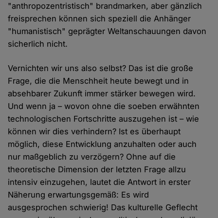
"anthropozentristisch" brandmarken, aber gänzlich
freisprechen können sich speziell die Anhänger
"humanistisch" geprägter Weltanschauungen davon
sicherlich nicht.
Vernichten wir uns also selbst? Das ist die große
Frage, die die Menschheit heute bewegt und in
absehbarer Zukunft immer stärker bewegen wird.
Und wenn ja – wovon ohne die soeben erwähnten
technologischen Fortschritte auszugehen ist – wie
können wir dies verhindern? Ist es überhaupt
möglich, diese Entwicklung anzuhalten oder auch
nur maßgeblich zu verzögern? Ohne auf die
theoretische Dimension der letzten Frage allzu
intensiv einzugehen, lautet die Antwort in erster
Näherung erwartungsgemäß: Es wird
ausgesprochen schwierig! Das kulturelle Geflecht