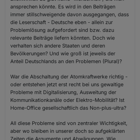
ansprechen könnte. Es wird in den Beiträgen
immer stillschweigende davon ausgegangen, dass
die Leserschaft - Deutsche eben - allein zur
Problemlösung aufgefordert sind bzw. dazu
relevante Beiträge liefern könnten. Doch wie
verhalten sich andere Staaten und deren
Bevölkerungen? Und wie groß ist jeweils der
Anteil Deutschlands an den Problemen (Plural)?
War die Abschaltung der Atomkraftwerke richtig -
oder entstehen jetzt erst recht bei uns gewaltige
Probleme mit Digitalisierung, Ausweitung der
Kommunikationkanäle oder Elektro-Mobilität? Ist
Home-Office gesellschaftlich das Non-plus-ultra?
All diese Probleme sind von zentraler Wichtigkeit,
aber wo bleiben in unserer doch so aufgeklärten
Zeiten die Argumente und Abwägungen. Wie