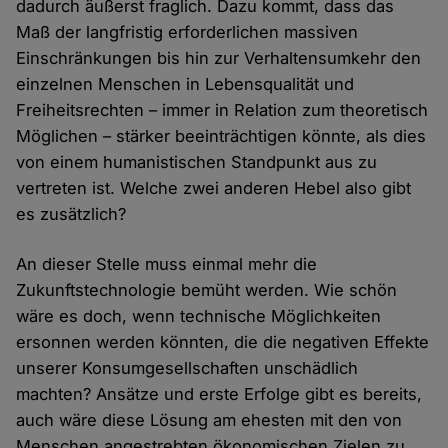
dadurch äußerst fraglich. Dazu kommt, dass das
Maß der langfristig erforderlichen massiven
Einschränkungen bis hin zur Verhaltensumkehr den
einzelnen Menschen in Lebensqualität und
Freiheitsrechten – immer in Relation zum theoretisch
Möglichen – stärker beeinträchtigen könnte, als dies
von einem humanistischen Standpunkt aus zu
vertreten ist. Welche zwei anderen Hebel also gibt
es zusätzlich?
An dieser Stelle muss einmal mehr die
Zukunftstechnologie bemüht werden. Wie schön
wäre es doch, wenn technische Möglichkeiten
ersonnen werden könnten, die die negativen Effekte
unserer Konsumgesellschaften unschädlich
machten? Ansätze und erste Erfolge gibt es bereits,
auch wäre diese Lösung am ehesten mit den von
Menschen angestrebten ökonomischen Zielen zu