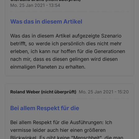
Mo. 25 Jan 2021 - 13:54
Was das in diesem Artikel
Was das in diesem Artikel aufgezeigte Szenario
betrifft, so werde ich persönlich dies nicht mehr
erleben, ich kann nur hoffen für die Generationen
nach mir, dass es diesen gelingen wird diesen
einmaligen Planeten zu erhalten.
Roland Weber (nicht überprüft)
Mo. 25 Jan 2021 - 15:20
Bei allem Respekt für die
Bei allem Respekt für die Ausführungen: Ich
vermisse leider auch hier einen größeren
Blickwinkel. Es gibt keine "Menschheit", die man