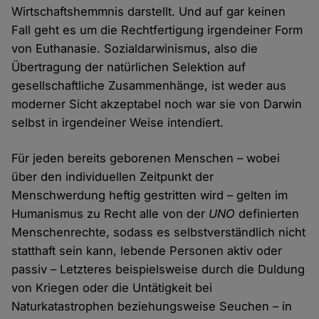
Wirtschaftshemmnis darstellt. Und auf gar keinen
Fall geht es um die Rechtfertigung irgendeiner Form
von Euthanasie. Sozialdarwinismus, also die
Übertragung der natürlichen Selektion auf
gesellschaftliche Zusammenhänge, ist weder aus
moderner Sicht akzeptabel noch war sie von Darwin
selbst in irgendeiner Weise intendiert.
Für jeden bereits geborenen Menschen – wobei
über den individuellen Zeitpunkt der
Menschwerdung heftig gestritten wird – gelten im
Humanismus zu Recht alle von der
UNO
definierten
Menschenrechte, sodass es selbstverständlich nicht
statthaft sein kann, lebende Personen aktiv oder
passiv – Letzteres beispielsweise durch die Duldung
von Kriegen oder die Untätigkeit bei
Naturkatastrophen beziehungsweise Seuchen – in