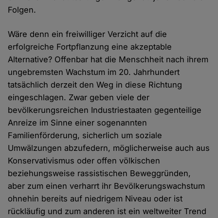
Folgen.
Wäre denn ein freiwilliger Verzicht auf die
erfolgreiche Fortpflanzung eine akzeptable
Alternative? Offenbar hat die Menschheit nach ihrem
ungebremsten Wachstum im 20. Jahrhundert
tatsächlich derzeit den Weg in diese Richtung
eingeschlagen. Zwar geben viele der
bevölkerungsreichen Industriestaaten gegenteilige
Anreize im Sinne einer sogenannten
Familienförderung, sicherlich um soziale
Umwälzungen abzufedern, möglicherweise auch aus
Konservativismus oder offen völkischen
beziehungsweise rassistischen Beweggründen,
aber zum einen verharrt ihr Bevölkerungswachstum
ohnehin bereits auf niedrigem Niveau oder ist
rückläufig und zum anderen ist ein weltweiter Trend