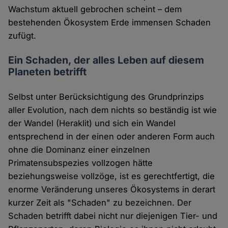
Wachstum aktuell gebrochen scheint – dem
bestehenden Ökosystem Erde immensen Schaden
zufügt.
Ein Schaden, der alles Leben auf diesem
Planeten betrifft
Selbst unter Berücksichtigung des Grundprinzips
aller Evolution, nach dem nichts so beständig ist wie
der Wandel (Heraklit) und sich ein Wandel
entsprechend in der einen oder anderen Form auch
ohne die Dominanz einer einzelnen
Primatensubspezies vollzogen hätte
beziehungsweise vollzöge, ist es gerechtfertigt, die
enorme Veränderung unseres Ökosystems in derart
kurzer Zeit als "Schaden" zu bezeichnen. Der
Schaden betrifft dabei nicht nur diejenigen Tier- und