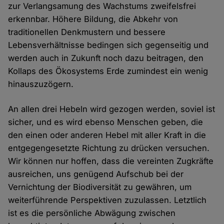
zur Verlangsamung des Wachstums zweifelsfrei
erkennbar. Höhere Bildung, die Abkehr von
traditionellen Denkmustern und bessere
Lebensverhältnisse bedingen sich gegenseitig und
werden auch in Zukunft noch dazu beitragen, den
Kollaps des Ökosystems Erde zumindest ein wenig
hinauszuzögern.
An allen drei Hebeln wird gezogen werden, soviel ist
sicher, und es wird ebenso Menschen geben, die
den einen oder anderen Hebel mit aller Kraft in die
entgegengesetzte Richtung zu drücken versuchen.
Wir können nur hoffen, dass die vereinten Zugkräfte
ausreichen, uns genügend Aufschub bei der
Vernichtung der Biodiversität zu gewähren, um
weiterführende Perspektiven zuzulassen. Letztlich
ist es die persönliche Abwägung zwischen