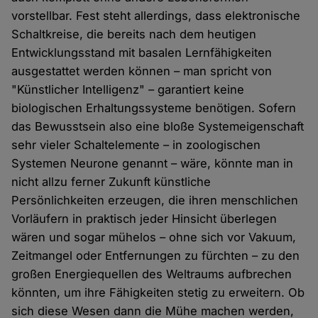
vorstellbar. Fest steht allerdings, dass elektronische
Schaltkreise, die bereits nach dem heutigen
Entwicklungsstand mit basalen Lernfähigkeiten
ausgestattet werden können – man spricht von
"Künstlicher Intelligenz" – garantiert keine
biologischen Erhaltungssysteme benötigen. Sofern
das Bewusstsein also eine bloße Systemeigenschaft
sehr vieler Schaltelemente – in zoologischen
Systemen Neurone genannt – wäre, könnte man in
nicht allzu ferner Zukunft künstliche
Persönlichkeiten erzeugen, die ihren menschlichen
Vorläufern in praktisch jeder Hinsicht überlegen
wären und sogar mühelos – ohne sich vor Vakuum,
Zeitmangel oder Entfernungen zu fürchten – zu den
großen Energiequellen des Weltraums aufbrechen
könnten, um ihre Fähigkeiten stetig zu erweitern. Ob
sich diese Wesen dann die Mühe machen werden,