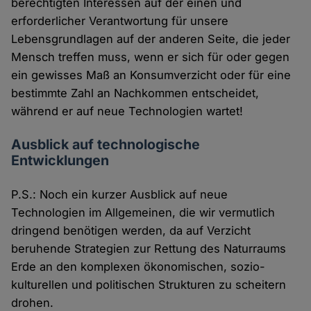
berechtigten Interessen auf der einen und
erforderlicher Verantwortung für unsere
Lebensgrundlagen auf der anderen Seite, die jeder
Mensch treffen muss, wenn er sich für oder gegen
ein gewisses Maß an Konsumverzicht oder für eine
bestimmte Zahl an Nachkommen entscheidet,
während er auf neue Technologien wartet!
Ausblick auf technologische
Entwicklungen
P.S.: Noch ein kurzer Ausblick auf neue
Technologien im Allgemeinen, die wir vermutlich
dringend benötigen werden, da auf Verzicht
beruhende Strategien zur Rettung des Naturraums
Erde an den komplexen ökonomischen, sozio-
kulturellen und politischen Strukturen zu scheitern
drohen.