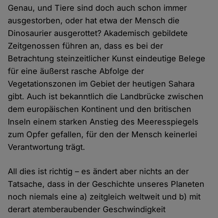
Genau, und Tiere sind doch auch schon immer
ausgestorben, oder hat etwa der Mensch die
Dinosaurier ausgerottet? Akademisch gebildete
Zeitgenossen führen an, dass es bei der
Betrachtung steinzeitlicher Kunst eindeutige Belege
für eine äußerst rasche Abfolge der
Vegetationszonen im Gebiet der heutigen Sahara
gibt. Auch ist bekanntlich die Landbrücke zwischen
dem europäischen Kontinent und den britischen
Inseln einem starken Anstieg des Meeresspiegels
zum Opfer gefallen, für den der Mensch keinerlei
Verantwortung trägt.
All dies ist richtig – es ändert aber nichts an der
Tatsache, dass in der Geschichte unseres Planeten
noch niemals eine a) zeitgleich weltweit und b) mit
derart atemberaubender Geschwindigkeit