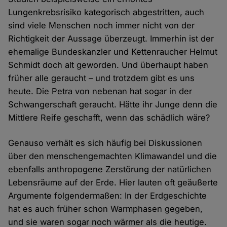
Lungenkrebsrisiko kategorisch abgestritten, auch
sind viele Menschen noch immer nicht von der
Richtigkeit der Aussage überzeugt. Immerhin ist der
ehemalige Bundeskanzler und Kettenraucher Helmut
Schmidt doch alt geworden. Und überhaupt haben
früher alle geraucht – und trotzdem gibt es uns
heute. Die Petra von nebenan hat sogar in der
Schwangerschaft geraucht. Hätte ihr Junge denn die
Mittlere Reife geschafft, wenn das schädlich wäre?
Genauso verhält es sich häufig bei Diskussionen
über den menschengemachten Klimawandel und die
ebenfalls anthropogene Zerstörung der natürlichen
Lebensräume auf der Erde. Hier lauten oft geäußerte
Argumente folgendermaßen: In der Erdgeschichte
hat es auch früher schon Warmphasen gegeben,
und sie waren sogar noch wärmer als die heutige.