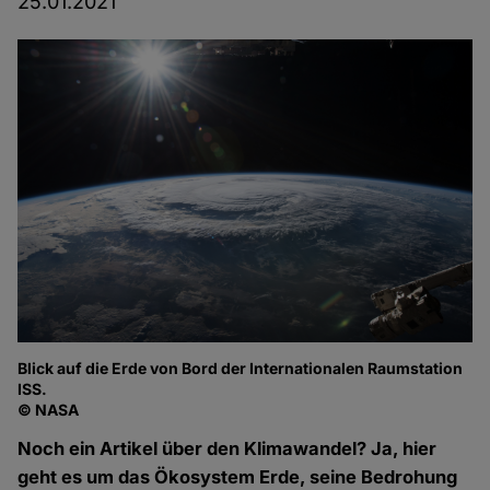
25.01.2021
Blick auf die Erde von Bord der Internationalen Raumstation
ISS.
© NASA
Noch ein Artikel über den Klimawandel? Ja, hier
geht es um das Ökosystem Erde, seine Bedrohung