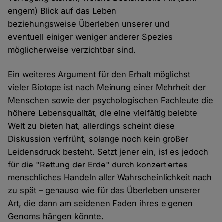
engem) Blick auf das Leben
beziehungsweise Überleben unserer und
eventuell einiger weniger anderer Spezies
möglicherweise verzichtbar sind.
Ein weiteres Argument für den Erhalt möglichst
vieler Biotope ist nach Meinung einer Mehrheit der
Menschen sowie der psychologischen Fachleute die
höhere Lebensqualität, die eine vielfältig belebte
Welt zu bieten hat, allerdings scheint diese
Diskussion verfrüht, solange noch kein großer
Leidensdruck besteht. Setzt jener ein, ist es jedoch
für die "Rettung der Erde" durch konzertiertes
menschliches Handeln aller Wahrscheinlichkeit nach
zu spät – genauso wie für das Überleben unserer
Art, die dann am seidenen Faden ihres eigenen
Genoms hängen könnte.