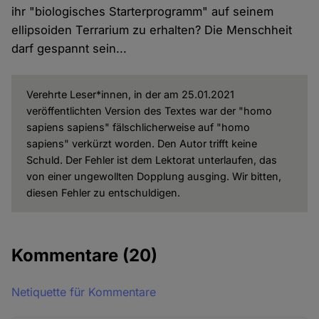
ihr "biologisches Starterprogramm" auf seinem
ellipsoiden Terrarium zu erhalten? Die Menschheit
darf gespannt sein...
Verehrte Leser*innen, in der am 25.01.2021
veröffentlichten Version des Textes war der "homo
sapiens sapiens" fälschlicherweise auf "homo
sapiens" verkürzt worden. Den Autor trifft keine
Schuld. Der Fehler ist dem Lektorat unterlaufen, das
von einer ungewollten Dopplung ausging. Wir bitten,
diesen Fehler zu entschuldigen.
Kommentare
(20)
Netiquette für Kommentare