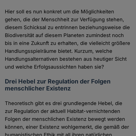
Hier soll es nun konkret um die Möglichkeiten
gehen, die der Menschheit zur Verfügung stehen,
diesem Schicksal zu entrinnen beziehungsweise die
Biodiversität auf diesem Planeten zumindest noch
bis in eine Zukunft zu erhalten, die vielleicht größere
Handlungsspielräume bietet. Kurzum, welche
Handlungsalternativen bestehen aus heutiger Sicht
und welche Erfolgsaussichten haben sie?
Drei Hebel zur Regulation der Folgen
menschlicher Existenz
Theoretisch gibt es drei grundlegende Hebel, die
zur Regulation der aktuell Habitat-vernichtenden
Folgen der menschlichen Existenz bewegt werden
können, einer Existenz wohlgemerkt, die gemäß der
humanistischen Ethik mit all ihren natürlichen