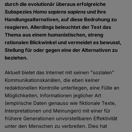
durch die evolutionär überaus erfolgreiche
Subspezies
Homo sapiens
sapiens
und ihre
Handlungsalternativen, auf diese Bedrohung zu
reagieren. Allerdings beleuchtet der Text das
Thema aus einem humanistischen, streng
rationalen Blickwinkel und vermeidet es bewusst,
Stellung für oder gegen eine der Alternativen zu
beziehen.
Aktuell bietet das Internet mit seinen "sozialen"
Kommunikationskanälen, die eben keiner
redaktionellen Kontrolle unterliegen, eine Fülle an
Möglichkeiten, Informationen jeglicher Art
(empirische Daten genauso wie fiktionale Texte,
Interpretationen und Meinungen) mit einer für
frühere Generationen unvorstellbaren Effektivität
unter den Menschen zu verbreiten. Dies hat