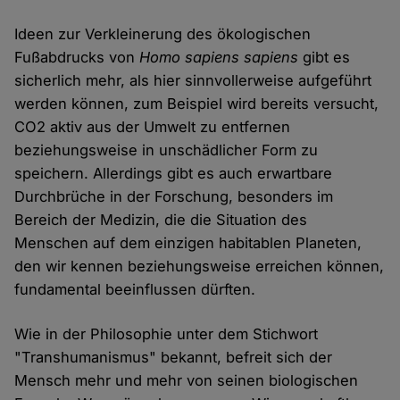
Ideen zur Verkleinerung des ökologischen
Fußabdrucks von
Homo sapiens
sapiens
gibt es
sicherlich mehr, als hier sinnvollerweise aufgeführt
werden können, zum Beispiel wird bereits versucht,
CO2 aktiv aus der Umwelt zu entfernen
beziehungsweise in unschädlicher Form zu
speichern. Allerdings gibt es auch erwartbare
Durchbrüche in der Forschung, besonders im
Bereich der Medizin, die die Situation des
Menschen auf dem einzigen habitablen Planeten,
den wir kennen beziehungsweise erreichen können,
fundamental beeinflussen dürften.
Wie in der Philosophie unter dem Stichwort
"Transhumanismus" bekannt, befreit sich der
Mensch mehr und mehr von seinen biologischen