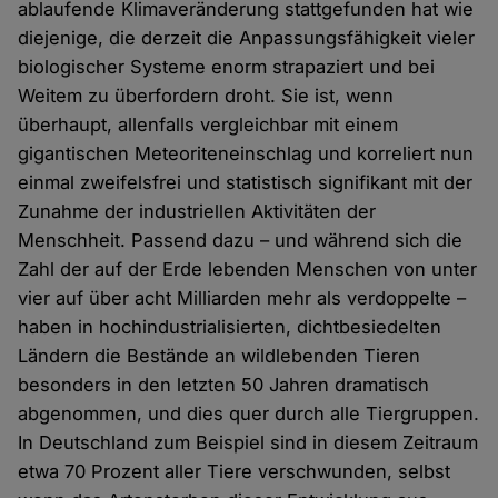
ablaufende Klimaveränderung stattgefunden hat wie
diejenige, die derzeit die Anpassungsfähigkeit vieler
biologischer Systeme enorm strapaziert und bei
Weitem zu überfordern droht. Sie ist, wenn
überhaupt, allenfalls vergleichbar mit einem
gigantischen Meteoriteneinschlag und korreliert nun
einmal zweifelsfrei und statistisch signifikant mit der
Zunahme der industriellen Aktivitäten der
Menschheit. Passend dazu – und während sich die
Zahl der auf der Erde lebenden Menschen von unter
vier auf über acht Milliarden mehr als verdoppelte –
haben in hochindustrialisierten, dichtbesiedelten
Ländern die Bestände an wildlebenden Tieren
besonders in den letzten 50 Jahren dramatisch
abgenommen, und dies quer durch alle Tiergruppen.
In Deutschland zum Beispiel sind in diesem Zeitraum
etwa 70 Prozent aller Tiere verschwunden, selbst