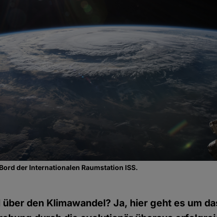
 Bord der Internationalen Raumstation ISS.
l über den Klimawandel? Ja, hier geht es um 