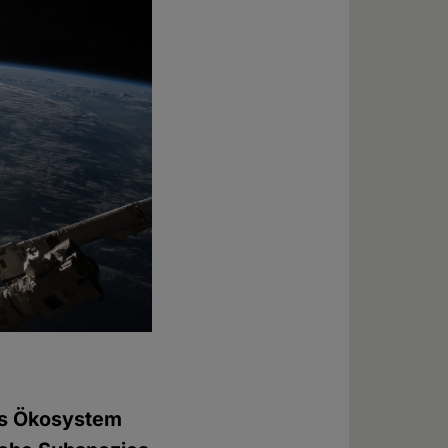
das Ökosystem