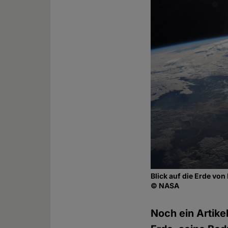
Blick auf die Erde von
© NASA
Noch ein Artike