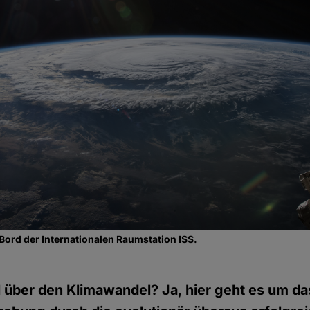
 Bord der Internationalen Raumstation ISS.
l über den Klimawandel? Ja, hier geht es um 