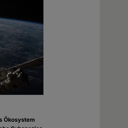
das Ökosystem