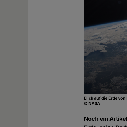
Blick auf die Erde von
© NASA
Noch ein Artike