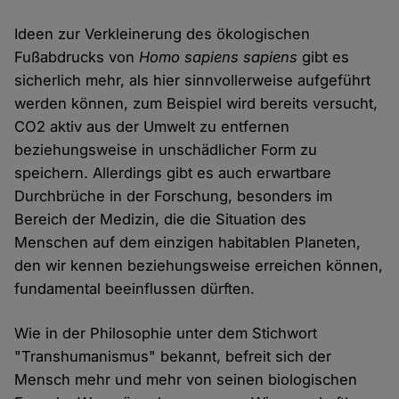
Ideen zur Verkleinerung des ökologischen
Fußabdrucks von
Homo sapiens
sapiens
gibt es
sicherlich mehr, als hier sinnvollerweise aufgeführt
werden können, zum Beispiel wird bereits versucht,
CO2 aktiv aus der Umwelt zu entfernen
beziehungsweise in unschädlicher Form zu
speichern. Allerdings gibt es auch erwartbare
Durchbrüche in der Forschung, besonders im
Bereich der Medizin, die die Situation des
Menschen auf dem einzigen habitablen Planeten,
den wir kennen beziehungsweise erreichen können,
fundamental beeinflussen dürften.
Wie in der Philosophie unter dem Stichwort
"Transhumanismus" bekannt, befreit sich der
Mensch mehr und mehr von seinen biologischen