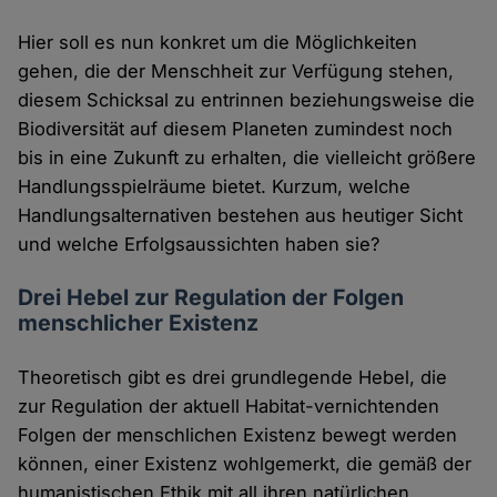
Hier soll es nun konkret um die Möglichkeiten
gehen, die der Menschheit zur Verfügung stehen,
diesem Schicksal zu entrinnen beziehungsweise die
Biodiversität auf diesem Planeten zumindest noch
bis in eine Zukunft zu erhalten, die vielleicht größere
Handlungsspielräume bietet. Kurzum, welche
Handlungsalternativen bestehen aus heutiger Sicht
und welche Erfolgsaussichten haben sie?
Drei Hebel zur Regulation der Folgen
menschlicher Existenz
Theoretisch gibt es drei grundlegende Hebel, die
zur Regulation der aktuell Habitat-vernichtenden
Folgen der menschlichen Existenz bewegt werden
können, einer Existenz wohlgemerkt, die gemäß der
humanistischen Ethik mit all ihren natürlichen