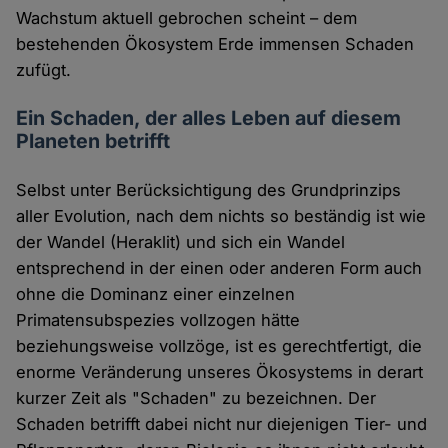
Wachstum aktuell gebrochen scheint – dem
bestehenden Ökosystem Erde immensen Schaden
zufügt.
Ein Schaden, der alles Leben auf diesem
Planeten betrifft
Selbst unter Berücksichtigung des Grundprinzips
aller Evolution, nach dem nichts so beständig ist wie
der Wandel (Heraklit) und sich ein Wandel
entsprechend in der einen oder anderen Form auch
ohne die Dominanz einer einzelnen
Primatensubspezies vollzogen hätte
beziehungsweise vollzöge, ist es gerechtfertigt, die
enorme Veränderung unseres Ökosystems in derart
kurzer Zeit als "Schaden" zu bezeichnen. Der
Schaden betrifft dabei nicht nur diejenigen Tier- und