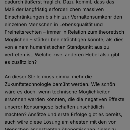
dadurch äußerst fraglich. Dazu kommt, dass das
Maß der langfristig erforderlichen massiven
Einschränkungen bis hin zur Verhaltensumkehr den
einzelnen Menschen in Lebensqualität und
Freiheitsrechten – immer in Relation zum theoretisch
Möglichen – stärker beeinträchtigen könnte, als dies
von einem humanistischen Standpunkt aus zu
vertreten ist. Welche zwei anderen Hebel also gibt
es zusätzlich?
An dieser Stelle muss einmal mehr die
Zukunftstechnologie bemüht werden. Wie schön
wäre es doch, wenn technische Möglichkeiten
ersonnen werden könnten, die die negativen Effekte
unserer Konsumgesellschaften unschädlich
machten? Ansätze und erste Erfolge gibt es bereits,
auch wäre diese Lösung am ehesten mit den von
Menschen angestrebten ökonomischen Zielen zu