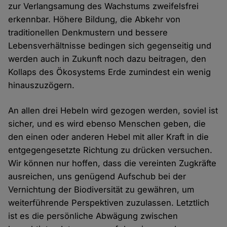
zur Verlangsamung des Wachstums zweifelsfrei
erkennbar. Höhere Bildung, die Abkehr von
traditionellen Denkmustern und bessere
Lebensverhältnisse bedingen sich gegenseitig und
werden auch in Zukunft noch dazu beitragen, den
Kollaps des Ökosystems Erde zumindest ein wenig
hinauszuzögern.
An allen drei Hebeln wird gezogen werden, soviel ist
sicher, und es wird ebenso Menschen geben, die
den einen oder anderen Hebel mit aller Kraft in die
entgegengesetzte Richtung zu drücken versuchen.
Wir können nur hoffen, dass die vereinten Zugkräfte
ausreichen, uns genügend Aufschub bei der
Vernichtung der Biodiversität zu gewähren, um
weiterführende Perspektiven zuzulassen. Letztlich
ist es die persönliche Abwägung zwischen