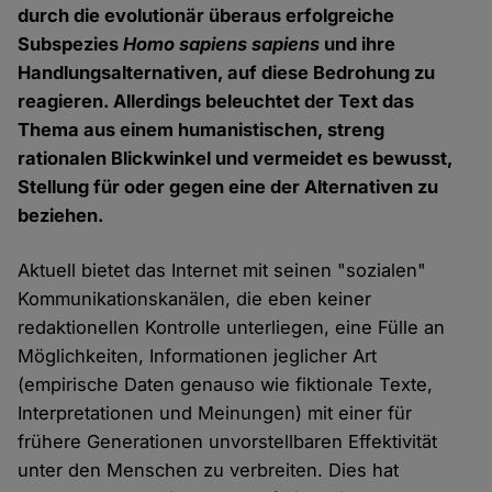
durch die evolutionär überaus erfolgreiche
Subspezies
Homo sapiens
sapiens
und ihre
Handlungsalternativen, auf diese Bedrohung zu
reagieren. Allerdings beleuchtet der Text das
Thema aus einem humanistischen, streng
rationalen Blickwinkel und vermeidet es bewusst,
Stellung für oder gegen eine der Alternativen zu
beziehen.
Aktuell bietet das Internet mit seinen "sozialen"
Kommunikationskanälen, die eben keiner
redaktionellen Kontrolle unterliegen, eine Fülle an
Möglichkeiten, Informationen jeglicher Art
(empirische Daten genauso wie fiktionale Texte,
Interpretationen und Meinungen) mit einer für
frühere Generationen unvorstellbaren Effektivität
unter den Menschen zu verbreiten. Dies hat