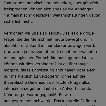
"anthropozentristisch" brandmarken, aber gänzlich
freisprechen können sich speziell die Anhänger
"humanistisch" geprägter Weltanschauungen davon
sicherlich nicht.
Vernichten wir uns also selbst? Das ist die große
Frage, die die Menschheit heute bewegt und in
absehbarer Zukunft immer stärker bewegen wird.
Und wenn ja – wovon ohne die soeben erwähnten
technologischen Fortschritte auszugehen ist – wie
können wir dies verhindern? Ist es überhaupt
möglich, diese Entwicklung anzuhalten oder auch
nur maßgeblich zu verzögern? Ohne auf die
theoretische Dimension der letzten Frage allzu
intensiv einzugehen, lautet die Antwort in erster
Näherung erwartungsgemäß: Es wird
ausgesprochen schwierig! Das kulturelle Geflecht