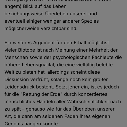
engem) Blick auf das Leben
beziehungsweise Überleben unserer und
eventuell einiger weniger anderer Spezies
möglicherweise verzichtbar sind.
Ein weiteres Argument für den Erhalt möglichst
vieler Biotope ist nach Meinung einer Mehrheit der
Menschen sowie der psychologischen Fachleute die
höhere Lebensqualität, die eine vielfältig belebte
Welt zu bieten hat, allerdings scheint diese
Diskussion verfrüht, solange noch kein großer
Leidensdruck besteht. Setzt jener ein, ist es jedoch
für die "Rettung der Erde" durch konzertiertes
menschliches Handeln aller Wahrscheinlichkeit nach
zu spät – genauso wie für das Überleben unserer
Art, die dann am seidenen Faden ihres eigenen
Genoms hängen könnte.