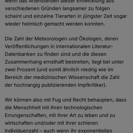
wenn das Artensterben dieser Entwicklung aus
verschiedenen Gründen langsamer zu folgen
scheint und einzelne Tierarten in jüngster Zeit sogar
wieder heimisch gemacht werden konnten.
Die Zahl der Meteorologen und Ökologen, deren
Veröffentlichungen in internationalen Literatur-
Datenbanken zu finden sind und die diesen
Zusammenhang ernsthaft bestreiten, liegt bei unter
zwei Prozent (und somit ähnlich niedrig wie im
Bereich der medizinischen Wissenschaft die Zahl
der hochrangig publizierenden Impfkritiker).
Wir können also mit Fug und Recht behaupten, dass
die Menschheit mit ihren technologischen
Errungenschaften, mit ihrer Art zu leben und zu
wirtschaften und/oder mit ihrer schieren
Individuenzahl – auch wenn ihr exponentielles