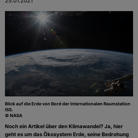
25.01.2021
Blick auf die Erde von Bord der Internationalen Raumstation
ISS.
© NASA
Noch ein Artikel über den Klimawandel? Ja, hier
geht es um das Ökosystem Erde, seine Bedrohung