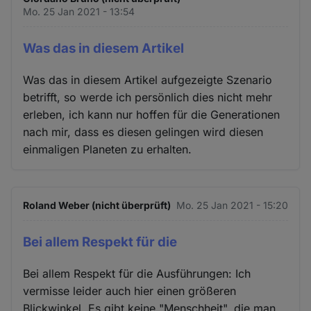
Mo. 25 Jan 2021 - 13:54
Was das in diesem Artikel
Was das in diesem Artikel aufgezeigte Szenario
betrifft, so werde ich persönlich dies nicht mehr
erleben, ich kann nur hoffen für die Generationen
nach mir, dass es diesen gelingen wird diesen
einmaligen Planeten zu erhalten.
Roland Weber (nicht überprüft)
Mo. 25 Jan 2021 - 15:20
Bei allem Respekt für die
Bei allem Respekt für die Ausführungen: Ich
vermisse leider auch hier einen größeren
Blickwinkel. Es gibt keine "Menschheit", die man