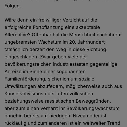
Folgen.
Wäre denn ein freiwilliger Verzicht auf die
erfolgreiche Fortpflanzung eine akzeptable
Alternative? Offenbar hat die Menschheit nach ihrem
ungebremsten Wachstum im 20. Jahrhundert
tatsächlich derzeit den Weg in diese Richtung
eingeschlagen. Zwar geben viele der
bevölkerungsreichen Industriestaaten gegenteilige
Anreize im Sinne einer sogenannten
Familienförderung, sicherlich um soziale
Umwälzungen abzufedern, möglicherweise auch aus
Konservativismus oder offen völkischen
beziehungsweise rassistischen Beweggründen,
aber zum einen verharrt ihr Bevölkerungswachstum
ohnehin bereits auf niedrigem Niveau oder ist
rückläufig und zum anderen ist ein weltweiter Trend