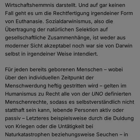
Wirtschaftshemmnis darstellt. Und auf gar keinen
Fall geht es um die Rechtfertigung irgendeiner Form
von Euthanasie. Sozialdarwinismus, also die
Übertragung der natürlichen Selektion auf
gesellschaftliche Zusammenhänge, ist weder aus
moderner Sicht akzeptabel noch war sie von Darwin
selbst in irgendeiner Weise intendiert.
Für jeden bereits geborenen Menschen – wobei
über den individuellen Zeitpunkt der
Menschwerdung heftig gestritten wird – gelten im
Humanismus zu Recht alle von der
UNO
definierten
Menschenrechte, sodass es selbstverständlich nicht
statthaft sein kann, lebende Personen aktiv oder
passiv – Letzteres beispielsweise durch die Duldung
von Kriegen oder die Untätigkeit bei
Naturkatastrophen beziehungsweise Seuchen – in