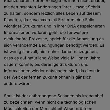
Pflanzenarten, deren Biologie es ihnen nicht erlaubt,
mit den rasanten Änderungen ihrer Umwelt Schritt
zu halten, sondern letzlich alles Leben auf diesem
Planeten, da zusammen mit Ersteren eine Fülle
wichtiger Strukturen und in ihrer DNA gespeicherten
Informationen verloren geht, die für weitere
evolutionäre Prozesse, sprich für die Anpassung an
sich verändernde Bedingungen benötigt werden. Es
ist wenig sinnvoll, hier näher darauf einzugehen,
dass es auf natürliche Weise viele Millionen Jahre
dauern könnte, bis derartige Strukturen und
Informationen wieder entstanden sind, da diese in
der Welt der fernen Zukunft ohnehin gänzlich
andere wären.
Somit ist der anthropogene Schaden als irreparabel
zu bezeichnen, wenn nicht die technologischen
Möglichkeiten der Menschheit Wege eröffnen