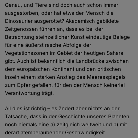
Genau, und Tiere sind doch auch schon immer
ausgestorben, oder hat etwa der Mensch die
Dinosaurier ausgerottet? Akademisch gebildete
Zeitgenossen führen an, dass es bei der
Betrachtung steinzeitlicher Kunst eindeutige Belege
für eine äußerst rasche Abfolge der
Vegetationszonen im Gebiet der heutigen Sahara
gibt. Auch ist bekanntlich die Landbrücke zwischen
dem europäischen Kontinent und den britischen
Inseln einem starken Anstieg des Meeresspiegels
zum Opfer gefallen, für den der Mensch keinerlei
Verantwortung trägt.
All dies ist richtig – es ändert aber nichts an der
Tatsache, dass in der Geschichte unseres Planeten
noch niemals eine a) zeitgleich weltweit und b) mit
derart atemberaubender Geschwindigkeit