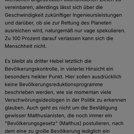
vereinbaren, allerdings lässt sich über die
Geschwindigkeit zukünftiger Ingenieursleistungen
und darüber, ob sie zur Rettung des Planeten
ausreichen wird, naturgemäß nur vage spekulieren.
Zu 100 Prozent darauf verlassen kann sich die
Menschheit nicht.
Es bleibt als dritter Hebel letztlich die
Bevölkerungskontrolle, in vielerlei Hinsicht ein
besonders heikler Punkt. Hier sollen ausdrücklich
keine Bevölkerungsreduktionsprogramme
beschrieben werden, wie sie momentan viele
Verschwörungsideologen in der Politik zu erkennen
glauben. Auch geht es nicht um die Bestätigung
gewisser Malthusianisten, die noch immer ein
"Bevölkerungsgesetz" (Malthus) postulieren, nach
dem eine zu große Bevölkerung lediglich ein