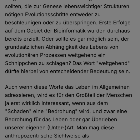
sollten, die zur Genese lebenswichtiger Strukturen
nötigen Evolutionsschritte entweder zu
beschleunigen oder zu überspringen. Erste Erfolge
auf dem Gebiet der Bioinformatik wurden durchaus
bereits erzielt. Oder sollte es gar möglich sein, der
grundsätzlichen Abhängigkeit des Lebens von
evolutionären Prozessen weitgehend ein
Schnippchen zu schlagen? Das Wort "weitgehend"
dürfte hierbei von entscheidender Bedeutung sein.
Auch wenn diese Worte das Leben im Allgemeinen
adressieren, wird es für den Großteil der Menschen
ja erst wirklich interessant, wenn aus dem
"Schaden" eine "Bedrohung" wird, und zwar eine
Bedrohung für das Leben oder gar Überleben
unserer eigenen (Unter-)Art. Man mag diese
anthropozentrische Sichtweise als