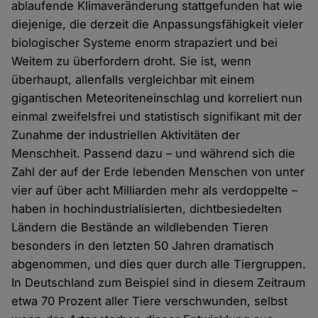
ablaufende Klimaveränderung stattgefunden hat wie
diejenige, die derzeit die Anpassungsfähigkeit vieler
biologischer Systeme enorm strapaziert und bei
Weitem zu überfordern droht. Sie ist, wenn
überhaupt, allenfalls vergleichbar mit einem
gigantischen Meteoriteneinschlag und korreliert nun
einmal zweifelsfrei und statistisch signifikant mit der
Zunahme der industriellen Aktivitäten der
Menschheit. Passend dazu – und während sich die
Zahl der auf der Erde lebenden Menschen von unter
vier auf über acht Milliarden mehr als verdoppelte –
haben in hochindustrialisierten, dichtbesiedelten
Ländern die Bestände an wildlebenden Tieren
besonders in den letzten 50 Jahren dramatisch
abgenommen, und dies quer durch alle Tiergruppen.
In Deutschland zum Beispiel sind in diesem Zeitraum
etwa 70 Prozent aller Tiere verschwunden, selbst