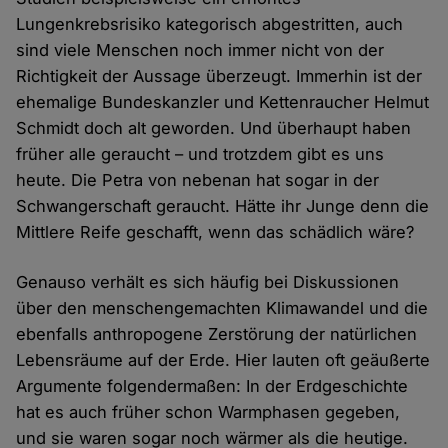
Lungenkrebsrisiko kategorisch abgestritten, auch
sind viele Menschen noch immer nicht von der
Richtigkeit der Aussage überzeugt. Immerhin ist der
ehemalige Bundeskanzler und Kettenraucher Helmut
Schmidt doch alt geworden. Und überhaupt haben
früher alle geraucht – und trotzdem gibt es uns
heute. Die Petra von nebenan hat sogar in der
Schwangerschaft geraucht. Hätte ihr Junge denn die
Mittlere Reife geschafft, wenn das schädlich wäre?
Genauso verhält es sich häufig bei Diskussionen
über den menschengemachten Klimawandel und die
ebenfalls anthropogene Zerstörung der natürlichen
Lebensräume auf der Erde. Hier lauten oft geäußerte
Argumente folgendermaßen: In der Erdgeschichte
hat es auch früher schon Warmphasen gegeben,
und sie waren sogar noch wärmer als die heutige.