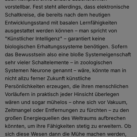
vorstellbar. Fest steht allerdings, dass elektronische
Schaltkreise, die bereits nach dem heutigen
Entwicklungsstand mit basalen Lernfähigkeiten
ausgestattet werden können – man spricht von
"Künstlicher Intelligenz" – garantiert keine
biologischen Erhaltungssysteme benötigen. Sofern
das Bewusstsein also eine bloße Systemeigenschaft
sehr vieler Schaltelemente – in zoologischen
Systemen Neurone genannt – wäre, könnte man in
nicht allzu ferner Zukunft künstliche
Persönlichkeiten erzeugen, die ihren menschlichen
Vorläufern in praktisch jeder Hinsicht überlegen
wären und sogar mühelos – ohne sich vor Vakuum,
Zeitmangel oder Entfernungen zu fürchten – zu den
großen Energiequellen des Weltraums aufbrechen
könnten, um ihre Fähigkeiten stetig zu erweitern. Ob
sich diese Wesen dann die Mühe machen werden,