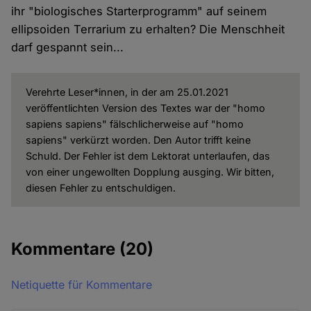
ihr "biologisches Starterprogramm" auf seinem
ellipsoiden Terrarium zu erhalten? Die Menschheit
darf gespannt sein...
Verehrte Leser*innen, in der am 25.01.2021
veröffentlichten Version des Textes war der "homo
sapiens sapiens" fälschlicherweise auf "homo
sapiens" verkürzt worden. Den Autor trifft keine
Schuld. Der Fehler ist dem Lektorat unterlaufen, das
von einer ungewollten Dopplung ausging. Wir bitten,
diesen Fehler zu entschuldigen.
Kommentare
(20)
Netiquette für Kommentare