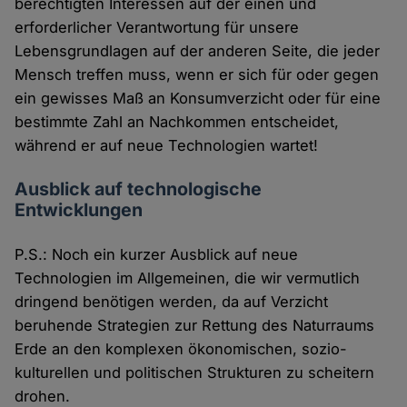
berechtigten Interessen auf der einen und
erforderlicher Verantwortung für unsere
Lebensgrundlagen auf der anderen Seite, die jeder
Mensch treffen muss, wenn er sich für oder gegen
ein gewisses Maß an Konsumverzicht oder für eine
bestimmte Zahl an Nachkommen entscheidet,
während er auf neue Technologien wartet!
Ausblick auf technologische
Entwicklungen
P.S.: Noch ein kurzer Ausblick auf neue
Technologien im Allgemeinen, die wir vermutlich
dringend benötigen werden, da auf Verzicht
beruhende Strategien zur Rettung des Naturraums
Erde an den komplexen ökonomischen, sozio-
kulturellen und politischen Strukturen zu scheitern
drohen.