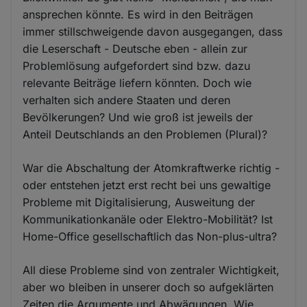
ansprechen könnte. Es wird in den Beiträgen
immer stillschweigende davon ausgegangen, dass
die Leserschaft - Deutsche eben - allein zur
Problemlösung aufgefordert sind bzw. dazu
relevante Beiträge liefern könnten. Doch wie
verhalten sich andere Staaten und deren
Bevölkerungen? Und wie groß ist jeweils der
Anteil Deutschlands an den Problemen (Plural)?
War die Abschaltung der Atomkraftwerke richtig -
oder entstehen jetzt erst recht bei uns gewaltige
Probleme mit Digitalisierung, Ausweitung der
Kommunikationkanäle oder Elektro-Mobilität? Ist
Home-Office gesellschaftlich das Non-plus-ultra?
All diese Probleme sind von zentraler Wichtigkeit,
aber wo bleiben in unserer doch so aufgeklärten
Zeiten die Argumente und Abwägungen. Wie