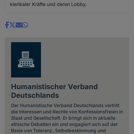
klerikaler Kräfte und deren Lobby.
Share
news
Humanistischer Verband
Deutschlands
Der Humanistische Verband Deutschlands vertritt
die Interessen und Rechte von Konfessionsfreien in
Staat und Gesellschaft. Er bringt sich in aktuelle
ethische Debatten ein und engagiert sich auf der
Basis von Toleranz, Selbstbestimmung und