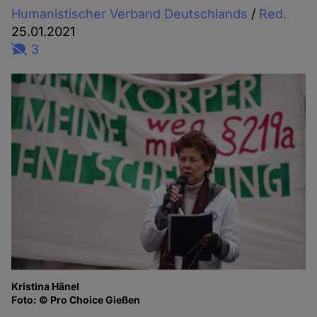
Humanistischer Verband Deutschlands
/
Red.
25.01.2021
3
Kristina Hänel
Foto: © Pro Choice Gießen