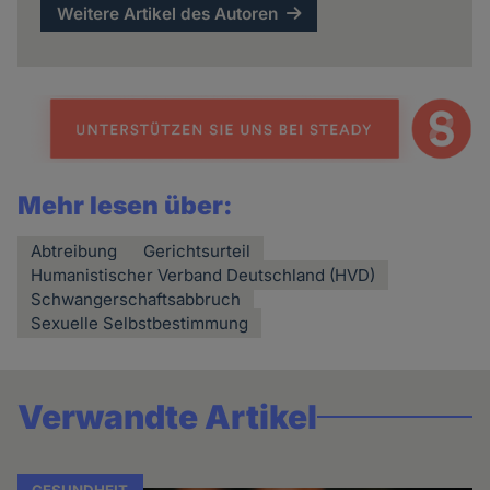
Weitere Artikel des Autoren
Mehr lesen über:
Abtreibung
Gerichtsurteil
Humanistischer Verband Deutschland (HVD)
Schwangerschaftsabbruch
Sexuelle Selbstbestimmung
Verwandte Artikel
GESUNDHEIT