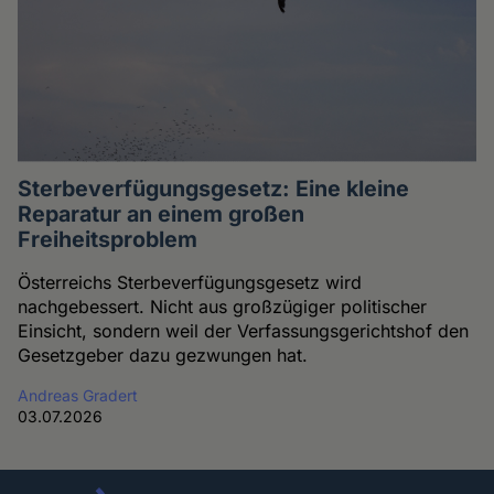
Sterbeverfügungsgesetz: Eine kleine
Reparatur an einem großen
Freiheitsproblem
Österreichs Sterbeverfügungsgesetz wird
nachgebessert. Nicht aus großzügiger politischer
Einsicht, sondern weil der Verfassungsgerichtshof den
Gesetzgeber dazu gezwungen hat.
Andreas Gradert
03.07.2026