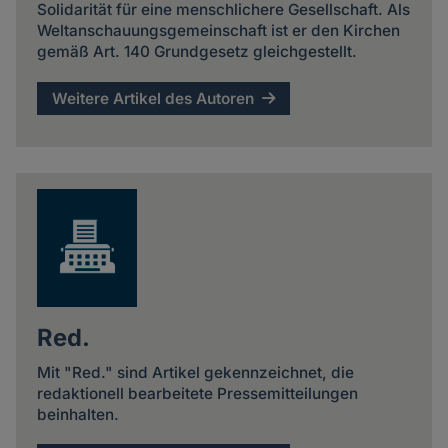
Solidarität für eine menschlichere Gesellschaft. Als
Weltanschauungsgemeinschaft ist er den Kirchen
gemäß Art. 140 Grundgesetz gleichgestellt.
Weitere Artikel des Autoren
Red.
Mit "Red." sind Artikel gekennzeichnet, die
redaktionell bearbeitete Pressemitteilungen
beinhalten.