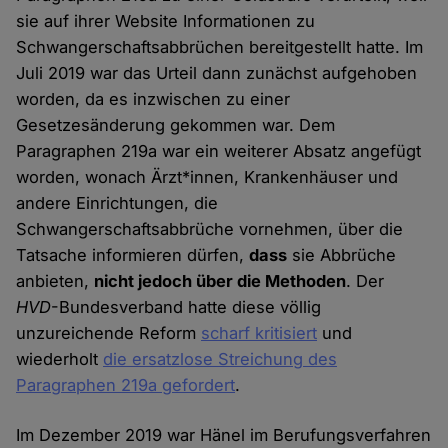
sie auf ihrer Website Informationen zu
Schwangerschaftsabbrüchen bereitgestellt hatte. Im
Juli 2019 war das Urteil dann zunächst aufgehoben
worden, da es inzwischen zu einer
Gesetzesänderung gekommen war. Dem
Paragraphen 219a war ein weiterer Absatz angefügt
worden, wonach Ärzt*innen, Krankenhäuser und
andere Einrichtungen, die
Schwangerschaftsabbrüche vornehmen, über die
Tatsache informieren dürfen,
dass
sie Abbrüche
anbieten,
nicht jedoch über die Methoden
. Der
HVD
-Bundesverband hatte diese völlig
unzureichende Reform
scharf kritisiert
und
wiederholt
die ersatzlose Streichung des
Paragraphen 219a gefordert
.
Im Dezember 2019 war Hänel im Berufungsverfahren