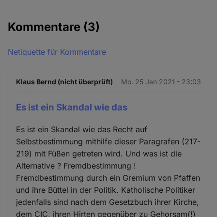
Kommentare
(3)
Netiquette für Kommentare
Klaus Bernd (nicht überprüft)
Mo. 25 Jan 2021 - 23:03
Es ist ein Skandal wie das
Es ist ein Skandal wie das Recht auf
Selbstbestimmung mithilfe dieser Paragrafen (217-
219) mit Füßen getreten wird. Und was ist die
Alternative ? Fremdbestimmung !
Fremdbestimmung durch ein Gremium von Pfaffen
und ihre Büttel in der Politik. Katholische Politiker
jedenfalls sind nach dem Gesetzbuch ihrer Kirche,
dem CIC, ihren Hirten gegenüber zu Gehorsam(!)