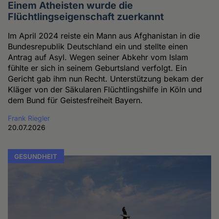
Einem Atheisten wurde die
Flüchtlingseigenschaft zuerkannt
Im April 2024 reiste ein Mann aus Afghanistan in die
Bundesrepublik Deutschland ein und stellte einen
Antrag auf Asyl. Wegen seiner Abkehr vom Islam
fühlte er sich in seinem Geburtsland verfolgt. Ein
Gericht gab ihm nun Recht. Unterstützung bekam der
Kläger von der Säkularen Flüchtlingshilfe in Köln und
dem Bund für Geistesfreiheit Bayern.
Frank Riegler
20.07.2026
GESUNDHEIT