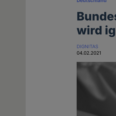
Deutschland
Bundes
wird i
DIGNITAS
04.02.2021