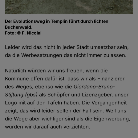
Der Evolutionsweg in Templin führt durch lichten
Buchenwald.
Foto: © F. Nicolai
Leider wird das nicht in jeder Stadt umsetzbar sein,
da die Werbesatzungen das nicht immer zulassen.
Natürlich würden wir uns freuen, wenn die
Kommune offen dafür ist, dass wir als Finanzierer
des Weges, ebenso wie die
Giordano-Bruno-
Stiftung (gbs)
als Schöpfer und Lizenzgeber, unser
Logo mit auf den Tafeln haben. Die Vergangenheit
zeigt, das wird leider selten der Fall sein. Weil uns
die Wege aber wichtiger sind als die Eigenwerbung,
würden wir darauf auch verzichten.