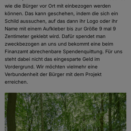
wie die Bürger vor Ort mit einbezogen werden
können. Das kann geschehen, indem die sich ein
Schild aussuchen, auf das dann ihr Logo oder ihr
Name mit einem Aufkleber bis zur Größe 9 mal 9
Zentimeter geklebt wird. Dafür spendet man
zweckbezogen an uns und bekommt eine beim
Finanzamt abrechenbare Spendenquittung. Für uns
steht dabei nicht das eingesparte Geld im
Vordergrund. Wir möchten vielmehr eine
Verbundenheit der Bürger mit dem Projekt
erreichen.