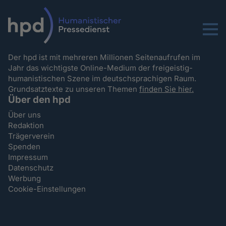
Menu
Der hpd ist mit mehreren Millionen Seitenaufrufen im
Jahr das wichtigste Online-Medium der freigeistig-
humanistischen Szene im deutschsprachigen Raum.
Grundsatztexte zu unseren Themen
finden Sie hier.
Über den hpd
Über uns
Redaktion
Trägerverein
Spenden
Impressum
Datenschutz
Werbung
Cookie-Einstellungen