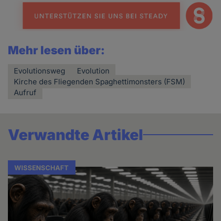
Mehr lesen über:
Evolutionsweg
Evolution
Kirche des Fliegenden Spaghettimonsters (FSM)
Aufruf
Verwandte Artikel
WISSENSCHAFT