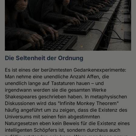
Die Seltenheit der Ordnung
Es ist eines der berühmtesten Gedankenexperimente:
Man nehme eine unendliche Anzahl Affen, die
unendlich lange auf Tastaturen hauen – und
irgendwann werden sie die gesamten Werke
Shakespeares geschrieben haben. In metaphysischen
Diskussionen wird das "Infinite Monkey Theorem"
häufig angeführt um zu zeigen, dass die Existenz des
Universums mit seinen fein abgestimmten
Naturgesetzen eben kein Beweis für die Existenz eines
intelligenten Schöpfers ist, sondern durchaus auch