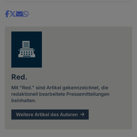
Share
news
Red.
Mit "Red." sind Artikel gekennzeichnet, die
redaktionell bearbeitete Pressemitteilungen
beinhalten.
Weitere Artikel des Autoren