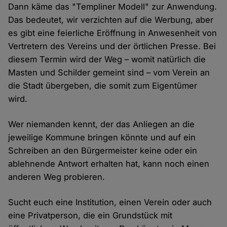
Dann käme das "Templiner Modell" zur Anwendung.
Das bedeutet, wir verzichten auf die Werbung, aber
es gibt eine feierliche Eröffnung in Anwesenheit von
Vertretern des Vereins und der örtlichen Presse. Bei
diesem Termin wird der Weg – womit natürlich die
Masten und Schilder gemeint sind – vom Verein an
die Stadt übergeben, die somit zum Eigentümer
wird.
Wer niemanden kennt, der das Anliegen an die
jeweilige Kommune bringen könnte und auf ein
Schreiben an den Bürgermeister keine oder ein
ablehnende Antwort erhalten hat, kann noch einen
anderen Weg probieren.
Sucht euch eine Institution, einen Verein oder auch
eine Privatperson, die ein Grundstück mit