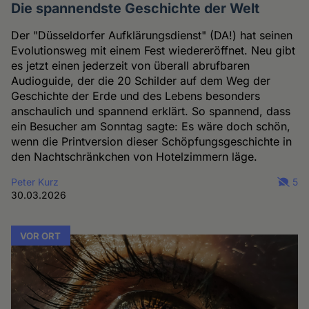
Die spannendste Geschichte der Welt
Der "Düsseldorfer Aufklärungsdienst" (DA!) hat seinen
Evolutionsweg mit einem Fest wiedereröffnet. Neu gibt
es jetzt einen jederzeit von überall abrufbaren
Audioguide, der die 20 Schilder auf dem Weg der
Geschichte der Erde und des Lebens besonders
anschaulich und spannend erklärt. So spannend, dass
ein Besucher am Sonntag sagte: Es wäre doch schön,
wenn die Printversion dieser Schöpfungsgeschichte in
den Nachtschränkchen von Hotelzimmern läge.
Peter Kurz
5
30.03.2026
VOR ORT