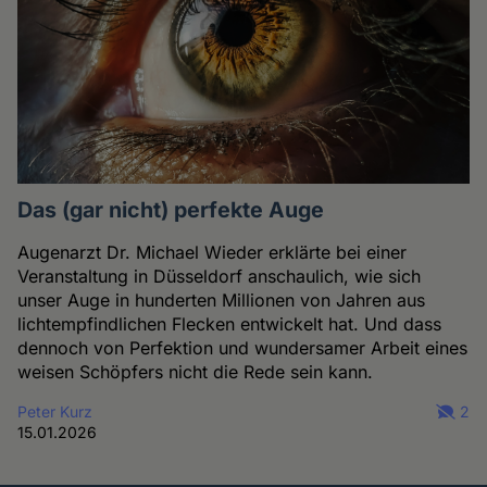
Das (gar nicht) perfekte Auge
Augenarzt Dr. Michael Wieder erklärte bei einer
Veranstaltung in Düsseldorf anschaulich, wie sich
unser Auge in hunderten Millionen von Jahren aus
lichtempfindlichen Flecken entwickelt hat. Und dass
dennoch von Perfektion und wundersamer Arbeit eines
weisen Schöpfers nicht die Rede sein kann.
Peter Kurz
2
15.01.2026