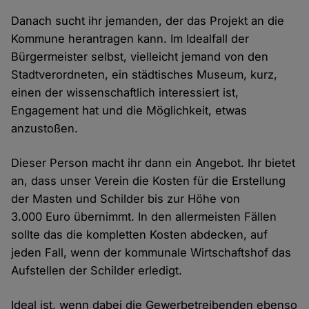
Danach sucht ihr jemanden, der das Projekt an die
Kommune herantragen kann. Im Idealfall der
Bürgermeister selbst, vielleicht jemand von den
Stadtverordneten, ein städtisches Museum, kurz,
einen der wissenschaftlich interessiert ist,
Engagement hat und die Möglichkeit, etwas
anzustoßen.
Dieser Person macht ihr dann ein Angebot. Ihr bietet
an, dass unser Verein die Kosten für die Erstellung
der Masten und Schilder bis zur Höhe von
3.000 Euro übernimmt. In den allermeisten Fällen
sollte das die kompletten Kosten abdecken, auf
jeden Fall, wenn der kommunale Wirtschaftshof das
Aufstellen der Schilder erledigt.
Ideal ist, wenn dabei die Gewerbetreibenden ebenso