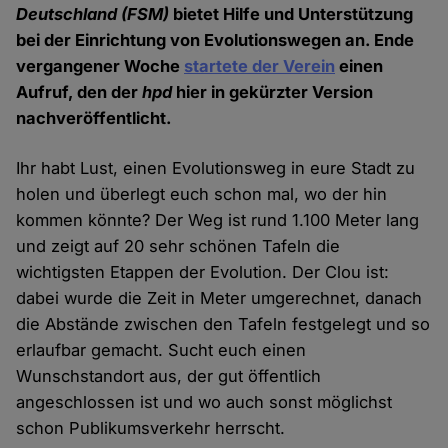
Deutschland
(FSM)
bietet Hilfe und Unterstützung
bei der Einrichtung von Evolutionswegen an. Ende
vergangener Woche
startete der Verein
einen
Aufruf, den der
hpd
hier in gekürzter Version
nachveröffentlicht.
Ihr habt Lust, einen Evolutionsweg in eure Stadt zu
holen und überlegt euch schon mal, wo der hin
kommen könnte? Der Weg ist rund 1.100 Meter lang
und zeigt auf 20 sehr schönen Tafeln die
wichtigsten Etappen der Evolution. Der Clou ist:
dabei wurde die Zeit in Meter umgerechnet, danach
die Abstände zwischen den Tafeln festgelegt und so
erlaufbar gemacht. Sucht euch einen
Wunschstandort aus, der gut öffentlich
angeschlossen ist und wo auch sonst möglichst
schon Publikumsverkehr herrscht.