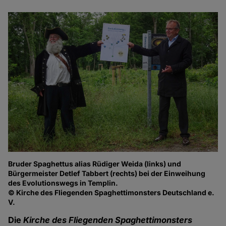
Bruder Spaghettus alias Rüdiger Weida (links) und
Bürgermeister Detlef Tabbert (rechts) bei der Einweihung
des Evolutionswegs in Templin.
© Kirche des Fliegenden Spaghettimonsters Deutschland e.
V.
Die
Kirche des Fliegenden Spaghettimonsters