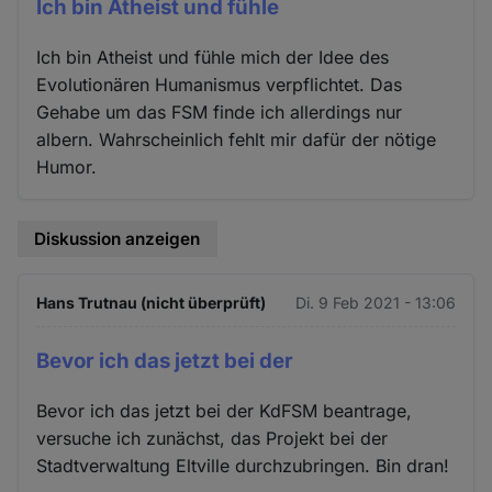
Ich bin Atheist und fühle
Ich bin Atheist und fühle mich der Idee des
Evolutionären Humanismus verpflichtet. Das
Gehabe um das FSM finde ich allerdings nur
albern. Wahrscheinlich fehlt mir dafür der nötige
Humor.
Diskussion anzeigen
Hans Trutnau (nicht überprüft)
Di. 9 Feb 2021 - 13:06
Bevor ich das jetzt bei der
Bevor ich das jetzt bei der KdFSM beantrage,
versuche ich zunächst, das Projekt bei der
Stadtverwaltung Eltville durchzubringen. Bin dran!