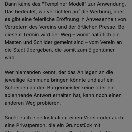
Dann käme das "Templiner Modell" zur Anwendung.
Das bedeutet, wir verzichten auf die Werbung, aber
es gibt eine feierliche Eröffnung in Anwesenheit von
Vertretern des Vereins und der örtlichen Presse. Bei
diesem Termin wird der Weg – womit natürlich die
Masten und Schilder gemeint sind – vom Verein an
die Stadt übergeben, die somit zum Eigentümer
wird.
Wer niemanden kennt, der das Anliegen an die
jeweilige Kommune bringen könnte und auf ein
Schreiben an den Bürgermeister keine oder ein
ablehnende Antwort erhalten hat, kann noch einen
anderen Weg probieren.
Sucht euch eine Institution, einen Verein oder auch
eine Privatperson, die ein Grundstück mit