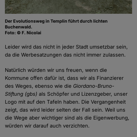
Der Evolutionsweg in Templin führt durch lichten
Buchenwald.
Foto: © F. Nicolai
Leider wird das nicht in jeder Stadt umsetzbar sein,
da die Werbesatzungen das nicht immer zulassen.
Natürlich würden wir uns freuen, wenn die
Kommune offen dafür ist, dass wir als Finanzierer
des Weges, ebenso wie die
Giordano-Bruno-
Stiftung (gbs)
als Schöpfer und Lizenzgeber, unser
Logo mit auf den Tafeln haben. Die Vergangenheit
zeigt, das wird leider selten der Fall sein. Weil uns
die Wege aber wichtiger sind als die Eigenwerbung,
würden wir darauf auch verzichten.