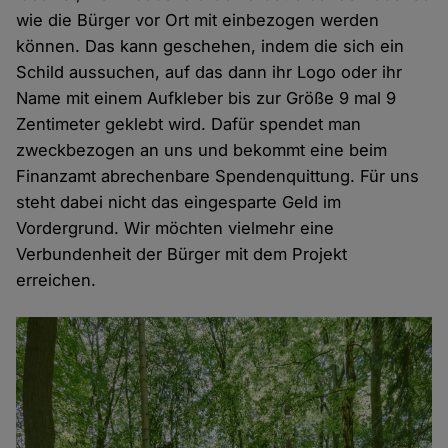
wie die Bürger vor Ort mit einbezogen werden
können. Das kann geschehen, indem die sich ein
Schild aussuchen, auf das dann ihr Logo oder ihr
Name mit einem Aufkleber bis zur Größe 9 mal 9
Zentimeter geklebt wird. Dafür spendet man
zweckbezogen an uns und bekommt eine beim
Finanzamt abrechenbare Spendenquittung. Für uns
steht dabei nicht das eingesparte Geld im
Vordergrund. Wir möchten vielmehr eine
Verbundenheit der Bürger mit dem Projekt
erreichen.