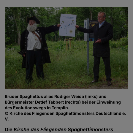
Bruder Spaghettus alias Rüdiger Weida (links) und
Bürgermeister Detlef Tabbert (rechts) bei der Einweihung
des Evolutionswegs in Templin.
© Kirche des Fliegenden Spaghettimonsters Deutschland e.
V.
Die
Kirche des Fliegenden Spaghettimonsters