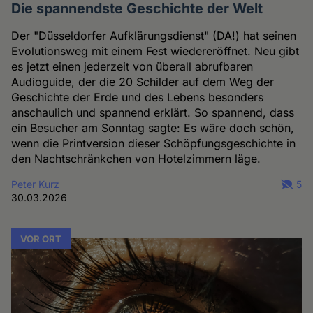
Die spannendste Geschichte der Welt
Der "Düsseldorfer Aufklärungsdienst" (DA!) hat seinen
Evolutionsweg mit einem Fest wiedereröffnet. Neu gibt
es jetzt einen jederzeit von überall abrufbaren
Audioguide, der die 20 Schilder auf dem Weg der
Geschichte der Erde und des Lebens besonders
anschaulich und spannend erklärt. So spannend, dass
ein Besucher am Sonntag sagte: Es wäre doch schön,
wenn die Printversion dieser Schöpfungsgeschichte in
den Nachtschränkchen von Hotelzimmern läge.
Peter Kurz
5
30.03.2026
VOR ORT