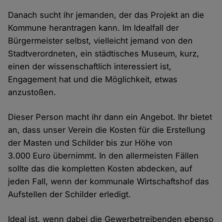
Danach sucht ihr jemanden, der das Projekt an die
Kommune herantragen kann. Im Idealfall der
Bürgermeister selbst, vielleicht jemand von den
Stadtverordneten, ein städtisches Museum, kurz,
einen der wissenschaftlich interessiert ist,
Engagement hat und die Möglichkeit, etwas
anzustoßen.
Dieser Person macht ihr dann ein Angebot. Ihr bietet
an, dass unser Verein die Kosten für die Erstellung
der Masten und Schilder bis zur Höhe von
3.000 Euro übernimmt. In den allermeisten Fällen
sollte das die kompletten Kosten abdecken, auf
jeden Fall, wenn der kommunale Wirtschaftshof das
Aufstellen der Schilder erledigt.
Ideal ist, wenn dabei die Gewerbetreibenden ebenso