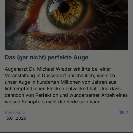
Das (gar nicht) perfekte Auge
Augenarzt Dr. Michael Wieder erklärte bei einer
Veranstaltung in Düsseldorf anschaulich, wie sich
unser Auge in hunderten Millionen von Jahren aus
lichtempfindlichen Flecken entwickelt hat. Und dass
dennoch von Perfektion und wundersamer Arbeit eines
weisen Schöpfers nicht die Rede sein kann.
Peter Kurz
2
15.01.2026