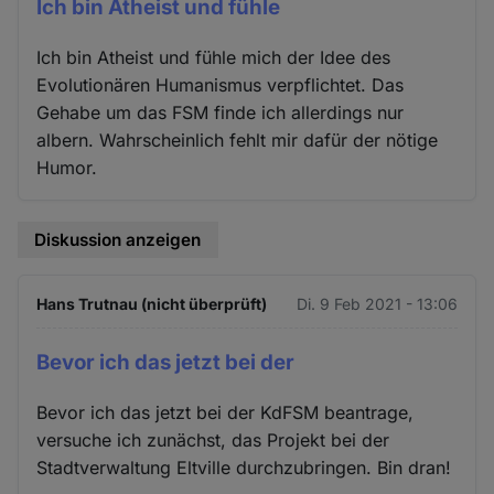
Ich bin Atheist und fühle
Ich bin Atheist und fühle mich der Idee des
Evolutionären Humanismus verpflichtet. Das
Gehabe um das FSM finde ich allerdings nur
albern. Wahrscheinlich fehlt mir dafür der nötige
Humor.
Diskussion anzeigen
Hans Trutnau (nicht überprüft)
Di. 9 Feb 2021 - 13:06
Bevor ich das jetzt bei der
Bevor ich das jetzt bei der KdFSM beantrage,
versuche ich zunächst, das Projekt bei der
Stadtverwaltung Eltville durchzubringen. Bin dran!