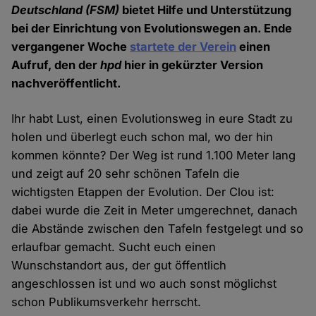
Deutschland
(FSM)
bietet Hilfe und Unterstützung
bei der Einrichtung von Evolutionswegen an. Ende
vergangener Woche
startete der Verein
einen
Aufruf, den der
hpd
hier in gekürzter Version
nachveröffentlicht.
Ihr habt Lust, einen Evolutionsweg in eure Stadt zu
holen und überlegt euch schon mal, wo der hin
kommen könnte? Der Weg ist rund 1.100 Meter lang
und zeigt auf 20 sehr schönen Tafeln die
wichtigsten Etappen der Evolution. Der Clou ist:
dabei wurde die Zeit in Meter umgerechnet, danach
die Abstände zwischen den Tafeln festgelegt und so
erlaufbar gemacht. Sucht euch einen
Wunschstandort aus, der gut öffentlich
angeschlossen ist und wo auch sonst möglichst
schon Publikumsverkehr herrscht.