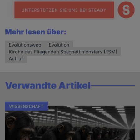
Mehr lesen über:
Evolutionsweg
Evolution
Kirche des Fliegenden Spaghettimonsters (FSM)
Aufruf
Verwandte Artikel
WISSENSCHAFT