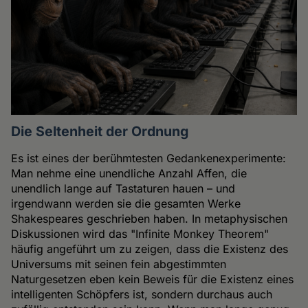
Die Seltenheit der Ordnung
Es ist eines der berühmtesten Gedankenexperimente:
Man nehme eine unendliche Anzahl Affen, die
unendlich lange auf Tastaturen hauen – und
irgendwann werden sie die gesamten Werke
Shakespeares geschrieben haben. In metaphysischen
Diskussionen wird das "Infinite Monkey Theorem"
häufig angeführt um zu zeigen, dass die Existenz des
Universums mit seinen fein abgestimmten
Naturgesetzen eben kein Beweis für die Existenz eines
intelligenten Schöpfers ist, sondern durchaus auch