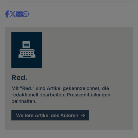
Share
news
Red.
Mit "Red." sind Artikel gekennzeichnet, die
redaktionell bearbeitete Pressemitteilungen
beinhalten.
Weitere Artikel des Autoren