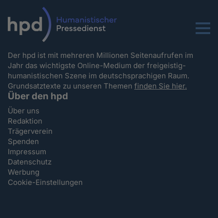
Menu
Der hpd ist mit mehreren Millionen Seitenaufrufen im
Jahr das wichtigste Online-Medium der freigeistig-
humanistischen Szene im deutschsprachigen Raum.
Grundsatztexte zu unseren Themen
finden Sie hier.
Über den hpd
Über uns
Redaktion
Trägerverein
Spenden
Impressum
Datenschutz
Werbung
Cookie-Einstellungen