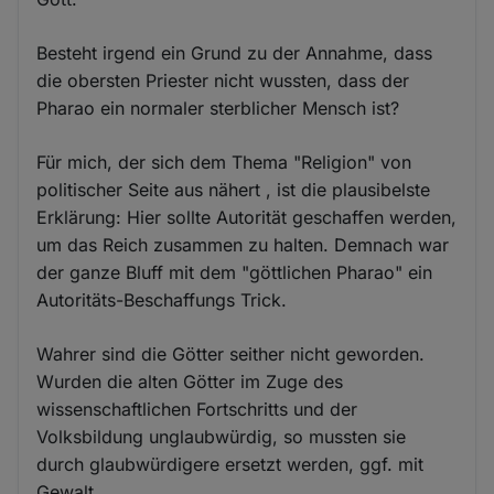
Besteht irgend ein Grund zu der Annahme, dass
die obersten Priester nicht wussten, dass der
Pharao ein normaler sterblicher Mensch ist?
Für mich, der sich dem Thema "Religion" von
politischer Seite aus nähert , ist die plausibelste
Erklärung: Hier sollte Autorität geschaffen werden,
um das Reich zusammen zu halten. Demnach war
der ganze Bluff mit dem "göttlichen Pharao" ein
Autoritäts-Beschaffungs Trick.
Wahrer sind die Götter seither nicht geworden.
Wurden die alten Götter im Zuge des
wissenschaftlichen Fortschritts und der
Volksbildung unglaubwürdig, so mussten sie
durch glaubwürdigere ersetzt werden, ggf. mit
Gewalt.