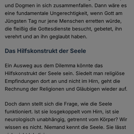
und Dogmen in sich zusammenfallen. Dann wäre es
eine fundamentale Ungerechtigkeit, wenn Gott am
Jüngsten Tag nur jene Menschen erretten würde,
die fleißig die Gottesdienste besucht, gebetet, ihn
verehrt und an ihn geglaubt haben.
Das Hilfskonstrukt der Seele
Ein Ausweg aus dem Dilemma könnte das
Hilfskonstrukt der Seele sein. Siedelt man religiöse
Empfindungen dort an und nicht im Hirn, geht die
Rechnung der Religionen und Gläubigen wieder auf.
Doch dann stellt sich die Frage, wie die Seele
funktioniert. Ist sie losgekoppelt vom Hirn, ist sie
neurologisch unabhängig, getrennt vom Körper? Wir
wissen es nicht. Niemand kennt die Seele. Sie lässt