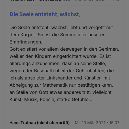
Die Seele entsteht, wächst,
Die Seele entsteht, wächst, lebt und vergeht mit
dem Körper. Sie ist die Summe aller unserer
Empfindungen.
Gott existiert vor allem deswegen in den Gehirnen,
weil er den Kindern eingetrichtert wurde. Es ist
allerdings anzunehmen, dass an seine Stelle,
wegen der Beschaffenheit der Gehirnhälften, die
ich als absoluter Linkshänder und Künstler, mit
Abneigung zur Mathematik nur bestätigen kann,
an Stelle von Gott etwas anderes tritt: vielleicht
Kunst, Musik, Poesie, starke Gefühle….
Hans Trutnau (nicht überprüft)
Mi. 10 Mär 2021 - 15:07