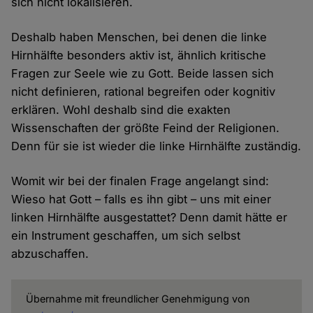
sich nicht lokalisieren.
Deshalb haben Menschen, bei denen die linke
Hirnhälfte besonders aktiv ist, ähnlich kritische
Fragen zur Seele wie zu Gott. Beide lassen sich
nicht definieren, rational begreifen oder kognitiv
erklären. Wohl deshalb sind die exakten
Wissenschaften der größte Feind der Religionen.
Denn für sie ist wieder die linke Hirnhälfte zuständig.
Womit wir bei der finalen Frage angelangt sind:
Wieso hat Gott – falls es ihn gibt – uns mit einer
linken Hirnhälfte ausgestattet? Denn damit hätte er
ein Instrument geschaffen, um sich selbst
abzuschaffen.
Übernahme mit freundlicher Genehmigung von