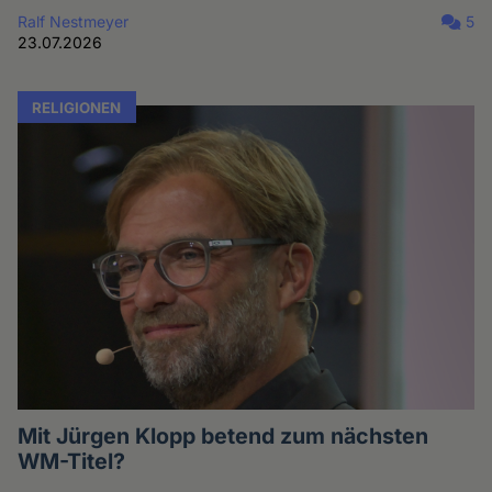
Ralf Nestmeyer
5
23.07.2026
RELIGIONEN
Mit Jürgen Klopp betend zum nächsten
WM-Titel?