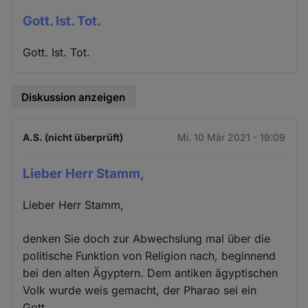
Gott. Ist. Tot.
Gott. Ist. Tot.
Diskussion anzeigen
A.S. (nicht überprüft)
Mi. 10 Mär 2021 - 19:09
Lieber Herr Stamm,
Lieber Herr Stamm,
denken Sie doch zur Abwechslung mal über die
politische Funktion von Religion nach, beginnend
bei den alten Ägyptern. Dem antiken ägyptischen
Volk wurde weis gemacht, der Pharao sei ein
Gott.