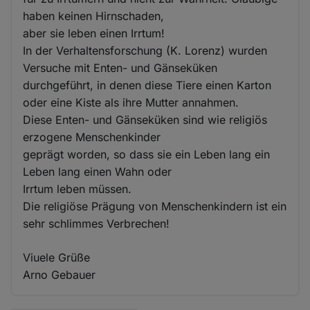
haben keinen Hirnschaden,
aber sie leben einen Irrtum!
In der Verhaltensforschung (K. Lorenz) wurden
Versuche mit Enten- und Gänseküken
durchgeführt, in denen diese Tiere einen Karton
oder eine Kiste als ihre Mutter annahmen.
Diese Enten- und Gänseküken sind wie religiös
erzogene Menschenkinder
geprägt worden, so dass sie ein Leben lang ein
Leben lang einen Wahn oder
Irrtum leben müssen.
Die religiöse Prägung von Menschenkindern ist ein
sehr schlimmes Verbrechen!
Viuele Grüße
Arno Gebauer