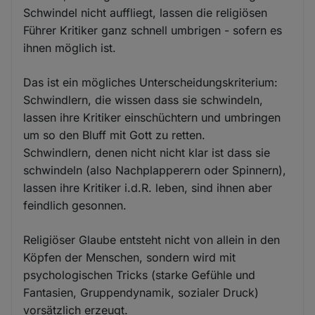
Schwindel nicht auffliegt, lassen die religiösen
Führer Kritiker ganz schnell umbrigen - sofern es
ihnen möglich ist.
Das ist ein mögliches Unterscheidungskriterium:
Schwindlern, die wissen dass sie schwindeln,
lassen ihre Kritiker einschüchtern und umbringen
um so den Bluff mit Gott zu retten.
Schwindlern, denen nicht nicht klar ist dass sie
schwindeln (also Nachplapperern oder Spinnern),
lassen ihre Kritiker i.d.R. leben, sind ihnen aber
feindlich gesonnen.
Religiöser Glaube entsteht nicht von allein in den
Köpfen der Menschen, sondern wird mit
psychologischen Tricks (starke Gefühle und
Fantasien, Gruppendynamik, sozialer Druck)
vorsätzlich erzeugt.