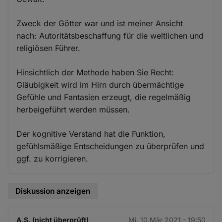
Zweck der Götter war und ist meiner Ansicht
nach: Autoritätsbeschaffung für die weltlichen und
religiösen Führer.
Hinsichtlich der Methode haben Sie Recht:
Gläubigkeit wird im Hirn durch übermächtige
Gefühle und Fantasien erzeugt, die regelmäßig
herbeigeführt werden müssen.
Der kognitive Verstand hat die Funktion,
gefühlsmäßige Entscheidungen zu überprüfen und
ggf. zu korrigieren.
Diskussion anzeigen
A.S. (nicht überprüft)
Mi. 10 Mär 2021 - 19:50