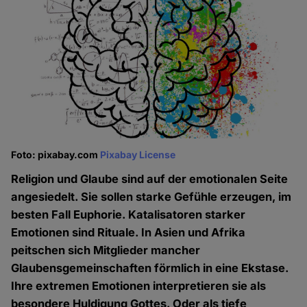
Foto: pixabay.com
Pixabay License
Religion und Glaube sind auf der emotionalen Seite
angesiedelt. Sie sollen starke Gefühle erzeugen, im
besten Fall Euphorie. Katalisatoren starker
Emotionen sind Rituale. In Asien und Afrika
peitschen sich Mitglieder mancher
Glaubensgemeinschaften förmlich in eine Ekstase.
Ihre extremen Emotionen interpretieren sie als
besondere Huldigung Gottes. Oder als tiefe