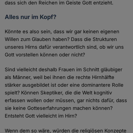
dass sich den Reichen im Geiste Gott entzieht.
Alles nur im Kopf?
Könnte es also sein, dass wir gar keinen eigenen
Willen zum Glauben haben? Dass die Strukturen
unseres Hirns dafür verantwortlich sind, ob wir uns
Gott vorstellen können oder nicht?
Sind vielleicht deshalb Frauen im Schnitt gläubiger
als Männer, weil bei ihnen die rechte Hirnhälfte
stärker ausgebildet ist oder eine dominantere Rolle
spielt? Können Skeptiker, die die Welt kognitiv
erfassen wollen oder müssen, gar nichts dafür, dass
sie keine Gotteserfahrungen machen können?
Entsteht Gott vielleicht im Hirn?
Wenn dem so wäre, würden die religiösen Konzepte