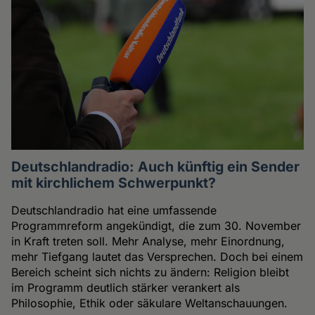
Deutschlandradio: Auch künftig ein Sender
mit kirchlichem Schwerpunkt?
Deutschlandradio hat eine umfassende
Programmreform angekündigt, die zum 30. November
in Kraft treten soll. Mehr Analyse, mehr Einordnung,
mehr Tiefgang lautet das Versprechen. Doch bei einem
Bereich scheint sich nichts zu ändern: Religion bleibt
im Programm deutlich stärker verankert als
Philosophie, Ethik oder säkulare Weltanschauungen.