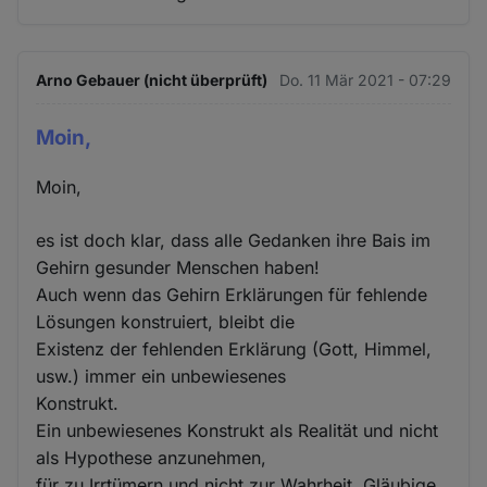
Arno Gebauer (nicht überprüft)
Do. 11 Mär 2021 - 07:29
Moin,
Moin,
es ist doch klar, dass alle Gedanken ihre Bais im
Gehirn gesunder Menschen haben!
Auch wenn das Gehirn Erklärungen für fehlende
Lösungen konstruiert, bleibt die
Existenz der fehlenden Erklärung (Gott, Himmel,
usw.) immer ein unbewiesenes
Konstrukt.
Ein unbewiesenes Konstrukt als Realität und nicht
als Hypothese anzunehmen,
für zu Irrtümern und nicht zur Wahrheit. Gläubige