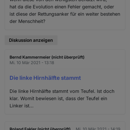
hat da die Evolution einen Fehler gemacht, oder
ist diese der Rettungsanker für ein weiter bestehen
der Menschheit?
Diskussion anzeigen
Bernd Kammermeier (nicht überprüft)
Mi. 10 Mär 2021 - 13:18
Die linke Hirnhälfte stammt
Die linke Hirnhälfte stammt vom Teufel. Ist doch
klar. Womit bewiesen ist, dass der Teufel ein
Linker ist...
Roland Fakler (nicht überprüft)
Mi. 10 Mär 2021 - 14:19