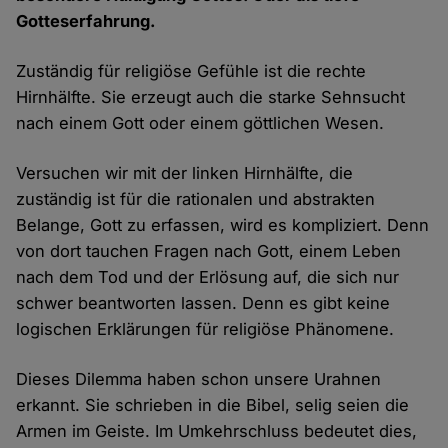
Gotteserfahrung.
Zuständig für religiöse Gefühle ist die rechte
Hirnhälfte. Sie erzeugt auch die starke Sehnsucht
nach einem Gott oder einem göttlichen Wesen.
Versuchen wir mit der linken Hirnhälfte, die
zuständig ist für die rationalen und abstrakten
Belange, Gott zu erfassen, wird es kompliziert. Denn
von dort tauchen Fragen nach Gott, einem Leben
nach dem Tod und der Erlösung auf, die sich nur
schwer beantworten lassen. Denn es gibt keine
logischen Erklärungen für religiöse Phänomene.
Dieses Dilemma haben schon unsere Urahnen
erkannt. Sie schrieben in die Bibel, selig seien die
Armen im Geiste. Im Umkehrschluss bedeutet dies,