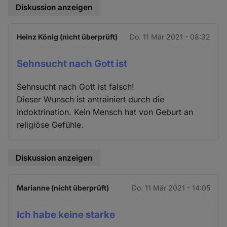
Diskussion anzeigen
Heinz König (nicht überprüft)
Do. 11 Mär 2021 - 08:32
Sehnsucht nach Gott ist
Sehnsucht nach Gott ist falsch!
Dieser Wunsch ist antrainiert durch die
Indoktrination. Kein Mensch hat von Geburt an
religiöse Gefühle.
Diskussion anzeigen
Marianne (nicht überprüft)
Do. 11 Mär 2021 - 14:05
Ich habe keine starke