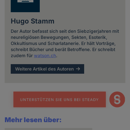
Hugo Stamm
Der Autor befasst sich seit den Siebzigerjahren mit
neureligiösen Bewegungen, Sekten, Esoterik,
Okkultismus und Scharlatanerie. Er hält Vorträge,
schreibt Bücher und berät Betroffene. Er schreibt
zudem für
watson.ch
.
Weitere Artikel des Autoren
Mehr lesen über: