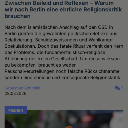
Zwischen Beileid und Reflexen – Warum
wir nach Berlin eine ehrliche Religionskritik
brauchen
Nach dem islamistischen Anschlag auf den CSD in
Berlin greifen die gewohnten politischen Reflexe aus
Relativierung, Schuldzuweisungen und Wahlkampf-
Spekulationen. Doch das fatale Ritual verfehlt den Kern
des Problems: die fundamentalistisch-religiöse
Ablehnung der freien Gesellschaft. Um diese wirksam
zu bekämpfen, braucht es weder
Pauschalverurteilungen noch falsche Rücksichtnahme,
sondern eine ehrliche und konsequente Religionskritik.
Sebastian Schnelle
7
28.07.2026
MEDIEN