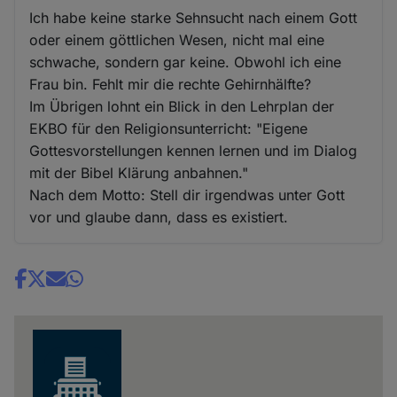
Ich habe keine starke Sehnsucht nach einem Gott
oder einem göttlichen Wesen, nicht mal eine
schwache, sondern gar keine. Obwohl ich eine
Frau bin. Fehlt mir die rechte Gehirnhälfte?
Im Übrigen lohnt ein Blick in den Lehrplan der
EKBO für den Religionsunterricht: "Eigene
Gottesvorstellungen kennen lernen und im Dialog
mit der Bibel Klärung anbahnen."
Nach dem Motto: Stell dir irgendwas unter Gott
vor und glaube dann, dass es existiert.
Share
news