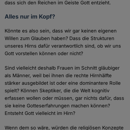
dass sich den Reichen im Geiste Gott entzieht.
Alles nur im Kopf?
Könnte es also sein, dass wir gar keinen eigenen
Willen zum Glauben haben? Dass die Strukturen
unseres Hirns dafür verantwortlich sind, ob wir uns
Gott vorstellen können oder nicht?
Sind vielleicht deshalb Frauen im Schnitt gläubiger
als Männer, weil bei ihnen die rechte Hirnhälfte
stärker ausgebildet ist oder eine dominantere Rolle
spielt? Können Skeptiker, die die Welt kognitiv
erfassen wollen oder müssen, gar nichts dafür, dass
sie keine Gotteserfahrungen machen können?
Entsteht Gott vielleicht im Hirn?
Wenn dem so wäre, würden die religiösen Konzepte