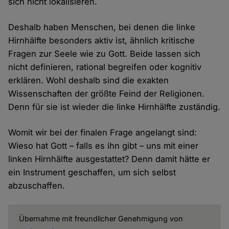
sich nicht lokalisieren.
Deshalb haben Menschen, bei denen die linke
Hirnhälfte besonders aktiv ist, ähnlich kritische
Fragen zur Seele wie zu Gott. Beide lassen sich
nicht definieren, rational begreifen oder kognitiv
erklären. Wohl deshalb sind die exakten
Wissenschaften der größte Feind der Religionen.
Denn für sie ist wieder die linke Hirnhälfte zuständig.
Womit wir bei der finalen Frage angelangt sind:
Wieso hat Gott – falls es ihn gibt – uns mit einer
linken Hirnhälfte ausgestattet? Denn damit hätte er
ein Instrument geschaffen, um sich selbst
abzuschaffen.
Übernahme mit freundlicher Genehmigung von