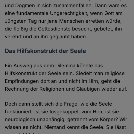
und Dogmen in sich zusammenfallen. Dann wäre es
eine fundamentale Ungerechtigkeit, wenn Gott am
Jüngsten Tag nur jene Menschen erretten würde,
die fleißig die Gottesdienste besucht, gebetet, ihn
verehrt und an ihn geglaubt haben.
Das Hilfskonstrukt der Seele
Ein Ausweg aus dem Dilemma könnte das
Hilfskonstrukt der Seele sein. Siedelt man religiöse
Empfindungen dort an und nicht im Hirn, geht die
Rechnung der Religionen und Gläubigen wieder auf.
Doch dann stellt sich die Frage, wie die Seele
funktioniert. Ist sie losgekoppelt vom Hirn, ist sie
neurologisch unabhängig, getrennt vom Körper? Wir
wissen es nicht. Niemand kennt die Seele. Sie lässt