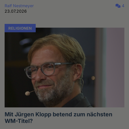
Ralf Nestmeyer
4
23.07.2026
RELIGIONEN
Mit Jürgen Klopp betend zum nächsten
WM-Titel?