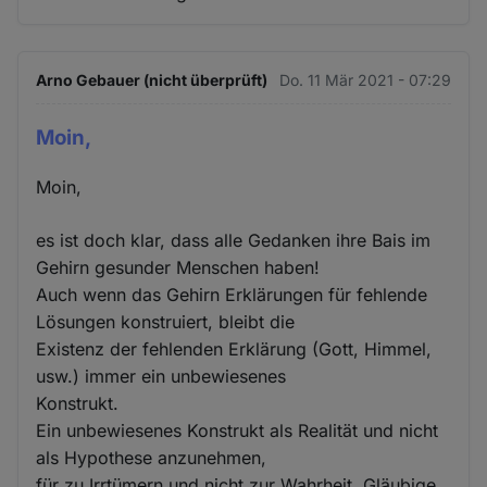
Arno Gebauer (nicht überprüft)
Do. 11 Mär 2021 - 07:29
Moin,
Moin,
es ist doch klar, dass alle Gedanken ihre Bais im
Gehirn gesunder Menschen haben!
Auch wenn das Gehirn Erklärungen für fehlende
Lösungen konstruiert, bleibt die
Existenz der fehlenden Erklärung (Gott, Himmel,
usw.) immer ein unbewiesenes
Konstrukt.
Ein unbewiesenes Konstrukt als Realität und nicht
als Hypothese anzunehmen,
für zu Irrtümern und nicht zur Wahrheit. Gläubige