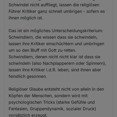
Schwindel nicht auffliegt, lassen die religiösen
Führer Kritiker ganz schnell umbrigen - sofern es
ihnen möglich ist.
Das ist ein mögliches Unterscheidungskriterium:
Schwindlern, die wissen dass sie schwindeln,
lassen ihre Kritiker einschüchtern und umbringen
um so den Bluff mit Gott zu retten.
Schwindlern, denen nicht nicht klar ist dass sie
schwindeln (also Nachplapperern oder Spinnern),
lassen ihre Kritiker i.d.R. leben, sind ihnen aber
feindlich gesonnen.
Religiöser Glaube entsteht nicht von allein in den
Köpfen der Menschen, sondern wird mit
psychologischen Tricks (starke Gefühle und
Fantasien, Gruppendynamik, sozialer Druck)
vorsätzlich erzeugt.