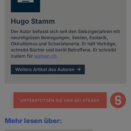
Hugo Stamm
Der Autor befasst sich seit den Siebzigerjahren mit
neureligiösen Bewegungen, Sekten, Esoterik,
Okkultismus und Scharlatanerie. Er hält Vorträge,
schreibt Bücher und berät Betroffene. Er schreibt
zudem für
watson.ch
.
Weitere Artikel des Autoren
Mehr lesen über: