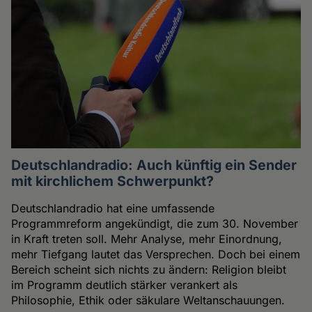
Deutschlandradio: Auch künftig ein Sender
mit kirchlichem Schwerpunkt?
Deutschlandradio hat eine umfassende
Programmreform angekündigt, die zum 30. November
in Kraft treten soll. Mehr Analyse, mehr Einordnung,
mehr Tiefgang lautet das Versprechen. Doch bei einem
Bereich scheint sich nichts zu ändern: Religion bleibt
im Programm deutlich stärker verankert als
Philosophie, Ethik oder säkulare Weltanschauungen.