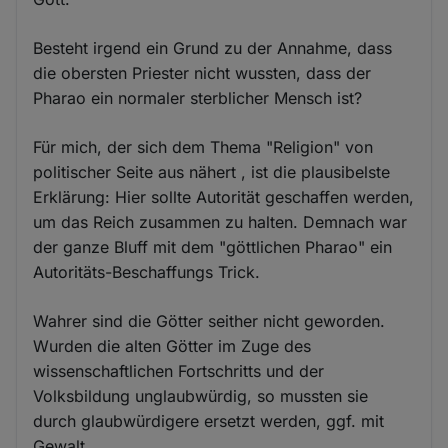
Besteht irgend ein Grund zu der Annahme, dass
die obersten Priester nicht wussten, dass der
Pharao ein normaler sterblicher Mensch ist?
Für mich, der sich dem Thema "Religion" von
politischer Seite aus nähert , ist die plausibelste
Erklärung: Hier sollte Autorität geschaffen werden,
um das Reich zusammen zu halten. Demnach war
der ganze Bluff mit dem "göttlichen Pharao" ein
Autoritäts-Beschaffungs Trick.
Wahrer sind die Götter seither nicht geworden.
Wurden die alten Götter im Zuge des
wissenschaftlichen Fortschritts und der
Volksbildung unglaubwürdig, so mussten sie
durch glaubwürdigere ersetzt werden, ggf. mit
Gewalt.