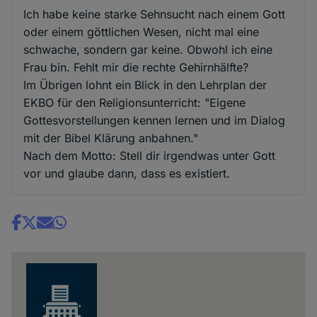
Ich habe keine starke Sehnsucht nach einem Gott
oder einem göttlichen Wesen, nicht mal eine
schwache, sondern gar keine. Obwohl ich eine
Frau bin. Fehlt mir die rechte Gehirnhälfte?
Im Übrigen lohnt ein Blick in den Lehrplan der
EKBO für den Religionsunterricht: "Eigene
Gottesvorstellungen kennen lernen und im Dialog
mit der Bibel Klärung anbahnen."
Nach dem Motto: Stell dir irgendwas unter Gott
vor und glaube dann, dass es existiert.
Share
news