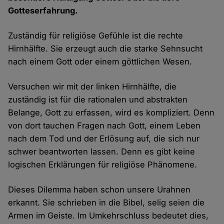
Gotteserfahrung.
Zuständig für religiöse Gefühle ist die rechte
Hirnhälfte. Sie erzeugt auch die starke Sehnsucht
nach einem Gott oder einem göttlichen Wesen.
Versuchen wir mit der linken Hirnhälfte, die
zuständig ist für die rationalen und abstrakten
Belange, Gott zu erfassen, wird es kompliziert. Denn
von dort tauchen Fragen nach Gott, einem Leben
nach dem Tod und der Erlösung auf, die sich nur
schwer beantworten lassen. Denn es gibt keine
logischen Erklärungen für religiöse Phänomene.
Dieses Dilemma haben schon unsere Urahnen
erkannt. Sie schrieben in die Bibel, selig seien die
Armen im Geiste. Im Umkehrschluss bedeutet dies,