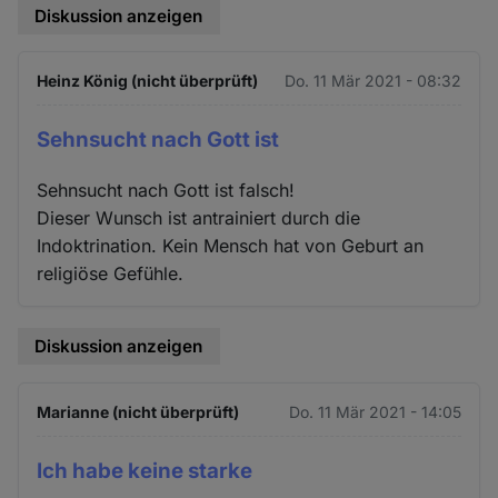
Diskussion anzeigen
Heinz König (nicht überprüft)
Do. 11 Mär 2021 - 08:32
Sehnsucht nach Gott ist
Sehnsucht nach Gott ist falsch!
Dieser Wunsch ist antrainiert durch die
Indoktrination. Kein Mensch hat von Geburt an
religiöse Gefühle.
Diskussion anzeigen
Marianne (nicht überprüft)
Do. 11 Mär 2021 - 14:05
Ich habe keine starke