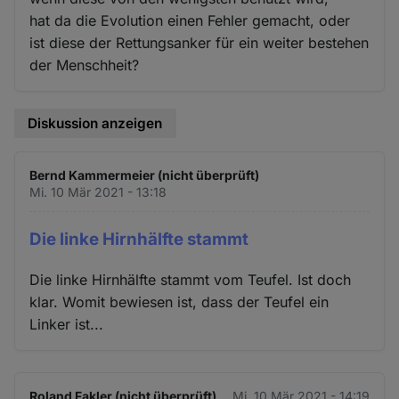
hat da die Evolution einen Fehler gemacht, oder
ist diese der Rettungsanker für ein weiter bestehen
der Menschheit?
Diskussion anzeigen
Bernd Kammermeier (nicht überprüft)
Mi. 10 Mär 2021 - 13:18
Die linke Hirnhälfte stammt
Die linke Hirnhälfte stammt vom Teufel. Ist doch
klar. Womit bewiesen ist, dass der Teufel ein
Linker ist...
Roland Fakler (nicht überprüft)
Mi. 10 Mär 2021 - 14:19