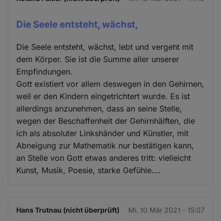
Die Seele entsteht, wächst,
Die Seele entsteht, wächst, lebt und vergeht mit
dem Körper. Sie ist die Summe aller unserer
Empfindungen.
Gott existiert vor allem deswegen in den Gehirnen,
weil er den Kindern eingetrichtert wurde. Es ist
allerdings anzunehmen, dass an seine Stelle,
wegen der Beschaffenheit der Gehirnhälften, die
ich als absoluter Linkshänder und Künstler, mit
Abneigung zur Mathematik nur bestätigen kann,
an Stelle von Gott etwas anderes tritt: vielleicht
Kunst, Musik, Poesie, starke Gefühle….
Hans Trutnau (nicht überprüft)
Mi. 10 Mär 2021 - 15:07