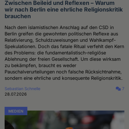
Zwischen Beileid und Reflexen – Warum
wir nach Berlin eine ehrliche Religionskritik
brauchen
Nach dem islamistischen Anschlag auf den CSD in
Berlin greifen die gewohnten politischen Reflexe aus
Relativierung, Schuldzuweisungen und Wahlkampf-
Spekulationen. Doch das fatale Ritual verfehlt den Kern
des Problems: die fundamentalistisch-religiöse
Ablehnung der freien Gesellschaft. Um diese wirksam
zu bekämpfen, braucht es weder
Pauschalverurteilungen noch falsche Rücksichtnahme,
sondern eine ehrliche und konsequente Religionskritik.
Sebastian Schnelle
7
28.07.2026
MEDIEN