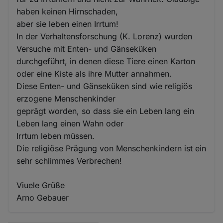
haben keinen Hirnschaden,
aber sie leben einen Irrtum!
In der Verhaltensforschung (K. Lorenz) wurden
Versuche mit Enten- und Gänseküken
durchgeführt, in denen diese Tiere einen Karton
oder eine Kiste als ihre Mutter annahmen.
Diese Enten- und Gänseküken sind wie religiös
erzogene Menschenkinder
geprägt worden, so dass sie ein Leben lang ein
Leben lang einen Wahn oder
Irrtum leben müssen.
Die religiöse Prägung von Menschenkindern ist ein
sehr schlimmes Verbrechen!
Viuele Grüße
Arno Gebauer