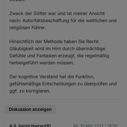
Zweck der Götter war und ist meiner Ansicht
nach: Autoritätsbeschaffung für die weltlichen und
religiösen Führer.
Hinsichtlich der Methode haben Sie Recht:
Gläubigkeit wird im Hirn durch übermächtige
Gefühle und Fantasien erzeugt, die regelmäßig
herbeigeführt werden müssen.
Der kognitive Verstand hat die Funktion,
gefühlsmäßige Entscheidungen zu überprüfen und
ggf. zu korrigieren.
Diskussion anzeigen
A.S. (nicht überprüft)
Mi. 10 Mär 2021 - 19:50