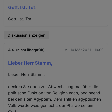
Gott. Ist. Tot.
Gott. Ist. Tot.
Diskussion anzeigen
A.S. (nicht überprüft)
Mi. 10 Mär 2021 - 19:09
Lieber Herr Stamm,
Lieber Herr Stamm,
denken Sie doch zur Abwechslung mal über die
politische Funktion von Religion nach, beginnend
bei den alten Ägyptern. Dem antiken ägyptischen
Volk wurde weis gemacht, der Pharao sei ein
Gott.