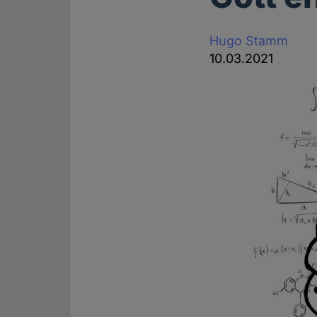
Hugo Stamm
10.03.2021