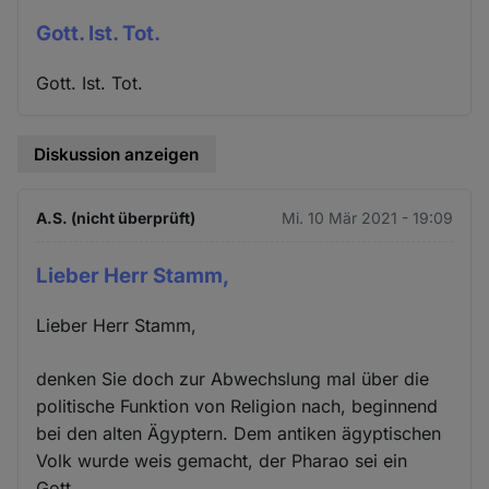
Gott. Ist. Tot.
Gott. Ist. Tot.
Diskussion anzeigen
A.S. (nicht überprüft)
Mi. 10 Mär 2021 - 19:09
Lieber Herr Stamm,
Lieber Herr Stamm,
denken Sie doch zur Abwechslung mal über die
politische Funktion von Religion nach, beginnend
bei den alten Ägyptern. Dem antiken ägyptischen
Volk wurde weis gemacht, der Pharao sei ein
Gott.