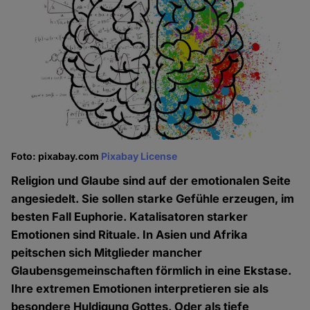
Foto: pixabay.com
Pixabay License
Religion und Glaube sind auf der emotionalen Seite
angesiedelt. Sie sollen starke Gefühle erzeugen, im
besten Fall Euphorie. Katalisatoren starker
Emotionen sind Rituale. In Asien und Afrika
peitschen sich Mitglieder mancher
Glaubensgemeinschaften förmlich in eine Ekstase.
Ihre extremen Emotionen interpretieren sie als
besondere Huldigung Gottes. Oder als tiefe