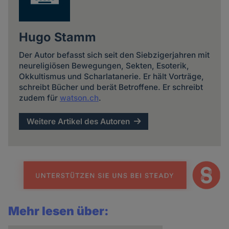
Hugo Stamm
Der Autor befasst sich seit den Siebzigerjahren mit
neureligiösen Bewegungen, Sekten, Esoterik,
Okkultismus und Scharlatanerie. Er hält Vorträge,
schreibt Bücher und berät Betroffene. Er schreibt
zudem für
watson.ch
.
Weitere Artikel des Autoren
Mehr lesen über: