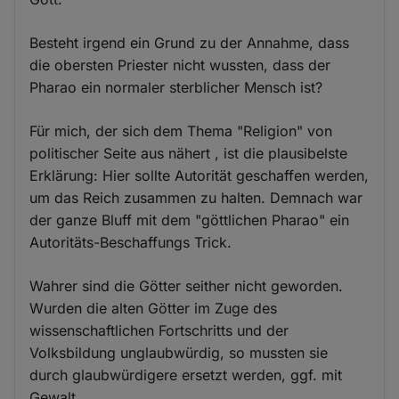
Besteht irgend ein Grund zu der Annahme, dass
die obersten Priester nicht wussten, dass der
Pharao ein normaler sterblicher Mensch ist?
Für mich, der sich dem Thema "Religion" von
politischer Seite aus nähert , ist die plausibelste
Erklärung: Hier sollte Autorität geschaffen werden,
um das Reich zusammen zu halten. Demnach war
der ganze Bluff mit dem "göttlichen Pharao" ein
Autoritäts-Beschaffungs Trick.
Wahrer sind die Götter seither nicht geworden.
Wurden die alten Götter im Zuge des
wissenschaftlichen Fortschritts und der
Volksbildung unglaubwürdig, so mussten sie
durch glaubwürdigere ersetzt werden, ggf. mit
Gewalt.