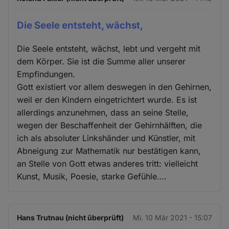
Die Seele entsteht, wächst,
Die Seele entsteht, wächst, lebt und vergeht mit
dem Körper. Sie ist die Summe aller unserer
Empfindungen.
Gott existiert vor allem deswegen in den Gehirnen,
weil er den Kindern eingetrichtert wurde. Es ist
allerdings anzunehmen, dass an seine Stelle,
wegen der Beschaffenheit der Gehirnhälften, die
ich als absoluter Linkshänder und Künstler, mit
Abneigung zur Mathematik nur bestätigen kann,
an Stelle von Gott etwas anderes tritt: vielleicht
Kunst, Musik, Poesie, starke Gefühle….
Hans Trutnau (nicht überprüft)
Mi. 10 Mär 2021 - 15:07