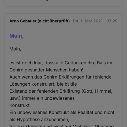
Arno Gebauer (nicht überprüft)
Do. 11 Mär 2021 - 07:29
Moin,
Moin,
es ist doch klar, dass alle Gedanken ihre Bais im
Gehirn gesunder Menschen haben!
Auch wenn das Gehirn Erklärungen für fehlende
Lösungen konstruiert, bleibt die
Existenz der fehlenden Erklärung (Gott, Himmel,
usw.) immer ein unbewiesenes
Konstrukt.
Ein unbewiesenes Konstrukt als Realität und nicht
als Hypothese anzunehmen,
für zu Irrtümern und nicht zur Wahrheit. Gläubige