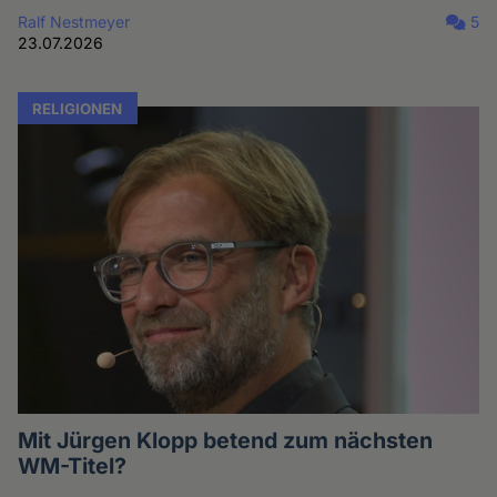
Ralf Nestmeyer
5
23.07.2026
RELIGIONEN
Mit Jürgen Klopp betend zum nächsten
WM-Titel?