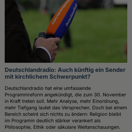
Deutschlandradio: Auch künftig ein Sender
mit kirchlichem Schwerpunkt?
Deutschlandradio hat eine umfassende
Programmreform angekündigt, die zum 30. November
in Kraft treten soll. Mehr Analyse, mehr Einordnung,
mehr Tiefgang lautet das Versprechen. Doch bei einem
Bereich scheint sich nichts zu ändern: Religion bleibt
im Programm deutlich stärker verankert als
Philosophie, Ethik oder säkulare Weltanschauungen.