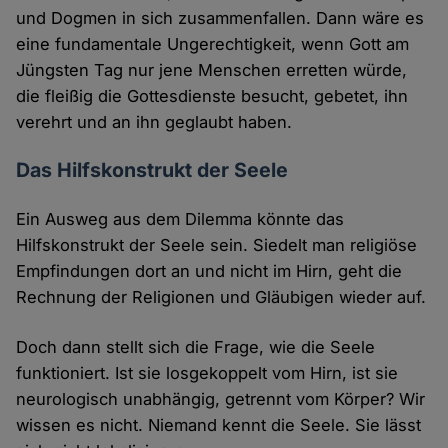
und Dogmen in sich zusammenfallen. Dann wäre es
eine fundamentale Ungerechtigkeit, wenn Gott am
Jüngsten Tag nur jene Menschen erretten würde,
die fleißig die Gottesdienste besucht, gebetet, ihn
verehrt und an ihn geglaubt haben.
Das Hilfskonstrukt der Seele
Ein Ausweg aus dem Dilemma könnte das
Hilfskonstrukt der Seele sein. Siedelt man religiöse
Empfindungen dort an und nicht im Hirn, geht die
Rechnung der Religionen und Gläubigen wieder auf.
Doch dann stellt sich die Frage, wie die Seele
funktioniert. Ist sie losgekoppelt vom Hirn, ist sie
neurologisch unabhängig, getrennt vom Körper? Wir
wissen es nicht. Niemand kennt die Seele. Sie lässt