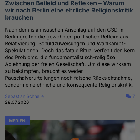
Zwischen Beileid und Reflexen – Warum
wir nach Berlin eine ehrliche Religionskritik
brauchen
Nach dem islamistischen Anschlag auf den CSD in
Berlin greifen die gewohnten politischen Reflexe aus
Relativierung, Schuldzuweisungen und Wahlkampf-
Spekulationen. Doch das fatale Ritual verfehlt den Kern
des Problems: die fundamentalistisch-religiöse
Ablehnung der freien Gesellschaft. Um diese wirksam
zu bekämpfen, braucht es weder
Pauschalverurteilungen noch falsche Rücksichtnahme,
sondern eine ehrliche und konsequente Religionskritik.
Sebastian Schnelle
7
28.07.2026
MEDIEN