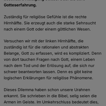
Gotteserfahrung.
Zuständig für religiöse Gefühle ist die rechte
Hirnhälfte. Sie erzeugt auch die starke Sehnsucht
nach einem Gott oder einem göttlichen Wesen.
Versuchen wir mit der linken Hirnhälfte, die
zuständig ist für die rationalen und abstrakten
Belange, Gott zu erfassen, wird es kompliziert. Denn
von dort tauchen Fragen nach Gott, einem Leben
nach dem Tod und der Erlösung auf, die sich nur
schwer beantworten lassen. Denn es gibt keine
logischen Erklärungen für religiöse Phänomene.
Dieses Dilemma haben schon unsere Urahnen
erkannt. Sie schrieben in die Bibel, selig seien die
Armen im Geiste. Im Umkehrschluss bedeutet dies,