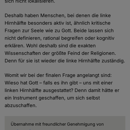
sich nicht lokalisieren.
Deshalb haben Menschen, bei denen die linke
Hirnhälfte besonders aktiv ist, ähnlich kritische
Fragen zur Seele wie zu Gott. Beide lassen sich
nicht definieren, rational begreifen oder kognitiv
erklären. Wohl deshalb sind die exakten
Wissenschaften der größte Feind der Religionen.
Denn für sie ist wieder die linke Hirnhälfte zuständig.
Womit wir bei der finalen Frage angelangt sind:
Wieso hat Gott – falls es ihn gibt – uns mit einer
linken Hirnhälfte ausgestattet? Denn damit hätte er
ein Instrument geschaffen, um sich selbst
abzuschaffen.
Übernahme mit freundlicher Genehmigung von