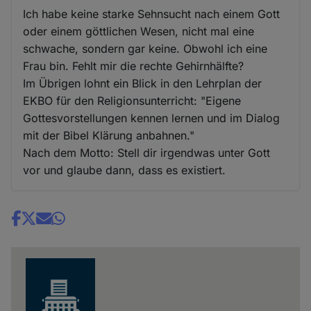
Ich habe keine starke Sehnsucht nach einem Gott
oder einem göttlichen Wesen, nicht mal eine
schwache, sondern gar keine. Obwohl ich eine
Frau bin. Fehlt mir die rechte Gehirnhälfte?
Im Übrigen lohnt ein Blick in den Lehrplan der
EKBO für den Religionsunterricht: "Eigene
Gottesvorstellungen kennen lernen und im Dialog
mit der Bibel Klärung anbahnen."
Nach dem Motto: Stell dir irgendwas unter Gott
vor und glaube dann, dass es existiert.
Share
news