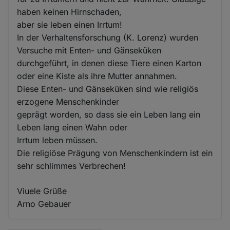
haben keinen Hirnschaden,
aber sie leben einen Irrtum!
In der Verhaltensforschung (K. Lorenz) wurden
Versuche mit Enten- und Gänseküken
durchgeführt, in denen diese Tiere einen Karton
oder eine Kiste als ihre Mutter annahmen.
Diese Enten- und Gänseküken sind wie religiös
erzogene Menschenkinder
geprägt worden, so dass sie ein Leben lang ein
Leben lang einen Wahn oder
Irrtum leben müssen.
Die religiöse Prägung von Menschenkindern ist ein
sehr schlimmes Verbrechen!
Viuele Grüße
Arno Gebauer