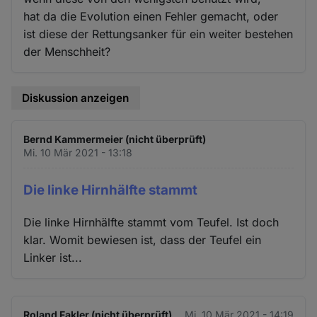
hat da die Evolution einen Fehler gemacht, oder
ist diese der Rettungsanker für ein weiter bestehen
der Menschheit?
Diskussion anzeigen
Bernd Kammermeier (nicht überprüft)
Mi. 10 Mär 2021 - 13:18
Die linke Hirnhälfte stammt
Die linke Hirnhälfte stammt vom Teufel. Ist doch
klar. Womit bewiesen ist, dass der Teufel ein
Linker ist...
Roland Fakler (nicht überprüft)
Mi. 10 Mär 2021 - 14:19