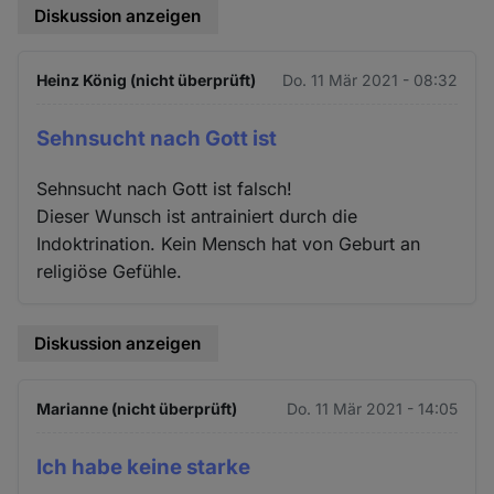
Diskussion anzeigen
Heinz König (nicht überprüft)
Do. 11 Mär 2021 - 08:32
Sehnsucht nach Gott ist
Sehnsucht nach Gott ist falsch!
Dieser Wunsch ist antrainiert durch die
Indoktrination. Kein Mensch hat von Geburt an
religiöse Gefühle.
Diskussion anzeigen
Marianne (nicht überprüft)
Do. 11 Mär 2021 - 14:05
Ich habe keine starke