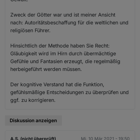
Zweck der Götter war und ist meiner Ansicht
nach: Autoritätsbeschaffung für die weltlichen und
religiösen Führer.
Hinsichtlich der Methode haben Sie Recht:
Gläubigkeit wird im Hirn durch übermächtige
Gefühle und Fantasien erzeugt, die regelmäßig
herbeigeführt werden müssen.
Der kognitive Verstand hat die Funktion,
gefühlsmäßige Entscheidungen zu überprüfen und
ggf. zu korrigieren.
Diskussion anzeigen
A.S. (nicht überprüft)
Mi. 10 Mär 2021 - 19:50