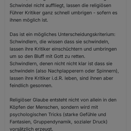
Schwindel nicht auffliegt, lassen die religiösen
Führer Kritiker ganz schnell umbrigen - sofern es
ihnen möglich ist.
Das ist ein mögliches Unterscheidungskriterium:
Schwindlern, die wissen dass sie schwindeln,
lassen ihre Kritiker einschüchtern und umbringen
um so den Bluff mit Gott zu retten.
Schwindlern, denen nicht nicht klar ist dass sie
schwindeln (also Nachplapperern oder Spinnern),
lassen ihre Kritiker i.d.R. leben, sind ihnen aber
feindlich gesonnen.
Religiöser Glaube entsteht nicht von allein in den
Köpfen der Menschen, sondern wird mit
psychologischen Tricks (starke Gefühle und
Fantasien, Gruppendynamik, sozialer Druck)
vorsätzlich erzeugt.