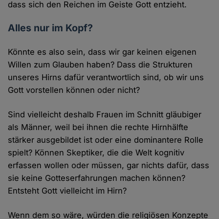
dass sich den Reichen im Geiste Gott entzieht.
Alles nur im Kopf?
Könnte es also sein, dass wir gar keinen eigenen
Willen zum Glauben haben? Dass die Strukturen
unseres Hirns dafür verantwortlich sind, ob wir uns
Gott vorstellen können oder nicht?
Sind vielleicht deshalb Frauen im Schnitt gläubiger
als Männer, weil bei ihnen die rechte Hirnhälfte
stärker ausgebildet ist oder eine dominantere Rolle
spielt? Können Skeptiker, die die Welt kognitiv
erfassen wollen oder müssen, gar nichts dafür, dass
sie keine Gotteserfahrungen machen können?
Entsteht Gott vielleicht im Hirn?
Wenn dem so wäre, würden die religiösen Konzepte