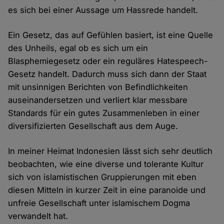
es sich bei einer Aussage um Hassrede handelt.
Ein Gesetz, das auf Gefühlen basiert, ist eine Quelle
des Unheils, egal ob es sich um ein
Blasphemiegesetz oder ein reguläres Hatespeech-
Gesetz handelt. Dadurch muss sich dann der Staat
mit unsinnigen Berichten von Befindlichkeiten
auseinandersetzen und verliert klar messbare
Standards für ein gutes Zusammenleben in einer
diversifizierten Gesellschaft aus dem Auge.
In meiner Heimat Indonesien lässt sich sehr deutlich
beobachten, wie eine diverse und tolerante Kultur
sich von islamistischen Gruppierungen mit eben
diesen Mitteln in kurzer Zeit in eine paranoide und
unfreie Gesellschaft unter islamischem Dogma
verwandelt hat.