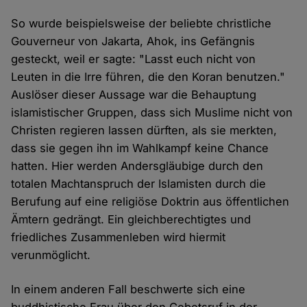
So wurde beispielsweise der beliebte christliche
Gouverneur von Jakarta, Ahok, ins Gefängnis
gesteckt, weil er sagte: "Lasst euch nicht von
Leuten in die Irre führen, die den Koran benutzen."
Auslöser dieser Aussage war die Behauptung
islamistischer Gruppen, dass sich Muslime nicht von
Christen regieren lassen dürften, als sie merkten,
dass sie gegen ihn im Wahlkampf keine Chance
hatten. Hier werden Andersgläubige durch den
totalen Machtanspruch der Islamisten durch die
Berufung auf eine religiöse Doktrin aus öffentlichen
Ämtern gedrängt. Ein gleichberechtigtes und
friedliches Zusammenleben wird hiermit
verunmöglicht.
In einem anderen Fall beschwerte sich eine