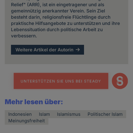
Relief" (ARR), ist ein eingetragener und als
gemeinnützig anerkannter Verein. Sein Ziel
besteht darin, religionsfreie Flüchtlinge durch
praktische Hilfsangebote zu unterstützen und ihre
Lebenssituation durch politische Arbeit zu
verbessern.
Weitere Artikel der Autorin
Mehr lesen über:
Indonesien
Islam
Islamismus
Politischer Islam
Meinungsfreiheit