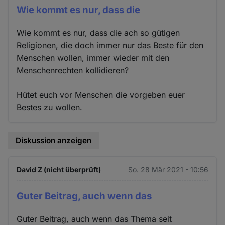
Wie kommt es nur, dass die
Wie kommt es nur, dass die ach so gütigen
Religionen, die doch immer nur das Beste für den
Menschen wollen, immer wieder mit den
Menschenrechten kollidieren?
Hütet euch vor Menschen die vorgeben euer
Bestes zu wollen.
Diskussion anzeigen
David Z (nicht überprüft)
So. 28 Mär 2021 - 10:56
Guter Beitrag, auch wenn das
Guter Beitrag, auch wenn das Thema seit