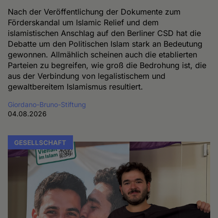
Nach der Veröffentlichung der Dokumente zum
Förderskandal um Islamic Relief und dem
islamistischen Anschlag auf den Berliner CSD hat die
Debatte um den Politischen Islam stark an Bedeutung
gewonnen. Allmählich scheinen auch die etablierten
Parteien zu begreifen, wie groß die Bedrohung ist, die
aus der Verbindung von legalistischem und
gewaltbereitem Islamismus resultiert.
Giordano-Bruno-Stiftung
04.08.2026
GESELLSCHAFT