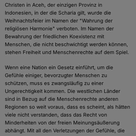
Christen in Aceh, der einzigen Provinz in
Indonesien, in der die Scharia gilt, wurde die
Weihnachtsfeier im Namen der "Wahrung der
religiösen Harmonie" verboten. Im Namen der
Bewahrung der friedlichen Koexistenz mit
Menschen, die nicht beschwichtigt werden können,
stehen Freiheit und Menschenrechte auf dem Spiel.
Wenn eine Nation ein Gesetz einführt, um die
Gefühle einiger, bevorzugter Menschen zu
schützen, muss es zwangsläufig zu einer
Ungerechtigkeit kommen. Die westlichen Länder
sind in Bezug auf die Menschenrechte anderen
Regionen so weit voraus, dass es scheint, als hätten
viele nicht verstanden, dass das Recht von
Minderheiten von der freien Meinungsäußerung
abhängt. Mit all den Verletzungen der Gefühle, die