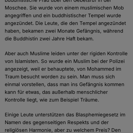
buddhistische Frau über den Gebetsruf in der
Moschee. Sie wurde von einem muslimischen Mob
angegriffen und ein buddhistischer Tempel wurde
angezündet. Die Leute, die den Tempel angezündet
haben, bekamen zwei Monate Gefängnis, während
die Buddhistin zwei Jahre Haft bekam.
Aber auch Muslime leiden unter der rigiden Kontrolle
von Islamisten. So wurde ein Muslim bei der Polizei
angezeigt, weil er behauptete, von Mohammed im
Traum besucht worden zu sein. Man muss sich
einmal vorstellen, dass man ins Gefängnis kommen
kann für etwas, das außerhalb menschlicher
Kontrolle liegt, wie zum Beispiel Träume.
Einige Leute unterstützen das Blasphemiegesetz im
Namen des gegenseitigen Respekts und der
religiösen Harmonie, aber zu welchem Preis? Den