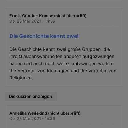
Ernst-Günther Krause (nicht überprüft)
Do. 25 Mär 2021 - 14:55
Die Geschichte kennt zwei
Die Geschichte kennt zwei große Gruppen, die
ihre Glaubenswahrheiten anderen aufgezwungen
haben und auch noch weiter aufzwingen wollen:
die Vertreter von Ideologien und die Vertreter von
Religionen.
Diskussion anzeigen
Angelika Wedekind (nicht überprüft)
Do. 25 Mär 2021 - 15:36