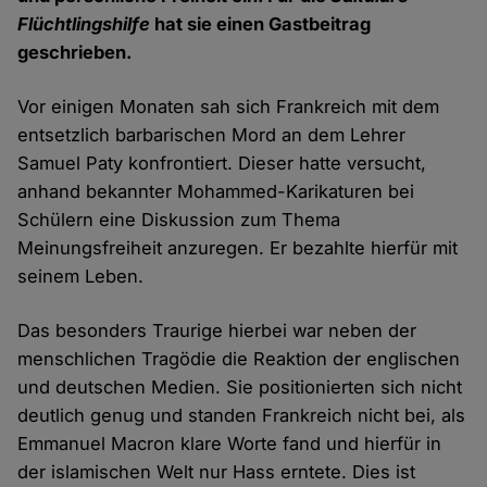
Flüchtlingshilfe
hat sie einen Gastbeitrag
geschrieben.
Vor einigen Monaten sah sich Frankreich mit dem
entsetzlich barbarischen Mord an dem Lehrer
Samuel Paty konfrontiert. Dieser hatte versucht,
anhand bekannter Mohammed-Karikaturen bei
Schülern eine Diskussion zum Thema
Meinungsfreiheit anzuregen. Er bezahlte hierfür mit
seinem Leben.
Das besonders Traurige hierbei war neben der
menschlichen Tragödie die Reaktion der englischen
und deutschen Medien. Sie positionierten sich nicht
deutlich genug und standen Frankreich nicht bei, als
Emmanuel Macron klare Worte fand und hierfür in
der islamischen Welt nur Hass erntete. Dies ist