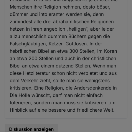
Menschen ihre Religion nehmen, desto böser,
dümmer und intoleranter werden sie, denn
zumindest alle drei abrahamitischen Religionen
hetzen in ihren angeblich „heiligen“, aber leider
allzu menschlich dummen Büchern gegen die
Falschgläubigen, Ketzer, Gottlosen. In der
hebräischen Bibel an etwa 300 Stellen, im Koran
an etwa 200 Stellen und auch in der christlichen
Bibel an etwa einem dutzend Stellen. Wenn man
diese Hetzliteratur schon nicht verbietet und aus
dem Verkehr zieht, sollte man sie wenigstens
kritisieren. Eine Religion, die Andersdenkende in
Die Hölle wünscht, darf man nicht einfach
tolerieren, sondern man muss sie kritisieren…im
Hinblick auf eine bessere und friedlichere Welt.
Diskussion anzeigen