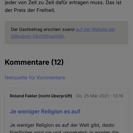
jeder von Zeit zu Zeit dafür ertragen muss. Das ist
der Preis der Freiheit.
Der Gastbeitrag erschien zuerst
auf der Website der
Säkularen Flüchtlingshilfe
.
Kommentare
(12)
Netiquette für Kommentare
Roland Fakler (nicht überprüft)
Do. 25 Mär 2021 - 13:19
Je weniger Religion es auf
Je weniger Religion es auf der Welt gibt, desto
friedlicher wird sie und umgekehrt: je ernster die