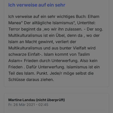
Ich verweise auf ein sehr
Ich verweise auf ein sehr wichtiges Buch: Elham
Manea" Der alltägliche Islamismus", Untertitel:
Terror beginnt da ,wo wir ihn zulassen. - Der sog.
Multikulturalismus ist ein Übel, denn da , wo der
Islam an Macht gewinnt, verliert der
Multikulturalismus und aus bunter Vielfalt wird
schwarze Einfalt-. Islam kommt von Taslim
Aslam= Frieden durch Unterwerfung. Also kein
Frieden . Dafür Unterwerfung. Islamismus ist ein
Teil des Islam. Punkt. Jede/r möge selbst die
Schlüsse daraus ziehen.
Martine Landau (nicht überprüft)
Fr. 26 Mär 2021 - 02:45