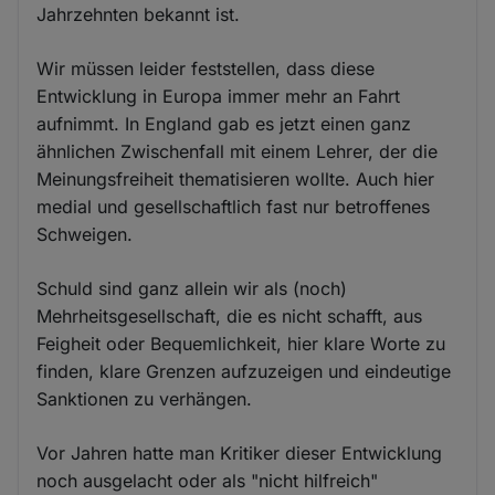
Jahrzehnten bekannt ist.
Wir müssen leider feststellen, dass diese
Entwicklung in Europa immer mehr an Fahrt
aufnimmt. In England gab es jetzt einen ganz
ähnlichen Zwischenfall mit einem Lehrer, der die
Meinungsfreiheit thematisieren wollte. Auch hier
medial und gesellschaftlich fast nur betroffenes
Schweigen.
Schuld sind ganz allein wir als (noch)
Mehrheitsgesellschaft, die es nicht schafft, aus
Feigheit oder Bequemlichkeit, hier klare Worte zu
finden, klare Grenzen aufzuzeigen und eindeutige
Sanktionen zu verhängen.
Vor Jahren hatte man Kritiker dieser Entwicklung
noch ausgelacht oder als "nicht hilfreich"