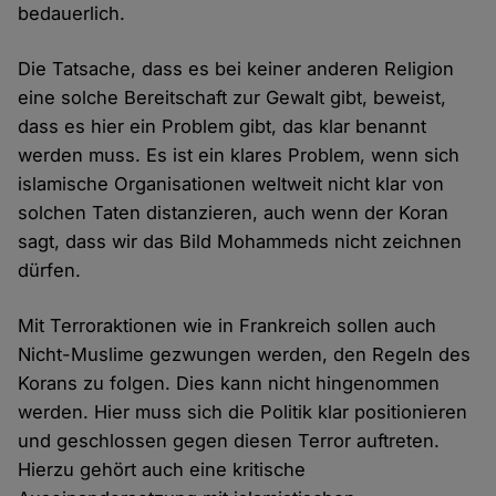
bedauerlich.
Die Tatsache, dass es bei keiner anderen Religion
eine solche Bereitschaft zur Gewalt gibt, beweist,
dass es hier ein Problem gibt, das klar benannt
werden muss. Es ist ein klares Problem, wenn sich
islamische Organisationen weltweit nicht klar von
solchen Taten distanzieren, auch wenn der Koran
sagt, dass wir das Bild Mohammeds nicht zeichnen
dürfen.
Mit Terroraktionen wie in Frankreich sollen auch
Nicht-Muslime gezwungen werden, den Regeln des
Korans zu folgen. Dies kann nicht hingenommen
werden. Hier muss sich die Politik klar positionieren
und geschlossen gegen diesen Terror auftreten.
Hierzu gehört auch eine kritische