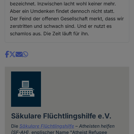
bezeichnet. Inzwischen lacht wohl keiner mehr.
Aber ein Umdenken findet dennoch nicht statt.
Der Feind der offenen Gesellschaft merkt, dass wir
zerstritten und schwach sind. Und er nutzt es
schamlos aus. Die Zeit läuft für ihn.
Share
news
Säkulare Flüchtlingshilfe e.V.
Die
Säkulare Flüchtlingshilfe
– Atheisten helfen
(SF-AH)
, englischer Name "Atheist Refugee