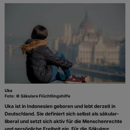
Uka
Foto: © Säkulare Flüchtlingshilfe
Uka ist in Indonesien geboren und lebt derzeit in
Deutschland. Sie definiert sich selbst als säkular-
liberal und setzt sich aktiv für die Menschenrechte
und persönliche Freiheit ein. Für die
Säkulare