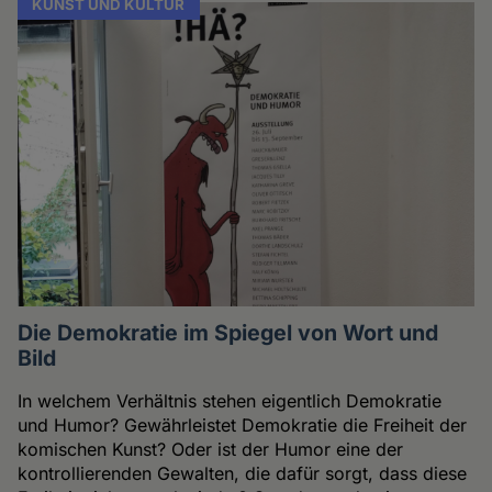
KUNST UND KULTUR
Die Demokratie im Spiegel von Wort und
Bild
In welchem Verhältnis stehen eigentlich Demokratie
und Humor? Gewährleistet Demokratie die Freiheit der
komischen Kunst? Oder ist der Humor eine der
kontrollierenden Gewalten, die dafür sorgt, dass diese