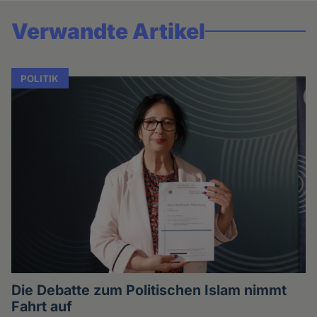
Verwandte Artikel
POLITIK
Die Debatte zum Politischen Islam nimmt
Fahrt auf