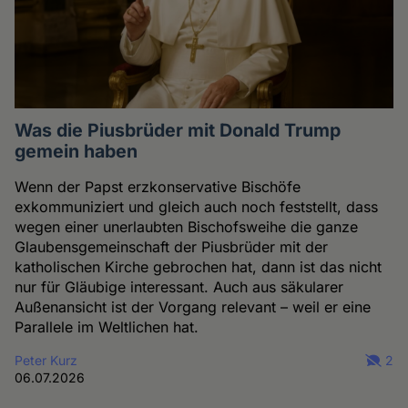
Was die Piusbrüder mit Donald Trump
gemein haben
Wenn der Papst erzkonservative Bischöfe
exkommuniziert und gleich auch noch feststellt, dass
wegen einer unerlaubten Bischofsweihe die ganze
Glaubensgemeinschaft der Piusbrüder mit der
katholischen Kirche gebrochen hat, dann ist das nicht
nur für Gläubige interessant. Auch aus säkularer
Außenansicht ist der Vorgang relevant – weil er eine
Parallele im Weltlichen hat.
Peter Kurz
2
06.07.2026