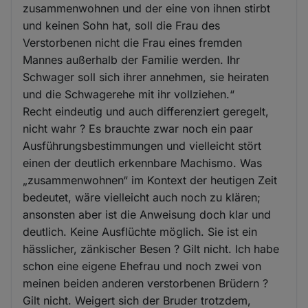
zusammenwohnen und der eine von ihnen stirbt
und keinen Sohn hat, soll die Frau des
Verstorbenen nicht die Frau eines fremden
Mannes außerhalb der Familie werden. Ihr
Schwager soll sich ihrer annehmen, sie heiraten
und die Schwagerehe mit ihr vollziehen.“
Recht eindeutig und auch differenziert geregelt,
nicht wahr ? Es brauchte zwar noch ein paar
Ausführungsbestimmungen und vielleicht stört
einen der deutlich erkennbare Machismo. Was
„zusammenwohnen“ im Kontext der heutigen Zeit
bedeutet, wäre vielleicht auch noch zu klären;
ansonsten aber ist die Anweisung doch klar und
deutlich. Keine Ausflüchte möglich. Sie ist ein
hässlicher, zänkischer Besen ? Gilt nicht. Ich habe
schon eine eigene Ehefrau und noch zwei von
meinen beiden anderen verstorbenen Brüdern ?
Gilt nicht. Weigert sich der Bruder trotzdem,