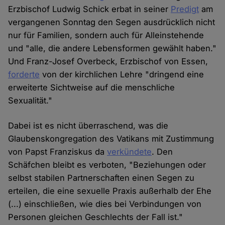
Erzbischof Ludwig Schick erbat in seiner
Predigt
am
vergangenen Sonntag den Segen ausdrücklich nicht
nur für Familien, sondern auch für Alleinstehende
und "alle, die andere Lebensformen gewählt haben."
Und Franz-Josef Overbeck, Erzbischof von Essen,
forderte
von der kirchlichen Lehre "dringend eine
erweiterte Sichtweise auf die menschliche
Sexualität."
Dabei ist es nicht überraschend, was die
Glaubenskongregation des Vatikans mit Zustimmung
von Papst Franziskus da
verkündete
. Den
Schäfchen bleibt es verboten, "Beziehungen oder
selbst stabilen Partnerschaften einen Segen zu
erteilen, die eine sexuelle Praxis außerhalb der Ehe
(...) einschließen, wie dies bei Verbindungen von
Personen gleichen Geschlechts der Fall ist."