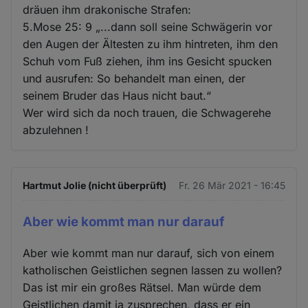
dräuen ihm drakonische Strafen:
5.Mose 25: 9 „...dann soll seine Schwägerin vor
den Augen der Ältesten zu ihm hintreten, ihm den
Schuh vom Fuß ziehen, ihm ins Gesicht spucken
und ausrufen: So behandelt man einen, der
seinem Bruder das Haus nicht baut.“
Wer wird sich da noch trauen, die Schwagerehe
abzulehnen !
Hartmut Jolie (nicht überprüft)
Fr. 26 Mär 2021 - 16:45
Aber wie kommt man nur darauf
Aber wie kommt man nur darauf, sich von einem
katholischen Geistlichen segnen lassen zu wollen?
Das ist mir ein großes Rätsel. Man würde dem
Geistlichen damit ja zusprechen, dass er ein