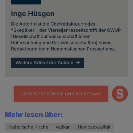
Inge Hüsgen
Die Autorin ist die Chefredakteurin des
"Skeptiker", der Vierteljahreszeitschrift der GWUP
(Gesellschaft zur wissenschaftlichen
Untersuchung von Parawissenschaften) sowie
Redakteurin beim Humanistischen Pressedienst.
Weitere Artikel der Autorin
Mehr lesen über:
Katholische Kirche
Vatikan
Homosexualität