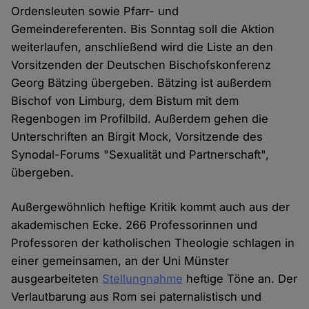
Ordensleuten sowie Pfarr- und
Gemeindereferenten. Bis Sonntag soll die Aktion
weiterlaufen, anschließend wird die Liste an den
Vorsitzenden der Deutschen Bischofskonferenz
Georg Bätzing übergeben. Bätzing ist außerdem
Bischof von Limburg, dem Bistum mit dem
Regenbogen im Profilbild. Außerdem gehen die
Unterschriften an Birgit Mock, Vorsitzende des
Synodal-Forums "Sexualität und Partnerschaft",
übergeben.
Außergewöhnlich heftige Kritik kommt auch aus der
akademischen Ecke. 266 Professorinnen und
Professoren der katholischen Theologie schlagen in
einer gemeinsamen, an der Uni Münster
ausgearbeiteten
Stellungnahme
heftige Töne an. Der
Verlautbarung aus Rom sei paternalistisch und