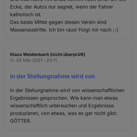
Ecke, der Autos nur segnet, wenn der Fahrer
katholisch ist.
Das beste Mittel gegen diesen Verein sind
Massenaustritte. Ich bin raus! Folgt mir nach ;-)
Klaus Weidenbach (nicht überprüft)
Fr. 26 Mär 2021 - 20:11
In der Stellungnahme wird von
In der Stellungnahme wird von wissenschaftlichen
Ergebnissen gesprochen. Wie kann man etwas
wissenschaftlich untersuchen und Ergebnisse
produzieren, von etwas, was es gar nicht gibt:
GÖTTER.