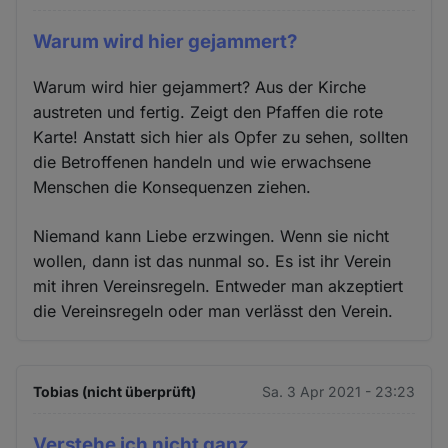
Warum wird hier gejammert?
Warum wird hier gejammert? Aus der Kirche
austreten und fertig. Zeigt den Pfaffen die rote
Karte! Anstatt sich hier als Opfer zu sehen, sollten
die Betroffenen handeln und wie erwachsene
Menschen die Konsequenzen ziehen.
Niemand kann Liebe erzwingen. Wenn sie nicht
wollen, dann ist das nunmal so. Es ist ihr Verein
mit ihren Vereinsregeln. Entweder man akzeptiert
die Vereinsregeln oder man verlässt den Verein.
Tobias (nicht überprüft)
Sa. 3 Apr 2021 - 23:23
Verstehe ich nicht ganz.