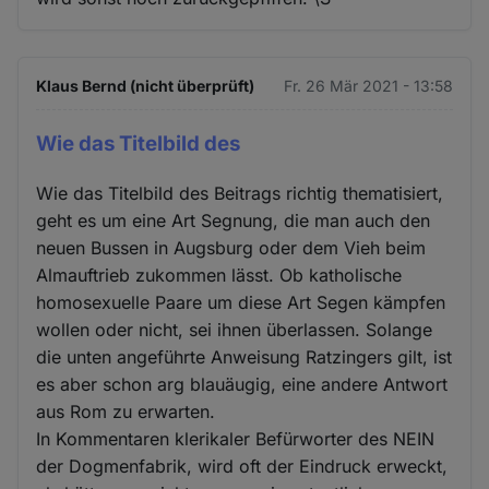
Klaus Bernd (nicht überprüft)
Fr. 26 Mär 2021 - 13:58
Wie das Titelbild des
Wie das Titelbild des Beitrags richtig thematisiert,
geht es um eine Art Segnung, die man auch den
neuen Bussen in Augsburg oder dem Vieh beim
Almauftrieb zukommen lässt. Ob katholische
homosexuelle Paare um diese Art Segen kämpfen
wollen oder nicht, sei ihnen überlassen. Solange
die unten angeführte Anweisung Ratzingers gilt, ist
es aber schon arg blauäugig, eine andere Antwort
aus Rom zu erwarten.
In Kommentaren klerikaler Befürworter des NEIN
der Dogmenfabrik, wird oft der Eindruck erweckt,