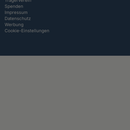
Trägerverein
Spenden
Impressum
Datenschutz
Werbung
Cookie-Einstellungen