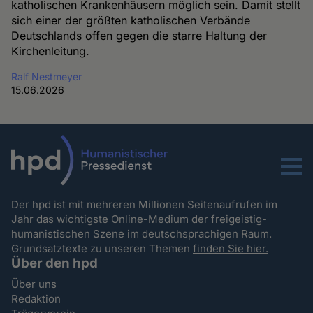
katholischen Krankenhäusern möglich sein. Damit stellt
sich einer der größten katholischen Verbände
Deutschlands offen gegen die starre Haltung der
Kirchenleitung.
Ralf Nestmeyer
15.06.2026
Menu
Der hpd ist mit mehreren Millionen Seitenaufrufen im
Jahr das wichtigste Online-Medium der freigeistig-
humanistischen Szene im deutschsprachigen Raum.
Grundsatztexte zu unseren Themen
finden Sie hier.
Über den hpd
Über uns
Redaktion