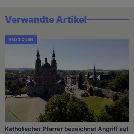
Verwandte Artikel
RELIGIONEN
Katholischer Pfarrer bezeichnet Angriff auf