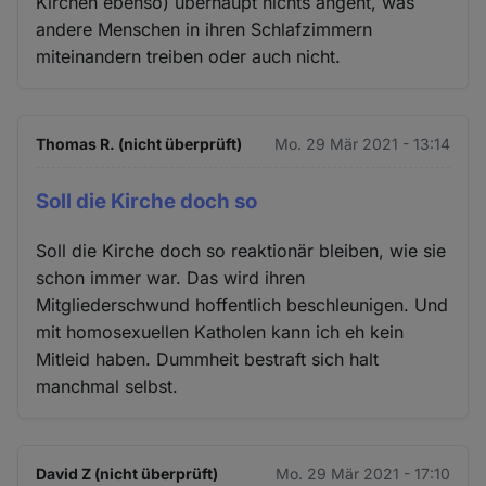
Kirchen ebenso) überhaupt nichts angeht, was
andere Menschen in ihren Schlafzimmern
miteinandern treiben oder auch nicht.
Thomas R. (nicht überprüft)
Mo. 29 Mär 2021 - 13:14
Soll die Kirche doch so
Soll die Kirche doch so reaktionär bleiben, wie sie
schon immer war. Das wird ihren
Mitgliederschwund hoffentlich beschleunigen. Und
mit homosexuellen Katholen kann ich eh kein
Mitleid haben. Dummheit bestraft sich halt
manchmal selbst.
David Z (nicht überprüft)
Mo. 29 Mär 2021 - 17:10