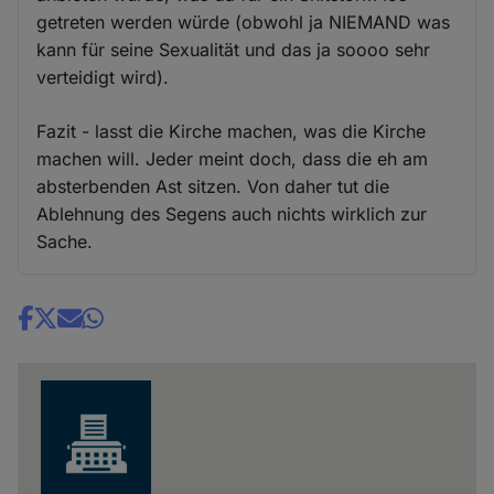
getreten werden würde (obwohl ja NIEMAND was
kann für seine Sexualität und das ja soooo sehr
verteidigt wird).
Fazit - lasst die Kirche machen, was die Kirche
machen will. Jeder meint doch, dass die eh am
absterbenden Ast sitzen. Von daher tut die
Ablehnung des Segens auch nichts wirklich zur
Sache.
Share
news