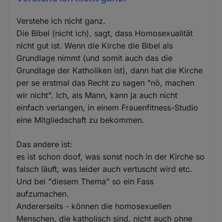
Verstehe ich nicht ganz.
Die Bibel (nicht ich), sagt, dass Homosexualität
nicht gut ist. Wenn die Kirche die Bibel als
Grundlage nimmt (und somit auch das die
Grundlage der Katholiken ist), dann hat die Kirche
per se erstmal das Recht zu sagen "nö, machen
wir nicht". Ich, als Mann, kann ja auch nicht
einfach verlangen, in einem Frauenfitness-Studio
eine Mitgliedschaft zu bekommen.
Das andere ist:
es ist schon doof, was sonst noch in der Kirche so
falsch läuft, was leider auch vertuscht wird etc.
Und bei "diesem Thema" so ein Fass
aufzumachen.
Andererseits - können die homosexuellen
Menschen, die katholisch sind, nicht auch ohne