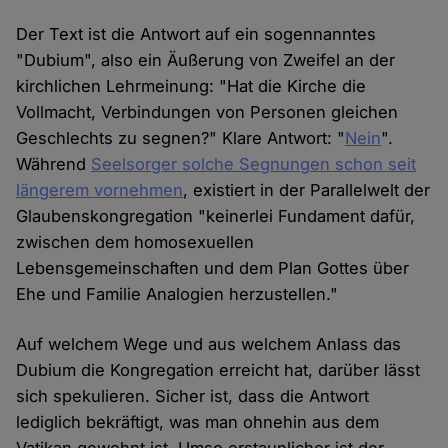
Der Text ist die Antwort auf ein sogennanntes
"Dubium", also ein Äußerung von Zweifel an der
kirchlichen Lehrmeinung: "Hat die Kirche die
Vollmacht, Verbindungen von Personen gleichen
Geschlechts zu segnen?" Klare Antwort: "
Nein
".
Während
Seelsorger solche Segnungen schon seit
längerem vornehmen
, existiert in der Parallelwelt der
Glaubenskongregation "keinerlei Fundament dafür,
zwischen dem homosexuellen
Lebensgemeinschaften und dem Plan Gottes über
Ehe und Familie Analogien herzustellen."
Auf welchem Wege und aus welchem Anlass das
Dubium die Kongregation erreicht hat, darüber lässt
sich spekulieren. Sicher ist, dass die Antwort
lediglich bekräftigt, was man ohnehin aus dem