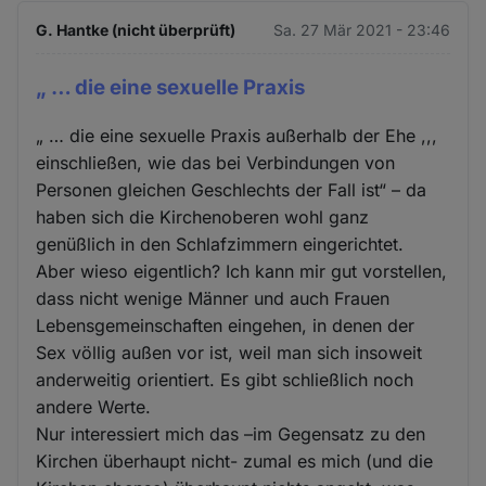
G. Hantke (nicht überprüft)
Sa. 27 Mär 2021 - 23:46
„ … die eine sexuelle Praxis
„ … die eine sexuelle Praxis außerhalb der Ehe ,,,
einschließen, wie das bei Verbindungen von
Personen gleichen Geschlechts der Fall ist“ – da
haben sich die Kirchenoberen wohl ganz
genüßlich in den Schlafzimmern eingerichtet.
Aber wieso eigentlich? Ich kann mir gut vorstellen,
dass nicht wenige Männer und auch Frauen
Lebensgemeinschaften eingehen, in denen der
Sex völlig außen vor ist, weil man sich insoweit
anderweitig orientiert. Es gibt schließlich noch
andere Werte.
Nur interessiert mich das –im Gegensatz zu den
Kirchen überhaupt nicht- zumal es mich (und die