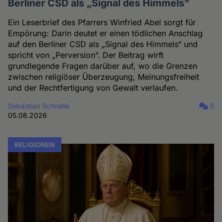
Berliner CSD als „Signal des Himmels”
Ein Leserbrief des Pfarrers Winfried Abel sorgt für
Empörung: Darin deutet er einen tödlichen Anschlag
auf den Berliner CSD als „Signal des Himmels“ und
spricht von „Perversion”. Der Beitrag wirft
grundlegende Fragen darüber auf, wo die Grenzen
zwischen religiöser Überzeugung, Meinungsfreiheit
und der Rechtfertigung von Gewalt verlaufen.
Sebastian Schnelle
5
05.08.2026
RELIGIONEN