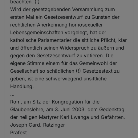
beachten. (!)
Wird der gesetzgebenden Versammlung zum
ersten Mal ein Gesetzesentwurf zu Gunsten der
rechtlichen Anerkennung homosexueller
Lebensgemeinschaften vorgelegt, hat der
katholische Parlamentarier die sittliche Pflicht, klar
und öffentlich seinen Widerspruch zu äußern und
gegen den Gesetzesentwurf zu votieren. Die
eigene Stimme einem für das Gemeinwohl der
Gesellschaft so schädlichen (!) Gesetzestext zu
geben, ist eine schwerwiegend unsittliche
Handlung.
…
Rom, am Sitz der Kongregation für die
Glaubenslehre, am 3. Juni 2003, dem Gedenktag
der heiligen Märtyrer Karl Lwanga und Gefährten.
Joseph Card. Ratzinger
Präfekt