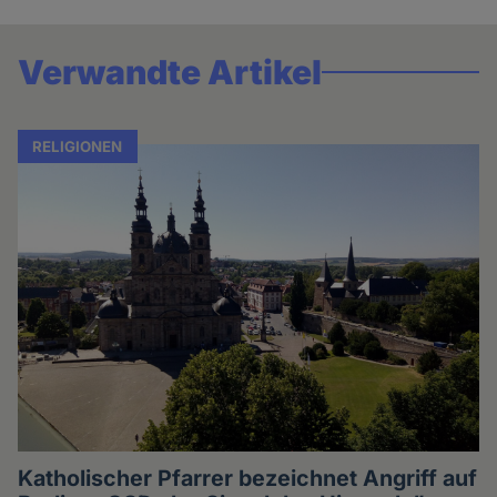
Verwandte Artikel
RELIGIONEN
Katholischer Pfarrer bezeichnet Angriff auf