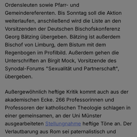
Ordensleuten sowie Pfarr- und
Gemeindereferenten. Bis Sonntag soll die Aktion
weiterlaufen, anschließend wird die Liste an den
Vorsitzenden der Deutschen Bischofskonferenz
Georg Bätzing übergeben. Bätzing ist außerdem
Bischof von Limburg, dem Bistum mit dem
Regenbogen im Profilbild. Außerdem gehen die
Unterschriften an Birgit Mock, Vorsitzende des
Synodal-Forums "Sexualität und Partnerschaft",
übergeben.
Außergewöhnlich heftige Kritik kommt auch aus der
akademischen Ecke. 266 Professorinnen und
Professoren der katholischen Theologie schlagen in
einer gemeinsamen, an der Uni Münster
ausgearbeiteten
Stellungnahme
heftige Töne an. Der
Verlautbarung aus Rom sei paternalistisch und