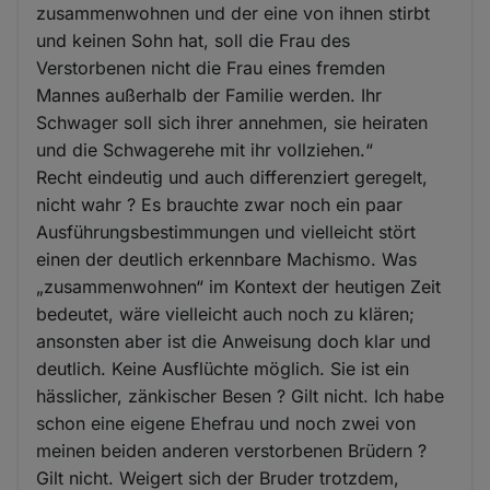
zusammenwohnen und der eine von ihnen stirbt
und keinen Sohn hat, soll die Frau des
Verstorbenen nicht die Frau eines fremden
Mannes außerhalb der Familie werden. Ihr
Schwager soll sich ihrer annehmen, sie heiraten
und die Schwagerehe mit ihr vollziehen.“
Recht eindeutig und auch differenziert geregelt,
nicht wahr ? Es brauchte zwar noch ein paar
Ausführungsbestimmungen und vielleicht stört
einen der deutlich erkennbare Machismo. Was
„zusammenwohnen“ im Kontext der heutigen Zeit
bedeutet, wäre vielleicht auch noch zu klären;
ansonsten aber ist die Anweisung doch klar und
deutlich. Keine Ausflüchte möglich. Sie ist ein
hässlicher, zänkischer Besen ? Gilt nicht. Ich habe
schon eine eigene Ehefrau und noch zwei von
meinen beiden anderen verstorbenen Brüdern ?
Gilt nicht. Weigert sich der Bruder trotzdem,