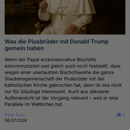
Was die Piusbrüder mit Donald Trump
gemein haben
Wenn der Papst erzkonservative Bischöfe
exkommuniziert und gleich auch noch feststellt, dass
wegen einer unerlaubten Bischofsweihe die ganze
Glaubensgemeinschaft der Piusbrüder mit der
katholischen Kirche gebrochen hat, dann ist das nicht
nur für Gläubige interessant. Auch aus säkularer
Außenansicht ist der Vorgang relevant – weil er eine
Parallele im Weltlichen hat.
Peter Kurz
2
06.07.2026