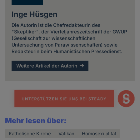
Inge Hüsgen
Die Autorin ist die Chefredakteurin des
"Skeptiker", der Vierteljahreszeitschrift der GWUP
(Gesellschaft zur wissenschaftlichen
Untersuchung von Parawissenschaften) sowie
Redakteurin beim Humanistischen Pressedienst.
Weitere Artikel der Autorin
Mehr lesen über:
Katholische Kirche
Vatikan
Homosexualität