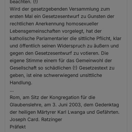
beachten. (!)
Wird der gesetzgebenden Versammlung zum
ersten Mal ein Gesetzesentwurf zu Gunsten der
rechtlichen Anerkennung homosexueller
Lebensgemeinschaften vorgelegt, hat der
katholische Parlamentarier die sittliche Pflicht, klar
und öffentlich seinen Widerspruch zu äußern und
gegen den Gesetzesentwurf zu votieren. Die
eigene Stimme einem für das Gemeinwohl der
Gesellschaft so schädlichen (!) Gesetzestext zu
geben, ist eine schwerwiegend unsittliche
Handlung.
…
Rom, am Sitz der Kongregation für die
Glaubenslehre, am 3. Juni 2003, dem Gedenktag
der heiligen Märtyrer Karl Lwanga und Gefährten.
Joseph Card. Ratzinger
Präfekt