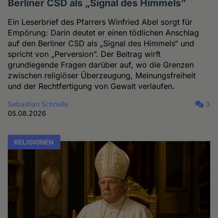
Berliner CSD als „Signal des Himmels”
Ein Leserbrief des Pfarrers Winfried Abel sorgt für
Empörung: Darin deutet er einen tödlichen Anschlag
auf den Berliner CSD als „Signal des Himmels“ und
spricht von „Perversion”. Der Beitrag wirft
grundlegende Fragen darüber auf, wo die Grenzen
zwischen religiöser Überzeugung, Meinungsfreiheit
und der Rechtfertigung von Gewalt verlaufen.
Sebastian Schnelle
3
05.08.2026
RELIGIONEN