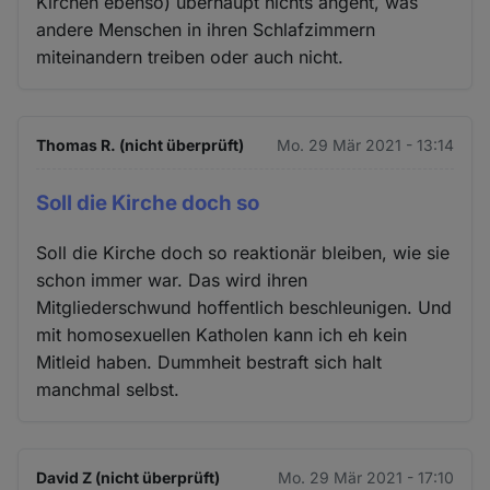
Kirchen ebenso) überhaupt nichts angeht, was
andere Menschen in ihren Schlafzimmern
miteinandern treiben oder auch nicht.
Thomas R. (nicht überprüft)
Mo. 29 Mär 2021 - 13:14
Soll die Kirche doch so
Soll die Kirche doch so reaktionär bleiben, wie sie
schon immer war. Das wird ihren
Mitgliederschwund hoffentlich beschleunigen. Und
mit homosexuellen Katholen kann ich eh kein
Mitleid haben. Dummheit bestraft sich halt
manchmal selbst.
David Z (nicht überprüft)
Mo. 29 Mär 2021 - 17:10