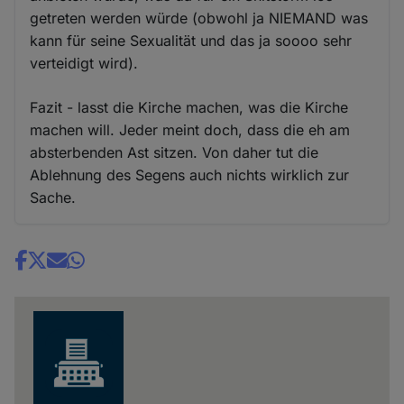
getreten werden würde (obwohl ja NIEMAND was
kann für seine Sexualität und das ja soooo sehr
verteidigt wird).
Fazit - lasst die Kirche machen, was die Kirche
machen will. Jeder meint doch, dass die eh am
absterbenden Ast sitzen. Von daher tut die
Ablehnung des Segens auch nichts wirklich zur
Sache.
Share
news