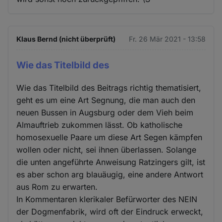
Klaus Bernd (nicht überprüft)
Fr. 26 Mär 2021 - 13:58
Wie das Titelbild des
Wie das Titelbild des Beitrags richtig thematisiert,
geht es um eine Art Segnung, die man auch den
neuen Bussen in Augsburg oder dem Vieh beim
Almauftrieb zukommen lässt. Ob katholische
homosexuelle Paare um diese Art Segen kämpfen
wollen oder nicht, sei ihnen überlassen. Solange
die unten angeführte Anweisung Ratzingers gilt, ist
es aber schon arg blauäugig, eine andere Antwort
aus Rom zu erwarten.
In Kommentaren klerikaler Befürworter des NEIN
der Dogmenfabrik, wird oft der Eindruck erweckt,