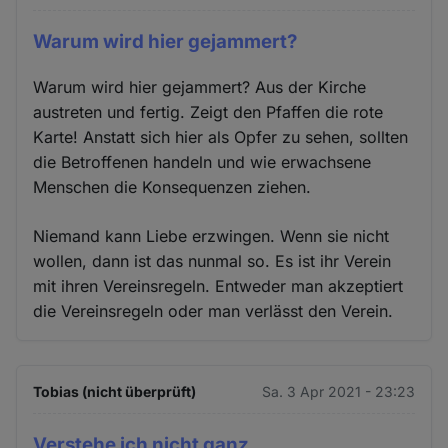
Warum wird hier gejammert?
Warum wird hier gejammert? Aus der Kirche
austreten und fertig. Zeigt den Pfaffen die rote
Karte! Anstatt sich hier als Opfer zu sehen, sollten
die Betroffenen handeln und wie erwachsene
Menschen die Konsequenzen ziehen.
Niemand kann Liebe erzwingen. Wenn sie nicht
wollen, dann ist das nunmal so. Es ist ihr Verein
mit ihren Vereinsregeln. Entweder man akzeptiert
die Vereinsregeln oder man verlässt den Verein.
Tobias (nicht überprüft)
Sa. 3 Apr 2021 - 23:23
Verstehe ich nicht ganz.