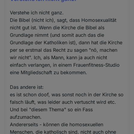
Verstehe ich nicht ganz.
Die Bibel (nicht ich), sagt, dass Homosexualität
nicht gut ist. Wenn die Kirche die Bibel als
Grundlage nimmt (und somit auch das die
Grundlage der Katholiken ist), dann hat die Kirche
per se erstmal das Recht zu sagen "nö, machen
wir nicht". Ich, als Mann, kann ja auch nicht
einfach verlangen, in einem Frauenfitness-Studio
eine Mitgliedschaft zu bekommen.
Das andere ist:
es ist schon doof, was sonst noch in der Kirche so
falsch läuft, was leider auch vertuscht wird etc.
Und bei "diesem Thema" so ein Fass
aufzumachen.
Andererseits - können die homosexuellen
Menschen, die katholisch sind, nicht auch ohne