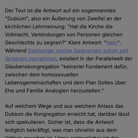
Der Text ist die Antwort auf ein sogennanntes
"Dubium", also ein Äußerung von Zweifel an der
kirchlichen Lehrmeinung: "Hat die Kirche die
Vollmacht, Verbindungen von Personen gleichen
Geschlechts zu segnen?" Klare Antwort: "
Nein
".
Während
Seelsorger solche Segnungen schon seit
längerem vornehmen
, existiert in der Parallelwelt der
Glaubenskongregation "keinerlei Fundament dafür,
zwischen dem homosexuellen
Lebensgemeinschaften und dem Plan Gottes über
Ehe und Familie Analogien herzustellen."
Auf welchem Wege und aus welchem Anlass das
Dubium die Kongregation erreicht hat, darüber lässt
sich spekulieren. Sicher ist, dass die Antwort
lediglich bekräftigt, was man ohnehin aus dem