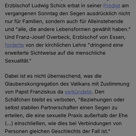
Erzbischof Ludwig Schick erbat in seiner
Predigt
am
vergangenen Sonntag den Segen ausdrücklich nicht
nur für Familien, sondern auch für Alleinstehende
und "alle, die andere Lebensformen gewählt haben."
Und Franz-Josef Overbeck, Erzbischof von Essen,
forderte
von der kirchlichen Lehre "dringend eine
erweiterte Sichtweise auf die menschliche
Sexualität."
Dabei ist es nicht überraschend, was die
Glaubenskongregation des Vatikans mit Zustimmung
von Papst Franziskus da
verkündete
. Den
Schäfchen bleibt es verboten, "Beziehungen oder
selbst stabilen Partnerschaften einen Segen zu
erteilen, die eine sexuelle Praxis außerhalb der Ehe
(...) einschließen, wie dies bei Verbindungen von
Personen gleichen Geschlechts der Fall ist."