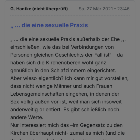
G. Hantke (nicht überprüft)
Sa. 27 Mär 2021 - 23:46
„ … die eine sexuelle Praxis
„ … die eine sexuelle Praxis außerhalb der Ehe ,,,
einschließen, wie das bei Verbindungen von
Personen gleichen Geschlechts der Fall ist“ – da
haben sich die Kirchenoberen wohl ganz
genüßlich in den Schlafzimmern eingerichtet.
Aber wieso eigentlich? Ich kann mir gut vorstellen,
dass nicht wenige Männer und auch Frauen
Lebensgemeinschaften eingehen, in denen der
Sex völlig außen vor ist, weil man sich insoweit
anderweitig orientiert. Es gibt schließlich noch
andere Werte.
Nur interessiert mich das –im Gegensatz zu den
Kirchen überhaupt nicht- zumal es mich (und die