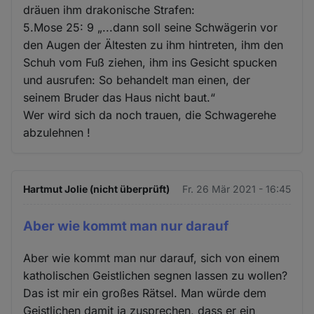
dräuen ihm drakonische Strafen:
5.Mose 25: 9 „...dann soll seine Schwägerin vor
den Augen der Ältesten zu ihm hintreten, ihm den
Schuh vom Fuß ziehen, ihm ins Gesicht spucken
und ausrufen: So behandelt man einen, der
seinem Bruder das Haus nicht baut.“
Wer wird sich da noch trauen, die Schwagerehe
abzulehnen !
Hartmut Jolie (nicht überprüft)
Fr. 26 Mär 2021 - 16:45
Aber wie kommt man nur darauf
Aber wie kommt man nur darauf, sich von einem
katholischen Geistlichen segnen lassen zu wollen?
Das ist mir ein großes Rätsel. Man würde dem
Geistlichen damit ja zusprechen, dass er ein