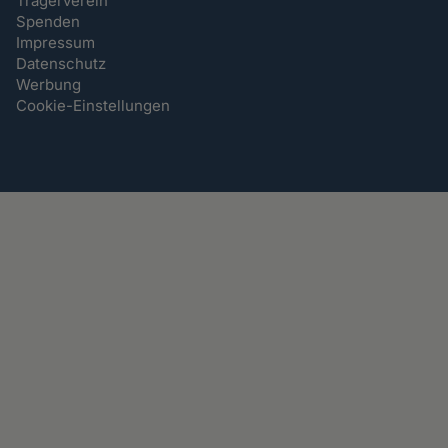
Trägerverein
Spenden
Impressum
Datenschutz
Werbung
Cookie-Einstellungen