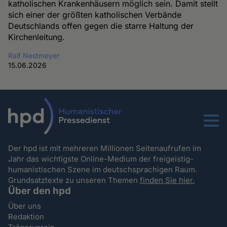
katholischen Krankenhäusern möglich sein. Damit stellt
sich einer der größten katholischen Verbände
Deutschlands offen gegen die starre Haltung der
Kirchenleitung.
Ralf Nestmeyer
15.06.2026
Menu
Der hpd ist mit mehreren Millionen Seitenaufrufen im
Jahr das wichtigste Online-Medium der freigeistig-
humanistischen Szene im deutschsprachigen Raum.
Grundsatztexte zu unseren Themen
finden Sie hier.
Über den hpd
Über uns
Redaktion