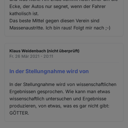
Ecke, der Autos nur segnet, wenn der Fahrer
katholisch ist.
Das beste Mittel gegen diesen Verein sind
Massenaustritte. Ich bin raus! Folgt mir nach ;-)
Klaus Weidenbach (nicht überprüft)
Fr. 26 Mär 2021 - 20:11
In der Stellungnahme wird von
In der Stellungnahme wird von wissenschaftlichen
Ergebnissen gesprochen. Wie kann man etwas
wissenschaftlich untersuchen und Ergebnisse
produzieren, von etwas, was es gar nicht gibt:
GÖTTER.