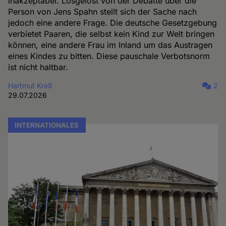
inakzeptabel. Losgelöst von der Debatte über die
Person von Jens Spahn stellt sich der Sache nach
jedoch eine andere Frage. Die deutsche Gesetzgebung
verbietet Paaren, die selbst kein Kind zur Welt bringen
können, eine andere Frau im Inland um das Austragen
eines Kindes zu bitten. Diese pauschale Verbotsnorm
ist nicht haltbar.
Hartmut Kreß
2
29.07.2026
INTERNATIONALES