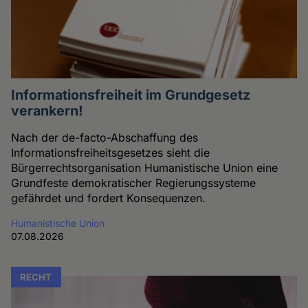
Informationsfreiheit im Grundgesetz
verankern!
Nach der de-facto-Abschaffung des
Informationsfreiheitsgesetzes sieht die
Bürgerrechtsorganisation Humanistische Union eine
Grundfeste demokratischer Regierungssysteme
gefährdet und fordert Konsequenzen.
Humanistische Union
07.08.2026
RECHT