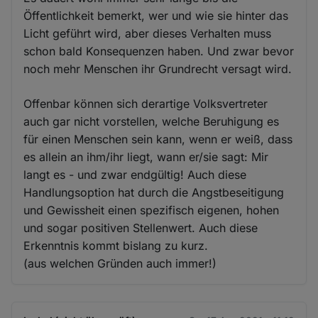
Öffentlichkeit bemerkt, wer und wie sie hinter das
Licht geführt wird, aber dieses Verhalten muss
schon bald Konsequenzen haben. Und zwar bevor
noch mehr Menschen ihr Grundrecht versagt wird.
Offenbar können sich derartige Volksvertreter
auch gar nicht vorstellen, welche Beruhigung es
für einen Menschen sein kann, wenn er weiß, dass
es allein an ihm/ihr liegt, wann er/sie sagt: Mir
langt es - und zwar endgültig! Auch diese
Handlungsoption hat durch die Angstbeseitigung
und Gewissheit einen spezifisch eigenen, hohen
und sogar positiven Stellenwert. Auch diese
Erkenntnis kommt bislang zu kurz.
(aus welchen Gründen auch immer!)