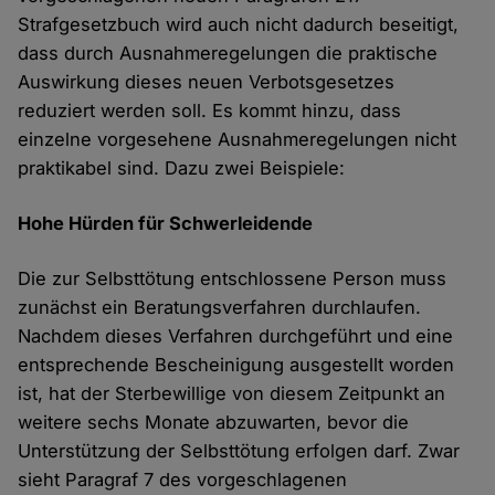
Strafgesetzbuch wird auch nicht dadurch beseitigt,
dass durch Ausnahmeregelungen die praktische
Auswirkung dieses neuen Verbotsgesetzes
reduziert werden soll. Es kommt hinzu, dass
einzelne vorgesehene Ausnahmeregelungen nicht
praktikabel sind. Dazu zwei Beispiele:
Hohe Hürden für Schwerleidende
Die zur Selbsttötung entschlossene Person muss
zunächst ein Beratungsverfahren durchlaufen.
Nachdem dieses Verfahren durchgeführt und eine
entsprechende Bescheinigung ausgestellt worden
ist, hat der Sterbewillige von diesem Zeitpunkt an
weitere sechs Monate abzuwarten, bevor die
Unterstützung der Selbsttötung erfolgen darf. Zwar
sieht Paragraf 7 des vorgeschlagenen