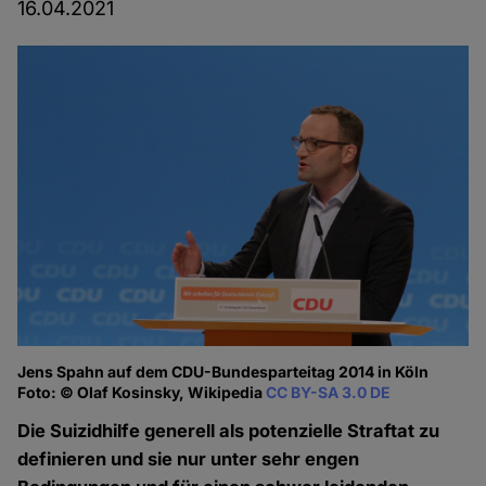
16.04.2021
Jens Spahn auf dem CDU-Bundesparteitag 2014 in Köln
Foto: © Olaf Kosinsky, Wikipedia
CC BY-SA 3.0 DE
Die Suizidhilfe generell als potenzielle Straftat zu
definieren und sie nur unter sehr engen