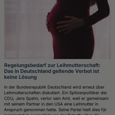
Regelungsbedarf zur Leihmutterschaft:
Das in Deutschland geltende Verbot ist
keine Lösung
In der Bundesrepublik Deutschland wird erneut über
Leihmutterschaften diskutiert. Ein Spitzenpolitiker der
CDU, Jens Spahn, verlor sein Amt, weil er gemeinsam
mit seinem Partner in den USA eine Leihmutter in
Anspruch genommen hatte. Seine Partei hielt dies für