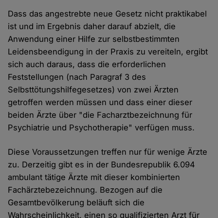
Dass das angestrebte neue Gesetz nicht praktikabel
ist und im Ergebnis daher darauf abzielt, die
Anwendung einer Hilfe zur selbstbestimmten
Leidensbeendigung in der Praxis zu vereiteln, ergibt
sich auch daraus, dass die erforderlichen
Feststellungen (nach Paragraf 3 des
Selbsttötungshilfegesetzes) von zwei Ärzten
getroffen werden müssen und dass einer dieser
beiden Ärzte über "die Facharztbezeichnung für
Psychiatrie und Psychotherapie" verfügen muss.
Diese Voraussetzungen treffen nur für wenige Ärzte
zu. Derzeitig gibt es in der Bundesrepublik 6.094
ambulant tätige Ärzte mit dieser kombinierten
Fachärztebezeichnung. Bezogen auf die
Gesamtbevölkerung beläuft sich die
Wahrscheinlichkeit, einen so qualifizierten Arzt für