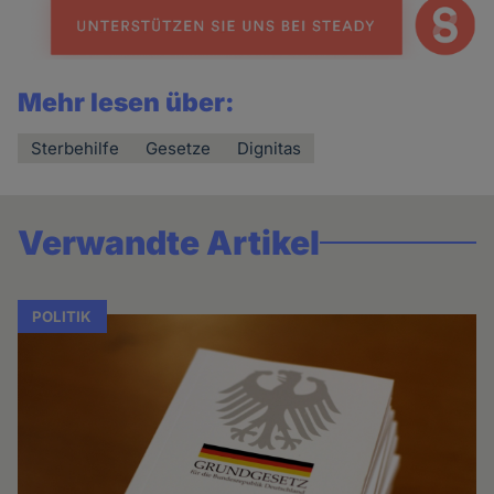
Mehr lesen über:
Sterbehilfe
Gesetze
Dignitas
Verwandte Artikel
POLITIK