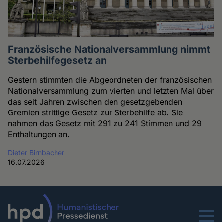
Französische Nationalversammlung nimmt
Sterbehilfegesetz an
Gestern stimmten die Abgeordneten der französischen
Nationalversammlung zum vierten und letzten Mal über
das seit Jahren zwischen den gesetzgebenden
Gremien strittige Gesetz zur Sterbehilfe ab. Sie
nahmen das Gesetz mit 291 zu 241 Stimmen und 29
Enthaltungen an.
Dieter Birnbacher
16.07.2026
Menu