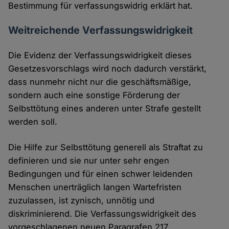
Bestimmung für verfassungswidrig erklärt hat.
Weitreichende Verfassungswidrigkeit
Die Evidenz der Verfassungswidrigkeit dieses
Gesetzesvorschlags wird noch dadurch verstärkt,
dass nunmehr nicht nur die geschäftsmäßige,
sondern auch eine sonstige Förderung der
Selbsttötung eines anderen unter Strafe gestellt
werden soll.
Die Hilfe zur Selbsttötung generell als Straftat zu
definieren und sie nur unter sehr engen
Bedingungen und für einen schwer leidenden
Menschen unerträglich langen Wartefristen
zuzulassen, ist zynisch, unnötig und
diskriminierend. Die Verfassungswidrigkeit des
vorgeschlagenen neuen Paragrafen 217