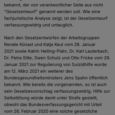
bekannt, der von verantwortlicher Seite aus nicht
"Gesetzentwurf" genannt werden soll. Wie eine
fachjuristische Analyse zeigt, ist der Gesetzentwurf
verfassungswidrig und untauglich.
Nach den Gesetzentwürfen der Arbeitsgruppen
Renate Künast und Katja Keul vom 28. Januar
2021 sowie Katrin Helling-Plahr, Dr. Karl Lauterbach,
Dr. Petra Sitte, Swen Schulz und Otto Fricke vom 29.
Januar 2021 zur Regulierung von Suizidhilfe wurde
am 12. März 2021 ein weiterer des
Bundesgesundheitsministers Jens Spahn öffentlich
bekannt. Wie bereits die vorgenannten, so ist auch
sein Gesetzesvorschlag verfassungswidrig. Hilfe zur
Selbsttötung würde damit unter Strafe gestellt,
obwohl das Bundesverfassungsgericht mit Urteil
vom 26. Februar 2020 eine solche gesetzliche