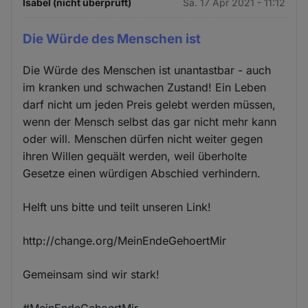
Isabel (nicht überprüft)
Sa. 17 Apr 2021 - 11:12
Die Würde des Menschen ist
Die Würde des Menschen ist unantastbar - auch
im kranken und schwachen Zustand! Ein Leben
darf nicht um jeden Preis gelebt werden müssen,
wenn der Mensch selbst das gar nicht mehr kann
oder will. Menschen dürfen nicht weiter gegen
ihren Willen gequält werden, weil überholte
Gesetze einen würdigen Abschied verhindern.
Helft uns bitte und teilt unseren Link!
http://change.org/MeinEndeGehoertMir
Gemeinsam sind wir stark!
#MeinEndeGehoertMir