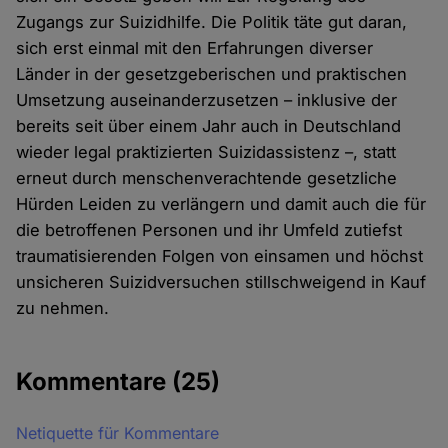
Zugangs zur Suizidhilfe. Die Politik täte gut daran,
sich erst einmal mit den Erfahrungen diverser
Länder in der gesetzgeberischen und praktischen
Umsetzung auseinanderzusetzen – inklusive der
bereits seit über einem Jahr auch in Deutschland
wieder legal praktizierten Suizidassistenz –, statt
erneut durch menschenverachtende gesetzliche
Hürden Leiden zu verlängern und damit auch die für
die betroffenen Personen und ihr Umfeld zutiefst
traumatisierenden Folgen von einsamen und höchst
unsicheren Suizidversuchen stillschweigend in Kauf
zu nehmen.
Kommentare
(25)
Netiquette für Kommentare