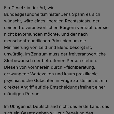
Ein Gesetz in der Art, wie
Bundesgesundheitsminister Jens Spahn es sich
wünscht, wäre eines liberalen Rechtsstaats, der
seinen freiverantwortlichen Bürgern vertraut, der sie
nicht bevormunden möchte, und der nach
menschenfreundlichen Prinzipien um die
Minimierung von Leid und Elend besorgt ist,
unwürdig. Im Zentrum muss der freiverantwortliche
Sterbewunsch der betroffenen Person stehen.
Diesen von vornherein durch Pflichtberatung,
erzwungene Wartezeiten und kaum praktikable
psychiatrische Gutachten in Frage zu stellen, ist ein
direkter Angriff auf die Entscheidungsfreiheit einer
mündigen Person.
Im Übrigen ist Deutschland nicht das erste Land, das
sich ein Gesetz geben will zur Regelung des