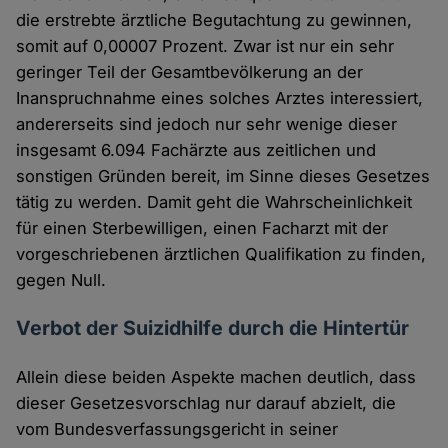
die erstrebte ärztliche Begutachtung zu gewinnen,
somit auf 0,00007 Prozent. Zwar ist nur ein sehr
geringer Teil der Gesamtbevölkerung an der
Inanspruchnahme eines solches Arztes interessiert,
andererseits sind jedoch nur sehr wenige dieser
insgesamt 6.094 Fachärzte aus zeitlichen und
sonstigen Gründen bereit, im Sinne dieses Gesetzes
tätig zu werden. Damit geht die Wahrscheinlichkeit
für einen Sterbewilligen, einen Facharzt mit der
vorgeschriebenen ärztlichen Qualifikation zu finden,
gegen Null.
Verbot der Suizidhilfe durch die Hintertür
Allein diese beiden Aspekte machen deutlich, dass
dieser Gesetzesvorschlag nur darauf abzielt, die
vom Bundesverfassungsgericht in seiner