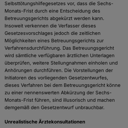
Selbsttötungshilfegesetzes vor, dass die Sechs-
Monats-Frist durch eine Entscheidung des
Betreuungsgerichts abgekürzt werden kann.
Insoweit verkennen die Verfasser dieses
Gesetzesvorschlages jedoch die zeitlichen
Möglichkeiten eines Betreuungsgerichts zur
Verfahrensdurchführung. Das Betreuungsgericht
wird sämtliche verfügbaren ärztlichen Unterlagen
überprüfen, weitere Stellungnahmen einholen und
Anhörungen durchführen. Die Vorstellungen der
Initiatoren des vorliegenden Gesetzentwurfes,
dieses Verfahren bei dem Betreuungsgericht könne
zu einer nennenswerten Abkürzung der Sechs-
Monats-Frist führen, sind illusorisch und machen
demgemäß den Gesetzentwurf unbrauchbar.
Unrealistische Ärztekonsultationen