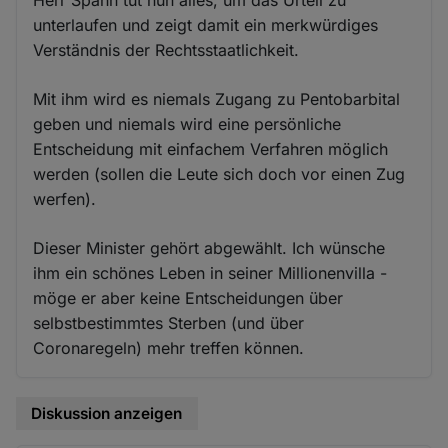
unterlaufen und zeigt damit ein merkwürdiges
Verständnis der Rechtsstaatlichkeit.
Mit ihm wird es niemals Zugang zu Pentobarbital
geben und niemals wird eine persönliche
Entscheidung mit einfachem Verfahren möglich
werden (sollen die Leute sich doch vor einen Zug
werfen).
Dieser Minister gehört abgewählt. Ich wünsche
ihm ein schönes Leben in seiner Millionenvilla -
möge er aber keine Entscheidungen über
selbstbestimmtes Sterben (und über
Coronaregeln) mehr treffen können.
Diskussion anzeigen