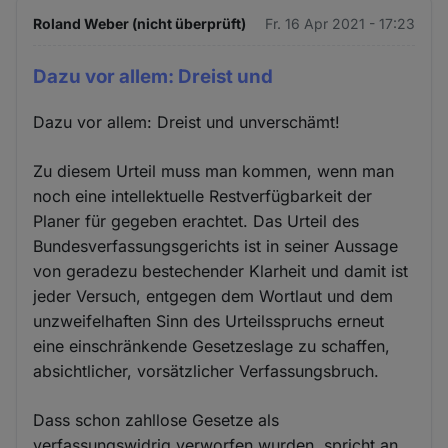
Roland Weber (nicht überprüft)
Fr. 16 Apr 2021 - 17:23
Dazu vor allem: Dreist und
Dazu vor allem: Dreist und unverschämt!
Zu diesem Urteil muss man kommen, wenn man
noch eine intellektuelle Restverfügbarkeit der
Planer für gegeben erachtet. Das Urteil des
Bundesverfassungsgerichts ist in seiner Aussage
von geradezu bestechender Klarheit und damit ist
jeder Versuch, entgegen dem Wortlaut und dem
unzweifelhaften Sinn des Urteilsspruchs erneut
eine einschränkende Gesetzeslage zu schaffen,
absichtlicher, vorsätzlicher Verfassungsbruch.
Dass schon zahllose Gesetze als
verfassungswidrig verworfen wurden, spricht an