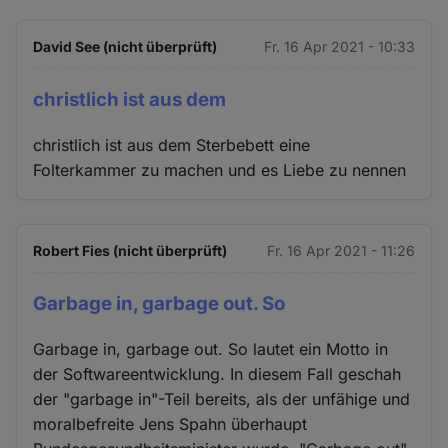
David See (nicht überprüft)
Fr. 16 Apr 2021 - 10:33
christlich ist aus dem
christlich ist aus dem Sterbebett eine
Folterkammer zu machen und es Liebe zu nennen
Robert Fies (nicht überprüft)
Fr. 16 Apr 2021 - 11:26
Garbage in, garbage out. So
Garbage in, garbage out. So lautet ein Motto in
der Softwareentwicklung. In diesem Fall geschah
der "garbage in"-Teil bereits, als der unfähige und
moralbefreite Jens Spahn überhaupt