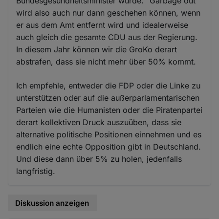
Bundesgesundheitsminister wurde. "Garbage out"
wird also auch nur dann geschehen können, wenn
er aus dem Amt entfernt wird und idealerweise
auch gleich die gesamte CDU aus der Regierung.
In diesem Jahr können wir die GroKo derart
abstrafen, dass sie nicht mehr über 50% kommt.
Ich empfehle, entweder die FDP oder die Linke zu
unterstützen oder auf die außerparlamentarischen
Parteien wie die Humanisten oder die Piratenpartei
derart kollektiven Druck auszuüben, dass sie
alternative politische Positionen einnehmen und es
endlich eine echte Opposition gibt in Deutschland.
Und diese dann über 5% zu holen, jedenfalls
langfristig.
Diskussion anzeigen