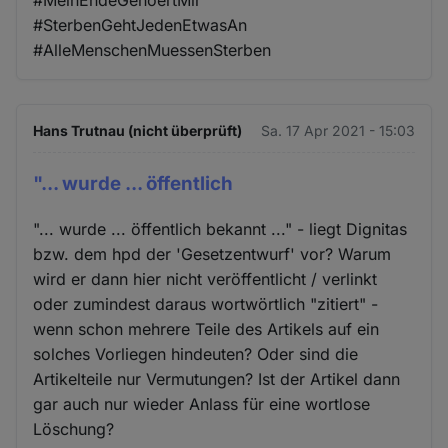
#SterbenGehtJedenEtwasAn
#AlleMenschenMuessenSterben
Hans Trutnau (nicht überprüft)
Sa. 17 Apr 2021 - 15:03
"... wurde ... öffentlich
"... wurde ... öffentlich bekannt ..." - liegt Dignitas
bzw. dem hpd der 'Gesetzentwurf' vor? Warum
wird er dann hier nicht veröffentlicht / verlinkt
oder zumindest daraus wortwörtlich "zitiert" -
wenn schon mehrere Teile des Artikels auf ein
solches Vorliegen hindeuten? Oder sind die
Artikelteile nur Vermutungen? Ist der Artikel dann
gar auch nur wieder Anlass für eine wortlose
Löschung?