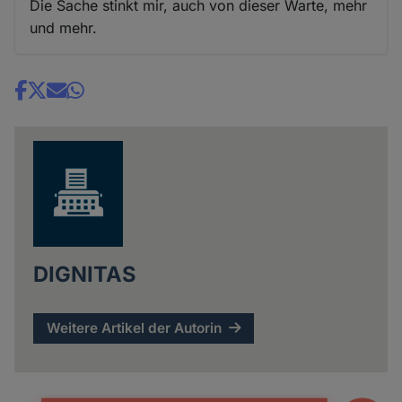
Die Sache stinkt mir, auch von dieser Warte, mehr
und mehr.
Share
news
DIGNITAS
Weitere Artikel der Autorin