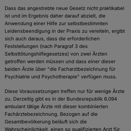
Dass das angestrebte neue Gesetz nicht praktikabel
ist und im Ergebnis daher darauf abzielt, die
Anwendung einer Hilfe zur selbstbestimmten
Leidensbeendigung in der Praxis zu vereiteln, ergibt
sich auch daraus, dass die erforderlichen
Feststellungen (nach Paragraf 3 des
Selbsttötungshilfegesetzes) von zwei Ärzten
getroffen werden müssen und dass einer dieser
beiden Ärzte über "die Facharztbezeichnung für
Psychiatrie und Psychotherapie" verfügen muss.
Diese Voraussetzungen treffen nur für wenige Ärzte
zu. Derzeitig gibt es in der Bundesrepublik 6.094
ambulant tätige Ärzte mit dieser kombinierten
Fachärztebezeichnung. Bezogen auf die
Gesamtbevölkerung beläuft sich die
Wahrscheinlichkeit, einen so qualifizierten Arzt für