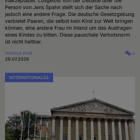
inakzeptabel. Losgelöst von der Debatte über die
Person von Jens Spahn stellt sich der Sache nach
jedoch eine andere Frage. Die deutsche Gesetzgebung
verbietet Paaren, die selbst kein Kind zur Welt bringen
können, eine andere Frau im Inland um das Austragen
eines Kindes zu bitten. Diese pauschale Verbotsnorm
ist nicht haltbar.
Hartmut Kreß
2
29.07.2026
INTERNATIONALES