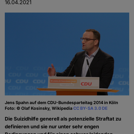
16.04.2021
Jens Spahn auf dem CDU-Bundesparteitag 2014 in Köln
Foto: © Olaf Kosinsky, Wikipedia
CC BY-SA 3.0 DE
Die Suizidhilfe generell als potenzielle Straftat zu
definieren und sie nur unter sehr engen