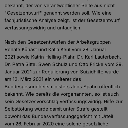
bekannt, der von verantwortlicher Seite aus nicht
"Gesetzentwurf" genannt werden soll. Wie eine
fachjuristische Analyse zeigt, ist der Gesetzentwurf
verfassungswidrig und untauglich.
Nach den Gesetzentwürfen der Arbeitsgruppen
Renate Künast und Katja Keul vom 28. Januar
2021 sowie Katrin Helling-Plahr, Dr. Karl Lauterbach,
Dr. Petra Sitte, Swen Schulz und Otto Fricke vom 29.
Januar 2021 zur Regulierung von Suizidhilfe wurde
am 12. März 2021 ein weiterer des
Bundesgesundheitsministers Jens Spahn öffentlich
bekannt. Wie bereits die vorgenannten, so ist auch
sein Gesetzesvorschlag verfassungswidrig. Hilfe zur
Selbsttötung würde damit unter Strafe gestellt,
obwohl das Bundesverfassungsgericht mit Urteil
vom 26. Februar 2020 eine solche gesetzliche