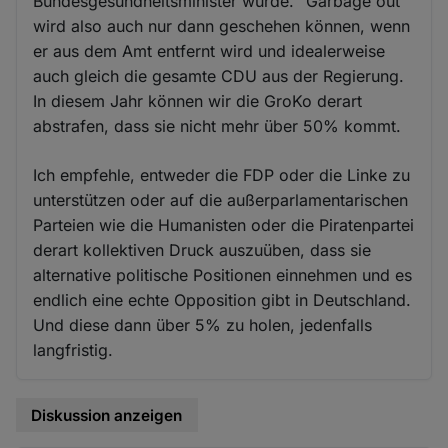
Bundesgesundheitsminister wurde. "Garbage out"
wird also auch nur dann geschehen können, wenn
er aus dem Amt entfernt wird und idealerweise
auch gleich die gesamte CDU aus der Regierung.
In diesem Jahr können wir die GroKo derart
abstrafen, dass sie nicht mehr über 50% kommt.
Ich empfehle, entweder die FDP oder die Linke zu
unterstützen oder auf die außerparlamentarischen
Parteien wie die Humanisten oder die Piratenpartei
derart kollektiven Druck auszuüben, dass sie
alternative politische Positionen einnehmen und es
endlich eine echte Opposition gibt in Deutschland.
Und diese dann über 5% zu holen, jedenfalls
langfristig.
Diskussion anzeigen