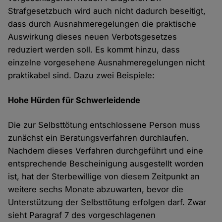
Strafgesetzbuch wird auch nicht dadurch beseitigt,
dass durch Ausnahmeregelungen die praktische
Auswirkung dieses neuen Verbotsgesetzes
reduziert werden soll. Es kommt hinzu, dass
einzelne vorgesehene Ausnahmeregelungen nicht
praktikabel sind. Dazu zwei Beispiele:
Hohe Hürden für Schwerleidende
Die zur Selbsttötung entschlossene Person muss
zunächst ein Beratungsverfahren durchlaufen.
Nachdem dieses Verfahren durchgeführt und eine
entsprechende Bescheinigung ausgestellt worden
ist, hat der Sterbewillige von diesem Zeitpunkt an
weitere sechs Monate abzuwarten, bevor die
Unterstützung der Selbsttötung erfolgen darf. Zwar
sieht Paragraf 7 des vorgeschlagenen