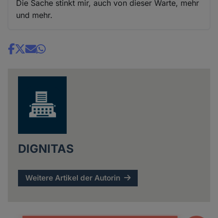
Die Sache stinkt mir, auch von dieser Warte, mehr
und mehr.
Share
news
DIGNITAS
Weitere Artikel der Autorin