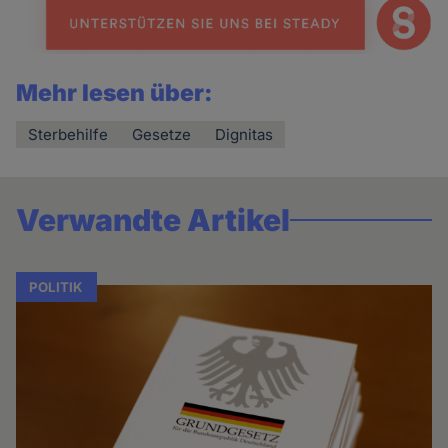
Mehr lesen über:
Sterbehilfe
Gesetze
Dignitas
Verwandte Artikel
POLITIK