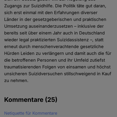
Zugangs zur Suizidhilfe. Die Politik täte gut daran,
sich erst einmal mit den Erfahrungen diverser
Länder in der gesetzgeberischen und praktischen
Umsetzung auseinanderzusetzen – inklusive der
bereits seit über einem Jahr auch in Deutschland
wieder legal praktizierten Suizidassistenz –, statt
erneut durch menschenverachtende gesetzliche
Hürden Leiden zu verlängern und damit auch die für
die betroffenen Personen und ihr Umfeld zutiefst
traumatisierenden Folgen von einsamen und höchst
unsicheren Suizidversuchen stillschweigend in Kauf
zu nehmen.
Kommentare
(25)
Netiquette für Kommentare