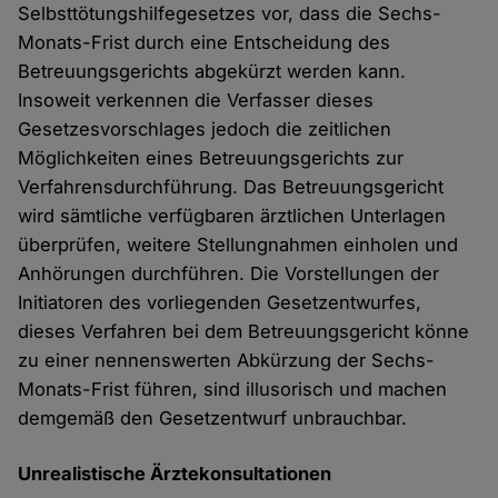
Selbsttötungshilfegesetzes vor, dass die Sechs-
Monats-Frist durch eine Entscheidung des
Betreuungsgerichts abgekürzt werden kann.
Insoweit verkennen die Verfasser dieses
Gesetzesvorschlages jedoch die zeitlichen
Möglichkeiten eines Betreuungsgerichts zur
Verfahrensdurchführung. Das Betreuungsgericht
wird sämtliche verfügbaren ärztlichen Unterlagen
überprüfen, weitere Stellungnahmen einholen und
Anhörungen durchführen. Die Vorstellungen der
Initiatoren des vorliegenden Gesetzentwurfes,
dieses Verfahren bei dem Betreuungsgericht könne
zu einer nennenswerten Abkürzung der Sechs-
Monats-Frist führen, sind illusorisch und machen
demgemäß den Gesetzentwurf unbrauchbar.
Unrealistische Ärztekonsultationen