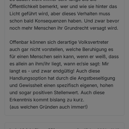
Öffentlichkeit bemerkt, wer und wie sie hinter das
Licht geführt wird, aber dieses Verhalten muss
schon bald Konsequenzen haben. Und zwar bevor
noch mehr Menschen ihr Grundrecht versagt wird.
Offenbar können sich derartige Volksvertreter
auch gar nicht vorstellen, welche Beruhigung es
für einen Menschen sein kann, wenn er weiß, dass
es allein an ihm/ihr liegt, wann er/sie sagt: Mir
langt es - und zwar endgültig! Auch diese
Handlungsoption hat durch die Angstbeseitigung
und Gewissheit einen spezifisch eigenen, hohen
und sogar positiven Stellenwert. Auch diese
Erkenntnis kommt bislang zu kurz.
(aus welchen Gründen auch immer!)