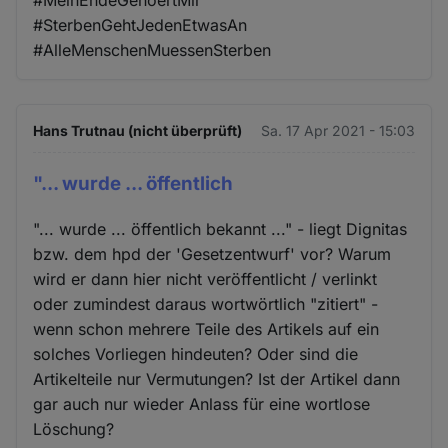
#SterbenGehtJedenEtwasAn
#AlleMenschenMuessenSterben
Hans Trutnau (nicht überprüft)
Sa. 17 Apr 2021 - 15:03
"... wurde ... öffentlich
"... wurde ... öffentlich bekannt ..." - liegt Dignitas
bzw. dem hpd der 'Gesetzentwurf' vor? Warum
wird er dann hier nicht veröffentlicht / verlinkt
oder zumindest daraus wortwörtlich "zitiert" -
wenn schon mehrere Teile des Artikels auf ein
solches Vorliegen hindeuten? Oder sind die
Artikelteile nur Vermutungen? Ist der Artikel dann
gar auch nur wieder Anlass für eine wortlose
Löschung?