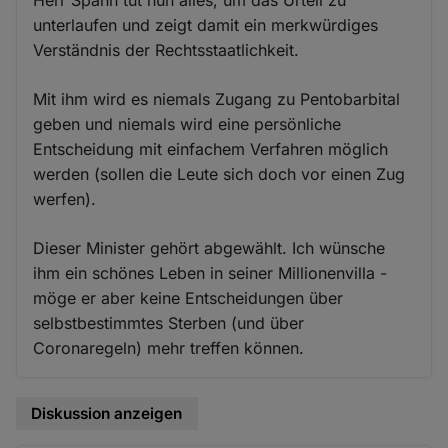
unterlaufen und zeigt damit ein merkwürdiges
Verständnis der Rechtsstaatlichkeit.
Mit ihm wird es niemals Zugang zu Pentobarbital
geben und niemals wird eine persönliche
Entscheidung mit einfachem Verfahren möglich
werden (sollen die Leute sich doch vor einen Zug
werfen).
Dieser Minister gehört abgewählt. Ich wünsche
ihm ein schönes Leben in seiner Millionenvilla -
möge er aber keine Entscheidungen über
selbstbestimmtes Sterben (und über
Coronaregeln) mehr treffen können.
Diskussion anzeigen