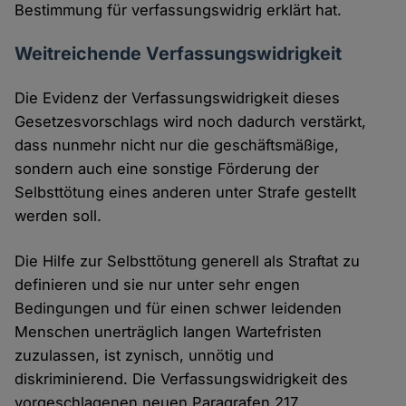
Bestimmung für verfassungswidrig erklärt hat.
Weitreichende Verfassungswidrigkeit
Die Evidenz der Verfassungswidrigkeit dieses
Gesetzesvorschlags wird noch dadurch verstärkt,
dass nunmehr nicht nur die geschäftsmäßige,
sondern auch eine sonstige Förderung der
Selbsttötung eines anderen unter Strafe gestellt
werden soll.
Die Hilfe zur Selbsttötung generell als Straftat zu
definieren und sie nur unter sehr engen
Bedingungen und für einen schwer leidenden
Menschen unerträglich langen Wartefristen
zuzulassen, ist zynisch, unnötig und
diskriminierend. Die Verfassungswidrigkeit des
vorgeschlagenen neuen Paragrafen 217