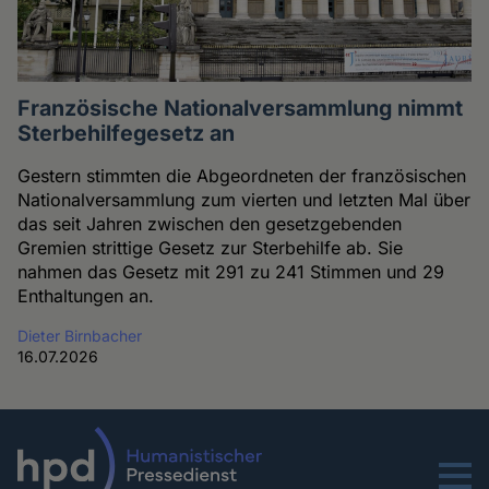
Französische Nationalversammlung nimmt
Sterbehilfegesetz an
Gestern stimmten die Abgeordneten der französischen
Nationalversammlung zum vierten und letzten Mal über
das seit Jahren zwischen den gesetzgebenden
Gremien strittige Gesetz zur Sterbehilfe ab. Sie
nahmen das Gesetz mit 291 zu 241 Stimmen und 29
Enthaltungen an.
Dieter Birnbacher
16.07.2026
Menu