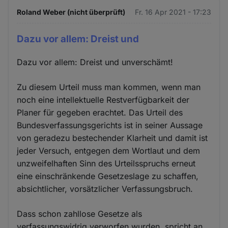
Roland Weber (nicht überprüft)
Fr. 16 Apr 2021 - 17:23
Dazu vor allem: Dreist und
Dazu vor allem: Dreist und unverschämt!
Zu diesem Urteil muss man kommen, wenn man
noch eine intellektuelle Restverfügbarkeit der
Planer für gegeben erachtet. Das Urteil des
Bundesverfassungsgerichts ist in seiner Aussage
von geradezu bestechender Klarheit und damit ist
jeder Versuch, entgegen dem Wortlaut und dem
unzweifelhaften Sinn des Urteilsspruchs erneut
eine einschränkende Gesetzeslage zu schaffen,
absichtlicher, vorsätzlicher Verfassungsbruch.
Dass schon zahllose Gesetze als
verfassungswidrig verworfen wurden, spricht an