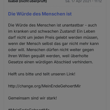
Isabel (nicht überprüft)
Sa. 17 Apr 2021 - 11:12
Die Würde des Menschen ist
Die Würde des Menschen ist unantastbar - auch
im kranken und schwachen Zustand! Ein Leben
darf nicht um jeden Preis gelebt werden müssen,
wenn der Mensch selbst das gar nicht mehr kann
oder will. Menschen dürfen nicht weiter gegen
ihren Willen gequält werden, weil überholte
Gesetze einen würdigen Abschied verhindern.
Helft uns bitte und teilt unseren Link!
http://change.org/MeinEndeGehoertMir
Gemeinsam sind wir stark!
#MeinEndeGehoertMir