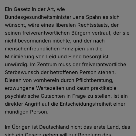
Ein Gesetz in der Art, wie
Bundesgesundheitsminister Jens Spahn es sich
wünscht, wäre eines liberalen Rechtsstaats, der
seinen freiverantwortlichen Bürgern vertraut, der sie
nicht bevormunden möchte, und der nach
menschenfreundlichen Prinzipien um die
Minimierung von Leid und Elend besorgt ist,
unwürdig. Im Zentrum muss der freiverantwortliche
Sterbewunsch der betroffenen Person stehen.
Diesen von vornherein durch Pflichtberatung,
erzwungene Wartezeiten und kaum praktikable
psychiatrische Gutachten in Frage zu stellen, ist ein
direkter Angriff auf die Entscheidungsfreiheit einer
mündigen Person.
Im Übrigen ist Deutschland nicht das erste Land, das
sich ein Gesetz geben will zur Regelung des