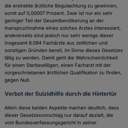
die erstrebte ärztliche Begutachtung zu gewinnen,
somit auf 0,00007 Prozent. Zwar ist nur ein sehr
geringer Teil der Gesamtbevölkerung an der
Inanspruchnahme eines solches Arztes interessiert,
andererseits sind jedoch nur sehr wenige dieser
insgesamt 6.094 Fachärzte aus zeitlichen und
sonstigen Gründen bereit, im Sinne dieses Gesetzes
tätig zu werden. Damit geht die Wahrscheinlichkeit
für einen Sterbewilligen, einen Facharzt mit der
vorgeschriebenen ärztlichen Qualifikation zu finden,
gegen Null.
Verbot der Suizidhilfe durch die Hintertür
Allein diese beiden Aspekte machen deutlich, dass
dieser Gesetzesvorschlag nur darauf abzielt, die
vom Bundesverfassungsgericht in seiner