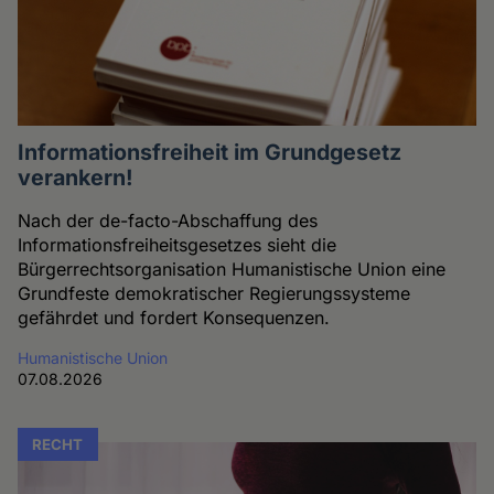
Informationsfreiheit im Grundgesetz
verankern!
Nach der de-facto-Abschaffung des
Informationsfreiheitsgesetzes sieht die
Bürgerrechtsorganisation Humanistische Union eine
Grundfeste demokratischer Regierungssysteme
gefährdet und fordert Konsequenzen.
Humanistische Union
07.08.2026
RECHT