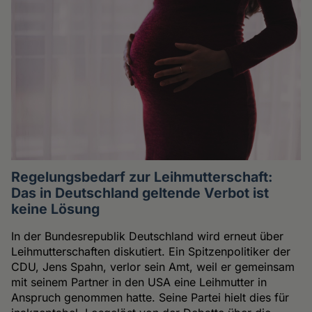
Regelungsbedarf zur Leihmutterschaft:
Das in Deutschland geltende Verbot ist
keine Lösung
In der Bundesrepublik Deutschland wird erneut über
Leihmutterschaften diskutiert. Ein Spitzenpolitiker der
CDU, Jens Spahn, verlor sein Amt, weil er gemeinsam
mit seinem Partner in den USA eine Leihmutter in
Anspruch genommen hatte. Seine Partei hielt dies für