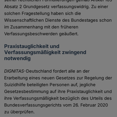
Absatz 2 Grundgesetz verfassungswidrig. Zu einer
solchen Fragestellung haben sich die
Wissenschaftlichen Dienste des Bundestages schon
im Zusammenhang mit den früheren
Verfassungsbeschwerden geäußert.
Praxistauglichkeit und
Verfassungsmäßigkeit zwingend
notwendig
DIGNITAS
-Deutschland fordert alle an der
Erarbeitung eines neuen Gesetzes zur Regelung der
Suizidhilfe beteiligten Personen auf, jegliche
Gesetzesbestimmung auf ihre Praxistauglichkeit und
ihre Verfassungsmäßigkeit bezüglich des Urteils des
Bundesverfassungsgerichts vom 26. Februar 2020
zu überprüfen.