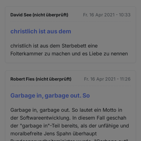
David See (nicht überprüft)
Fr. 16 Apr 2021 - 10:33
christlich ist aus dem
christlich ist aus dem Sterbebett eine
Folterkammer zu machen und es Liebe zu nennen
Robert Fies (nicht überprüft)
Fr. 16 Apr 2021 - 11:26
Garbage in, garbage out. So
Garbage in, garbage out. So lautet ein Motto in
der Softwareentwicklung. In diesem Fall geschah
der "garbage in"-Teil bereits, als der unfähige und
moralbefreite Jens Spahn überhaupt