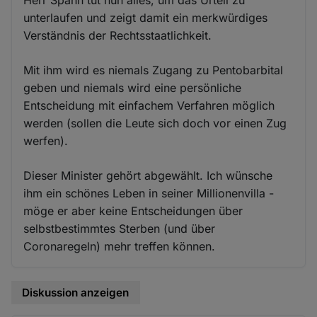
unterlaufen und zeigt damit ein merkwürdiges
Verständnis der Rechtsstaatlichkeit.
Mit ihm wird es niemals Zugang zu Pentobarbital
geben und niemals wird eine persönliche
Entscheidung mit einfachem Verfahren möglich
werden (sollen die Leute sich doch vor einen Zug
werfen).
Dieser Minister gehört abgewählt. Ich wünsche
ihm ein schönes Leben in seiner Millionenvilla -
möge er aber keine Entscheidungen über
selbstbestimmtes Sterben (und über
Coronaregeln) mehr treffen können.
Diskussion anzeigen