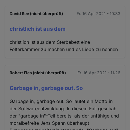
David See (nicht überprüft)
Fr. 16 Apr 2021 - 10:33
christlich ist aus dem
christlich ist aus dem Sterbebett eine
Folterkammer zu machen und es Liebe zu nennen
Robert Fies (nicht überprüft)
Fr. 16 Apr 2021 - 11:26
Garbage in, garbage out. So
Garbage in, garbage out. So lautet ein Motto in
der Softwareentwicklung. In diesem Fall geschah
der "garbage in"-Teil bereits, als der unfähige und
moralbefreite Jens Spahn überhaupt