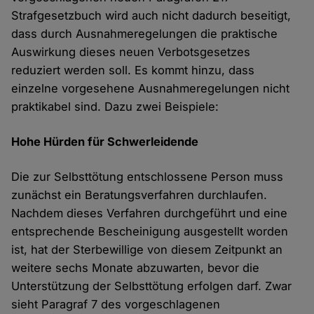
Strafgesetzbuch wird auch nicht dadurch beseitigt,
dass durch Ausnahmeregelungen die praktische
Auswirkung dieses neuen Verbotsgesetzes
reduziert werden soll. Es kommt hinzu, dass
einzelne vorgesehene Ausnahmeregelungen nicht
praktikabel sind. Dazu zwei Beispiele:
Hohe Hürden für Schwerleidende
Die zur Selbsttötung entschlossene Person muss
zunächst ein Beratungsverfahren durchlaufen.
Nachdem dieses Verfahren durchgeführt und eine
entsprechende Bescheinigung ausgestellt worden
ist, hat der Sterbewillige von diesem Zeitpunkt an
weitere sechs Monate abzuwarten, bevor die
Unterstützung der Selbsttötung erfolgen darf. Zwar
sieht Paragraf 7 des vorgeschlagenen