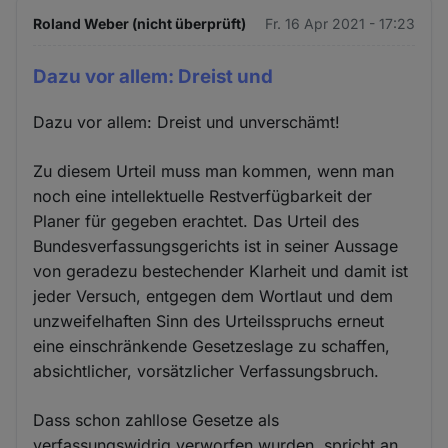
Roland Weber (nicht überprüft)
Fr. 16 Apr 2021 - 17:23
Dazu vor allem: Dreist und
Dazu vor allem: Dreist und unverschämt!
Zu diesem Urteil muss man kommen, wenn man
noch eine intellektuelle Restverfügbarkeit der
Planer für gegeben erachtet. Das Urteil des
Bundesverfassungsgerichts ist in seiner Aussage
von geradezu bestechender Klarheit und damit ist
jeder Versuch, entgegen dem Wortlaut und dem
unzweifelhaften Sinn des Urteilsspruchs erneut
eine einschränkende Gesetzeslage zu schaffen,
absichtlicher, vorsätzlicher Verfassungsbruch.
Dass schon zahllose Gesetze als
verfassungswidrig verworfen wurden, spricht an