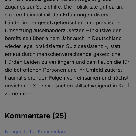
Zugangs zur Suizidhilfe. Die Politik täte gut daran,
sich erst einmal mit den Erfahrungen diverser
Länder in der gesetzgeberischen und praktischen
Umsetzung auseinanderzusetzen – inklusive der
bereits seit über einem Jahr auch in Deutschland
wieder legal praktizierten Suizidassistenz –, statt
erneut durch menschenverachtende gesetzliche
Hürden Leiden zu verlängern und damit auch die für
die betroffenen Personen und ihr Umfeld zutiefst
traumatisierenden Folgen von einsamen und höchst
unsicheren Suizidversuchen stillschweigend in Kauf
zu nehmen.
Kommentare
(25)
Netiquette für Kommentare