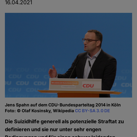
16.04.2021
Jens Spahn auf dem CDU-Bundesparteitag 2014 in Köln
Foto: © Olaf Kosinsky, Wikipedia
CC BY-SA 3.0 DE
Die Suizidhilfe generell als potenzielle Straftat zu
definieren und sie nur unter sehr engen