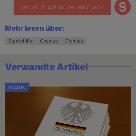
Mehr lesen über:
Sterbehilfe
Gesetze
Dignitas
Verwandte Artikel
POLITIK