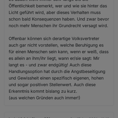
Öffentlichkeit bemerkt, wer und wie sie hinter das
Licht geführt wird, aber dieses Verhalten muss
schon bald Konsequenzen haben. Und zwar bevor
noch mehr Menschen ihr Grundrecht versagt wird.
Offenbar können sich derartige Volksvertreter
auch gar nicht vorstellen, welche Beruhigung es
für einen Menschen sein kann, wenn er weiß, dass
es allein an ihm/ihr liegt, wann er/sie sagt: Mir
langt es - und zwar endgültig! Auch diese
Handlungsoption hat durch die Angstbeseitigung
und Gewissheit einen spezifisch eigenen, hohen
und sogar positiven Stellenwert. Auch diese
Erkenntnis kommt bislang zu kurz.
(aus welchen Gründen auch immer!)