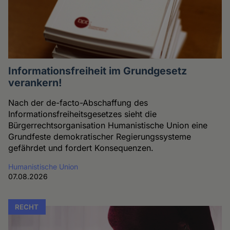
Informationsfreiheit im Grundgesetz
verankern!
Nach der de-facto-Abschaffung des
Informationsfreiheitsgesetzes sieht die
Bürgerrechtsorganisation Humanistische Union eine
Grundfeste demokratischer Regierungssysteme
gefährdet und fordert Konsequenzen.
Humanistische Union
07.08.2026
RECHT