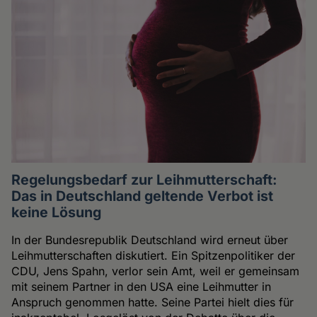
Regelungsbedarf zur Leihmutterschaft:
Das in Deutschland geltende Verbot ist
keine Lösung
In der Bundesrepublik Deutschland wird erneut über
Leihmutterschaften diskutiert. Ein Spitzenpolitiker der
CDU, Jens Spahn, verlor sein Amt, weil er gemeinsam
mit seinem Partner in den USA eine Leihmutter in
Anspruch genommen hatte. Seine Partei hielt dies für