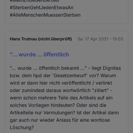
#SterbenGehtJedenEtwasAn
#AlleMenschenMuessenSterben
Hans Trutnau (nicht überprüft)
Sa. 17 Apr 2021 - 15:03
"... wurde ... öffentlich
"... wurde ... öffentlich bekannt ..." - liegt Dignitas
bzw. dem hpd der 'Gesetzentwurf' vor? Warum
wird er dann hier nicht veröffentlicht / verlinkt
oder zumindest daraus wortwörtlich "zitiert" -
wenn schon mehrere Teile des Artikels auf ein
solches Vorliegen hindeuten? Oder sind die
Artikelteile nur Vermutungen? Ist der Artikel dann
gar auch nur wieder Anlass für eine wortlose
Löschung?