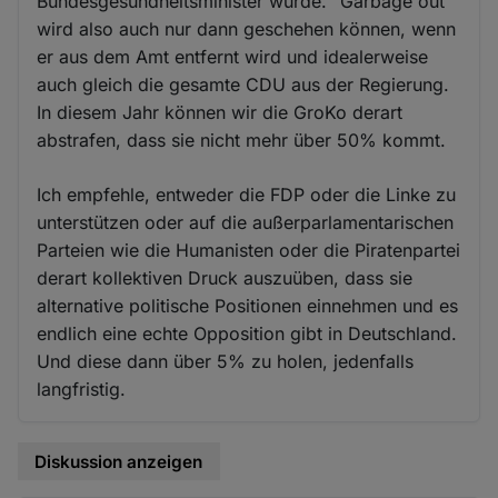
Bundesgesundheitsminister wurde. "Garbage out"
wird also auch nur dann geschehen können, wenn
er aus dem Amt entfernt wird und idealerweise
auch gleich die gesamte CDU aus der Regierung.
In diesem Jahr können wir die GroKo derart
abstrafen, dass sie nicht mehr über 50% kommt.
Ich empfehle, entweder die FDP oder die Linke zu
unterstützen oder auf die außerparlamentarischen
Parteien wie die Humanisten oder die Piratenpartei
derart kollektiven Druck auszuüben, dass sie
alternative politische Positionen einnehmen und es
endlich eine echte Opposition gibt in Deutschland.
Und diese dann über 5% zu holen, jedenfalls
langfristig.
Diskussion anzeigen