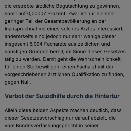
die erstrebte ärztliche Begutachtung zu gewinnen,
somit auf 0,00007 Prozent. Zwar ist nur ein sehr
geringer Teil der Gesamtbevölkerung an der
Inanspruchnahme eines solches Arztes interessiert,
andererseits sind jedoch nur sehr wenige dieser
insgesamt 6.094 Fachärzte aus zeitlichen und
sonstigen Gründen bereit, im Sinne dieses Gesetzes
tätig zu werden. Damit geht die Wahrscheinlichkeit
für einen Sterbewilligen, einen Facharzt mit der
vorgeschriebenen ärztlichen Qualifikation zu finden,
gegen Null.
Verbot der Suizidhilfe durch die Hintertür
Allein diese beiden Aspekte machen deutlich, dass
dieser Gesetzesvorschlag nur darauf abzielt, die
vom Bundesverfassungsgericht in seiner