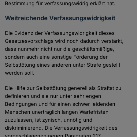
Bestimmung für verfassungswidrig erklärt hat.
Weitreichende Verfassungswidrigkeit
Die Evidenz der Verfassungswidrigkeit dieses
Gesetzesvorschlags wird noch dadurch verstärkt,
dass nunmehr nicht nur die geschäftsmäßige,
sondern auch eine sonstige Förderung der
Selbsttötung eines anderen unter Strafe gestellt
werden soll.
Die Hilfe zur Selbsttötung generell als Straftat zu
definieren und sie nur unter sehr engen
Bedingungen und für einen schwer leidenden
Menschen unerträglich langen Wartefristen
zuzulassen, ist zynisch, unnötig und
diskriminierend. Die Verfassungswidrigkeit des
vorgeschlagenen neuen Paragrafen 217