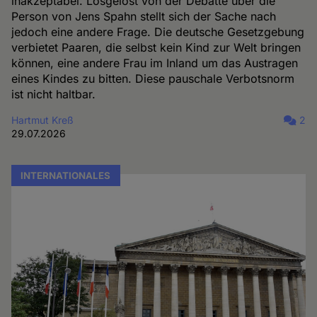
inakzeptabel. Losgelöst von der Debatte über die
Person von Jens Spahn stellt sich der Sache nach
jedoch eine andere Frage. Die deutsche Gesetzgebung
verbietet Paaren, die selbst kein Kind zur Welt bringen
können, eine andere Frau im Inland um das Austragen
eines Kindes zu bitten. Diese pauschale Verbotsnorm
ist nicht haltbar.
Hartmut Kreß
2
29.07.2026
INTERNATIONALES