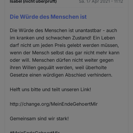
Isabel (nicht überprüft)
Sa. 17 Apr 2021 - 11:12
Die Würde des Menschen ist
Die Würde des Menschen ist unantastbar - auch
im kranken und schwachen Zustand! Ein Leben
darf nicht um jeden Preis gelebt werden müssen,
wenn der Mensch selbst das gar nicht mehr kann
oder will. Menschen dürfen nicht weiter gegen
ihren Willen gequält werden, weil überholte
Gesetze einen würdigen Abschied verhindern.
Helft uns bitte und teilt unseren Link!
http://change.org/MeinEndeGehoertMir
Gemeinsam sind wir stark!
#MeinEndeGehoertMir