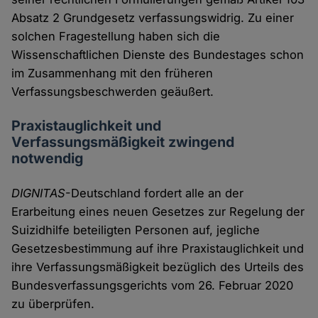
Absatz 2 Grundgesetz verfassungswidrig. Zu einer
solchen Fragestellung haben sich die
Wissenschaftlichen Dienste des Bundestages schon
im Zusammenhang mit den früheren
Verfassungsbeschwerden geäußert.
Praxistauglichkeit und
Verfassungsmäßigkeit zwingend
notwendig
DIGNITAS
-Deutschland fordert alle an der
Erarbeitung eines neuen Gesetzes zur Regelung der
Suizidhilfe beteiligten Personen auf, jegliche
Gesetzesbestimmung auf ihre Praxistauglichkeit und
ihre Verfassungsmäßigkeit bezüglich des Urteils des
Bundesverfassungsgerichts vom 26. Februar 2020
zu überprüfen.