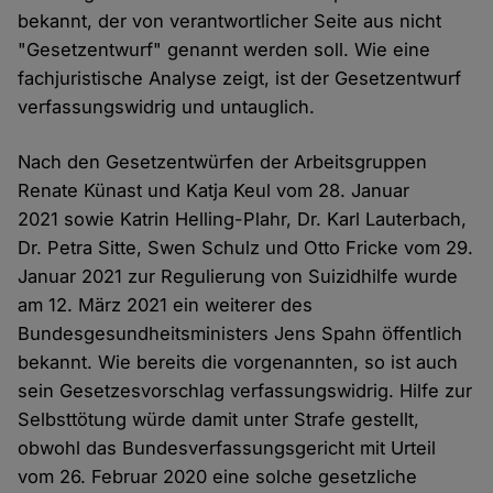
bekannt, der von verantwortlicher Seite aus nicht
"Gesetzentwurf" genannt werden soll. Wie eine
fachjuristische Analyse zeigt, ist der Gesetzentwurf
verfassungswidrig und untauglich.
Nach den Gesetzentwürfen der Arbeitsgruppen
Renate Künast und Katja Keul vom 28. Januar
2021 sowie Katrin Helling-Plahr, Dr. Karl Lauterbach,
Dr. Petra Sitte, Swen Schulz und Otto Fricke vom 29.
Januar 2021 zur Regulierung von Suizidhilfe wurde
am 12. März 2021 ein weiterer des
Bundesgesundheitsministers Jens Spahn öffentlich
bekannt. Wie bereits die vorgenannten, so ist auch
sein Gesetzesvorschlag verfassungswidrig. Hilfe zur
Selbsttötung würde damit unter Strafe gestellt,
obwohl das Bundesverfassungsgericht mit Urteil
vom 26. Februar 2020 eine solche gesetzliche