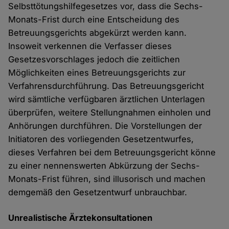
Selbsttötungshilfegesetzes vor, dass die Sechs-
Monats-Frist durch eine Entscheidung des
Betreuungsgerichts abgekürzt werden kann.
Insoweit verkennen die Verfasser dieses
Gesetzesvorschlages jedoch die zeitlichen
Möglichkeiten eines Betreuungsgerichts zur
Verfahrensdurchführung. Das Betreuungsgericht
wird sämtliche verfügbaren ärztlichen Unterlagen
überprüfen, weitere Stellungnahmen einholen und
Anhörungen durchführen. Die Vorstellungen der
Initiatoren des vorliegenden Gesetzentwurfes,
dieses Verfahren bei dem Betreuungsgericht könne
zu einer nennenswerten Abkürzung der Sechs-
Monats-Frist führen, sind illusorisch und machen
demgemäß den Gesetzentwurf unbrauchbar.
Unrealistische Ärztekonsultationen