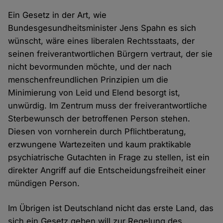
Ein Gesetz in der Art, wie
Bundesgesundheitsminister Jens Spahn es sich
wünscht, wäre eines liberalen Rechtsstaats, der
seinen freiverantwortlichen Bürgern vertraut, der sie
nicht bevormunden möchte, und der nach
menschenfreundlichen Prinzipien um die
Minimierung von Leid und Elend besorgt ist,
unwürdig. Im Zentrum muss der freiverantwortliche
Sterbewunsch der betroffenen Person stehen.
Diesen von vornherein durch Pflichtberatung,
erzwungene Wartezeiten und kaum praktikable
psychiatrische Gutachten in Frage zu stellen, ist ein
direkter Angriff auf die Entscheidungsfreiheit einer
mündigen Person.
Im Übrigen ist Deutschland nicht das erste Land, das
sich ein Gesetz geben will zur Regelung des