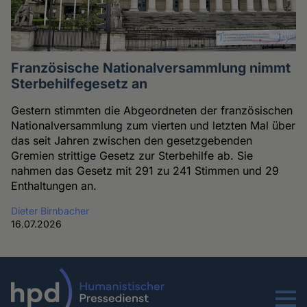
Französische Nationalversammlung nimmt
Sterbehilfegesetz an
Gestern stimmten die Abgeordneten der französischen
Nationalversammlung zum vierten und letzten Mal über
das seit Jahren zwischen den gesetzgebenden
Gremien strittige Gesetz zur Sterbehilfe ab. Sie
nahmen das Gesetz mit 291 zu 241 Stimmen und 29
Enthaltungen an.
Dieter Birnbacher
16.07.2026
Menu