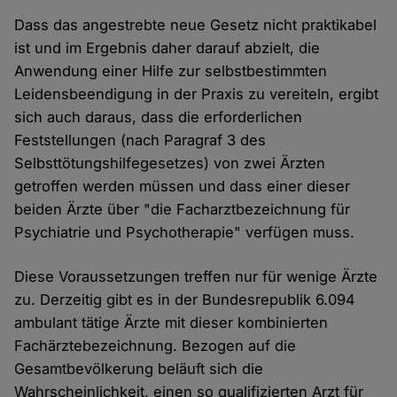
Dass das angestrebte neue Gesetz nicht praktikabel
ist und im Ergebnis daher darauf abzielt, die
Anwendung einer Hilfe zur selbstbestimmten
Leidensbeendigung in der Praxis zu vereiteln, ergibt
sich auch daraus, dass die erforderlichen
Feststellungen (nach Paragraf 3 des
Selbsttötungshilfegesetzes) von zwei Ärzten
getroffen werden müssen und dass einer dieser
beiden Ärzte über "die Facharztbezeichnung für
Psychiatrie und Psychotherapie" verfügen muss.
Diese Voraussetzungen treffen nur für wenige Ärzte
zu. Derzeitig gibt es in der Bundesrepublik 6.094
ambulant tätige Ärzte mit dieser kombinierten
Fachärztebezeichnung. Bezogen auf die
Gesamtbevölkerung beläuft sich die
Wahrscheinlichkeit, einen so qualifizierten Arzt für