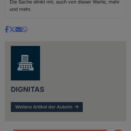
Die Sache stinkt mir, auch von dieser Warte, mehr
und mehr.
Share
news
DIGNITAS
Weitere Artikel der Autorin