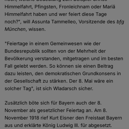
Himmelfahrt, Pfingsten, Fronleichnam oder Mariä
Himmelfahrt haben und wer feiert diese Tage
noch?", will Assunta Tammelleo, Vorsitzende des
bfg
München
, wissen.
"Feiertage in einem Gemeinwesen wie der
Bundesrepublik sollten von der Mehrheit der
Bevölkerung verstanden, mitgetragen und im besten
Fall gelebt werden. So können sie einen Beitrag
dazu leisten, den demokratischen Grundkonsens in
der Gesellschaft zu stärken. Der 8. Mai wäre ein
solcher Tag", ist sich Wladarsch sicher.
Zusätzlich böte sich für Bayern auch der 8.
November als gesetzlicher Feiertag an. Am 8.
November 1918 rief Kurt Eisner den Freistaat Bayern
aus und erklärte König Ludwig III. für abgesetzt.