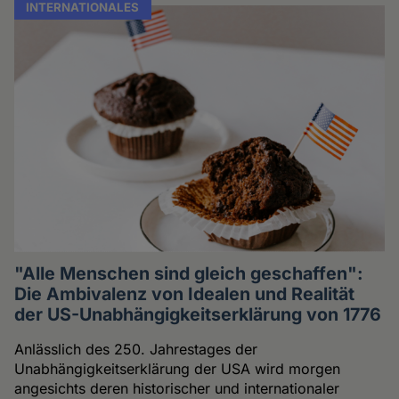
INTERNATIONALES
"Alle Menschen sind gleich geschaffen":
Die Ambivalenz von Idealen und Realität
der US-Unabhängigkeitserklärung von 1776
Anlässlich des 250. Jahrestages der
Unabhängigkeitserklärung der USA wird morgen
angesichts deren historischer und internationaler