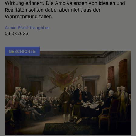
Wirkung erinnert. Die Ambivalenzen von Idealen und
Realitäten sollten dabei aber nicht aus der
Wahrnehmung fallen.
Armin Pfahl-Traughber
03.07.2026
GESCHICHTE