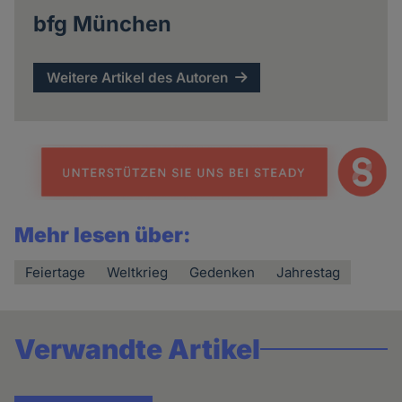
bfg München
Weitere Artikel des Autoren
Mehr lesen über:
Feiertage
Weltkrieg
Gedenken
Jahrestag
Verwandte Artikel