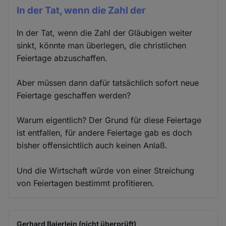
In der Tat, wenn die Zahl der
In der Tat, wenn die Zahl der Gläubigen weiter
sinkt, könnte man überlegen, die christlichen
Feiertage abzuschaffen.
Aber müssen dann dafür tatsächlich sofort neue
Feiertage geschaffen werden?
Warum eigentlich? Der Grund für diese Feiertage
ist entfallen, für andere Feiertage gab es doch
bisher offensichtlich auch keinen Anlaß.
Und die Wirtschaft würde von einer Streichung
von Feiertagen bestimmt profitieren.
Gerhard Baierlein (nicht überprüft)