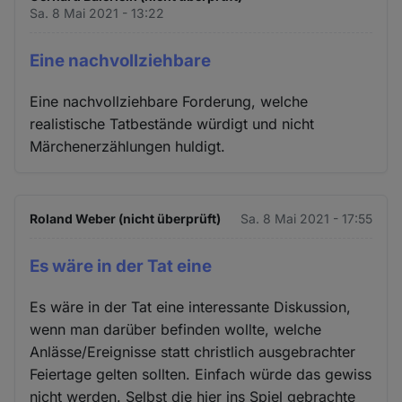
Sa. 8 Mai 2021 - 13:22
Eine nachvollziehbare
Eine nachvollziehbare Forderung, welche
realistische Tatbestände würdigt und nicht
Märchenerzählungen huldigt.
Roland Weber (nicht überprüft)
Sa. 8 Mai 2021 - 17:55
Es wäre in der Tat eine
Es wäre in der Tat eine interessante Diskussion,
wenn man darüber befinden wollte, welche
Anlässe/Ereignisse statt christlich ausgebrachter
Feiertage gelten sollten. Einfach würde das gewiss
nicht werden. Selbst die hier ins Spiel gebrachte