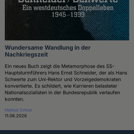
Wundersame Wandlung in der
Nachkriegszeit
Ein neues Buch zeigt die Metamorphose des SS-
Hauptsturmführers Hans Ernst Schneider, der als Hans
Schwerte zum Uni-Rektor und Vorzeigedemokraten
konvertierte. Es schildert, wie Karrieren belasteter
Nationalsozialisten in der Bundesrepublik verlaufen
konnten.
Helmut Ortner
11.06.2026