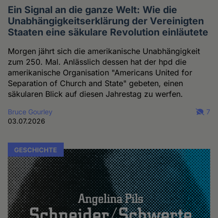
Ein Signal an die ganze Welt: Wie die
Unabhängigkeitserklärung der Vereinigten
Staaten eine säkulare Revolution einläutete
Morgen jährt sich die amerikanische Unabhängigkeit
zum 250. Mal. Anlässlich dessen hat der hpd die
amerikanische Organisation "Americans United for
Separation of Church and State" gebeten, einen
säkularen Blick auf diesen Jahrestag zu werfen.
Bruce Gourley
7
03.07.2026
GESCHICHTE