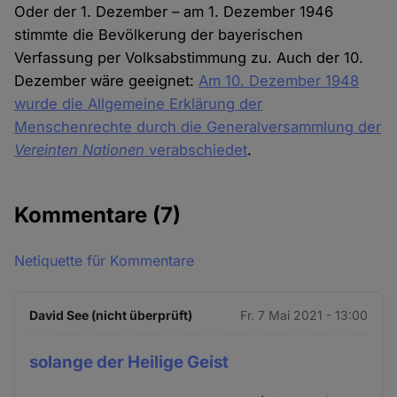
Oder der 1. Dezember – am 1. Dezember 1946
stimmte die Bevölkerung der bayerischen
Verfassung per Volksabstimmung zu. Auch der 10.
Dezember wäre geeignet:
Am 10. Dezember 1948
wurde die Allgemeine Erklärung der
Menschenrechte durch die Generalversammlung der
Vereinten Nationen
verabschiedet
.
Kommentare
(7)
Netiquette für Kommentare
David See (nicht überprüft)
Fr. 7 Mai 2021 - 13:00
solange der Heilige Geist