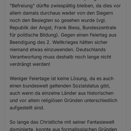
"Befreiung" dürfte zwiespältig bleiben, da dies vor
allem damals durchaus weder von den Siegern
noch den Besiegten so gesehen wurde (vgl.
Republik der Angst, Frank Biess, Bundeszentrale
für politische Bildung). Gegen einen Feiertag aus
Beendigung des 2. Weltkrieges hätten sicher
niemand etwas einzuwenden. Deutschlands
Verantwortung muss deshalb noch lange nicht
verdrängt werden!
Weniger Feiertage ist keine Lösung, da es auch
einen bundesweit geltenden Sozialstatus gibt,
auch wenn da einzelne Länder aus historischen
und vor allem religiösen Gründen unterschiedlich
aufgestellt sind.
So lange das Christliche mit seiner Fantasiewelt
dominierte, konnte aus formallogischen Gründen