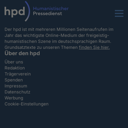
Menu
Der hpd ist mit mehreren Millionen Seitenaufrufen im
Jahr das wichtigste Online-Medium der freigeistig-
humanistischen Szene im deutschsprachigen Raum.
Grundsatztexte zu unseren Themen
finden Sie hier.
Über den hpd
Über uns
Redaktion
Trägerverein
Spenden
Impressum
Datenschutz
Werbung
Cookie-Einstellungen