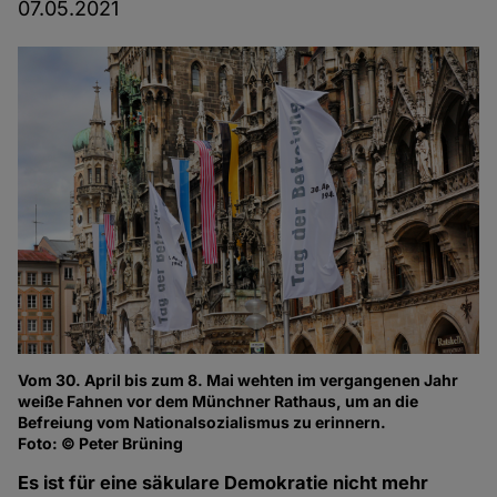
07.05.2021
Vom 30. April bis zum 8. Mai wehten im vergangenen Jahr
weiße Fahnen vor dem Münchner Rathaus, um an die
Befreiung vom Nationalsozialismus zu erinnern.
Foto: © Peter Brüning
Es ist für eine säkulare Demokratie nicht mehr