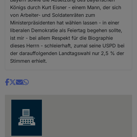
Königs durch Kurt Eisner - einem Mann, der sich
von Arbeiter- und Soldatenräten zum
Ministerpräsidenten hat wählen lassen - in einer
liberalen Demokratie als Feiertag begehen sollte,
ist mir - bei allem Respekt für die Biographie
dieses Herrn - schleierhaft, zumal seine USPD bei
der darauffolgenden Landtagswahl nur 2,5 % der
Stimmen erhielt.
Share
news