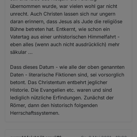
übernommen wurde, war vielen wohl gar nicht
unrecht. Auch Christen lassen sich nur ungern
daran erinnern, dass Jesus als Jude die religiöse
Bühne betreten hat. Entkernt, wie schon ein
Vatertag aus einer unhistorischen Himmelfahrt -
eben alles (wenn auch nicht ausdrücklich) mehr
säkular ...
Dass dieses Datum - wie alle der oben genannten
Daten - literarische Fiktionen sind, sei vorsorglich
betont. Das Christentum entbehrt jeglicher
Historie. Die Evangelien etc. waren und sind
lediglich nützliche Erfindungen. Zunächst der
Römer, dann den historisch folgenden
Herrschaftssystemen.