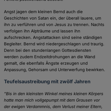
Angst jagen dem kleinen Bernd auch die
Geschichten von Satan ein, der überall lauere, um
ihn zu verführen und von Jesus zu trennen. Nachts
verfolgen ihn Alpträume und lassen ihn
aufschrecken. Angstattacken sind seine ständigen
Begleiter. Bernd wird niedergeschlagen und traurig.
Denn bei den stundenlangen Gottesdiensten
werden zudem Endzeitdrohungen an die Wand
gemalt, die ebenfalls Ängste erzeugen und
Anpassung, Gehorsam und Unterwerfung bewirken.
Teufelsaustreibung mit zwölf Jahren
"Bis in den kleinsten Winkel meines kleinen Körpers
hatte man mich vollgepumpt mit dem Grausen vor
der ewigen Verdammnis, dem Verlust meiner Eltern,