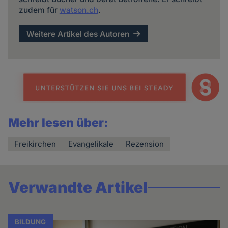
zudem für
watson.ch
.
Weitere Artikel des Autoren
Mehr lesen über:
Freikirchen
Evangelikale
Rezension
Verwandte Artikel
BILDUNG