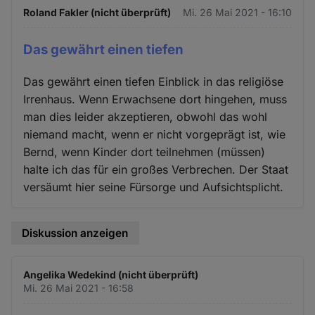
Roland Fakler (nicht überprüft)
Mi. 26 Mai 2021 - 16:10
Das gewährt einen tiefen
Das gewährt einen tiefen Einblick in das religiöse
Irrenhaus. Wenn Erwachsene dort hingehen, muss
man dies leider akzeptieren, obwohl das wohl
niemand macht, wenn er nicht vorgeprägt ist, wie
Bernd, wenn Kinder dort teilnehmen (müssen)
halte ich das für ein großes Verbrechen. Der Staat
versäumt hier seine Fürsorge und Aufsichtsplicht.
Diskussion anzeigen
Angelika Wedekind (nicht überprüft)
Mi. 26 Mai 2021 - 16:58