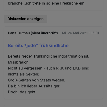
brauche...ich trete in so eine Freikirche ein
Diskussion anzeigen
Hans Trutnau (nicht überprüft)
Mi. 26 Mai 2021 - 16:01
Bereits *jede* frühkindliche
Bereits *jede* frühkindliche Indoktrination ist:
Missbrauch!
Nicht zu vergessen - auch RKK und EKD sind
nichts als Sekten:
Groß-Sekten von Staats wegen.
Da bin ich lieber Aussätziger.
Doch, das geht.