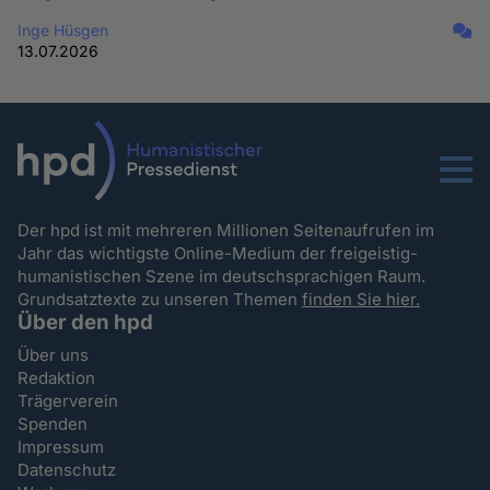
Inge Hüsgen
13.07.2026
Menu
Der hpd ist mit mehreren Millionen Seitenaufrufen im
Jahr das wichtigste Online-Medium der freigeistig-
humanistischen Szene im deutschsprachigen Raum.
Grundsatztexte zu unseren Themen
finden Sie hier.
Über den hpd
Über uns
Redaktion
Trägerverein
Spenden
Impressum
Datenschutz