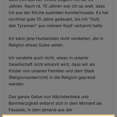
Jahren. Nach rd. 10 Jahren war ich so weit, dass
ich aus der Kirche austreten konnte/musste. Es hat
nochmal gute 10 Jahre gedauert, bis ich "Gott,
den Tyrannen" aus meinem Kopf verbannt hatte.
Ich kann jene Humanisten nicht verstehen, die in
Religion etwas Gutes sehen.
Ich verstehe auch nicht, wieso in unserer
Gesellschaft nicht erkannt wird, dass wir als
Kinder von unseren Familien und dem Staat
(Religionsunterricht) in die Religion gepresst
werden.
Das ganze Getue von Nächstenliebe und
Barmherzigkeit entlarvt sich in dem Moment als
Fassade, in dem jemand aus der
Glaubensgemeinschaft austreten will. Den