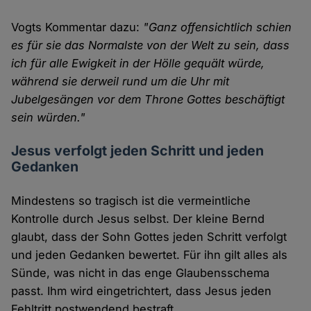
Vogts Kommentar dazu:
"Ganz offensichtlich schien
es für sie das Normalste von der Welt zu sein, dass
ich für alle Ewigkeit in der Hölle gequält würde,
während sie derweil rund um die Uhr mit
Jubelgesängen vor dem Throne Gottes beschäftigt
sein würden."
Jesus verfolgt jeden Schritt und jeden
Gedanken
Mindestens so tragisch ist die vermeintliche
Kontrolle durch Jesus selbst. Der kleine Bernd
glaubt, dass der Sohn Gottes jeden Schritt verfolgt
und jeden Gedanken bewertet. Für ihn gilt alles als
Sünde, was nicht in das enge Glaubensschema
passt. Ihm wird eingetrichtert, dass Jesus jeden
Fehltritt postwendend bestraft.