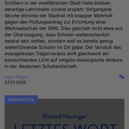
Schülern in der westfälischen Stadt Halle bleiben
derartige Lehrinhalte vorerst erspart: Vergangene
Woche stimmte der Stadtrat mit knapper Mehrheit
gegen den Prüfungsantrag zur Errichtung einer
Werkrealschule der GMS. Dies geschah nicht etwa aus
der Überzeugung, dass Schulen weltanschaulich
neutral sein sollten, sondern weil es bereits genug
weiterführende Schulen im Ort gebe. Der Vorstoß des
evangelikalen Trägervereins wirft gleichwohl ein
bezeichnendes Licht auf religiös-ideologische Akteure
in der deutschen Schullandschaft.
Inge Hüsgen
27.07.2026
GESCHICHTE