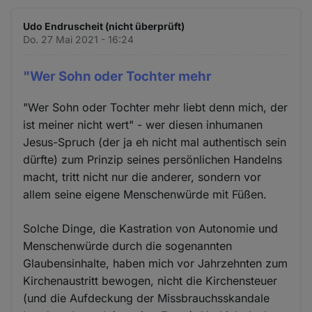
Udo Endruscheit (nicht überprüft)
Do. 27 Mai 2021 - 16:24
"Wer Sohn oder Tochter mehr
"Wer Sohn oder Tochter mehr liebt denn mich, der
ist meiner nicht wert" - wer diesen inhumanen
Jesus-Spruch (der ja eh nicht mal authentisch sein
dürfte) zum Prinzip seines persönlichen Handelns
macht, tritt nicht nur die anderer, sondern vor
allem seine eigene Menschenwürde mit Füßen.
Solche Dinge, die Kastration von Autonomie und
Menschenwürde durch die sogenannten
Glaubensinhalte, haben mich vor Jahrzehnten zum
Kirchenaustritt bewogen, nicht die Kirchensteuer
(und die Aufdeckung der Missbrauchsskandale