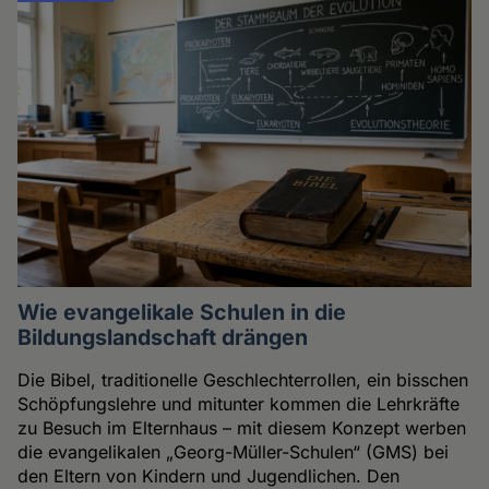
Wie evangelikale Schulen in die
Bildungslandschaft drängen
Die Bibel, traditionelle Geschlechterrollen, ein bisschen
Schöpfungslehre und mitunter kommen die Lehrkräfte
zu Besuch im Elternhaus – mit diesem Konzept werben
die evangelikalen „Georg-Müller-Schulen“ (GMS) bei
den Eltern von Kindern und Jugendlichen. Den