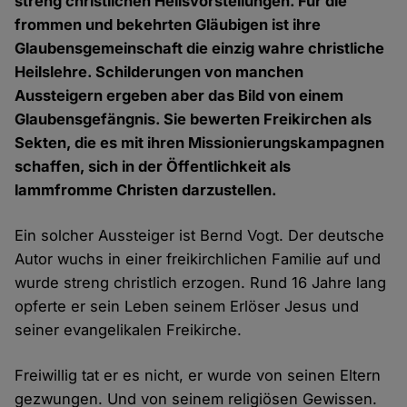
streng christlichen Heilsvorstellungen. Für die
frommen und bekehrten Gläubigen ist ihre
Glaubensgemeinschaft die einzig wahre christliche
Heilslehre. Schilderungen von manchen
Aussteigern ergeben aber das Bild von einem
Glaubensgefängnis. Sie bewerten Freikirchen als
Sekten, die es mit ihren Missionierungskampagnen
schaffen, sich in der Öffentlichkeit als
lammfromme Christen darzustellen.
Ein solcher Aussteiger ist Bernd Vogt. Der deutsche
Autor wuchs in einer freikirchlichen Familie auf und
wurde streng christlich erzogen. Rund 16 Jahre lang
opferte er sein Leben seinem Erlöser Jesus und
seiner evangelikalen Freikirche.
Freiwillig tat er es nicht, er wurde von seinen Eltern
gezwungen. Und von seinem religiösen Gewissen.