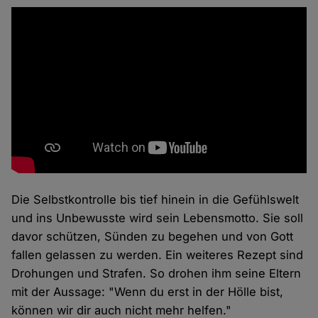
Die Selbstkontrolle bis tief hinein in die Gefühlswelt
und ins Unbewusste wird sein Lebensmotto. Sie soll
davor schützen, Sünden zu begehen und von Gott
fallen gelassen zu werden. Ein weiteres Rezept sind
Drohungen und Strafen. So drohen ihm seine Eltern
mit der Aussage: "Wenn du erst in der Hölle bist,
können wir dir auch nicht mehr helfen."