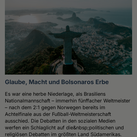
Glaube, Macht und Bolsonaros Erbe
Es war eine herbe Niederlage, als Brasiliens
Nationalmannschaft – immerhin fünffacher Weltmeister
– nach dem 2:1 gegen Norwegen bereits im
Achtelfinale aus der Fußball-Weltmeisterschaft
ausschied. Die Debatten in den sozialen Medien
werfen ein Schlaglicht auf die&nbsp;politischen und
religiösen Debatten im größten Land Südamerikas.