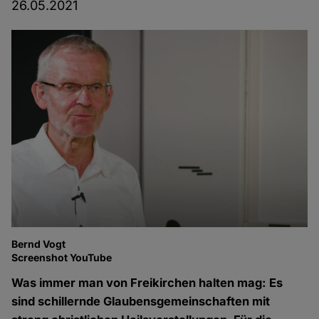
26.05.2021
Bernd Vogt
Screenshot YouTube
Was immer man von Freikirchen halten mag: Es
sind schillernde Glaubensgemeinschaften mit