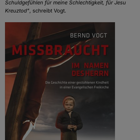
Schuldgefühlen für meine Schlechtigkeit, für Jesu
Kreuztod"
, schreibt Vogt.