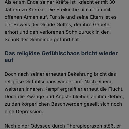
Als er am Ende seiner Kräfte ist, kriecht er mit 30
Jahren zu Kreuze. Die Freikirche nimmt ihn mit
offenen Armen auf. Für sie und seine Eltern ist es
der Beweis der Gnade Gottes, der ihre Gebete
erhört und den verlorenen Sohn zurück in den
Schoß der Gemeinde geführt hat.
Das religiöse Gefühlschaos bricht wieder
auf
Doch nach seiner erneuten Bekehrung bricht das
religiöse Gefühlschaos wieder auf. Nach einem
weiteren inneren Kampf ergreift er erneut die Flucht.
Doch die Zwänge und Ängste bleiben an ihm kleben,
zu den körperlichen Beschwerden gesellt sich noch
eine Depression.
Nach einer Odyssee durch Therapiepraxen stößt er