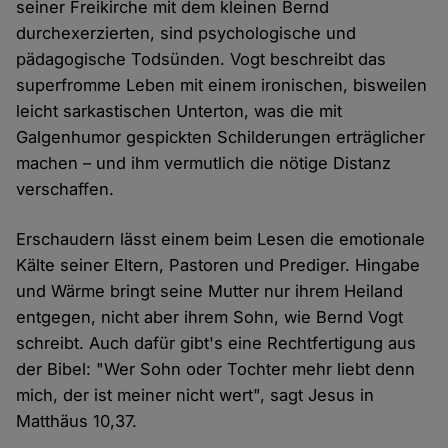
seiner Freikirche mit dem kleinen Bernd
durchexerzierten, sind psychologische und
pädagogische Todsünden. Vogt beschreibt das
superfromme Leben mit einem ironischen, bisweilen
leicht sarkastischen Unterton, was die mit
Galgenhumor gespickten Schilderungen erträglicher
machen – und ihm vermutlich die nötige Distanz
verschaffen.
Erschaudern lässt einem beim Lesen die emotionale
Kälte seiner Eltern, Pastoren und Prediger. Hingabe
und Wärme bringt seine Mutter nur ihrem Heiland
entgegen, nicht aber ihrem Sohn, wie Bernd Vogt
schreibt. Auch dafür gibt's eine Rechtfertigung aus
der Bibel: "Wer Sohn oder Tochter mehr liebt denn
mich, der ist meiner nicht wert", sagt Jesus in
Matthäus 10,37.