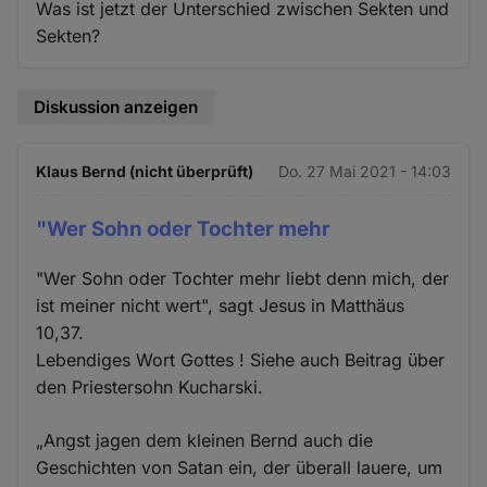
Was ist jetzt der Unterschied zwischen Sekten und
Sekten?
Diskussion anzeigen
Klaus Bernd (nicht überprüft)
Do. 27 Mai 2021 - 14:03
"Wer Sohn oder Tochter mehr
"Wer Sohn oder Tochter mehr liebt denn mich, der
ist meiner nicht wert", sagt Jesus in Matthäus
10,37.
Lebendiges Wort Gottes ! Siehe auch Beitrag über
den Priestersohn Kucharski.
„Angst jagen dem kleinen Bernd auch die
Geschichten von Satan ein, der überall lauere, um