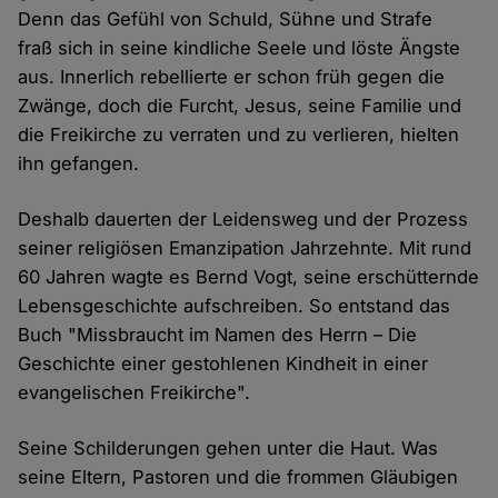
Denn das Gefühl von Schuld, Sühne und Strafe
fraß sich in seine kindliche Seele und löste Ängste
aus. Innerlich rebellierte er schon früh gegen die
Zwänge, doch die Furcht, Jesus, seine Familie und
die Freikirche zu verraten und zu verlieren, hielten
ihn gefangen.
Deshalb dauerten der Leidensweg und der Prozess
seiner religiösen Emanzipation Jahrzehnte. Mit rund
60 Jahren wagte es Bernd Vogt, seine erschütternde
Lebensgeschichte aufschreiben. So entstand das
Buch "Missbraucht im Namen des Herrn – Die
Geschichte einer gestohlenen Kindheit in einer
evangelischen Freikirche".
Seine Schilderungen gehen unter die Haut. Was
seine Eltern, Pastoren und die frommen Gläubigen