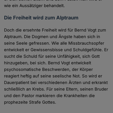
wie ein Aussätziger behandelt.
Die Freiheit wird zum Alptraum
Doch die ersehnte Freiheit wird für Bernd Vogt zum
Alptraum. Die Dogmen und Ängste haben sich in
seine Seele gefressen. Wie alle Missbrauchsopfer
entwickelt er Gewissensbisse und Schuldgefühle. Er
sucht die Schuld für seine Unfähigkeit, sich Gott
hinzugeben, bei sich. Bernd Vogt entwickelt
psychosomatische Beschwerden, der Körper
reagiert heftig auf seine seelische Not. So wird er
Dauerpatient bei verschiedenen Ärzten und erkrankt
schließlich an Krebs. Für seine Eltern, seinen Bruder
und den Pastor markieren die Krankheiten die
prophezeite Strafe Gottes.