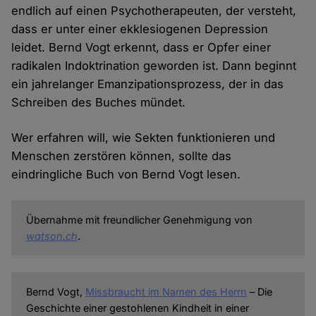
endlich auf einen Psychotherapeuten, der versteht,
dass er unter einer ekklesiogenen Depression
leidet. Bernd Vogt erkennt, dass er Opfer einer
radikalen Indoktrination geworden ist. Dann beginnt
ein jahrelanger Emanzipationsprozess, der in das
Schreiben des Buches mündet.
Wer erfahren will, wie Sekten funktionieren und
Menschen zerstören können, sollte das
eindringliche Buch von Bernd Vogt lesen.
Übernahme mit freundlicher Genehmigung von
watson.ch
.
Bernd Vogt,
Missbraucht im Namen des Herrn
– Die
Geschichte einer gestohlenen Kindheit in einer