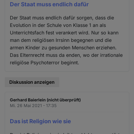
Der Staat muss endlich dafür
Der Staat muss endlich dafür sorgen, dass die
Evolution in der Schule von Klasse 1 an als
Unterrichtsfach fest verankert wird. Nur so kann
man dem religiösen Irrsinn begegnen und die
armen Kinder zu gesunden Menschen erziehen.
Das Elternrecht muss da enden, wo der irrationale
religiöse Psychoterror beginnt.
Diskussion anzeigen
Gerhard Baierlein (nicht überprüft)
Mi. 26 Mai 2021 - 17:35
Das ist Religion wie sie