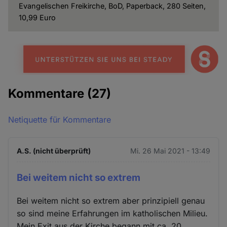
Evangelischen Freikirche, BoD, Paperback, 280 Seiten,
10,99 Euro
Kommentare
(27)
Netiquette für Kommentare
A.S. (nicht überprüft)
Mi. 26 Mai 2021 - 13:49
Bei weitem nicht so extrem
Bei weitem nicht so extrem aber prinzipiell genau
so sind meine Erfahrungen im katholischen Milieu.
Mein Exit aus der Kirche begann mit ca. 20