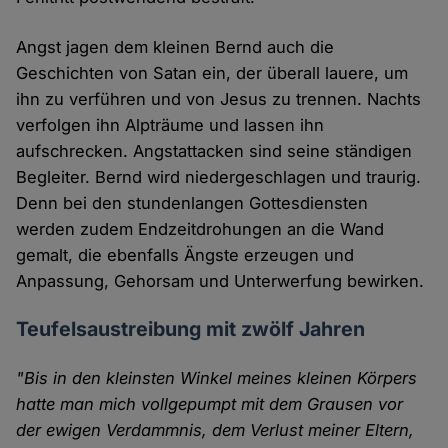
Angst jagen dem kleinen Bernd auch die
Geschichten von Satan ein, der überall lauere, um
ihn zu verführen und von Jesus zu trennen. Nachts
verfolgen ihn Alpträume und lassen ihn
aufschrecken. Angstattacken sind seine ständigen
Begleiter. Bernd wird niedergeschlagen und traurig.
Denn bei den stundenlangen Gottesdiensten
werden zudem Endzeitdrohungen an die Wand
gemalt, die ebenfalls Ängste erzeugen und
Anpassung, Gehorsam und Unterwerfung bewirken.
Teufelsaustreibung mit zwölf Jahren
"Bis in den kleinsten Winkel meines kleinen Körpers
hatte man mich vollgepumpt mit dem Grausen vor
der ewigen Verdammnis, dem Verlust meiner Eltern,