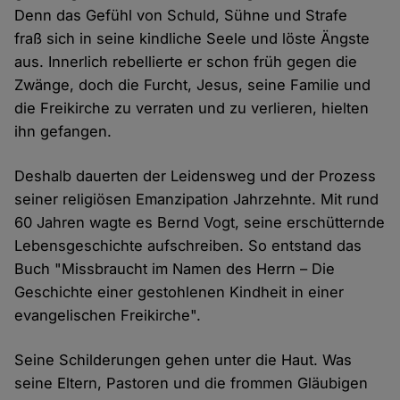
Denn das Gefühl von Schuld, Sühne und Strafe
fraß sich in seine kindliche Seele und löste Ängste
aus. Innerlich rebellierte er schon früh gegen die
Zwänge, doch die Furcht, Jesus, seine Familie und
die Freikirche zu verraten und zu verlieren, hielten
ihn gefangen.
Deshalb dauerten der Leidensweg und der Prozess
seiner religiösen Emanzipation Jahrzehnte. Mit rund
60 Jahren wagte es Bernd Vogt, seine erschütternde
Lebensgeschichte aufschreiben. So entstand das
Buch "Missbraucht im Namen des Herrn – Die
Geschichte einer gestohlenen Kindheit in einer
evangelischen Freikirche".
Seine Schilderungen gehen unter die Haut. Was
seine Eltern, Pastoren und die frommen Gläubigen