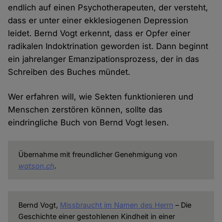
endlich auf einen Psychotherapeuten, der versteht,
dass er unter einer ekklesiogenen Depression
leidet. Bernd Vogt erkennt, dass er Opfer einer
radikalen Indoktrination geworden ist. Dann beginnt
ein jahrelanger Emanzipationsprozess, der in das
Schreiben des Buches mündet.
Wer erfahren will, wie Sekten funktionieren und
Menschen zerstören können, sollte das
eindringliche Buch von Bernd Vogt lesen.
Übernahme mit freundlicher Genehmigung von
watson.ch
.
Bernd Vogt,
Missbraucht im Namen des Herrn
– Die
Geschichte einer gestohlenen Kindheit in einer