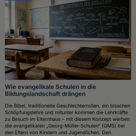
Wie evangelikale Schulen in die
Bildungslandschaft drängen
Die Bibel, traditionelle Geschlechterrollen, ein bisschen
Schöpfungslehre und mitunter kommen die Lehrkräfte
zu Besuch im Elternhaus – mit diesem Konzept werben
die evangelikalen „Georg-Müller-Schulen“ (GMS) bei
den Eltern von Kindern und Jugendlichen. Den