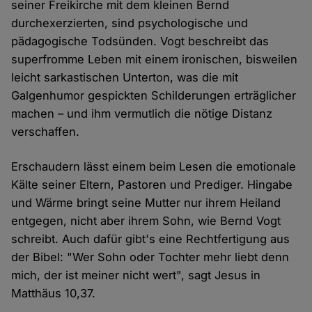
seiner Freikirche mit dem kleinen Bernd
durchexerzierten, sind psychologische und
pädagogische Todsünden. Vogt beschreibt das
superfromme Leben mit einem ironischen, bisweilen
leicht sarkastischen Unterton, was die mit
Galgenhumor gespickten Schilderungen erträglicher
machen – und ihm vermutlich die nötige Distanz
verschaffen.
Erschaudern lässt einem beim Lesen die emotionale
Kälte seiner Eltern, Pastoren und Prediger. Hingabe
und Wärme bringt seine Mutter nur ihrem Heiland
entgegen, nicht aber ihrem Sohn, wie Bernd Vogt
schreibt. Auch dafür gibt's eine Rechtfertigung aus
der Bibel: "Wer Sohn oder Tochter mehr liebt denn
mich, der ist meiner nicht wert", sagt Jesus in
Matthäus 10,37.