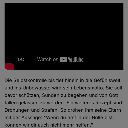
Die Selbstkontrolle bis tief hinein in die Gefühlswelt
und ins Unbewusste wird sein Lebensmotto. Sie soll
davor schützen, Sünden zu begehen und von Gott
fallen gelassen zu werden. Ein weiteres Rezept sind
Drohungen und Strafen. So drohen ihm seine Eltern
mit der Aussage: "Wenn du erst in der Hölle bist,
können wir dir auch nicht mehr helfen."