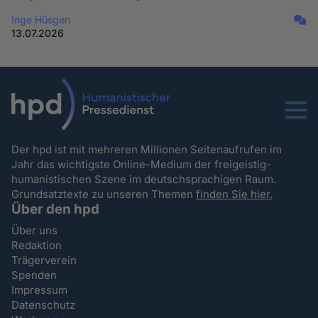
Inge Hüsgen
13.07.2026
Menu
Der hpd ist mit mehreren Millionen Seitenaufrufen im
Jahr das wichtigste Online-Medium der freigeistig-
humanistischen Szene im deutschsprachigen Raum.
Grundsatztexte zu unseren Themen
finden Sie hier.
Über den hpd
Über uns
Redaktion
Trägerverein
Spenden
Impressum
Datenschutz