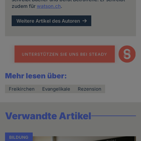
zudem für
watson.ch
.
Weitere Artikel des Autoren
Mehr lesen über:
Freikirchen
Evangelikale
Rezension
Verwandte Artikel
BILDUNG