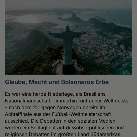
Glaube, Macht und Bolsonaros Erbe
Es war eine herbe Niederlage, als Brasiliens
Nationalmannschaft – immerhin fünffacher Weltmeister
– nach dem 2:1 gegen Norwegen bereits im
Achtelfinale aus der Fußball-Weltmeisterschaft
ausschied. Die Debatten in den sozialen Medien
werfen ein Schlaglicht auf die&nbsp;politischen und
religiösen Debatten im größten Land Südamerikas.