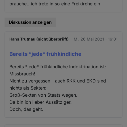
brauche...ich trete in so eine Freikirche ein
Diskussion anzeigen
Hans Trutnau (nicht überprüft)
Mi. 26 Mai 2021 - 16:01
Bereits *jede* frühkindliche
Bereits *jede* frühkindliche Indoktrination ist:
Missbrauch!
Nicht zu vergessen - auch RKK und EKD sind
nichts als Sekten:
Groß-Sekten von Staats wegen.
Da bin ich lieber Aussätziger.
Doch, das geht.