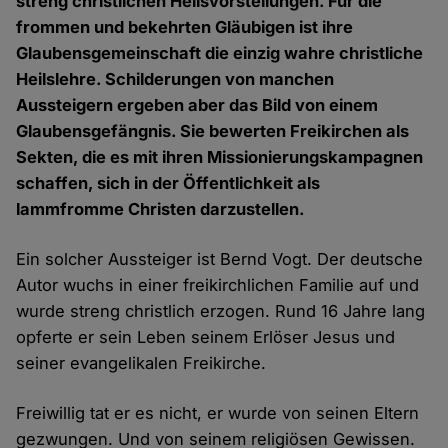
streng christlichen Heilsvorstellungen. Für die
frommen und bekehrten Gläubigen ist ihre
Glaubensgemeinschaft die einzig wahre christliche
Heilslehre. Schilderungen von manchen
Aussteigern ergeben aber das Bild von einem
Glaubensgefängnis. Sie bewerten Freikirchen als
Sekten, die es mit ihren Missionierungskampagnen
schaffen, sich in der Öffentlichkeit als
lammfromme Christen darzustellen.
Ein solcher Aussteiger ist Bernd Vogt. Der deutsche
Autor wuchs in einer freikirchlichen Familie auf und
wurde streng christlich erzogen. Rund 16 Jahre lang
opferte er sein Leben seinem Erlöser Jesus und
seiner evangelikalen Freikirche.
Freiwillig tat er es nicht, er wurde von seinen Eltern
gezwungen. Und von seinem religiösen Gewissen.