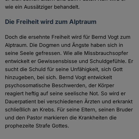
wie ein Aussätziger behandelt.
Die Freiheit wird zum Alptraum
Doch die ersehnte Freiheit wird für Bernd Vogt zum
Alptraum. Die Dogmen und Ängste haben sich in
seine Seele gefressen. Wie alle Missbrauchsopfer
entwickelt er Gewissensbisse und Schuldgefühle. Er
sucht die Schuld für seine Unfähigkeit, sich Gott
hinzugeben, bei sich. Bernd Vogt entwickelt
psychosomatische Beschwerden, der Körper
reagiert heftig auf seine seelische Not. So wird er
Dauerpatient bei verschiedenen Ärzten und erkrankt
schließlich an Krebs. Für seine Eltern, seinen Bruder
und den Pastor markieren die Krankheiten die
prophezeite Strafe Gottes.