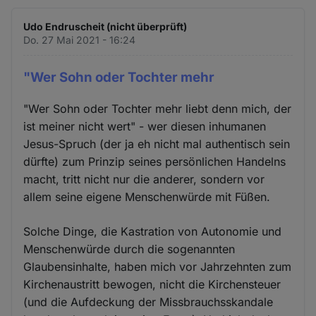
Udo Endruscheit (nicht überprüft)
Do. 27 Mai 2021 - 16:24
"Wer Sohn oder Tochter mehr
"Wer Sohn oder Tochter mehr liebt denn mich, der
ist meiner nicht wert" - wer diesen inhumanen
Jesus-Spruch (der ja eh nicht mal authentisch sein
dürfte) zum Prinzip seines persönlichen Handelns
macht, tritt nicht nur die anderer, sondern vor
allem seine eigene Menschenwürde mit Füßen.
Solche Dinge, die Kastration von Autonomie und
Menschenwürde durch die sogenannten
Glaubensinhalte, haben mich vor Jahrzehnten zum
Kirchenaustritt bewogen, nicht die Kirchensteuer
(und die Aufdeckung der Missbrauchsskandale