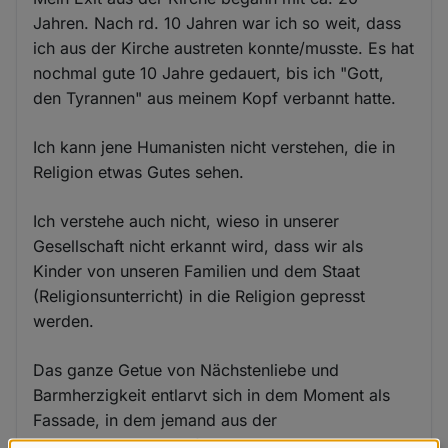
Jahren. Nach rd. 10 Jahren war ich so weit, dass
ich aus der Kirche austreten konnte/musste. Es hat
nochmal gute 10 Jahre gedauert, bis ich "Gott,
den Tyrannen" aus meinem Kopf verbannt hatte.
Ich kann jene Humanisten nicht verstehen, die in
Religion etwas Gutes sehen.
Ich verstehe auch nicht, wieso in unserer
Gesellschaft nicht erkannt wird, dass wir als
Kinder von unseren Familien und dem Staat
(Religionsunterricht) in die Religion gepresst
werden.
Das ganze Getue von Nächstenliebe und
Barmherzigkeit entlarvt sich in dem Moment als
Fassade, in dem jemand aus der
Glaubensgemeinschaft austreten will. Den