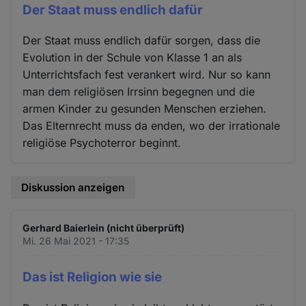
Der Staat muss endlich dafür
Der Staat muss endlich dafür sorgen, dass die
Evolution in der Schule von Klasse 1 an als
Unterrichtsfach fest verankert wird. Nur so kann
man dem religiösen Irrsinn begegnen und die
armen Kinder zu gesunden Menschen erziehen.
Das Elternrecht muss da enden, wo der irrationale
religiöse Psychoterror beginnt.
Diskussion anzeigen
Gerhard Baierlein (nicht überprüft)
Mi. 26 Mai 2021 - 17:35
Das ist Religion wie sie