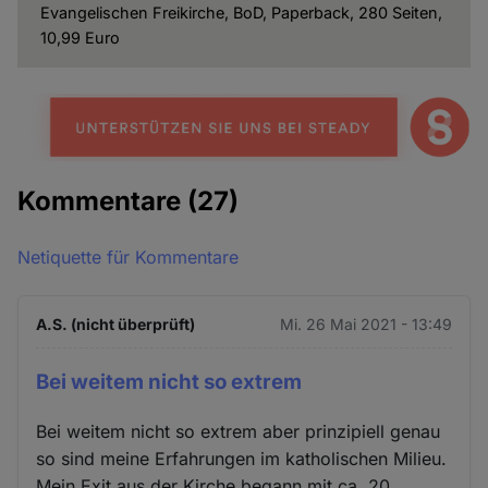
Evangelischen Freikirche, BoD, Paperback, 280 Seiten,
10,99 Euro
Kommentare
(27)
Netiquette für Kommentare
A.S. (nicht überprüft)
Mi. 26 Mai 2021 - 13:49
Bei weitem nicht so extrem
Bei weitem nicht so extrem aber prinzipiell genau
so sind meine Erfahrungen im katholischen Milieu.
Mein Exit aus der Kirche begann mit ca. 20