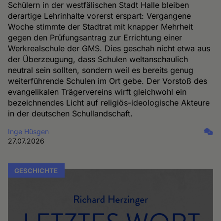
Schülern in der westfälischen Stadt Halle bleiben
derartige Lehrinhalte vorerst erspart: Vergangene
Woche stimmte der Stadtrat mit knapper Mehrheit
gegen den Prüfungsantrag zur Errichtung einer
Werkrealschule der GMS. Dies geschah nicht etwa aus
der Überzeugung, dass Schulen weltanschaulich
neutral sein sollten, sondern weil es bereits genug
weiterführende Schulen im Ort gebe. Der Vorstoß des
evangelikalen Trägervereins wirft gleichwohl ein
bezeichnendes Licht auf religiös-ideologische Akteure
in der deutschen Schullandschaft.
Inge Hüsgen
27.07.2026
GESCHICHTE