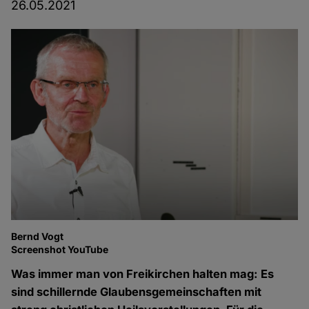
26.05.2021
Bernd Vogt
Screenshot YouTube
Was immer man von Freikirchen halten mag: Es
sind schillernde Glaubensgemeinschaften mit