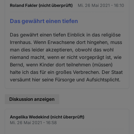
Roland Fakler (nicht überprüft)
Mi. 26 Mai 2021 - 16:10
Das gewährt einen tiefen
Das gewährt einen tiefen Einblick in das religiöse
Irrenhaus. Wenn Erwachsene dort hingehen, muss
man dies leider akzeptieren, obwohl das wohl
niemand macht, wenn er nicht vorgeprägt ist, wie
Bernd, wenn Kinder dort teilnehmen (müssen)
halte ich das für ein großes Verbrechen. Der Staat
versäumt hier seine Fürsorge und Aufsichtsplicht.
Diskussion anzeigen
Angelika Wedekind (nicht überprüft)
Mi. 26 Mai 2021 - 16:58