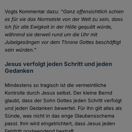
Vogts Kommentar dazu:
"Ganz offensichtlich schien
es für sie das Normalste von der Welt zu sein, dass
ich für alle Ewigkeit in der Hölle gequält würde,
während sie derweil rund um die Uhr mit
Jubelgesängen vor dem Throne Gottes beschäftigt
sein würden."
Jesus verfolgt jeden Schritt und jeden
Gedanken
Mindestens so tragisch ist die vermeintliche
Kontrolle durch Jesus selbst. Der kleine Bernd
glaubt, dass der Sohn Gottes jeden Schritt verfolgt
und jeden Gedanken bewertet. Für ihn gilt alles als
Sünde, was nicht in das enge Glaubensschema
passt. Ihm wird eingetrichtert, dass Jesus jeden
Fehltritt postwendend bestraft.