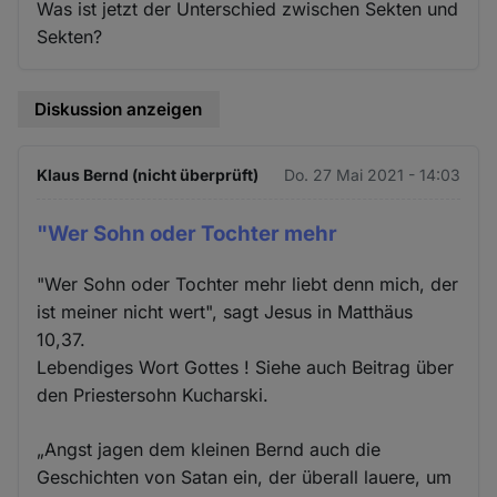
Was ist jetzt der Unterschied zwischen Sekten und
Sekten?
Diskussion anzeigen
Klaus Bernd (nicht überprüft)
Do. 27 Mai 2021 - 14:03
"Wer Sohn oder Tochter mehr
"Wer Sohn oder Tochter mehr liebt denn mich, der
ist meiner nicht wert", sagt Jesus in Matthäus
10,37.
Lebendiges Wort Gottes ! Siehe auch Beitrag über
den Priestersohn Kucharski.
„Angst jagen dem kleinen Bernd auch die
Geschichten von Satan ein, der überall lauere, um