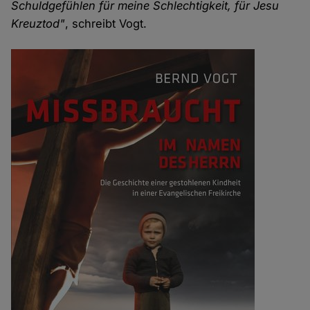
Schuldgefühlen für meine Schlechtigkeit, für Jesu
Kreuztod"
, schreibt Vogt.