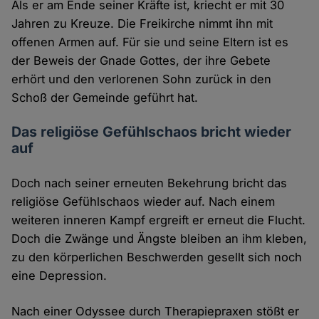
Als er am Ende seiner Kräfte ist, kriecht er mit 30
Jahren zu Kreuze. Die Freikirche nimmt ihn mit
offenen Armen auf. Für sie und seine Eltern ist es
der Beweis der Gnade Gottes, der ihre Gebete
erhört und den verlorenen Sohn zurück in den
Schoß der Gemeinde geführt hat.
Das religiöse Gefühlschaos bricht wieder
auf
Doch nach seiner erneuten Bekehrung bricht das
religiöse Gefühlschaos wieder auf. Nach einem
weiteren inneren Kampf ergreift er erneut die Flucht.
Doch die Zwänge und Ängste bleiben an ihm kleben,
zu den körperlichen Beschwerden gesellt sich noch
eine Depression.
Nach einer Odyssee durch Therapiepraxen stößt er