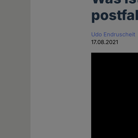
postfa
Udo Endruscheit
17.08.2021