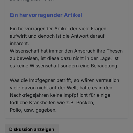
Ein hervorragender Artikel
Ein hervorragender Artikel der viele Fragen
aufwirft und denoch ist die Antwort darauf
inhärent.
Wissenschaft hat immer den Anspruch ihre Thesen
zu beweisen, ist diese dazu nicht in der Lage, ist
es keine Wissenschaft sondern eine Behauptung.
Was die Impfgegner betrifft, so wären vermutlich
viele davon nicht auf der Welt, hätte es in den
Nachkriegsjahren keine Impfpflicht für einige
tödliche Krankheiten wie z.B. Pocken,
Polio, usw. gegeben.
Diskussion anzeigen