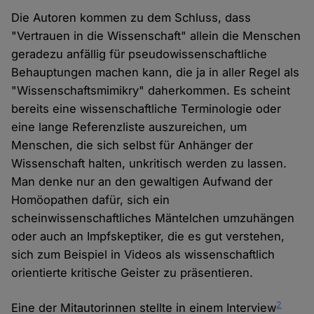
Die Autoren kommen zu dem Schluss, dass
"Vertrauen in die Wissenschaft" allein die Menschen
geradezu anfällig für pseudowissenschaftliche
Behauptungen machen kann, die ja in aller Regel als
"Wissenschaftsmimikry" daherkommen. Es scheint
bereits eine wissenschaftliche Terminologie oder
eine lange Referenzliste auszureichen, um
Menschen, die sich selbst für Anhänger der
Wissenschaft halten, unkritisch werden zu lassen.
Man denke nur an den gewaltigen Aufwand der
Homöopathen dafür, sich ein
scheinwissenschaftliches Mäntelchen umzuhängen
oder auch an Impfskeptiker, die es gut verstehen,
sich zum Beispiel in Videos als wissenschaftlich
orientierte kritische Geister zu präsentieren.
2
Eine der Mitautorinnen stellte in einem Interview