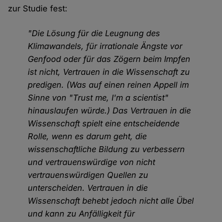
zur Studie fest:
"Die Lösung für die Leugnung des
Klimawandels, für irrationale Ängste vor
Genfood oder für das Zögern beim Impfen
ist nicht, Vertrauen in die Wissenschaft zu
predigen. (Was auf einen reinen Appell im
Sinne von "Trust me, I'm a scientist"
hinauslaufen würde.) Das Vertrauen in die
Wissenschaft spielt eine entscheidende
Rolle, wenn es darum geht, die
wissenschaftliche Bildung zu verbessern
und vertrauenswürdige von nicht
vertrauenswürdigen Quellen zu
unterscheiden. Vertrauen in die
Wissenschaft behebt jedoch nicht alle Übel
und kann zu Anfälligkeit für