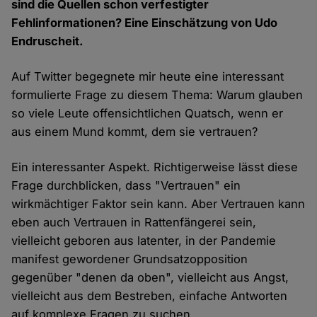
sind die Quellen schon verfestigter
Fehlinformationen? Eine Einschätzung von Udo
Endruscheit.
Auf Twitter begegnete mir heute eine interessant
formulierte Frage zu diesem Thema: Warum glauben
so viele Leute offensichtlichen Quatsch, wenn er
aus einem Mund kommt, dem sie vertrauen?
Ein interessanter Aspekt. Richtigerweise lässt diese
Frage durchblicken, dass "Vertrauen" ein
wirkmächtiger Faktor sein kann. Aber Vertrauen kann
eben auch Vertrauen in Rattenfängerei sein,
vielleicht geboren aus latenter, in der Pandemie
manifest gewordener Grundsatzopposition
gegenüber "denen da oben", vielleicht aus Angst,
vielleicht aus dem Bestreben, einfache Antworten
auf komplexe Fragen zu suchen.