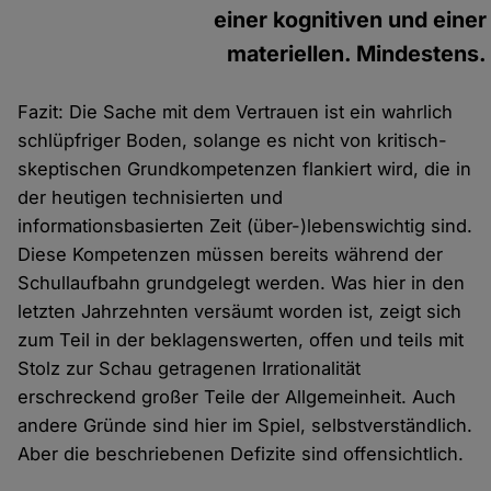
einer kognitiven und einer
materiellen. Mindestens.
Fazit: Die Sache mit dem Vertrauen ist ein wahrlich
schlüpfriger Boden, solange es nicht von kritisch-
skeptischen Grundkompetenzen flankiert wird, die in
der heutigen technisierten und
informationsbasierten Zeit (über-)lebenswichtig sind.
Diese Kompetenzen müssen bereits während der
Schullaufbahn grundgelegt werden. Was hier in den
letzten Jahrzehnten versäumt worden ist, zeigt sich
zum Teil in der beklagenswerten, offen und teils mit
Stolz zur Schau getragenen Irrationalität
erschreckend großer Teile der Allgemeinheit. Auch
andere Gründe sind hier im Spiel, selbstverständlich.
Aber die beschriebenen Defizite sind offensichtlich.