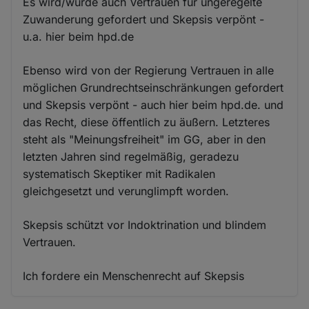
Es wird/wurde auch Vertrauen für ungeregelte
Zuwanderung gefordert und Skepsis verpönt -
u.a. hier beim hpd.de
Ebenso wird von der Regierung Vertrauen in alle
möglichen Grundrechtseinschränkungen gefordert
und Skepsis verpönt - auch hier beim hpd.de. und
das Recht, diese öffentlich zu äußern. Letzteres
steht als "Meinungsfreiheit" im GG, aber in den
letzten Jahren sind regelmäßig, geradezu
systematisch Skeptiker mit Radikalen
gleichgesetzt und verunglimpft worden.
Skepsis schützt vor Indoktrination und blindem
Vertrauen.
Ich fordere ein Menschenrecht auf Skepsis