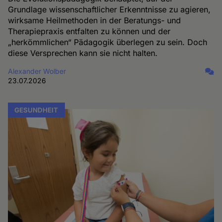
Grundlage wissenschaftlicher Erkenntnisse zu agieren,
wirksame Heilmethoden in der Beratungs- und
Therapiepraxis entfalten zu können und der
„herkömmlichen“ Pädagogik überlegen zu sein. Doch
diese Versprechen kann sie nicht halten.
Alexander Wolber
23.07.2026
GESUNDHEIT