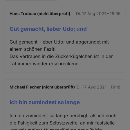
Hans Trutnau (nicht überprüft)
Di. 17 Aug 2021 - 18:05
Gut gemacht, lieber Udo; und
Gut gemacht, lieber Udo; und abgerundet mit
einem schönen Fazit!
Das Vertrauen in die Zuckerkügelchen ist in der
Tat immer wieder erschreckend.
Michael Fischer (nicht überprüft)
Di. 17 Aug 2021 - 19:18
Ich bin zumindest so lange
Ich bin zumindest so lange beruhigt, als ich noch
die Fähigkeit zum Selbstzweifel an mir feststelle