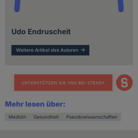
Udo Endruscheit
Weitere Artikel des Autoren
Mehr lesen über:
Medizin
Gesundheit
Pseudowissenschaften