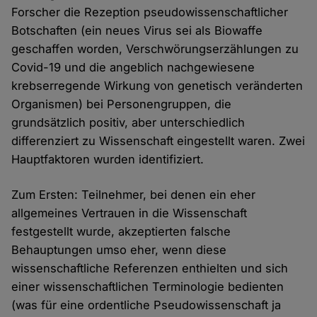
Forscher die Rezeption pseudowissenschaftlicher
Botschaften (ein neues Virus sei als Biowaffe
geschaffen worden, Verschwörungserzählungen zu
Covid-19 und die angeblich nachgewiesene
krebserregende Wirkung von genetisch veränderten
Organismen) bei Personengruppen, die
grundsätzlich positiv, aber unterschiedlich
differenziert zu Wissenschaft eingestellt waren. Zwei
Hauptfaktoren wurden identifiziert.
Zum Ersten: Teilnehmer, bei denen ein eher
allgemeines Vertrauen in die Wissenschaft
festgestellt wurde, akzeptierten falsche
Behauptungen umso eher, wenn diese
wissenschaftliche Referenzen enthielten und sich
einer wissenschaftlichen Terminologie bedienten
(was für eine ordentliche Pseudowissenschaft ja