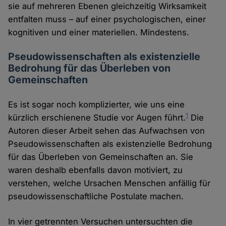
sie auf mehreren Ebenen gleichzeitig Wirksamkeit
entfalten muss – auf einer psychologischen, einer
kognitiven und einer materiellen. Mindestens.
Pseudowissenschaften als existenzielle
Bedrohung für das Überleben von
Gemeinschaften
Es ist sogar noch komplizierter, wie uns eine
1
kürzlich erschienene Studie vor Augen führt.
Die
Autoren dieser Arbeit sehen das Aufwachsen von
Pseudowissenschaften als existenzielle Bedrohung
für das Überleben von Gemeinschaften an. Sie
waren deshalb ebenfalls davon motiviert, zu
verstehen, welche Ursachen Menschen anfällig für
pseudowissenschaftliche Postulate machen.
In vier getrennten Versuchen untersuchten die