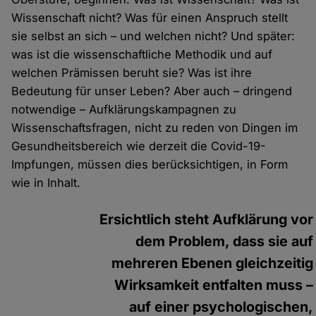
Wissenschaft nicht? Was für einen Anspruch stellt
sie selbst an sich – und welchen nicht? Und später:
was ist die wissenschaftliche Methodik und auf
welchen Prämissen beruht sie? Was ist ihre
Bedeutung für unser Leben? Aber auch – dringend
notwendige – Aufklärungskampagnen zu
Wissenschaftsfragen, nicht zu reden von Dingen im
Gesundheitsbereich wie derzeit die Covid-19-
Impfungen, müssen dies berücksichtigen, in Form
wie in Inhalt.
Ersichtlich steht Aufklärung vor
dem Problem, dass sie auf
mehreren Ebenen gleichzeitig
Wirksamkeit entfalten muss –
auf einer psychologischen,