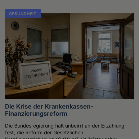
GESUNDHEIT
Die Krise der Krankenkassen-
Finanzierungsreform
Die Bundesregierung hält unbeirrt an der Erzählung
fest, die Reform der Gesetzlichen