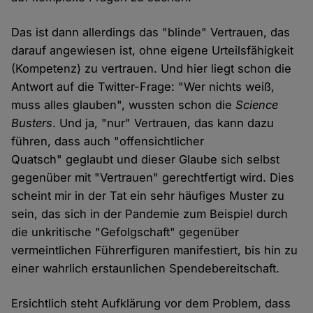
Das ist dann allerdings das "blinde" Vertrauen, das
darauf angewiesen ist, ohne eigene Urteilsfähigkeit
(Kompetenz) zu vertrauen. Und hier liegt schon die
Antwort auf die Twitter-Frage: "Wer nichts weiß,
muss alles glauben", wussten schon die
Science
Busters
. Und ja, "nur" Vertrauen, das kann dazu
führen, dass auch "offensichtlicher
Quatsch" geglaubt und dieser Glaube sich selbst
gegenüber mit "Vertrauen" gerechtfertigt wird. Dies
scheint mir in der Tat ein sehr häufiges Muster zu
sein, das sich in der Pandemie zum Beispiel durch
die unkritische "Gefolgschaft" gegenüber
vermeintlichen Führerfiguren manifestiert, bis hin zu
einer wahrlich erstaunlichen Spendebereitschaft.
Ersichtlich steht Aufklärung vor dem Problem, dass