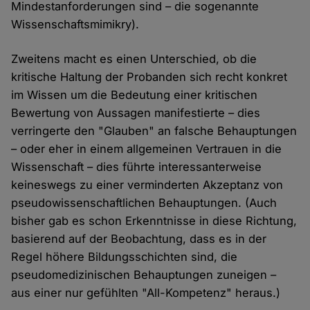
Mindestanforderungen sind – die sogenannte
Wissenschaftsmimikry).
Zweitens macht es einen Unterschied, ob die
kritische Haltung der Probanden sich recht konkret
im Wissen um die Bedeutung einer kritischen
Bewertung von Aussagen manifestierte – dies
verringerte den "Glauben" an falsche Behauptungen
– oder eher in einem allgemeinen Vertrauen in die
Wissenschaft – dies führte interessanterweise
keineswegs zu einer verminderten Akzeptanz von
pseudowissenschaftlichen Behauptungen. (Auch
bisher gab es schon Erkenntnisse in diese Richtung,
basierend auf der Beobachtung, dass es in der
Regel höhere Bildungsschichten sind, die
pseudomedizinischen Behauptungen zuneigen –
aus einer nur gefühlten "All-Kompetenz" heraus.)