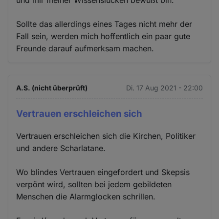
und mir meiner Wissenslücken bewußt bin.
Sollte das allerdings eines Tages nicht mehr der
Fall sein, werden mich hoffentlich ein paar gute
Freunde darauf aufmerksam machen.
A.S. (nicht überprüft)
Di. 17 Aug 2021 - 22:00
Vertrauen erschleichen sich
Vertrauen erschleichen sich die Kirchen, Politiker
und andere Scharlatane.
Wo blindes Vertrauen eingefordert und Skepsis
verpönt wird, sollten bei jedem gebildeten
Menschen die Alarmglocken schrillen.