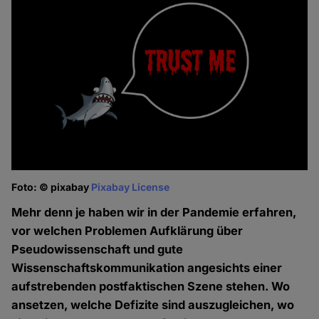
Foto: © pixabay
Pixabay License
Mehr denn je haben wir in der Pandemie erfahren,
vor welchen Problemen Aufklärung über
Pseudowissenschaft und gute
Wissenschaftskommunikation angesichts einer
aufstrebenden postfaktischen Szene stehen. Wo
ansetzen, welche Defizite sind auszugleichen, wo