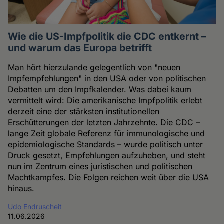
Wie die US-Impfpolitik die CDC entkernt –
und warum das Europa betrifft
Man hört hierzulande gelegentlich von "neuen
Impfempfehlungen" in den USA oder von politischen
Debatten um den Impfkalender. Was dabei kaum
vermittelt wird: Die amerikanische Impfpolitik erlebt
derzeit eine der stärksten institutionellen
Erschütterungen der letzten Jahrzehnte. Die CDC –
lange Zeit globale Referenz für immunologische und
epidemiologische Standards – wurde politisch unter
Druck gesetzt, Empfehlungen aufzuheben, und steht
nun im Zentrum eines juristischen und politischen
Machtkampfes. Die Folgen reichen weit über die USA
hinaus.
Udo Endruscheit
11.06.2026