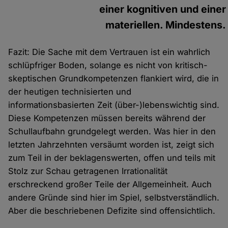
einer kognitiven und einer
materiellen. Mindestens.
Fazit: Die Sache mit dem Vertrauen ist ein wahrlich
schlüpfriger Boden, solange es nicht von kritisch-
skeptischen Grundkompetenzen flankiert wird, die in
der heutigen technisierten und
informationsbasierten Zeit (über-)lebenswichtig sind.
Diese Kompetenzen müssen bereits während der
Schullaufbahn grundgelegt werden. Was hier in den
letzten Jahrzehnten versäumt worden ist, zeigt sich
zum Teil in der beklagenswerten, offen und teils mit
Stolz zur Schau getragenen Irrationalität
erschreckend großer Teile der Allgemeinheit. Auch
andere Gründe sind hier im Spiel, selbstverständlich.
Aber die beschriebenen Defizite sind offensichtlich.