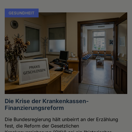
GESUNDHEIT
Die Krise der Krankenkassen-
Finanzierungsreform
Die Bundesregierung hält unbeirrt an der Erzählung
fest, die Reform der Gesetzlichen