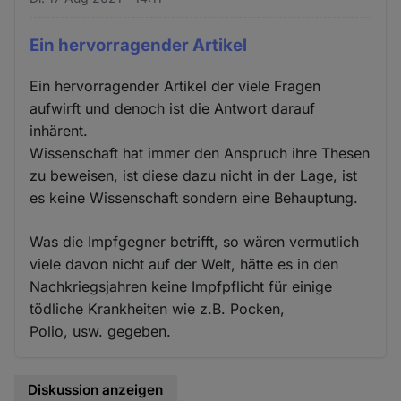
Ein hervorragender Artikel
Ein hervorragender Artikel der viele Fragen
aufwirft und denoch ist die Antwort darauf
inhärent.
Wissenschaft hat immer den Anspruch ihre Thesen
zu beweisen, ist diese dazu nicht in der Lage, ist
es keine Wissenschaft sondern eine Behauptung.
Was die Impfgegner betrifft, so wären vermutlich
viele davon nicht auf der Welt, hätte es in den
Nachkriegsjahren keine Impfpflicht für einige
tödliche Krankheiten wie z.B. Pocken,
Polio, usw. gegeben.
Diskussion anzeigen