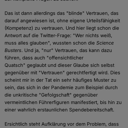
Das ist dann allerdings das "blinde" Vertrauen, das
darauf angewiesen ist, ohne eigene Urteilsfähigkeit
(Kompetenz) zu vertrauen. Und hier liegt schon die
Antwort auf die Twitter-Frage: "Wer nichts weiß,
muss alles glauben", wussten schon die
Science
Busters
. Und ja, "nur" Vertrauen, das kann dazu
führen, dass auch "offensichtlicher
Quatsch" geglaubt und dieser Glaube sich selbst
gegenüber mit "Vertrauen" gerechtfertigt wird. Dies
scheint mir in der Tat ein sehr häufiges Muster zu
sein, das sich in der Pandemie zum Beispiel durch
die unkritische "Gefolgschaft" gegenüber
vermeintlichen Führerfiguren manifestiert, bis hin zu
einer wahrlich erstaunlichen Spendebereitschaft.
Ersichtlich steht Aufklärung vor dem Problem, dass