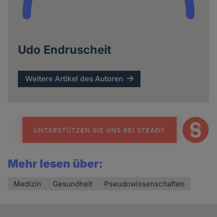
Udo Endruscheit
Weitere Artikel des Autoren
Mehr lesen über:
Medizin
Gesundheit
Pseudowissenschaften