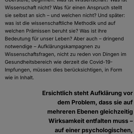
Wissenschaft nicht? Was für einen Anspruch stellt
sie selbst an sich – und welchen nicht? Und später:
was ist die wissenschaftliche Methodik und auf
welchen Prämissen beruht sie? Was ist ihre
Bedeutung für unser Leben? Aber auch – dringend
notwendige – Aufklärungskampagnen zu
Wissenschaftsfragen, nicht zu reden von Dingen im
Gesundheitsbereich wie derzeit die Covid-19-
Impfungen, müssen dies berücksichtigen, in Form
wie in Inhalt.
Ersichtlich steht Aufklärung vor
dem Problem, dass sie auf
mehreren Ebenen gleichzeitig
Wirksamkeit entfalten muss –
auf einer psychologischen,