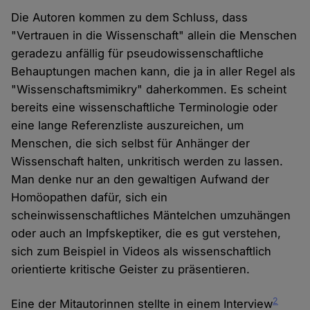
Die Autoren kommen zu dem Schluss, dass
"Vertrauen in die Wissenschaft" allein die Menschen
geradezu anfällig für pseudowissenschaftliche
Behauptungen machen kann, die ja in aller Regel als
"Wissenschaftsmimikry" daherkommen. Es scheint
bereits eine wissenschaftliche Terminologie oder
eine lange Referenzliste auszureichen, um
Menschen, die sich selbst für Anhänger der
Wissenschaft halten, unkritisch werden zu lassen.
Man denke nur an den gewaltigen Aufwand der
Homöopathen dafür, sich ein
scheinwissenschaftliches Mäntelchen umzuhängen
oder auch an Impfskeptiker, die es gut verstehen,
sich zum Beispiel in Videos als wissenschaftlich
orientierte kritische Geister zu präsentieren.
2
Eine der Mitautorinnen stellte in einem Interview