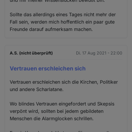
und mir meiner Wissenslücken bewußt bin.
Sollte das allerdings eines Tages nicht mehr der
Fall sein, werden mich hoffentlich ein paar gute
Freunde darauf aufmerksam machen.
A.S. (nicht überprüft)
Di. 17 Aug 2021 - 22:00
Vertrauen erschleichen sich
Vertrauen erschleichen sich die Kirchen, Politiker
und andere Scharlatane.
Wo blindes Vertrauen eingefordert und Skepsis
verpönt wird, sollten bei jedem gebildeten
Menschen die Alarmglocken schrillen.