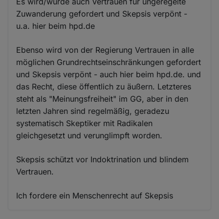
Es wird/wurde auch Vertrauen für ungeregelte
Zuwanderung gefordert und Skepsis verpönt -
u.a. hier beim hpd.de
Ebenso wird von der Regierung Vertrauen in alle
möglichen Grundrechtseinschränkungen gefordert
und Skepsis verpönt - auch hier beim hpd.de. und
das Recht, diese öffentlich zu äußern. Letzteres
steht als "Meinungsfreiheit" im GG, aber in den
letzten Jahren sind regelmäßig, geradezu
systematisch Skeptiker mit Radikalen
gleichgesetzt und verunglimpft worden.
Skepsis schützt vor Indoktrination und blindem
Vertrauen.
Ich fordere ein Menschenrecht auf Skepsis