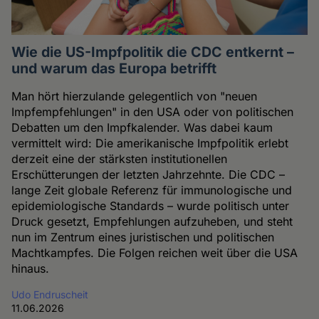
Wie die US-Impfpolitik die CDC entkernt –
und warum das Europa betrifft
Man hört hierzulande gelegentlich von "neuen
Impfempfehlungen" in den USA oder von politischen
Debatten um den Impfkalender. Was dabei kaum
vermittelt wird: Die amerikanische Impfpolitik erlebt
derzeit eine der stärksten institutionellen
Erschütterungen der letzten Jahrzehnte. Die CDC –
lange Zeit globale Referenz für immunologische und
epidemiologische Standards – wurde politisch unter
Druck gesetzt, Empfehlungen aufzuheben, und steht
nun im Zentrum eines juristischen und politischen
Machtkampfes. Die Folgen reichen weit über die USA
hinaus.
Udo Endruscheit
11.06.2026