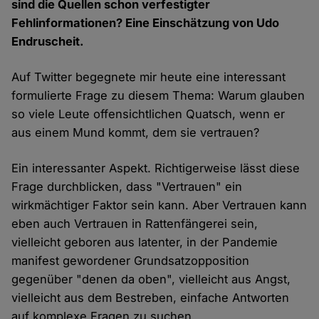
sind die Quellen schon verfestigter
Fehlinformationen? Eine Einschätzung von Udo
Endruscheit.
Auf Twitter begegnete mir heute eine interessant
formulierte Frage zu diesem Thema: Warum glauben
so viele Leute offensichtlichen Quatsch, wenn er
aus einem Mund kommt, dem sie vertrauen?
Ein interessanter Aspekt. Richtigerweise lässt diese
Frage durchblicken, dass "Vertrauen" ein
wirkmächtiger Faktor sein kann. Aber Vertrauen kann
eben auch Vertrauen in Rattenfängerei sein,
vielleicht geboren aus latenter, in der Pandemie
manifest gewordener Grundsatzopposition
gegenüber "denen da oben", vielleicht aus Angst,
vielleicht aus dem Bestreben, einfache Antworten
auf komplexe Fragen zu suchen.