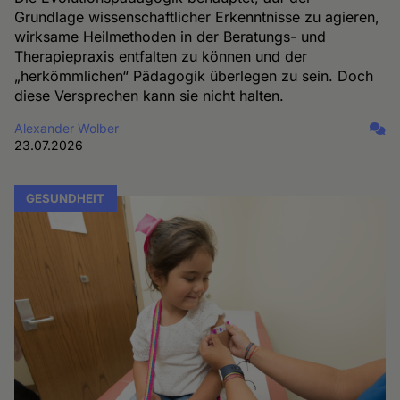
Grundlage wissenschaftlicher Erkenntnisse zu agieren,
wirksame Heilmethoden in der Beratungs- und
Therapiepraxis entfalten zu können und der
„herkömmlichen“ Pädagogik überlegen zu sein. Doch
diese Versprechen kann sie nicht halten.
Alexander Wolber
23.07.2026
GESUNDHEIT