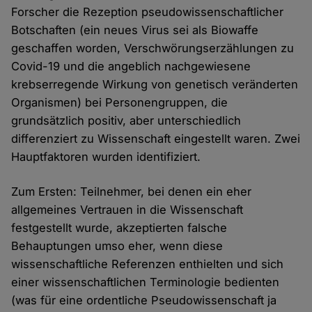
Forscher die Rezeption pseudowissenschaftlicher
Botschaften (ein neues Virus sei als Biowaffe
geschaffen worden, Verschwörungserzählungen zu
Covid-19 und die angeblich nachgewiesene
krebserregende Wirkung von genetisch veränderten
Organismen) bei Personengruppen, die
grundsätzlich positiv, aber unterschiedlich
differenziert zu Wissenschaft eingestellt waren. Zwei
Hauptfaktoren wurden identifiziert.
Zum Ersten: Teilnehmer, bei denen ein eher
allgemeines Vertrauen in die Wissenschaft
festgestellt wurde, akzeptierten falsche
Behauptungen umso eher, wenn diese
wissenschaftliche Referenzen enthielten und sich
einer wissenschaftlichen Terminologie bedienten
(was für eine ordentliche Pseudowissenschaft ja