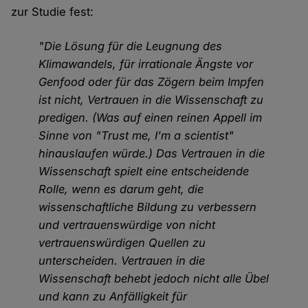
zur Studie fest:
"Die Lösung für die Leugnung des
Klimawandels, für irrationale Ängste vor
Genfood oder für das Zögern beim Impfen
ist nicht, Vertrauen in die Wissenschaft zu
predigen. (Was auf einen reinen Appell im
Sinne von "Trust me, I'm a scientist"
hinauslaufen würde.) Das Vertrauen in die
Wissenschaft spielt eine entscheidende
Rolle, wenn es darum geht, die
wissenschaftliche Bildung zu verbessern
und vertrauenswürdige von nicht
vertrauenswürdigen Quellen zu
unterscheiden. Vertrauen in die
Wissenschaft behebt jedoch nicht alle Übel
und kann zu Anfälligkeit für