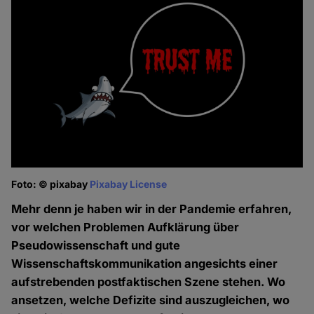
Foto: © pixabay
Pixabay License
Mehr denn je haben wir in der Pandemie erfahren,
vor welchen Problemen Aufklärung über
Pseudowissenschaft und gute
Wissenschaftskommunikation angesichts einer
aufstrebenden postfaktischen Szene stehen. Wo
ansetzen, welche Defizite sind auszugleichen, wo