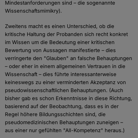
Mindestanforderungen sind – die sogenannte
Wissenschaftsmimikry).
Zweitens macht es einen Unterschied, ob die
kritische Haltung der Probanden sich recht konkret
im Wissen um die Bedeutung einer kritischen
Bewertung von Aussagen manifestierte – dies
verringerte den "Glauben" an falsche Behauptungen
– oder eher in einem allgemeinen Vertrauen in die
Wissenschaft – dies führte interessanterweise
keineswegs zu einer verminderten Akzeptanz von
pseudowissenschaftlichen Behauptungen. (Auch
bisher gab es schon Erkenntnisse in diese Richtung,
basierend auf der Beobachtung, dass es in der
Regel höhere Bildungsschichten sind, die
pseudomedizinischen Behauptungen zuneigen –
aus einer nur gefühlten "All-Kompetenz" heraus.)