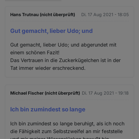
Hans Trutnau (nicht überprüft)
Di. 17 Aug 2021 - 18:05
Gut gemacht, lieber Udo; und
Gut gemacht, lieber Udo; und abgerundet mit
einem schönen Fazit!
Das Vertrauen in die Zuckerkügelchen ist in der
Tat immer wieder erschreckend.
Michael Fischer (nicht überprüft)
Di. 17 Aug 2021 - 19:18
Ich bin zumindest so lange
Ich bin zumindest so lange beruhigt, als ich noch
die Fähigkeit zum Selbstzweifel an mir feststelle