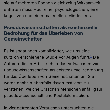
sie auf mehreren Ebenen gleichzeitig Wirksamkeit
entfalten muss – auf einer psychologischen, einer
kognitiven und einer materiellen. Mindestens.
Pseudowissenschaften als existenzielle
Bedrohung für das Überleben von
Gemeinschaften
Es ist sogar noch komplizierter, wie uns eine
1
kürzlich erschienene Studie vor Augen führt.
Die
Autoren dieser Arbeit sehen das Aufwachsen von
Pseudowissenschaften als existenzielle Bedrohung
für das Überleben von Gemeinschaften an. Sie
waren deshalb ebenfalls davon motiviert, zu
verstehen, welche Ursachen Menschen anfällig für
pseudowissenschaftliche Postulate machen.
In vier getrennten Versuchen untersuchten die