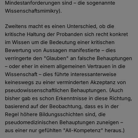
Mindestanforderungen sind – die sogenannte
Wissenschaftsmimikry).
Zweitens macht es einen Unterschied, ob die
kritische Haltung der Probanden sich recht konkret
im Wissen um die Bedeutung einer kritischen
Bewertung von Aussagen manifestierte – dies
verringerte den "Glauben" an falsche Behauptungen
– oder eher in einem allgemeinen Vertrauen in die
Wissenschaft – dies führte interessanterweise
keineswegs zu einer verminderten Akzeptanz von
pseudowissenschaftlichen Behauptungen. (Auch
bisher gab es schon Erkenntnisse in diese Richtung,
basierend auf der Beobachtung, dass es in der
Regel höhere Bildungsschichten sind, die
pseudomedizinischen Behauptungen zuneigen –
aus einer nur gefühlten "All-Kompetenz" heraus.)