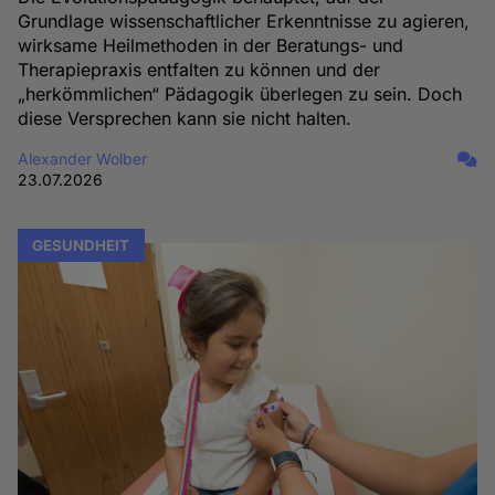
Grundlage wissenschaftlicher Erkenntnisse zu agieren,
wirksame Heilmethoden in der Beratungs- und
Therapiepraxis entfalten zu können und der
„herkömmlichen“ Pädagogik überlegen zu sein. Doch
diese Versprechen kann sie nicht halten.
Alexander Wolber
23.07.2026
GESUNDHEIT