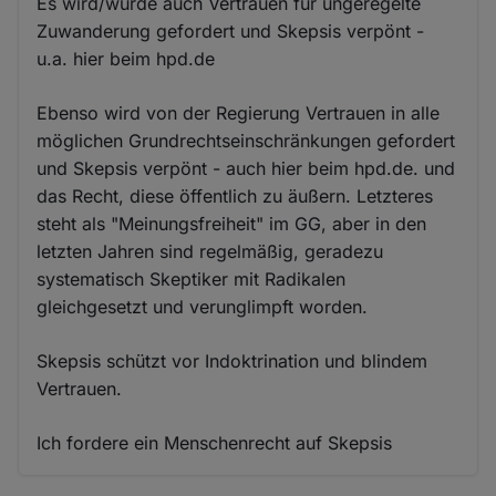
Es wird/wurde auch Vertrauen für ungeregelte
Zuwanderung gefordert und Skepsis verpönt -
u.a. hier beim hpd.de
Ebenso wird von der Regierung Vertrauen in alle
möglichen Grundrechtseinschränkungen gefordert
und Skepsis verpönt - auch hier beim hpd.de. und
das Recht, diese öffentlich zu äußern. Letzteres
steht als "Meinungsfreiheit" im GG, aber in den
letzten Jahren sind regelmäßig, geradezu
systematisch Skeptiker mit Radikalen
gleichgesetzt und verunglimpft worden.
Skepsis schützt vor Indoktrination und blindem
Vertrauen.
Ich fordere ein Menschenrecht auf Skepsis