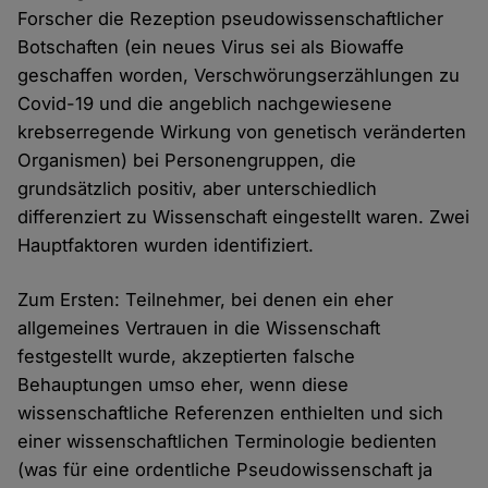
Forscher die Rezeption pseudowissenschaftlicher
Botschaften (ein neues Virus sei als Biowaffe
geschaffen worden, Verschwörungserzählungen zu
Covid-19 und die angeblich nachgewiesene
krebserregende Wirkung von genetisch veränderten
Organismen) bei Personengruppen, die
grundsätzlich positiv, aber unterschiedlich
differenziert zu Wissenschaft eingestellt waren. Zwei
Hauptfaktoren wurden identifiziert.
Zum Ersten: Teilnehmer, bei denen ein eher
allgemeines Vertrauen in die Wissenschaft
festgestellt wurde, akzeptierten falsche
Behauptungen umso eher, wenn diese
wissenschaftliche Referenzen enthielten und sich
einer wissenschaftlichen Terminologie bedienten
(was für eine ordentliche Pseudowissenschaft ja