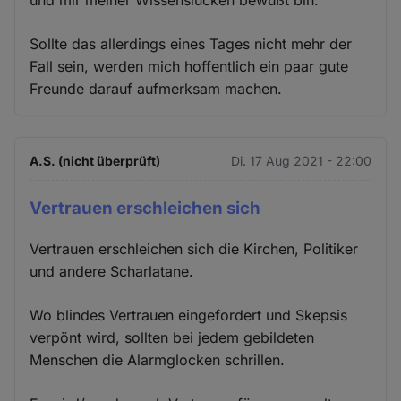
und mir meiner Wissenslücken bewußt bin.
Sollte das allerdings eines Tages nicht mehr der
Fall sein, werden mich hoffentlich ein paar gute
Freunde darauf aufmerksam machen.
A.S. (nicht überprüft)
Di. 17 Aug 2021 - 22:00
Vertrauen erschleichen sich
Vertrauen erschleichen sich die Kirchen, Politiker
und andere Scharlatane.
Wo blindes Vertrauen eingefordert und Skepsis
verpönt wird, sollten bei jedem gebildeten
Menschen die Alarmglocken schrillen.