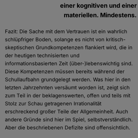
einer kognitiven und einer
materiellen. Mindestens.
Fazit: Die Sache mit dem Vertrauen ist ein wahrlich
schlüpfriger Boden, solange es nicht von kritisch-
skeptischen Grundkompetenzen flankiert wird, die in
der heutigen technisierten und
informationsbasierten Zeit (über-)lebenswichtig sind.
Diese Kompetenzen müssen bereits während der
Schullaufbahn grundgelegt werden. Was hier in den
letzten Jahrzehnten versäumt worden ist, zeigt sich
zum Teil in der beklagenswerten, offen und teils mit
Stolz zur Schau getragenen Irrationalität
erschreckend großer Teile der Allgemeinheit. Auch
andere Gründe sind hier im Spiel, selbstverständlich.
Aber die beschriebenen Defizite sind offensichtlich.