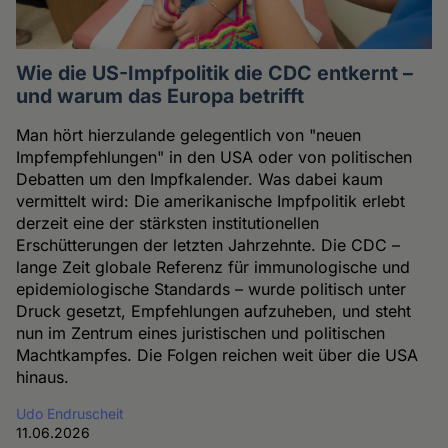
Wie die US-Impfpolitik die CDC entkernt –
und warum das Europa betrifft
Man hört hierzulande gelegentlich von "neuen
Impfempfehlungen" in den USA oder von politischen
Debatten um den Impfkalender. Was dabei kaum
vermittelt wird: Die amerikanische Impfpolitik erlebt
derzeit eine der stärksten institutionellen
Erschütterungen der letzten Jahrzehnte. Die CDC –
lange Zeit globale Referenz für immunologische und
epidemiologische Standards – wurde politisch unter
Druck gesetzt, Empfehlungen aufzuheben, und steht
nun im Zentrum eines juristischen und politischen
Machtkampfes. Die Folgen reichen weit über die USA
hinaus.
Udo Endruscheit
11.06.2026