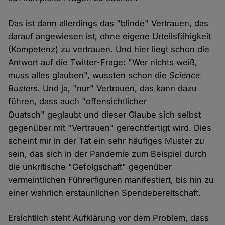
Das ist dann allerdings das "blinde" Vertrauen, das
darauf angewiesen ist, ohne eigene Urteilsfähigkeit
(Kompetenz) zu vertrauen. Und hier liegt schon die
Antwort auf die Twitter-Frage: "Wer nichts weiß,
muss alles glauben", wussten schon die
Science
Busters
. Und ja, "nur" Vertrauen, das kann dazu
führen, dass auch "offensichtlicher
Quatsch" geglaubt und dieser Glaube sich selbst
gegenüber mit "Vertrauen" gerechtfertigt wird. Dies
scheint mir in der Tat ein sehr häufiges Muster zu
sein, das sich in der Pandemie zum Beispiel durch
die unkritische "Gefolgschaft" gegenüber
vermeintlichen Führerfiguren manifestiert, bis hin zu
einer wahrlich erstaunlichen Spendebereitschaft.
Ersichtlich steht Aufklärung vor dem Problem, dass