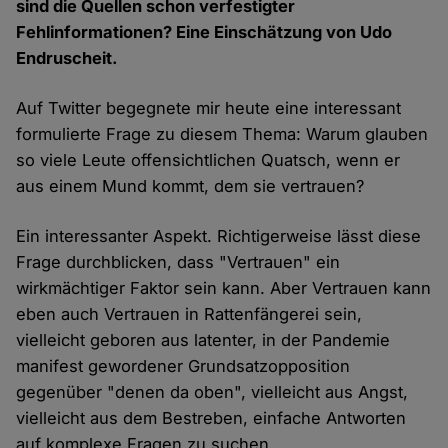
sind die Quellen schon verfestigter
Fehlinformationen? Eine Einschätzung von Udo
Endruscheit.
Auf Twitter begegnete mir heute eine interessant
formulierte Frage zu diesem Thema: Warum glauben
so viele Leute offensichtlichen Quatsch, wenn er
aus einem Mund kommt, dem sie vertrauen?
Ein interessanter Aspekt. Richtigerweise lässt diese
Frage durchblicken, dass "Vertrauen" ein
wirkmächtiger Faktor sein kann. Aber Vertrauen kann
eben auch Vertrauen in Rattenfängerei sein,
vielleicht geboren aus latenter, in der Pandemie
manifest gewordener Grundsatzopposition
gegenüber "denen da oben", vielleicht aus Angst,
vielleicht aus dem Bestreben, einfache Antworten
auf komplexe Fragen zu suchen.