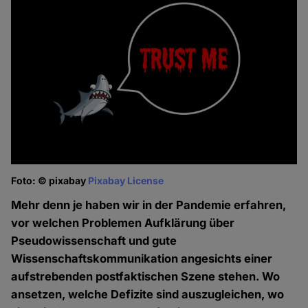
Foto: © pixabay
Pixabay License
Mehr denn je haben wir in der Pandemie erfahren,
vor welchen Problemen Aufklärung über
Pseudowissenschaft und gute
Wissenschaftskommunikation angesichts einer
aufstrebenden postfaktischen Szene stehen. Wo
ansetzen, welche Defizite sind auszugleichen, wo