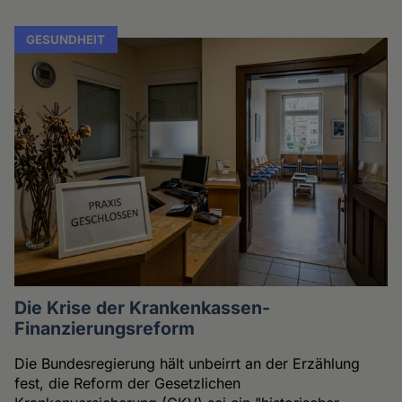
GESUNDHEIT
Die Krise der Krankenkassen-
Finanzierungsreform
Die Bundesregierung hält unbeirrt an der Erzählung
fest, die Reform der Gesetzlichen