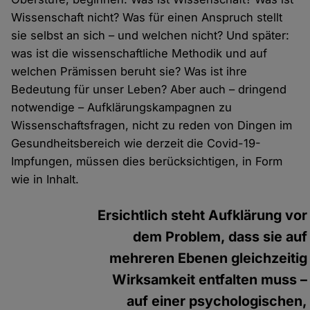
Wissenschaft nicht? Was für einen Anspruch stellt
sie selbst an sich – und welchen nicht? Und später:
was ist die wissenschaftliche Methodik und auf
welchen Prämissen beruht sie? Was ist ihre
Bedeutung für unser Leben? Aber auch – dringend
notwendige – Aufklärungskampagnen zu
Wissenschaftsfragen, nicht zu reden von Dingen im
Gesundheitsbereich wie derzeit die Covid-19-
Impfungen, müssen dies berücksichtigen, in Form
wie in Inhalt.
Ersichtlich steht Aufklärung vor
dem Problem, dass sie auf
mehreren Ebenen gleichzeitig
Wirksamkeit entfalten muss –
auf einer psychologischen,