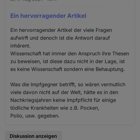
Ein hervorragender Artikel
Ein hervorragender Artikel der viele Fragen
aufwirft und denoch ist die Antwort darauf
inhärent.
Wissenschaft hat immer den Anspruch ihre Thesen
zu beweisen, ist diese dazu nicht in der Lage, ist
es keine Wissenschaft sondern eine Behauptung.
Was die Impfgegner betrifft, so wären vermutlich
viele davon nicht auf der Welt, hätte es in den
Nachkriegsjahren keine Impfpflicht für einige
tödliche Krankheiten wie z.B. Pocken,
Polio, usw. gegeben.
Diskussion anzeigen