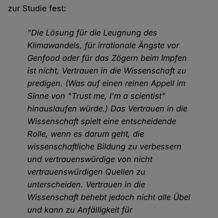
zur Studie fest:
"Die Lösung für die Leugnung des
Klimawandels, für irrationale Ängste vor
Genfood oder für das Zögern beim Impfen
ist nicht, Vertrauen in die Wissenschaft zu
predigen. (Was auf einen reinen Appell im
Sinne von "Trust me, I'm a scientist"
hinauslaufen würde.) Das Vertrauen in die
Wissenschaft spielt eine entscheidende
Rolle, wenn es darum geht, die
wissenschaftliche Bildung zu verbessern
und vertrauenswürdige von nicht
vertrauenswürdigen Quellen zu
unterscheiden. Vertrauen in die
Wissenschaft behebt jedoch nicht alle Übel
und kann zu Anfälligkeit für