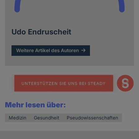
Udo Endruscheit
Weitere Artikel des Autoren
Mehr lesen über:
Medizin
Gesundheit
Pseudowissenschaften