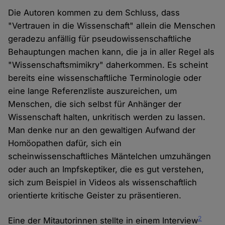
Die Autoren kommen zu dem Schluss, dass
"Vertrauen in die Wissenschaft" allein die Menschen
geradezu anfällig für pseudowissenschaftliche
Behauptungen machen kann, die ja in aller Regel als
"Wissenschaftsmimikry" daherkommen. Es scheint
bereits eine wissenschaftliche Terminologie oder
eine lange Referenzliste auszureichen, um
Menschen, die sich selbst für Anhänger der
Wissenschaft halten, unkritisch werden zu lassen.
Man denke nur an den gewaltigen Aufwand der
Homöopathen dafür, sich ein
scheinwissenschaftliches Mäntelchen umzuhängen
oder auch an Impfskeptiker, die es gut verstehen,
sich zum Beispiel in Videos als wissenschaftlich
orientierte kritische Geister zu präsentieren.
2
Eine der Mitautorinnen stellte in einem Interview