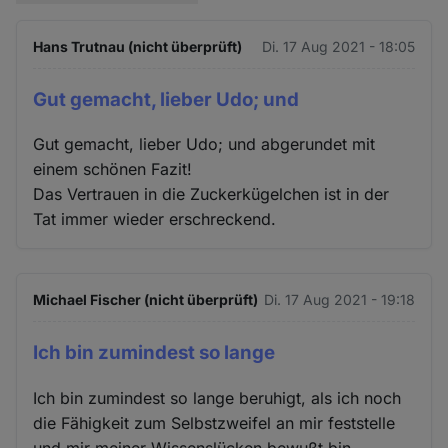
Hans Trutnau (nicht überprüft)
Di. 17 Aug 2021 - 18:05
Gut gemacht, lieber Udo; und
Gut gemacht, lieber Udo; und abgerundet mit
einem schönen Fazit!
Das Vertrauen in die Zuckerkügelchen ist in der
Tat immer wieder erschreckend.
Michael Fischer (nicht überprüft)
Di. 17 Aug 2021 - 19:18
Ich bin zumindest so lange
Ich bin zumindest so lange beruhigt, als ich noch
die Fähigkeit zum Selbstzweifel an mir feststelle