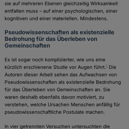
sie auf mehreren Ebenen gleichzeitig Wirksamkeit
entfalten muss – auf einer psychologischen, einer
kognitiven und einer materiellen. Mindestens.
Pseudowissenschaften als existenzielle
Bedrohung für das Überleben von
Gemeinschaften
Es ist sogar noch komplizierter, wie uns eine
1
kürzlich erschienene Studie vor Augen führt.
Die
Autoren dieser Arbeit sehen das Aufwachsen von
Pseudowissenschaften als existenzielle Bedrohung
für das Überleben von Gemeinschaften an. Sie
waren deshalb ebenfalls davon motiviert, zu
verstehen, welche Ursachen Menschen anfällig für
pseudowissenschaftliche Postulate machen.
In vier getrennten Versuchen untersuchten die