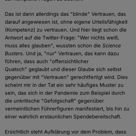
Das ist dann allerdings das "blinde" Vertrauen, das
darauf angewiesen ist, ohne eigene Urteilsfähigkeit
(Kompetenz) zu vertrauen. Und hier liegt schon die
Antwort auf die Twitter-Frage: "Wer nichts weiß,
muss alles glauben", wussten schon die
Science
Busters
. Und ja, "nur" Vertrauen, das kann dazu
führen, dass auch "offensichtlicher
Quatsch" geglaubt und dieser Glaube sich selbst
gegenüber mit "Vertrauen" gerechtfertigt wird. Dies
scheint mir in der Tat ein sehr häufiges Muster zu
sein, das sich in der Pandemie zum Beispiel durch
die unkritische "Gefolgschaft" gegenüber
vermeintlichen Führerfiguren manifestiert, bis hin zu
einer wahrlich erstaunlichen Spendebereitschaft.
Ersichtlich steht Aufklärung vor dem Problem, dass