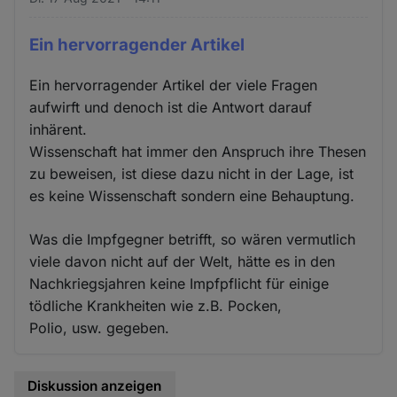
Ein hervorragender Artikel
Ein hervorragender Artikel der viele Fragen
aufwirft und denoch ist die Antwort darauf
inhärent.
Wissenschaft hat immer den Anspruch ihre Thesen
zu beweisen, ist diese dazu nicht in der Lage, ist
es keine Wissenschaft sondern eine Behauptung.
Was die Impfgegner betrifft, so wären vermutlich
viele davon nicht auf der Welt, hätte es in den
Nachkriegsjahren keine Impfpflicht für einige
tödliche Krankheiten wie z.B. Pocken,
Polio, usw. gegeben.
Diskussion anzeigen