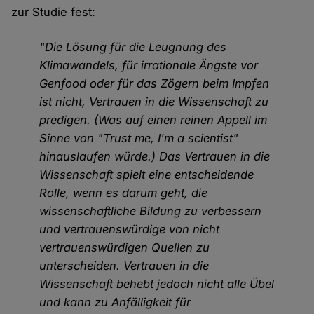
zur Studie fest:
"Die Lösung für die Leugnung des
Klimawandels, für irrationale Ängste vor
Genfood oder für das Zögern beim Impfen
ist nicht, Vertrauen in die Wissenschaft zu
predigen. (Was auf einen reinen Appell im
Sinne von "Trust me, I'm a scientist"
hinauslaufen würde.) Das Vertrauen in die
Wissenschaft spielt eine entscheidende
Rolle, wenn es darum geht, die
wissenschaftliche Bildung zu verbessern
und vertrauenswürdige von nicht
vertrauenswürdigen Quellen zu
unterscheiden. Vertrauen in die
Wissenschaft behebt jedoch nicht alle Übel
und kann zu Anfälligkeit für