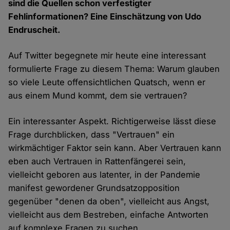
sind die Quellen schon verfestigter
Fehlinformationen? Eine Einschätzung von Udo
Endruscheit.
Auf Twitter begegnete mir heute eine interessant
formulierte Frage zu diesem Thema: Warum glauben
so viele Leute offensichtlichen Quatsch, wenn er
aus einem Mund kommt, dem sie vertrauen?
Ein interessanter Aspekt. Richtigerweise lässt diese
Frage durchblicken, dass "Vertrauen" ein
wirkmächtiger Faktor sein kann. Aber Vertrauen kann
eben auch Vertrauen in Rattenfängerei sein,
vielleicht geboren aus latenter, in der Pandemie
manifest gewordener Grundsatzopposition
gegenüber "denen da oben", vielleicht aus Angst,
vielleicht aus dem Bestreben, einfache Antworten
auf komplexe Fragen zu suchen.