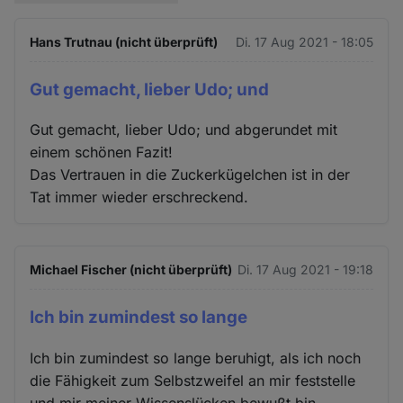
Hans Trutnau (nicht überprüft)
Di. 17 Aug 2021 - 18:05
Gut gemacht, lieber Udo; und
Gut gemacht, lieber Udo; und abgerundet mit
einem schönen Fazit!
Das Vertrauen in die Zuckerkügelchen ist in der
Tat immer wieder erschreckend.
Michael Fischer (nicht überprüft)
Di. 17 Aug 2021 - 19:18
Ich bin zumindest so lange
Ich bin zumindest so lange beruhigt, als ich noch
die Fähigkeit zum Selbstzweifel an mir feststelle