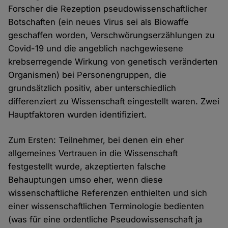
Forscher die Rezeption pseudowissenschaftlicher
Botschaften (ein neues Virus sei als Biowaffe
geschaffen worden, Verschwörungserzählungen zu
Covid-19 und die angeblich nachgewiesene
krebserregende Wirkung von genetisch veränderten
Organismen) bei Personengruppen, die
grundsätzlich positiv, aber unterschiedlich
differenziert zu Wissenschaft eingestellt waren. Zwei
Hauptfaktoren wurden identifiziert.
Zum Ersten: Teilnehmer, bei denen ein eher
allgemeines Vertrauen in die Wissenschaft
festgestellt wurde, akzeptierten falsche
Behauptungen umso eher, wenn diese
wissenschaftliche Referenzen enthielten und sich
einer wissenschaftlichen Terminologie bedienten
(was für eine ordentliche Pseudowissenschaft ja