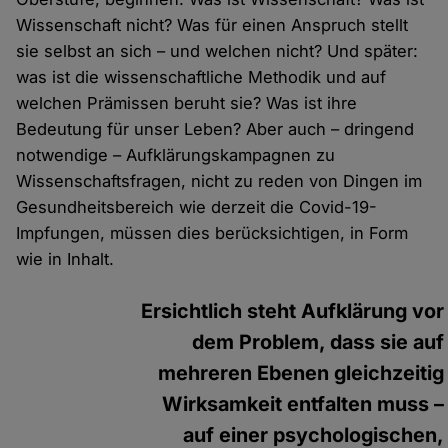
Wissenschaft nicht? Was für einen Anspruch stellt
sie selbst an sich – und welchen nicht? Und später:
was ist die wissenschaftliche Methodik und auf
welchen Prämissen beruht sie? Was ist ihre
Bedeutung für unser Leben? Aber auch – dringend
notwendige – Aufklärungskampagnen zu
Wissenschaftsfragen, nicht zu reden von Dingen im
Gesundheitsbereich wie derzeit die Covid-19-
Impfungen, müssen dies berücksichtigen, in Form
wie in Inhalt.
Ersichtlich steht Aufklärung vor
dem Problem, dass sie auf
mehreren Ebenen gleichzeitig
Wirksamkeit entfalten muss –
auf einer psychologischen,