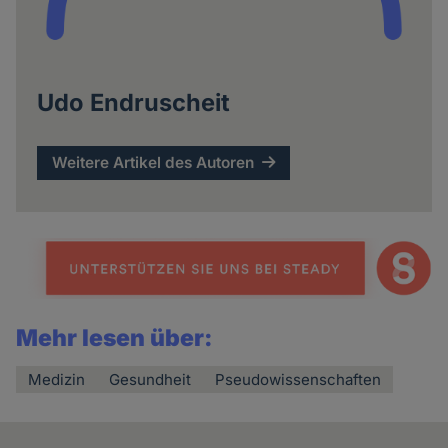
Udo Endruscheit
Weitere Artikel des Autoren
Mehr lesen über:
Medizin
Gesundheit
Pseudowissenschaften