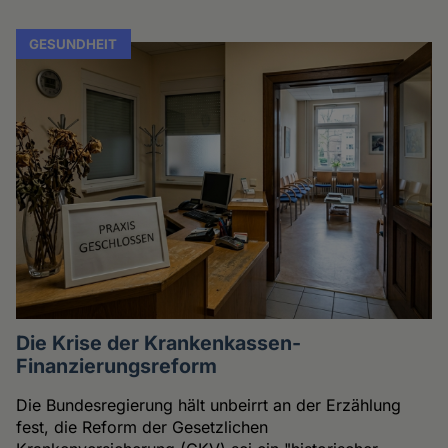
GESUNDHEIT
Die Krise der Krankenkassen-
Finanzierungsreform
Die Bundesregierung hält unbeirrt an der Erzählung
fest, die Reform der Gesetzlichen