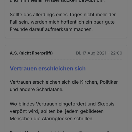
und mir meiner Wissenslücken bewußt bin.
Sollte das allerdings eines Tages nicht mehr der
Fall sein, werden mich hoffentlich ein paar gute
Freunde darauf aufmerksam machen.
A.S. (nicht überprüft)
Di. 17 Aug 2021 - 22:00
Vertrauen erschleichen sich
Vertrauen erschleichen sich die Kirchen, Politiker
und andere Scharlatane.
Wo blindes Vertrauen eingefordert und Skepsis
verpönt wird, sollten bei jedem gebildeten
Menschen die Alarmglocken schrillen.