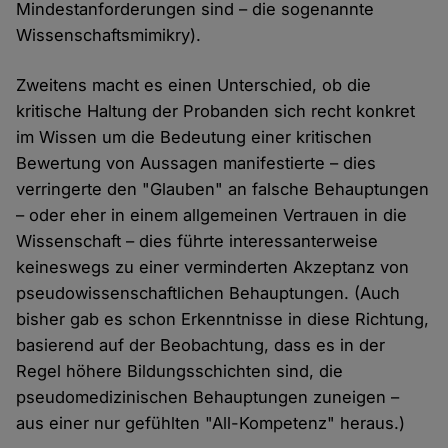
Mindestanforderungen sind – die sogenannte
Wissenschaftsmimikry).
Zweitens macht es einen Unterschied, ob die
kritische Haltung der Probanden sich recht konkret
im Wissen um die Bedeutung einer kritischen
Bewertung von Aussagen manifestierte – dies
verringerte den "Glauben" an falsche Behauptungen
– oder eher in einem allgemeinen Vertrauen in die
Wissenschaft – dies führte interessanterweise
keineswegs zu einer verminderten Akzeptanz von
pseudowissenschaftlichen Behauptungen. (Auch
bisher gab es schon Erkenntnisse in diese Richtung,
basierend auf der Beobachtung, dass es in der
Regel höhere Bildungsschichten sind, die
pseudomedizinischen Behauptungen zuneigen –
aus einer nur gefühlten "All-Kompetenz" heraus.)