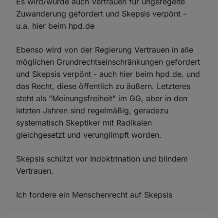
Es wird/wurde auch Vertrauen für ungeregelte
Zuwanderung gefordert und Skepsis verpönt -
u.a. hier beim hpd.de
Ebenso wird von der Regierung Vertrauen in alle
möglichen Grundrechtseinschränkungen gefordert
und Skepsis verpönt - auch hier beim hpd.de. und
das Recht, diese öffentlich zu äußern. Letzteres
steht als "Meinungsfreiheit" im GG, aber in den
letzten Jahren sind regelmäßig, geradezu
systematisch Skeptiker mit Radikalen
gleichgesetzt und verunglimpft worden.
Skepsis schützt vor Indoktrination und blindem
Vertrauen.
Ich fordere ein Menschenrecht auf Skepsis