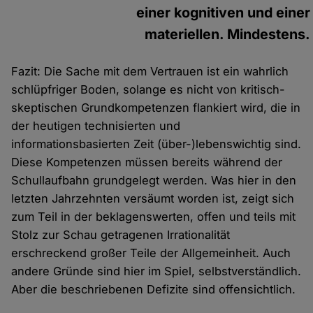
einer kognitiven und einer
materiellen. Mindestens.
Fazit: Die Sache mit dem Vertrauen ist ein wahrlich
schlüpfriger Boden, solange es nicht von kritisch-
skeptischen Grundkompetenzen flankiert wird, die in
der heutigen technisierten und
informationsbasierten Zeit (über-)lebenswichtig sind.
Diese Kompetenzen müssen bereits während der
Schullaufbahn grundgelegt werden. Was hier in den
letzten Jahrzehnten versäumt worden ist, zeigt sich
zum Teil in der beklagenswerten, offen und teils mit
Stolz zur Schau getragenen Irrationalität
erschreckend großer Teile der Allgemeinheit. Auch
andere Gründe sind hier im Spiel, selbstverständlich.
Aber die beschriebenen Defizite sind offensichtlich.