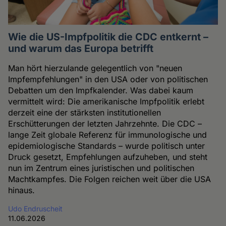
Wie die US-Impfpolitik die CDC entkernt –
und warum das Europa betrifft
Man hört hierzulande gelegentlich von "neuen
Impfempfehlungen" in den USA oder von politischen
Debatten um den Impfkalender. Was dabei kaum
vermittelt wird: Die amerikanische Impfpolitik erlebt
derzeit eine der stärksten institutionellen
Erschütterungen der letzten Jahrzehnte. Die CDC –
lange Zeit globale Referenz für immunologische und
epidemiologische Standards – wurde politisch unter
Druck gesetzt, Empfehlungen aufzuheben, und steht
nun im Zentrum eines juristischen und politischen
Machtkampfes. Die Folgen reichen weit über die USA
hinaus.
Udo Endruscheit
11.06.2026