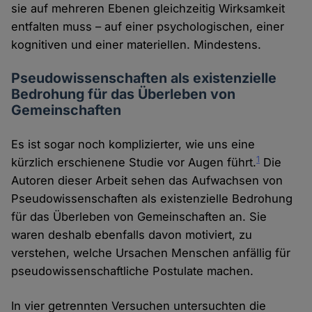
sie auf mehreren Ebenen gleichzeitig Wirksamkeit
entfalten muss – auf einer psychologischen, einer
kognitiven und einer materiellen. Mindestens.
Pseudowissenschaften als existenzielle
Bedrohung für das Überleben von
Gemeinschaften
Es ist sogar noch komplizierter, wie uns eine
1
kürzlich erschienene Studie vor Augen führt.
Die
Autoren dieser Arbeit sehen das Aufwachsen von
Pseudowissenschaften als existenzielle Bedrohung
für das Überleben von Gemeinschaften an. Sie
waren deshalb ebenfalls davon motiviert, zu
verstehen, welche Ursachen Menschen anfällig für
pseudowissenschaftliche Postulate machen.
In vier getrennten Versuchen untersuchten die