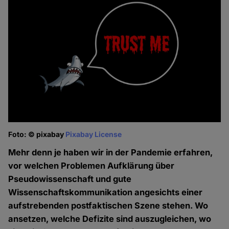
Foto: © pixabay
Pixabay License
Mehr denn je haben wir in der Pandemie erfahren,
vor welchen Problemen Aufklärung über
Pseudowissenschaft und gute
Wissenschaftskommunikation angesichts einer
aufstrebenden postfaktischen Szene stehen. Wo
ansetzen, welche Defizite sind auszugleichen, wo