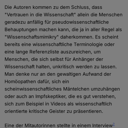
Die Autoren kommen zu dem Schluss, dass
"Vertrauen in die Wissenschaft" allein die Menschen
geradezu anfällig für pseudowissenschaftliche
Behauptungen machen kann, die ja in aller Regel als
"Wissenschaftsmimikry" daherkommen. Es scheint
bereits eine wissenschaftliche Terminologie oder
eine lange Referenzliste auszureichen, um
Menschen, die sich selbst für Anhänger der
Wissenschaft halten, unkritisch werden zu lassen.
Man denke nur an den gewaltigen Aufwand der
Homöopathen dafür, sich ein
scheinwissenschaftliches Mäntelchen umzuhängen
oder auch an Impfskeptiker, die es gut verstehen,
sich zum Beispiel in Videos als wissenschaftlich
orientierte kritische Geister zu präsentieren.
2
Eine der Mitautorinnen stellte in einem Interview