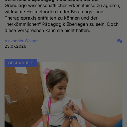
Grundlage wissenschaftlicher Erkenntnisse zu agieren,
wirksame Heilmethoden in der Beratungs- und
Therapiepraxis entfalten zu können und der
„herkömmlichen“ Pädagogik überlegen zu sein. Doch
diese Versprechen kann sie nicht halten.
Alexander Wolber
23.07.2026
GESUNDHEIT