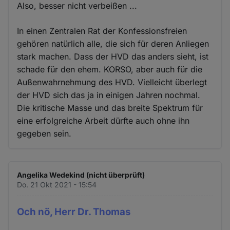
Also, besser nicht verbeißen ...
In einen Zentralen Rat der Konfessionsfreien
gehören natürlich alle, die sich für deren Anliegen
stark machen. Dass der HVD das anders sieht, ist
schade für den ehem. KORSO, aber auch für die
Außenwahrnehmung des HVD. Vielleicht überlegt
der HVD sich das ja in einigen Jahren nochmal.
Die kritische Masse und das breite Spektrum für
eine erfolgreiche Arbeit dürfte auch ohne ihn
gegeben sein.
Angelika Wedekind (nicht überprüft)
Do. 21 Okt 2021 - 15:54
Och nö, Herr Dr. Thomas