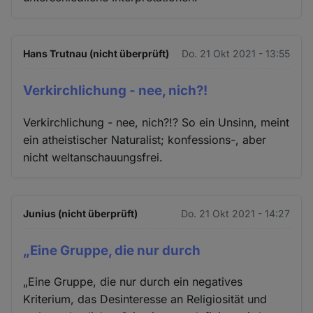
Hans Trutnau (nicht überprüft)
Do. 21 Okt 2021 - 13:55
Verkirchlichung - nee, nich?!
Verkirchlichung - nee, nich?!? So ein Unsinn, meint
ein atheistischer Naturalist; konfessions-, aber
nicht weltanschauungsfrei.
Junius (nicht überprüft)
Do. 21 Okt 2021 - 14:27
„Eine Gruppe, die nur durch
„Eine Gruppe, die nur durch ein negatives
Kriterium, das Desinteresse an Religiosität und