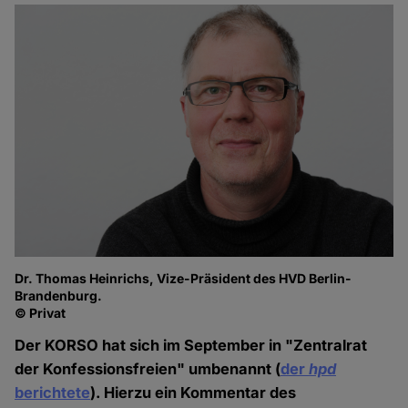
Dr. Thomas Heinrichs, Vize-Präsident des HVD Berlin-
Brandenburg.
© Privat
Der KORSO hat sich im September in "Zentralrat
der Konfessionsfreien" umbenannt (
der
hpd
berichtete
). Hierzu ein Kommentar des