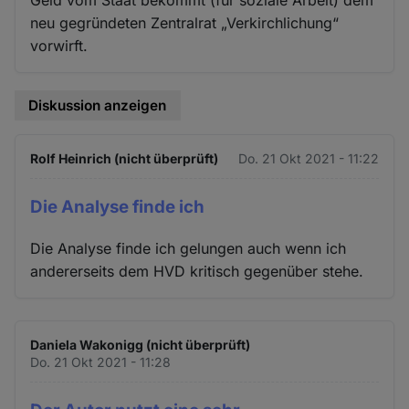
neu gegründeten Zentralrat „Verkirchlichung“
vorwirft.
Diskussion anzeigen
Rolf Heinrich (nicht überprüft)
Do. 21 Okt 2021 - 11:22
Die Analyse finde ich
Die Analyse finde ich gelungen auch wenn ich
andererseits dem HVD kritisch gegenüber stehe.
Daniela Wakonigg (nicht überprüft)
Do. 21 Okt 2021 - 11:28