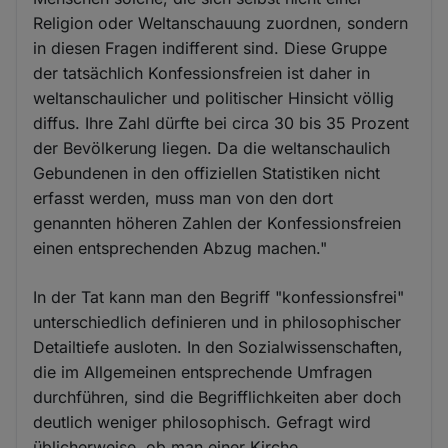
Religion oder Weltanschauung zuordnen, sondern
in diesen Fragen indifferent sind. Diese Gruppe
der tatsächlich Konfessionsfreien ist daher in
weltanschaulicher und politischer Hinsicht völlig
diffus. Ihre Zahl dürfte bei circa 30 bis 35 Prozent
der Bevölkerung liegen. Da die weltanschaulich
Gebundenen in den offiziellen Statistiken nicht
erfasst werden, muss man von den dort
genannten höheren Zahlen der Konfessionsfreien
einen entsprechenden Abzug machen."
In der Tat kann man den Begriff "konfessionsfrei"
unterschiedlich definieren und in philosophischer
Detailtiefe ausloten. In den Sozialwissenschaften,
die im Allgemeinen entsprechende Umfragen
durchführen, sind die Begrifflichkeiten aber doch
deutlich weniger philosophisch. Gefragt wird
üblicherweise, ob man einer Kirche,