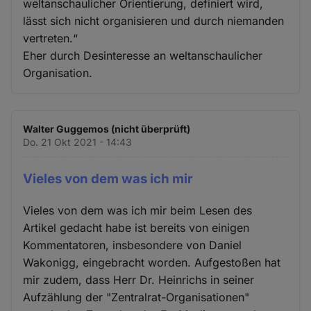
weltanschaulicher Orientierung, definiert wird,
lässt sich nicht organisieren und durch niemanden
vertreten.“
Eher durch Desinteresse an weltanschaulicher
Organisation.
Walter Guggemos (nicht überprüft)
Do. 21 Okt 2021 - 14:43
Vieles von dem was ich mir
Vieles von dem was ich mir beim Lesen des
Artikel gedacht habe ist bereits von einigen
Kommentatoren, insbesondere von Daniel
Wakonigg, eingebracht worden. Aufgestoßen hat
mir zudem, dass Herr Dr. Heinrichs in seiner
Aufzählung der "Zentralrat-Organisationen"