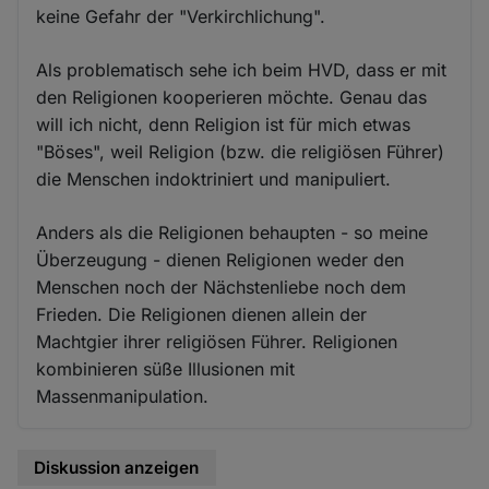
keine Gefahr der "Verkirchlichung".
Als problematisch sehe ich beim HVD, dass er mit
den Religionen kooperieren möchte. Genau das
will ich nicht, denn Religion ist für mich etwas
"Böses", weil Religion (bzw. die religiösen Führer)
die Menschen indoktriniert und manipuliert.
Anders als die Religionen behaupten - so meine
Überzeugung - dienen Religionen weder den
Menschen noch der Nächstenliebe noch dem
Frieden. Die Religionen dienen allein der
Machtgier ihrer religiösen Führer. Religionen
kombinieren süße Illusionen mit
Massenmanipulation.
Diskussion anzeigen