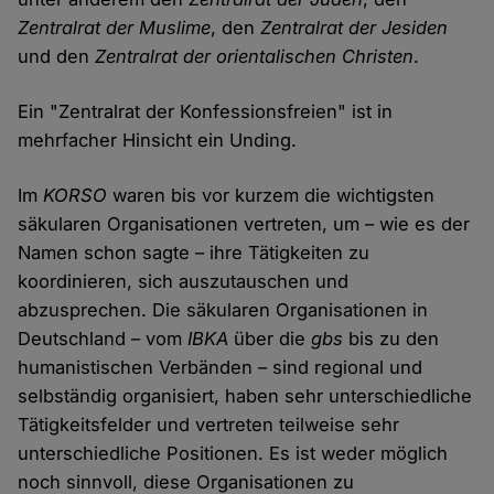
Zentralrat der Muslime
, den
Zentralrat der Jesiden
und den
Zentralrat der orientalischen Christen
.
Ein "Zentralrat der Konfessionsfreien" ist in
mehrfacher Hinsicht ein Unding.
Im
KORSO
waren bis vor kurzem die wichtigsten
säkularen Organisationen vertreten, um – wie es der
Namen schon sagte – ihre Tätigkeiten zu
koordinieren, sich auszutauschen und
abzusprechen. Die säkularen Organisationen in
Deutschland – vom
IBKA
über die
gbs
bis zu den
humanistischen Verbänden – sind regional und
selbständig organisiert, haben sehr unterschiedliche
Tätigkeitsfelder und vertreten teilweise sehr
unterschiedliche Positionen. Es ist weder möglich
noch sinnvoll, diese Organisationen zu