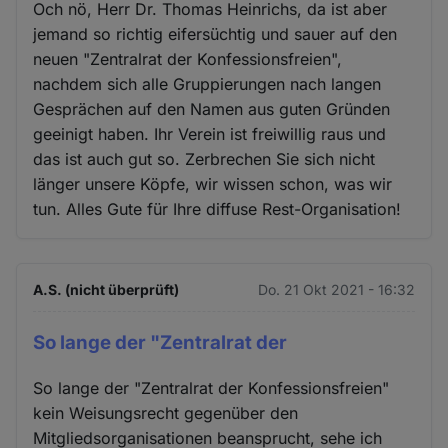
Och nö, Herr Dr. Thomas Heinrichs, da ist aber
jemand so richtig eifersüchtig und sauer auf den
neuen "Zentralrat der Konfessionsfreien",
nachdem sich alle Gruppierungen nach langen
Gesprächen auf den Namen aus guten Gründen
geeinigt haben. Ihr Verein ist freiwillig raus und
das ist auch gut so. Zerbrechen Sie sich nicht
länger unsere Köpfe, wir wissen schon, was wir
tun. Alles Gute für Ihre diffuse Rest-Organisation!
A.S. (nicht überprüft)
Do. 21 Okt 2021 - 16:32
So lange der "Zentralrat der
So lange der "Zentralrat der Konfessionsfreien"
kein Weisungsrecht gegenüber den
Mitgliedsorganisationen beansprucht, sehe ich