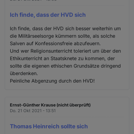
Ich finde, dass der HVD sich
Ich finde, dass der HVD sich besser weiterhin um
die Militärseelsorge kümmern sollte, als solche
Salven auf Konfessionsfreie abzufeuern.
Und wer Religionsunterricht toleriert um über den
Ethikunterricht an Staatsknete zu kommen, der
sollte die eigenen ethischen Grundsätze dringend
überdenken.
Peinliche Abgenzung durch den HVD!
Ernst-Günther Krause (nicht überprüft)
Do. 21 Okt 2021 - 13:51
Thomas Heinreich sollte sich