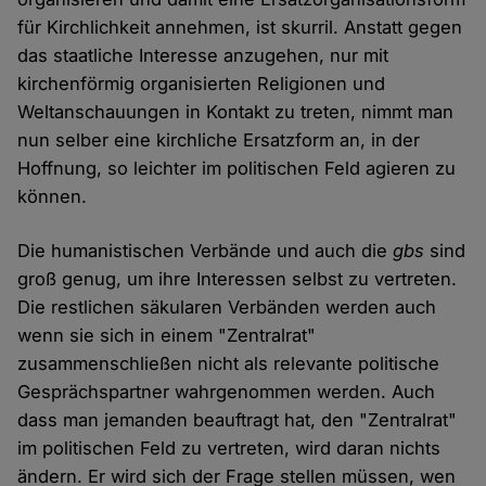
für Kirchlichkeit annehmen, ist skurril. Anstatt gegen
das staatliche Interesse anzugehen, nur mit
kirchenförmig organisierten Religionen und
Weltanschauungen in Kontakt zu treten, nimmt man
nun selber eine kirchliche Ersatzform an, in der
Hoffnung, so leichter im politischen Feld agieren zu
können.
Die humanistischen Verbände und auch die
gbs
sind
groß genug, um ihre Interessen selbst zu vertreten.
Die restlichen säkularen Verbänden werden auch
wenn sie sich in einem "Zentralrat"
zusammenschließen nicht als relevante politische
Gesprächspartner wahrgenommen werden. Auch
dass man jemanden beauftragt hat, den "Zentralrat"
im politischen Feld zu vertreten, wird daran nichts
ändern. Er wird sich der Frage stellen müssen, wen