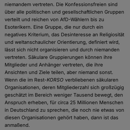
niemandem vertreten. Die Konfessionsfreien sind
über alle politischen und gesellschaftlichen Gruppen
verteilt und reichen von AfD-Wählern bis zu
Esoterikern. Eine Gruppe, die nur durch ein
negatives Kriterium, das Desinteresse an Religiosität
und weltanschaulicher Orientierung, definiert wird,
lässt sich nicht organisieren und durch niemanden
vertreten. Säkulare Gruppierungen können ihre
Mitglieder und Anhänger vertreten, die ihre
Ansichten und Ziele teilen, aber niemand sonst.
Wenn die im Rest-
KORSO
verbliebenen säkularen
Organisationen, deren Mitgliederzahl sich großzügig
geschätzt im Bereich weniger Tausend bewegt, den
Anspruch erheben, für circa 25 Millionen Menschen
in Deutschland zu sprechen, die noch nie etwas von
diesen Organisationen gehört haben, dann ist das
anmaßend.