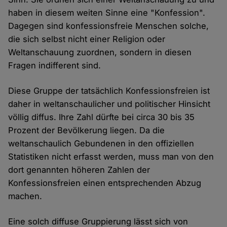
haben in diesem weiten Sinne eine "Konfession".
Dagegen sind konfessionsfreie Menschen solche,
die sich selbst nicht einer Religion oder
Weltanschauung zuordnen, sondern in diesen
Fragen indifferent sind.
Diese Gruppe der tatsächlich Konfessionsfreien ist
daher in weltanschaulicher und politischer Hinsicht
völlig diffus. Ihre Zahl dürfte bei circa 30 bis 35
Prozent der Bevölkerung liegen. Da die
weltanschaulich Gebundenen in den offiziellen
Statistiken nicht erfasst werden, muss man von den
dort genannten höheren Zahlen der
Konfessionsfreien einen entsprechenden Abzug
machen.
Eine solch diffuse Gruppierung lässt sich von