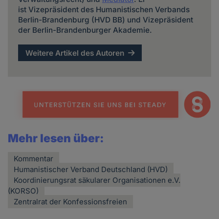
ist Vizepräsident des Humanistischen Verbands
Berlin-Brandenburg (HVD BB) und Vizepräsident
der Berlin-Brandenburger Akademie.
Weitere Artikel des Autoren
Mehr lesen über:
Kommentar
Humanistischer Verband Deutschland (HVD)
Koordinierungsrat säkularer Organisationen e.V.
(KORSO)
Zentralrat der Konfessionsfreien