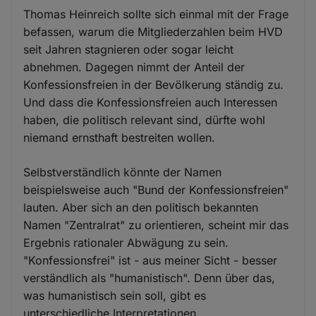
Thomas Heinreich sollte sich einmal mit der Frage
befassen, warum die Mitgliederzahlen beim HVD
seit Jahren stagnieren oder sogar leicht
abnehmen. Dagegen nimmt der Anteil der
Konfessionsfreien in der Bevölkerung ständig zu.
Und dass die Konfessionsfreien auch Interessen
haben, die politisch relevant sind, dürfte wohl
niemand ernsthaft bestreiten wollen.
Selbstverständlich könnte der Namen
beispielsweise auch "Bund der Konfessionsfreien"
lauten. Aber sich an den politisch bekannten
Namen "Zentralrat" zu orientieren, scheint mir das
Ergebnis rationaler Abwägung zu sein.
"Konfessionsfrei" ist - aus meiner Sicht - besser
verständlich als "humanistisch". Denn über das,
was humanistisch sein soll, gibt es
unterschiedliche Interpretationen.