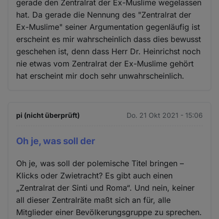
gerade den Zentralrat der Ex-Muslime wegelassen
hat. Da gerade die Nennung des "Zentralrat der
Ex-Muslime" seiner Argumentation gegenläufig ist
erscheint es mir wahrscheinlich dass dies bewusst
geschehen ist, denn dass Herr Dr. Heinrichst noch
nie etwas vom Zentralrat der Ex-Muslime gehört
hat erscheint mir doch sehr unwahrscheinlich.
pi (nicht überprüft)
Do. 21 Okt 2021 - 15:06
Oh je, was soll der
Oh je, was soll der polemische Titel bringen –
Klicks oder Zwietracht? Es gibt auch einen
„Zentralrat der Sinti und Roma“. Und nein, keiner
all dieser Zentralräte maßt sich an für, alle
Mitglieder einer Bevölkerungsgruppe zu sprechen.