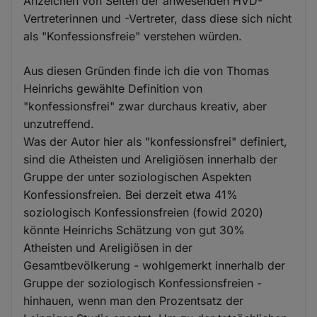
Anzeichen von Seiten der anwesenden HVD-
Vertreterinnen und -Vertreter, dass diese sich nicht
als "Konfessionsfreie" verstehen würden.
Aus diesen Gründen finde ich die von Thomas
Heinrichs gewählte Definition von
"konfessionsfrei" zwar durchaus kreativ, aber
unzutreffend.
Was der Autor hier als "konfessionsfrei" definiert,
sind die Atheisten und Areligiösen innerhalb der
Gruppe der unter soziologischen Aspekten
Konfessionsfreien. Bei derzeit etwa 41%
soziologisch Konfessionsfreien (fowid 2020)
könnte Heinrichs Schätzung von gut 30%
Atheisten und Areligiösen in der
Gesamtbevölkerung - wohlgemerkt innerhalb der
Gruppe der soziologisch Konfessionsfreien -
hinhauen, wenn man den Prozentsatz der