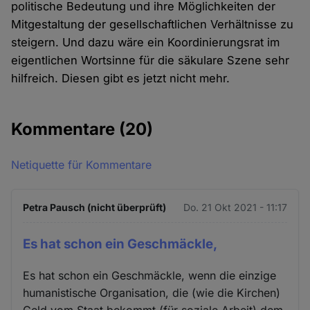
politische Bedeutung und ihre Möglichkeiten der
Mitgestaltung der gesellschaftlichen Verhältnisse zu
steigern. Und dazu wäre ein Koordinierungsrat im
eigentlichen Wortsinne für die säkulare Szene sehr
hilfreich. Diesen gibt es jetzt nicht mehr.
Kommentare
(20)
Netiquette für Kommentare
Petra Pausch (nicht überprüft)
Do. 21 Okt 2021 - 11:17
Es hat schon ein Geschmäckle,
Es hat schon ein Geschmäckle, wenn die einzige
humanistische Organisation, die (wie die Kirchen)
Geld vom Staat bekommt (für soziale Arbeit) dem