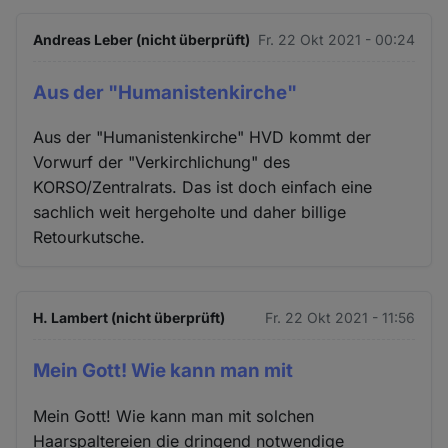
Andreas Leber (nicht überprüft)
Fr. 22 Okt 2021 - 00:24
Aus der "Humanistenkirche"
Aus der "Humanistenkirche" HVD kommt der
Vorwurf der "Verkirchlichung" des
KORSO/Zentralrats. Das ist doch einfach eine
sachlich weit hergeholte und daher billige
Retourkutsche.
H. Lambert (nicht überprüft)
Fr. 22 Okt 2021 - 11:56
Mein Gott! Wie kann man mit
Mein Gott! Wie kann man mit solchen
Haarspaltereien die dringend notwendige