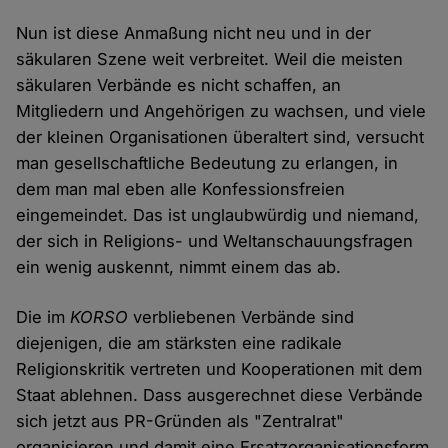
Nun ist diese Anmaßung nicht neu und in der
säkularen Szene weit verbreitet. Weil die meisten
säkularen Verbände es nicht schaffen, an
Mitgliedern und Angehörigen zu wachsen, und viele
der kleinen Organisationen überaltert sind, versucht
man gesellschaftliche Bedeutung zu erlangen, in
dem man mal eben alle Konfessionsfreien
eingemeindet. Das ist unglaubwürdig und niemand,
der sich in Religions- und Weltanschauungsfragen
ein wenig auskennt, nimmt einem das ab.
Die im
KORSO
verbliebenen Verbände sind
diejenigen, die am stärksten eine radikale
Religionskritik vertreten und Kooperationen mit dem
Staat ablehnen. Dass ausgerechnet diese Verbände
sich jetzt aus PR-Gründen als "Zentralrat"
organisieren und damit eine Ersatzorganisationsform