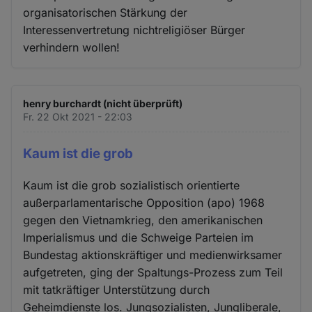
organisatorischen Stärkung der
Interessenvertretung nichtreligiöser Bürger
verhindern wollen!
henry burchardt (nicht überprüft)
Fr. 22 Okt 2021 - 22:03
Kaum ist die grob
Kaum ist die grob sozialistisch orientierte
außerparlamentarische Opposition (apo) 1968
gegen den Vietnamkrieg, den amerikanischen
Imperialismus und die Schweige Parteien im
Bundestag aktionskräftiger und medienwirksamer
aufgetreten, ging der Spaltungs-Prozess zum Teil
mit tatkräftiger Unterstützung durch
Geheimdienste los. Jungsozialisten, Jungliberale,