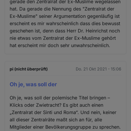
gerade den Zentralrat der Ex-Muslime wegelassen
hat. Da gerade die Nennung des "Zentralrat der
Ex-Muslime" seiner Argumentation gegenläufig ist
erscheint es mir wahrscheinlich dass dies bewusst
geschehen ist, denn dass Herr Dr. Heinrichst noch
nie etwas vom Zentralrat der Ex-Muslime gehört
hat erscheint mir doch sehr unwahrscheinlich.
pi (nicht überprüft)
Do. 21 Okt 2021 - 15:06
Oh je, was soll der
Oh je, was soll der polemische Titel bringen –
Klicks oder Zwietracht? Es gibt auch einen
„Zentralrat der Sinti und Roma“. Und nein, keiner
all dieser Zentralräte maßt sich an für, alle
Mitglieder einer Bevölkerungsgruppe zu sprechen.