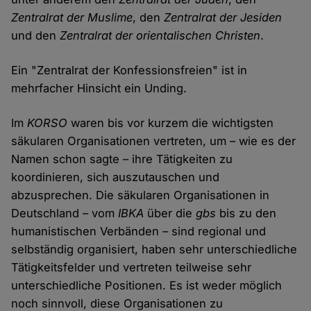
Zentralrat der Muslime
, den
Zentralrat der Jesiden
und den
Zentralrat der orientalischen Christen
.
Ein "Zentralrat der Konfessionsfreien" ist in
mehrfacher Hinsicht ein Unding.
Im
KORSO
waren bis vor kurzem die wichtigsten
säkularen Organisationen vertreten, um – wie es der
Namen schon sagte – ihre Tätigkeiten zu
koordinieren, sich auszutauschen und
abzusprechen. Die säkularen Organisationen in
Deutschland – vom
IBKA
über die
gbs
bis zu den
humanistischen Verbänden – sind regional und
selbständig organisiert, haben sehr unterschiedliche
Tätigkeitsfelder und vertreten teilweise sehr
unterschiedliche Positionen. Es ist weder möglich
noch sinnvoll, diese Organisationen zu