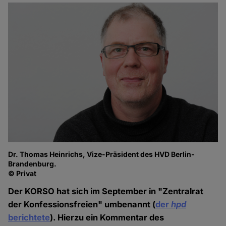
Dr. Thomas Heinrichs, Vize-Präsident des HVD Berlin-
Brandenburg.
© Privat
Der KORSO hat sich im September in "Zentralrat
der Konfessionsfreien" umbenannt (
der
hpd
berichtete
). Hierzu ein Kommentar des