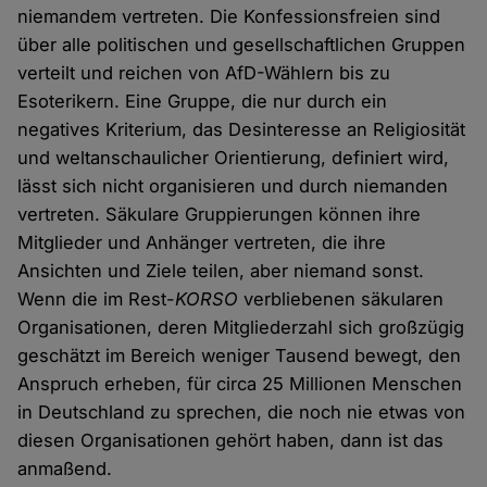
niemandem vertreten. Die Konfessionsfreien sind
über alle politischen und gesellschaftlichen Gruppen
verteilt und reichen von AfD-Wählern bis zu
Esoterikern. Eine Gruppe, die nur durch ein
negatives Kriterium, das Desinteresse an Religiosität
und weltanschaulicher Orientierung, definiert wird,
lässt sich nicht organisieren und durch niemanden
vertreten. Säkulare Gruppierungen können ihre
Mitglieder und Anhänger vertreten, die ihre
Ansichten und Ziele teilen, aber niemand sonst.
Wenn die im Rest-
KORSO
verbliebenen säkularen
Organisationen, deren Mitgliederzahl sich großzügig
geschätzt im Bereich weniger Tausend bewegt, den
Anspruch erheben, für circa 25 Millionen Menschen
in Deutschland zu sprechen, die noch nie etwas von
diesen Organisationen gehört haben, dann ist das
anmaßend.