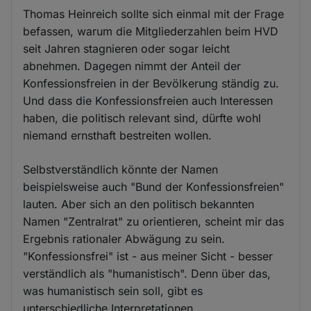
Thomas Heinreich sollte sich einmal mit der Frage
befassen, warum die Mitgliederzahlen beim HVD
seit Jahren stagnieren oder sogar leicht
abnehmen. Dagegen nimmt der Anteil der
Konfessionsfreien in der Bevölkerung ständig zu.
Und dass die Konfessionsfreien auch Interessen
haben, die politisch relevant sind, dürfte wohl
niemand ernsthaft bestreiten wollen.
Selbstverständlich könnte der Namen
beispielsweise auch "Bund der Konfessionsfreien"
lauten. Aber sich an den politisch bekannten
Namen "Zentralrat" zu orientieren, scheint mir das
Ergebnis rationaler Abwägung zu sein.
"Konfessionsfrei" ist - aus meiner Sicht - besser
verständlich als "humanistisch". Denn über das,
was humanistisch sein soll, gibt es
unterschiedliche Interpretationen.