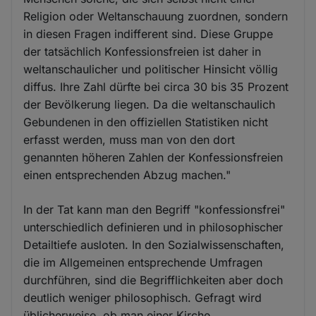
Religion oder Weltanschauung zuordnen, sondern
in diesen Fragen indifferent sind. Diese Gruppe
der tatsächlich Konfessionsfreien ist daher in
weltanschaulicher und politischer Hinsicht völlig
diffus. Ihre Zahl dürfte bei circa 30 bis 35 Prozent
der Bevölkerung liegen. Da die weltanschaulich
Gebundenen in den offiziellen Statistiken nicht
erfasst werden, muss man von den dort
genannten höheren Zahlen der Konfessionsfreien
einen entsprechenden Abzug machen."
In der Tat kann man den Begriff "konfessionsfrei"
unterschiedlich definieren und in philosophischer
Detailtiefe ausloten. In den Sozialwissenschaften,
die im Allgemeinen entsprechende Umfragen
durchführen, sind die Begrifflichkeiten aber doch
deutlich weniger philosophisch. Gefragt wird
üblicherweise, ob man einer Kirche,