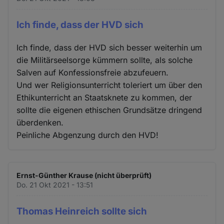
Ich finde, dass der HVD sich
Ich finde, dass der HVD sich besser weiterhin um
die Militärseelsorge kümmern sollte, als solche
Salven auf Konfessionsfreie abzufeuern.
Und wer Religionsunterricht toleriert um über den
Ethikunterricht an Staatsknete zu kommen, der
sollte die eigenen ethischen Grundsätze dringend
überdenken.
Peinliche Abgenzung durch den HVD!
Ernst-Günther Krause (nicht überprüft)
Do. 21 Okt 2021 - 13:51
Thomas Heinreich sollte sich