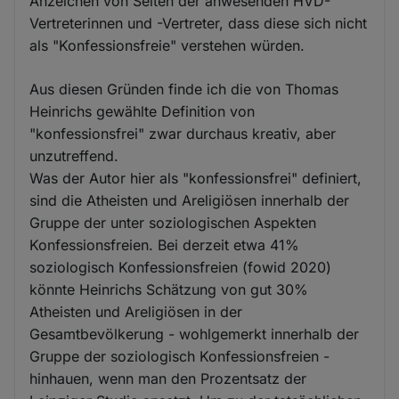
Anzeichen von Seiten der anwesenden HVD-
Vertreterinnen und -Vertreter, dass diese sich nicht
als "Konfessionsfreie" verstehen würden.
Aus diesen Gründen finde ich die von Thomas
Heinrichs gewählte Definition von
"konfessionsfrei" zwar durchaus kreativ, aber
unzutreffend.
Was der Autor hier als "konfessionsfrei" definiert,
sind die Atheisten und Areligiösen innerhalb der
Gruppe der unter soziologischen Aspekten
Konfessionsfreien. Bei derzeit etwa 41%
soziologisch Konfessionsfreien (fowid 2020)
könnte Heinrichs Schätzung von gut 30%
Atheisten und Areligiösen in der
Gesamtbevölkerung - wohlgemerkt innerhalb der
Gruppe der soziologisch Konfessionsfreien -
hinhauen, wenn man den Prozentsatz der