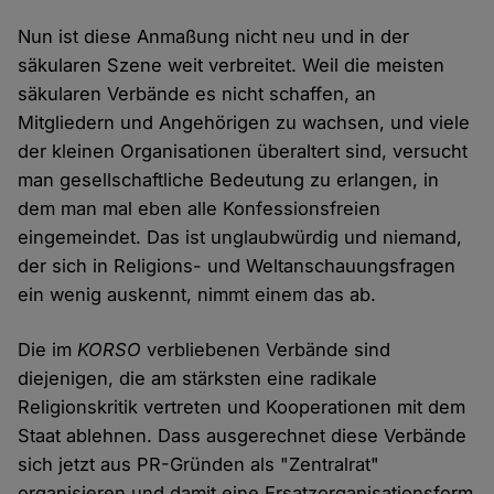
Nun ist diese Anmaßung nicht neu und in der
säkularen Szene weit verbreitet. Weil die meisten
säkularen Verbände es nicht schaffen, an
Mitgliedern und Angehörigen zu wachsen, und viele
der kleinen Organisationen überaltert sind, versucht
man gesellschaftliche Bedeutung zu erlangen, in
dem man mal eben alle Konfessionsfreien
eingemeindet. Das ist unglaubwürdig und niemand,
der sich in Religions- und Weltanschauungsfragen
ein wenig auskennt, nimmt einem das ab.
Die im
KORSO
verbliebenen Verbände sind
diejenigen, die am stärksten eine radikale
Religionskritik vertreten und Kooperationen mit dem
Staat ablehnen. Dass ausgerechnet diese Verbände
sich jetzt aus PR-Gründen als "Zentralrat"
organisieren und damit eine Ersatzorganisationsform