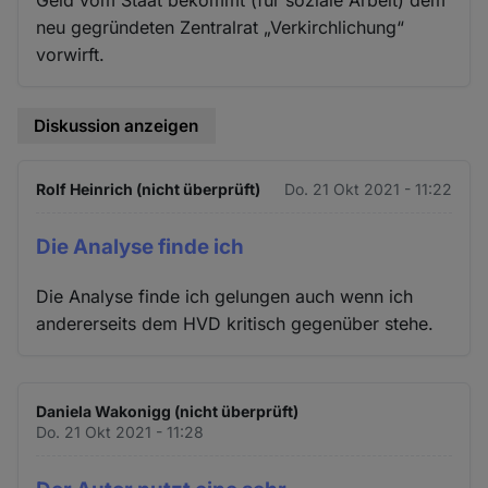
neu gegründeten Zentralrat „Verkirchlichung“
vorwirft.
Diskussion anzeigen
Rolf Heinrich (nicht überprüft)
Do. 21 Okt 2021 - 11:22
Die Analyse finde ich
Die Analyse finde ich gelungen auch wenn ich
andererseits dem HVD kritisch gegenüber stehe.
Daniela Wakonigg (nicht überprüft)
Do. 21 Okt 2021 - 11:28