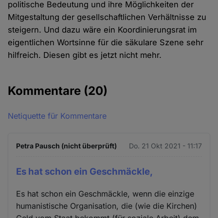
politische Bedeutung und ihre Möglichkeiten der
Mitgestaltung der gesellschaftlichen Verhältnisse zu
steigern. Und dazu wäre ein Koordinierungsrat im
eigentlichen Wortsinne für die säkulare Szene sehr
hilfreich. Diesen gibt es jetzt nicht mehr.
Kommentare
(20)
Netiquette für Kommentare
Petra Pausch (nicht überprüft)
Do. 21 Okt 2021 - 11:17
Es hat schon ein Geschmäckle,
Es hat schon ein Geschmäckle, wenn die einzige
humanistische Organisation, die (wie die Kirchen)
Geld vom Staat bekommt (für soziale Arbeit) dem