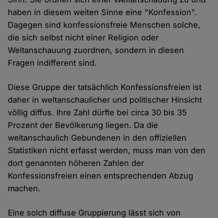
haben in diesem weiten Sinne eine "Konfession".
Dagegen sind konfessionsfreie Menschen solche,
die sich selbst nicht einer Religion oder
Weltanschauung zuordnen, sondern in diesen
Fragen indifferent sind.
Diese Gruppe der tatsächlich Konfessionsfreien ist
daher in weltanschaulicher und politischer Hinsicht
völlig diffus. Ihre Zahl dürfte bei circa 30 bis 35
Prozent der Bevölkerung liegen. Da die
weltanschaulich Gebundenen in den offiziellen
Statistiken nicht erfasst werden, muss man von den
dort genannten höheren Zahlen der
Konfessionsfreien einen entsprechenden Abzug
machen.
Eine solch diffuse Gruppierung lässt sich von