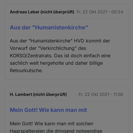
Andreas Leber (nicht überprüft)
Fr. 22 Okt 2021 - 00:24
Aus der "Humanistenkirche"
Aus der "Humanistenkirche" HVD kommt der
Vorwurf der "Verkirchlichung" des
KORSO/Zentralrats. Das ist doch einfach eine
sachlich weit hergeholte und daher billige
Retourkutsche.
H. Lambert (nicht überprüft)
Fr. 22 Okt 2021 - 11:56
Mein Gott! Wie kann man mit
Mein Gott! Wie kann man mit solchen
Haarspaltereien die dringend notwendige