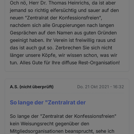
Och nö, Herr Dr. Thomas Heinrichs, da ist aber
jemand so richtig eifersüchtig und sauer auf den
neuen "Zentralrat der Konfessionsfreien",
nachdem sich alle Gruppierungen nach langen
Gesprächen auf den Namen aus guten Gründen
geeinigt haben. Ihr Verein ist freiwillig raus und
das ist auch gut so. Zerbrechen Sie sich nicht
länger unsere Köpfe, wir wissen schon, was wir
tun. Alles Gute für Ihre diffuse Rest-Organisation!
A.S. (nicht überprüft)
Do. 21 Okt 2021 - 16:32
So lange der "Zentralrat der
So lange der "Zentralrat der Konfessionsfreien"
kein Weisungsrecht gegenüber den
Mitgliedsorganisationen beansprucht, sehe ich