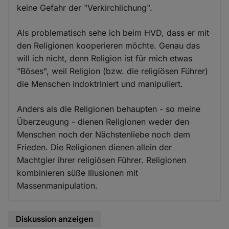
keine Gefahr der "Verkirchlichung".
Als problematisch sehe ich beim HVD, dass er mit
den Religionen kooperieren möchte. Genau das
will ich nicht, denn Religion ist für mich etwas
"Böses", weil Religion (bzw. die religiösen Führer)
die Menschen indoktriniert und manipuliert.
Anders als die Religionen behaupten - so meine
Überzeugung - dienen Religionen weder den
Menschen noch der Nächstenliebe noch dem
Frieden. Die Religionen dienen allein der
Machtgier ihrer religiösen Führer. Religionen
kombinieren süße Illusionen mit
Massenmanipulation.
Diskussion anzeigen