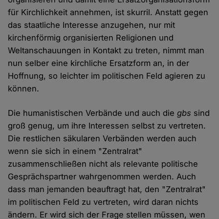
für Kirchlichkeit annehmen, ist skurril. Anstatt gegen
das staatliche Interesse anzugehen, nur mit
kirchenförmig organisierten Religionen und
Weltanschauungen in Kontakt zu treten, nimmt man
nun selber eine kirchliche Ersatzform an, in der
Hoffnung, so leichter im politischen Feld agieren zu
können.
Die humanistischen Verbände und auch die
gbs
sind
groß genug, um ihre Interessen selbst zu vertreten.
Die restlichen säkularen Verbänden werden auch
wenn sie sich in einem "Zentralrat"
zusammenschließen nicht als relevante politische
Gesprächspartner wahrgenommen werden. Auch
dass man jemanden beauftragt hat, den "Zentralrat"
im politischen Feld zu vertreten, wird daran nichts
ändern. Er wird sich der Frage stellen müssen, wen