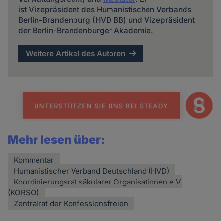
ist Vizepräsident des Humanistischen Verbands
Berlin-Brandenburg (HVD BB) und Vizepräsident
der Berlin-Brandenburger Akademie.
Weitere Artikel des Autoren
Mehr lesen über:
Kommentar
Humanistischer Verband Deutschland (HVD)
Koordinierungsrat säkularer Organisationen e.V.
(KORSO)
Zentralrat der Konfessionsfreien