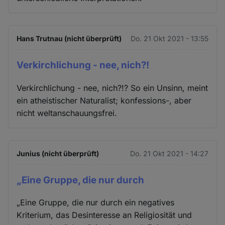
Hans Trutnau (nicht überprüft)
Do. 21 Okt 2021 - 13:55
Verkirchlichung - nee, nich?!
Verkirchlichung - nee, nich?!? So ein Unsinn, meint
ein atheistischer Naturalist; konfessions-, aber
nicht weltanschauungsfrei.
Junius (nicht überprüft)
Do. 21 Okt 2021 - 14:27
„Eine Gruppe, die nur durch
„Eine Gruppe, die nur durch ein negatives
Kriterium, das Desinteresse an Religiosität und