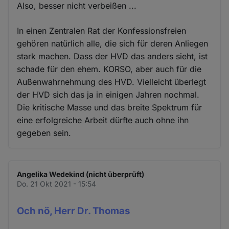
Also, besser nicht verbeißen ...
In einen Zentralen Rat der Konfessionsfreien
gehören natürlich alle, die sich für deren Anliegen
stark machen. Dass der HVD das anders sieht, ist
schade für den ehem. KORSO, aber auch für die
Außenwahrnehmung des HVD. Vielleicht überlegt
der HVD sich das ja in einigen Jahren nochmal.
Die kritische Masse und das breite Spektrum für
eine erfolgreiche Arbeit dürfte auch ohne ihn
gegeben sein.
Angelika Wedekind (nicht überprüft)
Do. 21 Okt 2021 - 15:54
Och nö, Herr Dr. Thomas