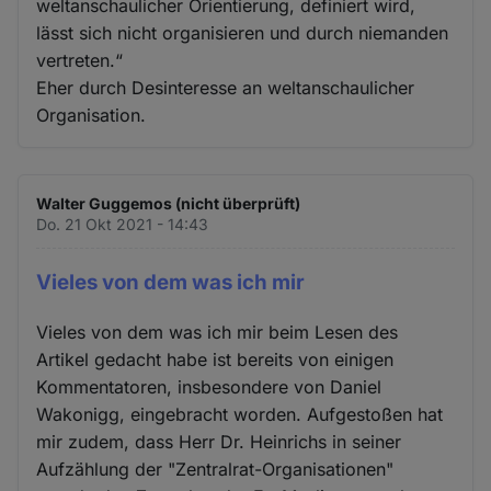
weltanschaulicher Orientierung, definiert wird,
lässt sich nicht organisieren und durch niemanden
vertreten.“
Eher durch Desinteresse an weltanschaulicher
Organisation.
Walter Guggemos (nicht überprüft)
Do. 21 Okt 2021 - 14:43
Vieles von dem was ich mir
Vieles von dem was ich mir beim Lesen des
Artikel gedacht habe ist bereits von einigen
Kommentatoren, insbesondere von Daniel
Wakonigg, eingebracht worden. Aufgestoßen hat
mir zudem, dass Herr Dr. Heinrichs in seiner
Aufzählung der "Zentralrat-Organisationen"