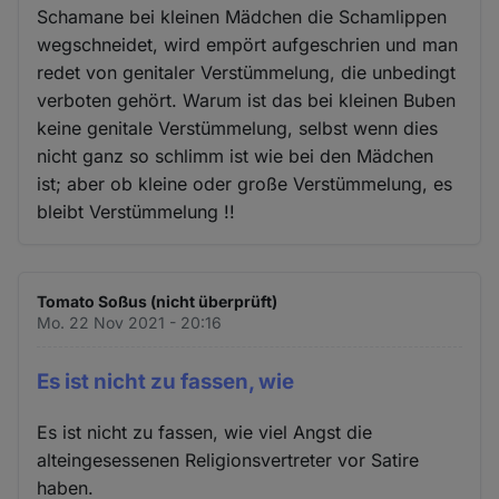
Schamane bei kleinen Mädchen die Schamlippen
wegschneidet, wird empört aufgeschrien und man
redet von genitaler Verstümmelung, die unbedingt
verboten gehört. Warum ist das bei kleinen Buben
keine genitale Verstümmelung, selbst wenn dies
nicht ganz so schlimm ist wie bei den Mädchen
ist; aber ob kleine oder große Verstümmelung, es
bleibt Verstümmelung !!
Tomato Soßus (nicht überprüft)
Mo. 22 Nov 2021 - 20:16
Es ist nicht zu fassen, wie
Es ist nicht zu fassen, wie viel Angst die
alteingesessenen Religionsvertreter vor Satire
haben.