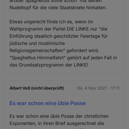
Bruder Spaghettus sollte schon 'ma seinen
Nudeltopf für die viele Staatsknete hinhalten.
Etwas ungerecht finde ich es, wenn im
Wahlprogramm der Partei DIE LINKE nur "die
Einführung staatlich geschützter Feiertage für
jüdische und muslimische
Religionsgemeinschaften" gefordert wird.
"Spaghettus Himmelfahrt" gehört auf jeden Fall in
das Grundsatzprogramm der LINKE!
Albert Voß (nicht überprüft)
Do. 4 Nov 2021 - 17:11
Es war schon eine üble Posse
Es war schon eine üble Posse der christlichen
Exponenten, in ihren Brief ausgerechnet die