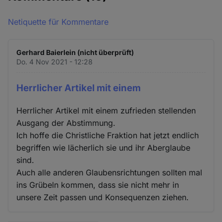
Netiquette für Kommentare
Gerhard Baierlein (nicht überprüft)
Do. 4 Nov 2021 - 12:28
Herrlicher Artikel mit einem
Herrlicher Artikel mit einem zufrieden stellenden
Ausgang der Abstimmung.
Ich hoffe die Christliche Fraktion hat jetzt endlich
begriffen wie lächerlich sie und ihr Aberglaube
sind.
Auch alle anderen Glaubensrichtungen sollten mal
ins Grübeln kommen, dass sie nicht mehr in
unsere Zeit passen und Konsequenzen ziehen.