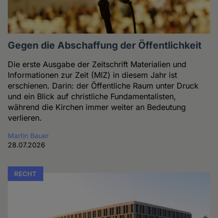
Gegen die Abschaffung der Öffentlichkeit
Die erste Ausgabe der Zeitschrift Materialien und
Informationen zur Zeit (MIZ) in diesem Jahr ist
erschienen. Darin: der Öffentliche Raum unter Druck
und ein Blick auf christliche Fundamentalisten,
während die Kirchen immer weiter an Bedeutung
verlieren.
Martin Bauer
28.07.2026
RECHT