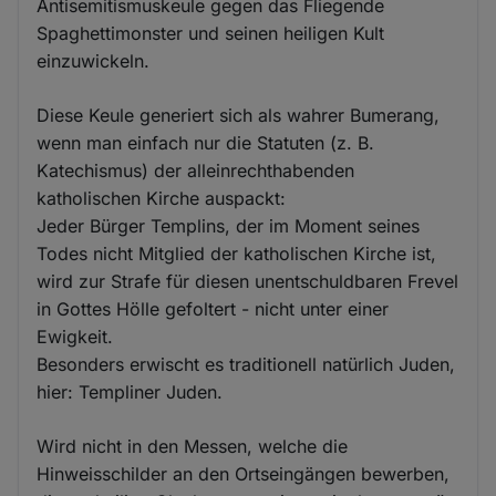
Antisemitismuskeule gegen das Fliegende
Spaghettimonster und seinen heiligen Kult
einzuwickeln.
Diese Keule generiert sich als wahrer Bumerang,
wenn man einfach nur die Statuten (z. B.
Katechismus) der alleinrechthabenden
katholischen Kirche auspackt:
Jeder Bürger Templins, der im Moment seines
Todes nicht Mitglied der katholischen Kirche ist,
wird zur Strafe für diesen unentschuldbaren Frevel
in Gottes Hölle gefoltert - nicht unter einer
Ewigkeit.
Besonders erwischt es traditionell natürlich Juden,
hier: Templiner Juden.
Wird nicht in den Messen, welche die
Hinweisschilder an den Ortseingängen bewerben,