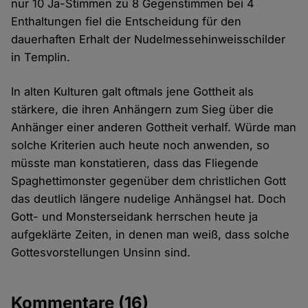
nur 10 Ja-Stimmen zu 8 Gegenstimmen bei 4
Enthaltungen fiel die Entscheidung für den
dauerhaften Erhalt der Nudelmessehinweisschilder
in Templin.
In alten Kulturen galt oftmals jene Gottheit als
stärkere, die ihren Anhängern zum Sieg über die
Anhänger einer anderen Gottheit verhalf. Würde man
solche Kriterien auch heute noch anwenden, so
müsste man konstatieren, dass das Fliegende
Spaghettimonster gegenüber dem christlichen Gott
das deutlich längere nudelige Anhängsel hat. Doch
Gott- und Monsterseidank herrschen heute ja
aufgeklärte Zeiten, in denen man weiß, dass solche
Gottesvorstellungen Unsinn sind.
Kommentare
(16)