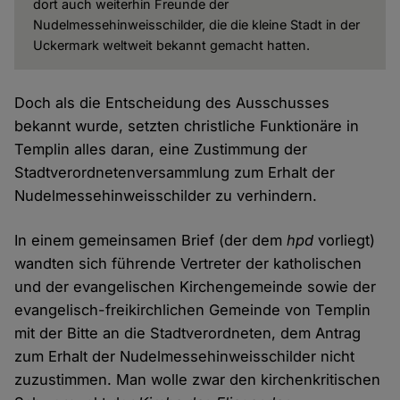
dort auch weiterhin Freunde der
Nudelmessehinweisschilder, die die kleine Stadt in der
Uckermark weltweit bekannt gemacht hatten.
Doch als die Entscheidung des Ausschusses
bekannt wurde, setzten christliche Funktionäre in
Templin alles daran, eine Zustimmung der
Stadtverordnetenversammlung zum Erhalt der
Nudelmessehinweisschilder zu verhindern.
In einem gemeinsamen Brief (der dem
hpd
vorliegt)
wandten sich führende Vertreter der katholischen
und der evangelischen Kirchengemeinde sowie der
evangelisch-freikirchlichen Gemeinde von Templin
mit der Bitte an die Stadtverordneten, dem Antrag
zum Erhalt der Nudelmessehinweisschilder nicht
zuzustimmen. Man wolle zwar den kirchenkritischen