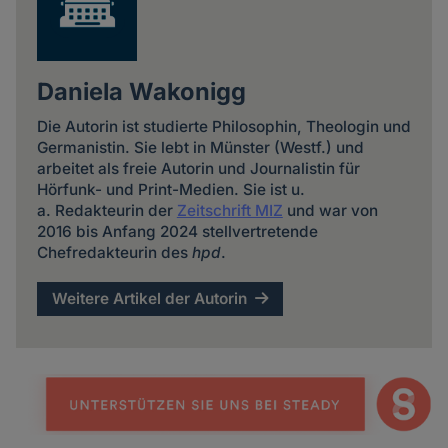
Daniela Wakonigg
Die Autorin ist studierte Philosophin, Theologin und
Germanistin. Sie lebt in Münster (Westf.) und
arbeitet als freie Autorin und Journalistin für
Hörfunk- und Print-Medien. Sie ist u.
a. Redakteurin der
Zeitschrift MIZ
und war von
2016 bis Anfang 2024 stellvertretende
Chefredakteurin des
hpd
.
Weitere Artikel der Autorin