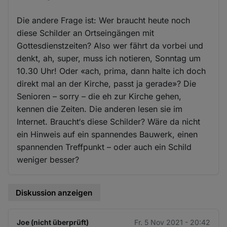
Die andere Frage ist: Wer braucht heute noch
diese Schilder an Ortseingängen mit
Gottesdienstzeiten? Also wer fährt da vorbei und
denkt, ah, super, muss ich notieren, Sonntag um
10.30 Uhr! Oder «ach, prima, dann halte ich doch
direkt mal an der Kirche, passt ja gerade»? Die
Senioren – sorry – die eh zur Kirche gehen,
kennen die Zeiten. Die anderen lesen sie im
Internet. Braucht‘s diese Schilder? Wäre da nicht
ein Hinweis auf ein spannendes Bauwerk, einen
spannenden Treffpunkt – oder auch ein Schild
weniger besser?
Diskussion anzeigen
Joe (nicht überprüft)
Fr. 5 Nov 2021 - 20:42