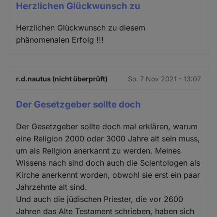
Herzlichen Glückwunsch zu
Herzlichen Glückwunsch zu diesem
phänomenalen Erfolg !!!
r.d.nautus (nicht überprüft)
So. 7 Nov 2021 - 13:07
Der Gesetzgeber sollte doch
Der Gesetzgeber sollte doch mal erklären, warum
eine Religion 2000 oder 3000 Jahre alt sein muss,
um als Religion anerkannt zu werden. Meines
Wissens nach sind doch auch die Scientologen als
Kirche anerkennt worden, obwohl sie erst ein paar
Jahrzehnte alt sind.
Und auch die jüdischen Priester, die vor 2600
Jahren das Alte Testament schrieben, haben sich