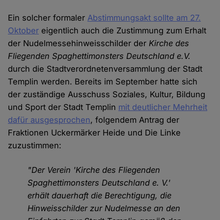
Ein solcher formaler
Abstimmungsakt sollte am 27.
Oktober
eigentlich auch die Zustimmung zum Erhalt
der Nudelmessehinweisschilder der
Kirche des
Fliegenden Spaghettimonsters Deutschland e.V.
durch die Stadtverordnetenversammlung der Stadt
Templin werden. Bereits im September hatte sich
der zuständige Ausschuss Soziales, Kultur, Bildung
und Sport der Stadt Templin
mit deutlicher Mehrheit
dafür ausgesprochen
, folgendem Antrag der
Fraktionen Uckermärker Heide und Die Linke
zuzustimmen:
"Der Verein 'Kirche des Fliegenden
Spaghettimonsters Deutschland e. V.'
erhält dauerhaft die Berechtigung, die
Hinweisschilder zur Nudelmesse an den