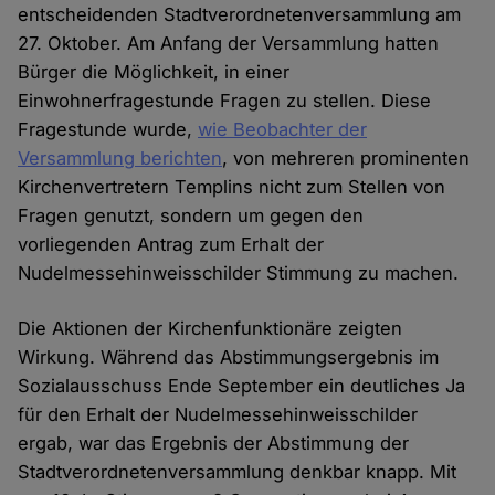
entscheidenden Stadtverordnetenversammlung am
27. Oktober. Am Anfang der Versammlung hatten
Bürger die Möglichkeit, in einer
Einwohnerfragestunde Fragen zu stellen. Diese
Fragestunde wurde,
wie Beobachter der
Versammlung berichten
, von mehreren prominenten
Kirchenvertretern Templins nicht zum Stellen von
Fragen genutzt, sondern um gegen den
vorliegenden Antrag zum Erhalt der
Nudelmessehinweisschilder Stimmung zu machen.
Die Aktionen der Kirchenfunktionäre zeigten
Wirkung. Während das Abstimmungsergebnis im
Sozialausschuss Ende September ein deutliches Ja
für den Erhalt der Nudelmessehinweisschilder
ergab, war das Ergebnis der Abstimmung der
Stadtverordnetenversammlung denkbar knapp. Mit