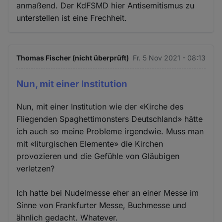
anmaßend. Der KdFSMD hier Antisemitismus zu
unterstellen ist eine Frechheit.
Thomas Fischer (nicht überprüft)
Fr. 5 Nov 2021 - 08:13
Nun, mit einer Institution
Nun, mit einer Institution wie der «Kirche des
Fliegenden Spaghettimonsters Deutschland» hätte
ich auch so meine Probleme irgendwie. Muss man
mit «liturgischen Elemente» die Kirchen
provozieren und die Gefühle von Gläubigen
verletzen?
Ich hatte bei Nudelmesse eher an einer Messe im
Sinne von Frankfurter Messe, Buchmesse und
ähnlich gedacht. Whatever.