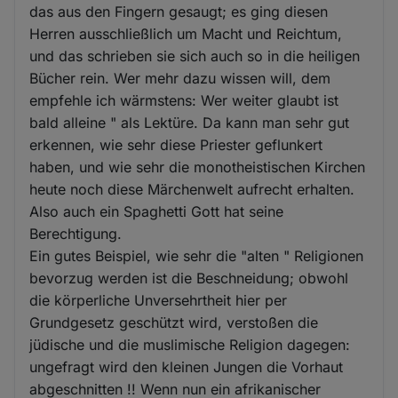
das aus den Fingern gesaugt; es ging diesen
Herren ausschließlich um Macht und Reichtum,
und das schrieben sie sich auch so in die heiligen
Bücher rein. Wer mehr dazu wissen will, dem
empfehle ich wärmstens: Wer weiter glaubt ist
bald alleine " als Lektüre. Da kann man sehr gut
erkennen, wie sehr diese Priester geflunkert
haben, und wie sehr die monotheistischen Kirchen
heute noch diese Märchenwelt aufrecht erhalten.
Also auch ein Spaghetti Gott hat seine
Berechtigung.
Ein gutes Beispiel, wie sehr die "alten " Religionen
bevorzug werden ist die Beschneidung; obwohl
die körperliche Unversehrtheit hier per
Grundgesetz geschützt wird, verstoßen die
jüdische und die muslimische Religion dagegen:
ungefragt wird den kleinen Jungen die Vorhaut
abgeschnitten !! Wenn nun ein afrikanischer