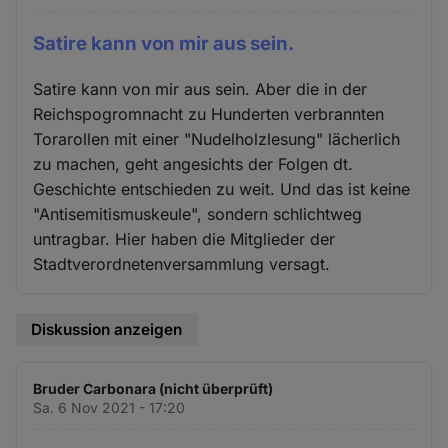
Satire kann von mir aus sein.
Satire kann von mir aus sein. Aber die in der
Reichspogromnacht zu Hunderten verbrannten
Torarollen mit einer "Nudelholzlesung" lächerlich
zu machen, geht angesichts der Folgen dt.
Geschichte entschieden zu weit. Und das ist keine
"Antisemitismuskeule", sondern schlichtweg
untragbar. Hier haben die Mitglieder der
Stadtverordnetenversammlung versagt.
Diskussion anzeigen
Bruder Carbonara (nicht überprüft)
Sa. 6 Nov 2021 - 17:20