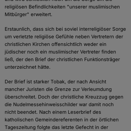
religiösen Befindlichkeiten "unserer muslimischen
Mitbürger" erweitert.
Erstaunlich, dass sich bei soviel interreligiöser Sorge
um verletzte religiöse Gefühle neben Vertretern der
christlichen Kirchen offensichtlich weder ein
jüdischer noch ein muslimischer Vertreter finden
ließ, der den Brief der christlichen Funktionsträger
unterzeichnet hätte.
Der Brief ist starker Tobak, der nach Ansicht
mancher Juristen die Grenze zur Verleumdung
überschreitet. Doch der christliche Kreuzzug gegen
die Nudelmessehinweisschilder war damit noch
nicht beendet. Nach einem Leserbrief des
katholischen Gemeindereferenten in der örtlichen
Tageszeitung folgte das letzte Gefecht in der