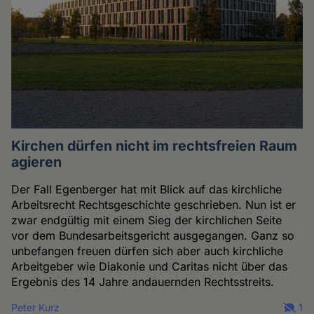
Kirchen dürfen nicht im rechtsfreien Raum
agieren
Der Fall Egenberger hat mit Blick auf das kirchliche
Arbeitsrecht Rechtsgeschichte geschrieben. Nun ist er
zwar endgültig mit einem Sieg der kirchlichen Seite
vor dem Bundesarbeitsgericht ausgegangen. Ganz so
unbefangen freuen dürfen sich aber auch kirchliche
Arbeitgeber wie Diakonie und Caritas nicht über das
Ergebnis des 14 Jahre andauernden Rechtsstreits.
Peter Kurz
1