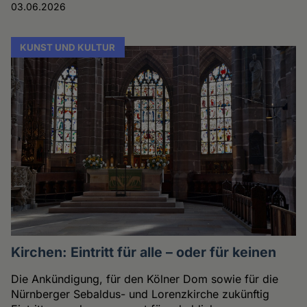
03.06.2026
KUNST UND KULTUR
Kirchen: Eintritt für alle – oder für keinen
Die Ankündigung, für den Kölner Dom sowie für die
Nürnberger Sebaldus- und Lorenzkirche zukünftig