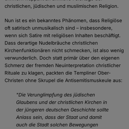
christlichen, jüdischen und muslimischen Religion.
Nun ist es ein bekanntes Phänomen, dass Religiöse
oft satirisch unmusikalisch sind – insbesondere,
wenn sich Satire mit religiösen Inhalten beschäftigt.
Dass derartige Nudelbräuche christlichen
Kirchenfunktionären nicht schmecken, ist also wenig
verwunderlich. Doch statt primär über den eigenen
Schmerz der fremden Neuinterpretation christlicher
Rituale zu klagen, packten die Templiner Ober-
Christen ohne Skrupel die Antisemitismuskeule aus:
"Die Verunglimpfung des jüdischen
Glaubens und der christlichen Kirchen in
der jüngeren deutschen Geschichte sollte
Anlass sein, dass der Staat und damit
auch die Stadt solchen Bewegungen