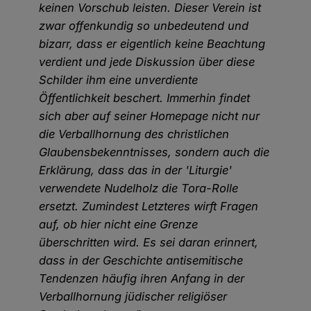
keinen Vorschub leisten. Dieser Verein ist
zwar offenkundig so unbedeutend und
bizarr, dass er eigentlich keine Beachtung
verdient und jede Diskussion über diese
Schilder ihm eine unverdiente
Öffentlichkeit beschert. Immerhin findet
sich aber auf seiner Homepage nicht nur
die Verballhornung des christlichen
Glaubensbekenntnisses, sondern auch die
Erklärung, dass das in der 'Liturgie'
verwendete Nudelholz die Tora-Rolle
ersetzt. Zumindest Letzteres wirft Fragen
auf, ob hier nicht eine Grenze
überschritten wird. Es sei daran erinnert,
dass in der Geschichte antisemitische
Tendenzen häufig ihren Anfang in der
Verballhornung jüdischer religiöser