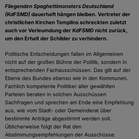
Fliegenden Spaghettimonsters Deutschland
(KdFSMD)
dauerhaft hängen bleiben. Vertreter der
christlichen Kirchen Templins schreckten zuletzt
auch vor Verleumdung der
KdFSMD
nicht zurück,
um den Erhalt der Schilder zu verhindern.
Politische Entscheidungen fallen im Allgemeinen
nicht auf der großen Bühne der Politik, sondern in
entsprechenden Fachausschüssen. Das gilt auf der
Ebene des Bundes ebenso wie in den Kommunen.
Fachlich kompetente Politiker aller gewählten
Parteien beraten in solchen Ausschüssen
Sachfragen und sprechen am Ende eine Empfehlung
aus, wie vom Stadt- oder Gemeinderat über
bestimmte Anträge abgestimmt werden soll.
Üblicherweise folgt der Rat den
Abstimmungsempfehlungen der Ausschüsse.