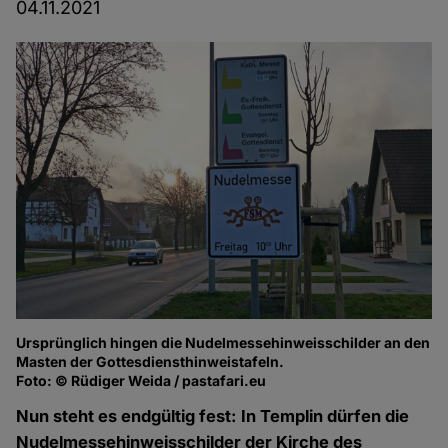
04.11.2021
Ursprünglich hingen die Nudelmessehinweisschilder an den
Masten der Gottesdiensthinweistafeln.
Foto: © Rüdiger Weida / pastafari.eu
Nun steht es endgültig fest: In Templin dürfen die
Nudelmessehinweisschilder der Kirche des