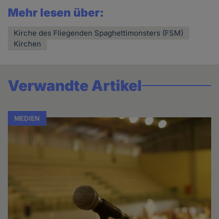
Mehr lesen über:
Kirche des Fliegenden Spaghettimonsters (FSM)
Kirchen
Verwandte Artikel
MEDIEN