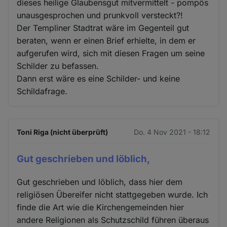
dieses heilige Glaubensgut mitvermittelt - pompös
unausgesprochen und prunkvoll versteckt?!
Der Templiner Stadtrat wäre im Gegenteil gut
beraten, wenn er einen Brief erhielte, in dem er
aufgerufen wird, sich mit diesen Fragen um seine
Schilder zu befassen.
Dann erst wäre es eine Schilder- und keine
Schildafrage.
Toni Riga (nicht überprüft)
Do. 4 Nov 2021 - 18:12
Gut geschrieben und löblich,
Gut geschrieben und löblich, dass hier dem
religiösen Übereifer nicht stattgegeben wurde. Ich
finde die Art wie die Kirchengemeinden hier
andere Religionen als Schutzschild führen überaus