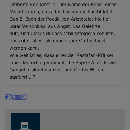
Umberto Eco lässt in "Der Name der Rose" einen
Mönch sagen, dass das Lachen die Furcht tötet.
Das 2. Buch der Poetik von Aristoteles hielt er
unter Verschluss, aus Angst, das Gelehrte
aufgrund dieses Buches schlussfolgern könnten,
dass über alles, also auch über Gott gelacht
werden kann.
Wie weit ist es, dass einer der Pastafari-Kritiker
einen Motorflieger nimmt, die Papst- Al Zarkawi-
Gedächtniskirche anzielt und Gottes Willen
ausführt ...?
Share
news