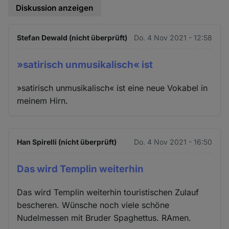
Diskussion anzeigen
Stefan Dewald (nicht überprüft)
Do. 4 Nov 2021 - 12:58
»satirisch unmusikalisch« ist
»satirisch unmusikalisch« ist eine neue Vokabel in
meinem Hirn.
Han Spirelli (nicht überprüft)
Do. 4 Nov 2021 - 16:50
Das wird Templin weiterhin
Das wird Templin weiterhin touristischen Zulauf
bescheren. Wünsche noch viele schöne
Nudelmessen mit Bruder Spaghettus. RAmen.