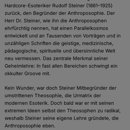
Hardcore-Esoteriker Rudolf Steiner (1861–1925)
zurück, den Begründer der Anthroposophie. Der
Herr Dr. Steiner, wie ihn die Anthroposophen
ehrfürchtig nennen, hat einen Parallelkosmos
entwickelt und an Tausenden von Vorträgen und in
unzähligen Schriften die geistige, medizinische,
pädagogische, spirituelle und übersinnliche Welt
neu vermessen. Das zentrale Merkmal seiner
Geheimlehre: In fast allen Bereichen schwingt ein
okkulter Groove mit.
Kein Wunder, war doch Steiner Mitbegründer der
umstrittenen Theosophie, die Urmatrix der
modernen Esoterik. Doch bald war er mit seinen
extremen Ideen selbst den Theosophen zu radikal,
weshalb Steiner seine eigene Lehre gründete, die
Anthroposophie eben.