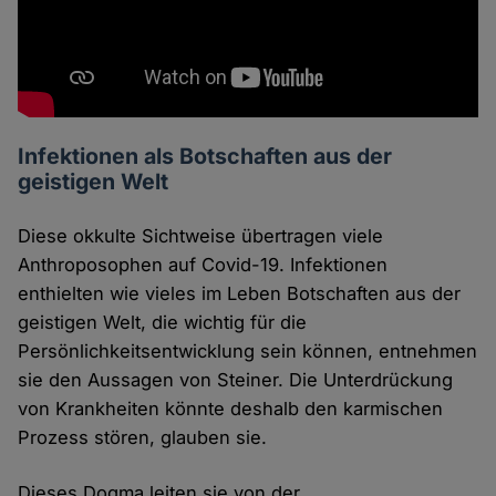
Infektionen als Botschaften aus der
geistigen Welt
Diese okkulte Sichtweise übertragen viele
Anthroposophen auf Covid-19. Infektionen
enthielten wie vieles im Leben Botschaften aus der
geistigen Welt, die wichtig für die
Persönlichkeitsentwicklung sein können, entnehmen
sie den Aussagen von Steiner. Die Unterdrückung
von Krankheiten könnte deshalb den karmischen
Prozess stören, glauben sie.
Dieses Dogma leiten sie von der