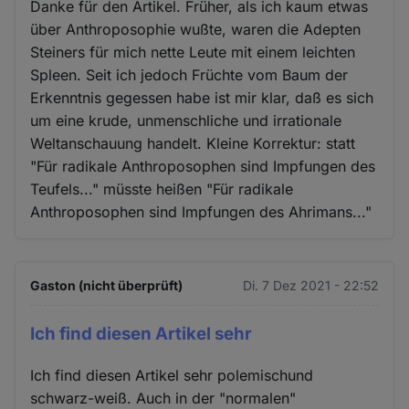
Danke für den Artikel. Früher, als ich kaum etwas
über Anthroposophie wußte, waren die Adepten
Steiners für mich nette Leute mit einem leichten
Spleen. Seit ich jedoch Früchte vom Baum der
Erkenntnis gegessen habe ist mir klar, daß es sich
um eine krude, unmenschliche und irrationale
Weltanschauung handelt. Kleine Korrektur: statt
"Für radikale Anthroposophen sind Impfungen des
Teufels..." müsste heißen "Für radikale
Anthroposophen sind Impfungen des Ahrimans..."
Gaston (nicht überprüft)
Di. 7 Dez 2021 - 22:52
Ich find diesen Artikel sehr
Ich find diesen Artikel sehr polemischund
schwarz-weiß. Auch in der "normalen"