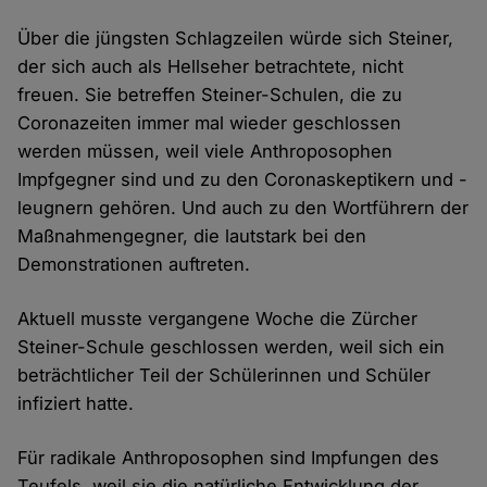
Über die jüngsten Schlagzeilen würde sich Steiner,
der sich auch als Hellseher betrachtete, nicht
freuen. Sie betreffen Steiner-Schulen, die zu
Coronazeiten immer mal wieder geschlossen
werden müssen, weil viele Anthroposophen
Impfgegner sind und zu den Coronaskeptikern und -
leugnern gehören. Und auch zu den Wortführern der
Maßnahmengegner, die lautstark bei den
Demonstrationen auftreten.
Aktuell musste vergangene Woche die Zürcher
Steiner-Schule geschlossen werden, weil sich ein
beträchtlicher Teil der Schülerinnen und Schüler
infiziert hatte.
Für radikale Anthroposophen sind Impfungen des
Teufels, weil sie die natürliche Entwicklung der