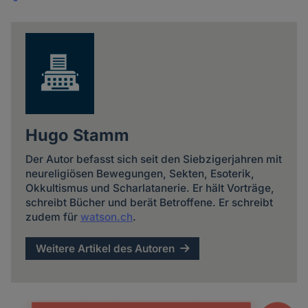
Share
news
Hugo Stamm
Der Autor befasst sich seit den Siebzigerjahren mit
neureligiösen Bewegungen, Sekten, Esoterik,
Okkultismus und Scharlatanerie. Er hält Vorträge,
schreibt Bücher und berät Betroffene. Er schreibt
zudem für
watson.ch
.
Weitere Artikel des Autoren