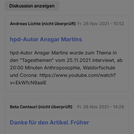
Diskussion anzeigen
Andreas Lichte (nicht überprüft)
Fr. 26 Nov 2021 - 10:52
hpd-Autor Ansgar Martins
hpd-Autor Ansgar Martins wurde zum Thema in
den "Tagesthemen" vom 25.11.2021 interviewt, ab
20:00 Minuten Anthroposophie, Waldorfschule
und Corona: https://www.youtube.com/watch?
v=EkWfcN9aalE
Beta Centauri (nicht überprüft)
Fr. 26 Nov 2021 - 14:28
Danke für den Artikel. Früher