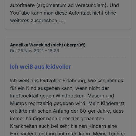
autoritaere (argumentum ad verecundiam). Und
YouTube kann man diese Autoritaet nicht ohne
weiteres zusprechen ....
Angelika Wedekind (nicht überprüft)
Do. 25 Nov 2021 - 16:26
Ich weiß aus leidvoller
Ich weiß aus leidvoller Erfahrung, wie schlimm es
für ein Kind ausgehen kann, wenn nicht der
Impfcocktail gegen Windpocken, Masern und
Mumps rechtzeitig gegeben wird. Mein Kinderarzt
erklärte mir schon Anfang der 80-ger Jahre, dass
immer häufiger nach einer der genannten
Krankheiten auch bei sehr kleinen Kindern eine
Hirnhautentzündung auftreten kann. Meine Tochter