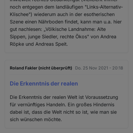
noch entgegen dem landläufigen "Links-Alternativ-
Klischee") wiederum auch in der esotherischen
Szene einen Nährboden findet, kann man u.a. hier
gut nachlesen: „Völkische Landnahme: Alte
Sippen, junge Siedler, rechte Ökos" von Andrea
Röpke und Andreas Speit.
Roland Fakler (nicht überprüft)
Do. 25 Nov 2021 - 20:18
Die Erkenntnis der realen
Die Erkenntnis der realen Welt ist Voraussetzung
für vernünftiges Handeln. Ein großes Hindernis
dabei ist, dass die Welt nicht so ist, wie man sie
sich wünschen möchte.