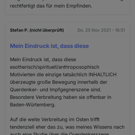
rechtfertigt das für mein Empfinden.
Stefan P. (nicht überprüft)
Do. 25 Nov 2021 - 16:51
Mein Eindruck ist, dass diese
Mein Eindruck ist, dass diese
esotherisch/spirituell/anthroposophisch
Motivierten die einzige tatsächlich INHALTLICH
überzeugte große Bewegung innerhalb der
Querdenker- und Impfgegnerszene sind.
Besondere Verbreitung haben sie offenbar in
Baden-Würtemberg.
Auf die weite Verbreitung im Osten trifft
tendenziell eher das zu, was meines Wissens nach
auch eine Studie über die Querdenkerszene