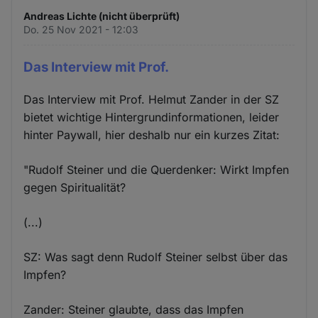
Andreas Lichte (nicht überprüft)
Do. 25 Nov 2021 - 12:03
Das Interview mit Prof.
Das Interview mit Prof. Helmut Zander in der SZ
bietet wichtige Hintergrundinformationen, leider
hinter Paywall, hier deshalb nur ein kurzes Zitat:
"Rudolf Steiner und die Querdenker: Wirkt Impfen
gegen Spiritualität?
(...)
SZ: Was sagt denn Rudolf Steiner selbst über das
Impfen?
Zander: Steiner glaubte, dass das Impfen