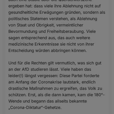
ergeben hat: dass viele ihre Ablehnung nicht auf
gesundheitliche Erwägungen gründen, sondern als
politisches Statemen verstehen, als Ablehnung
von Staat und Obrigkeit, vermeintlicher
Bevormundung und Freiheitsberaubung. Viele
sagen entsprechend aus, das auch weitere
medizinische Erkenntnisse sie nicht von ihrer
Entscheidung würden abbringen können.
Und für die Rechten gilt vermutlich, was sich gut
an der AfD studieren lässt. Viele haben das
leider(!) längst vergessen: Diese Partei forderte
am Anfang der Coronakrise lautstark, endlich
drastische Maßnahmen zu ergreifen, das Volk zu
schützen. Erst, als die dann kamen, kam die 180°-
Wende und begann das allseits bekannte
„Corona-Diktatur“-Gehetze.