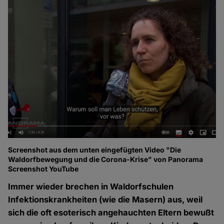
Screenshot aus dem unten eingefügten Video "Die
Waldorfbewegung und die Corona-Krise" von Panorama
Screenshot YouTube
Immer wieder brechen in Waldorfschulen
Infektionskrankheiten (wie die Masern) aus, weil
sich die oft esoterisch angehauchten Eltern bewußt