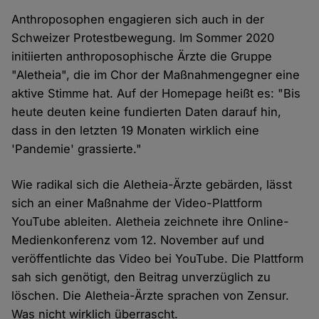
Anthroposophen engagieren sich auch in der
Schweizer Protestbewegung. Im Sommer 2020
initiierten anthroposophische Ärzte die Gruppe
"Aletheia", die im Chor der Maßnahmengegner eine
aktive Stimme hat. Auf der Homepage heißt es: "Bis
heute deuten keine fundierten Daten darauf hin,
dass in den letzten 19 Monaten wirklich eine
'Pandemie' grassierte."
Wie radikal sich die Aletheia-Ärzte gebärden, lässt
sich an einer Maßnahme der Video-Plattform
YouTube ableiten. Aletheia zeichnete ihre Online-
Medienkonferenz vom 12. November auf und
veröffentlichte das Video bei YouTube. Die Plattform
sah sich genötigt, den Beitrag unverzüglich zu
löschen. Die Aletheia-Ärzte sprachen von Zensur.
Was nicht wirklich überrascht.