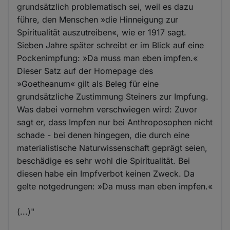
grundsätzlich problematisch sei, weil es dazu
führe, den Menschen »die Hinneigung zur
Spiritualität auszutreiben«, wie er 1917 sagt.
Sieben Jahre später schreibt er im Blick auf eine
Pockenimpfung: »Da muss man eben impfen.«
Dieser Satz auf der Homepage des
»Goetheanum« gilt als Beleg für eine
grundsätzliche Zustimmung Steiners zur Impfung.
Was dabei vornehm verschwiegen wird: Zuvor
sagt er, dass Impfen nur bei Anthroposophen nicht
schade - bei denen hingegen, die durch eine
materialistische Naturwissenschaft geprägt seien,
beschädige es sehr wohl die Spiritualität. Bei
diesen habe ein Impfverbot keinen Zweck. Da
gelte notgedrungen: »Da muss man eben impfen.«
(...)"