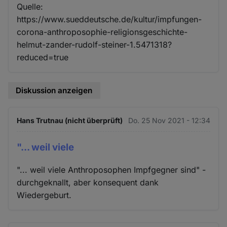
Quelle:
https://www.sueddeutsche.de/kultur/impfungen-
corona-anthroposophie-religionsgeschichte-
helmut-zander-rudolf-steiner-1.5471318?
reduced=true
Diskussion anzeigen
Hans Trutnau (nicht überprüft)
Do. 25 Nov 2021 - 12:34
"... weil viele
"... weil viele Anthroposophen Impfgegner sind" -
durchgeknallt, aber konsequent dank
Wiedergeburt.