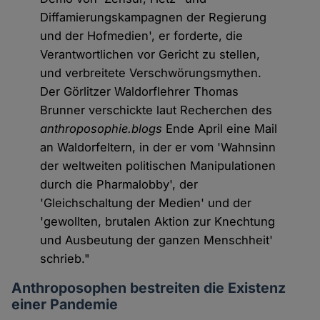
Diffamierungskampagnen der Regierung
und der Hofmedien', er forderte, die
Verantwortlichen vor Gericht zu stellen,
und verbreitete Verschwörungsmythen.
Der Görlitzer Waldorflehrer Thomas
Brunner verschickte laut Recherchen des
anthroposophie.blogs
Ende April eine Mail
an Waldorfeltern, in der er vom 'Wahnsinn
der weltweiten politischen Manipulationen
durch die Pharmalobby', der
'Gleichschaltung der Medien' und der
'gewollten, brutalen Aktion zur Knechtung
und Ausbeutung der ganzen Menschheit'
schrieb."
Anthroposophen bestreiten die Existenz
einer Pandemie