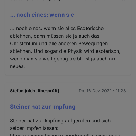
... noch eines: wenn sie
... noch eines: wenn sie alles Esoterische
ablehnen, dann müssen sie ja auch das
Christentum und alle anderen Bewegungen
ablehnen. Und sogar die Physik wird esoterisch,
wenn man sie weit genug treibt. Ist ja auch nix
neues.
Stefan (nicht überprüft)
Do. 16 Dez 2021 - 11:28
Steiner hat zur Impfung
Steiner hat zur Impfung aufgerufen und sich
selber impfen lassen:
https://dasgoetheanum.com/rudolf-steiner-ueber-