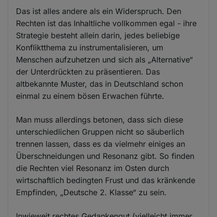
Das ist alles andere als ein Widerspruch. Den
Rechten ist das Inhaltliche vollkommen egal - ihre
Strategie besteht allein darin, jedes beliebige
Konfliktthema zu instrumentalisieren, um
Menschen aufzuhetzen und sich als „Alternative“
der Unterdrückten zu präsentieren. Das
altbekannte Muster, das in Deutschland schon
einmal zu einem bösen Erwachen führte.
Man muss allerdings betonen, dass sich diese
unterschiedlichen Gruppen nicht so säuberlich
trennen lassen, dass es da vielmehr einiges an
Überschneidungen und Resonanz gibt. So finden
die Rechten viel Resonanz im Osten durch
wirtschaftlich bedingten Frust und das kränkende
Empfinden, „Deutsche 2. Klasse“ zu sein.
Inwieweit rechtes Gedankengut (vielleicht immer