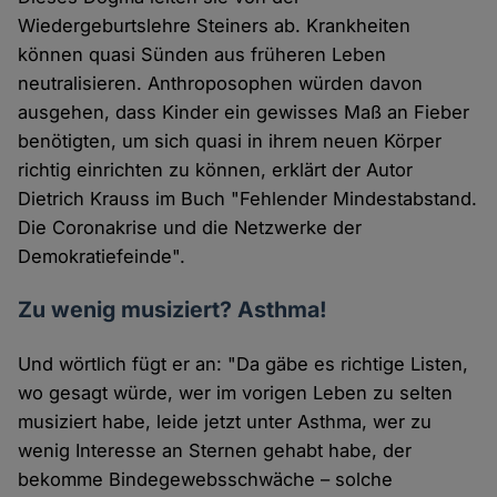
Wiedergeburtslehre Steiners ab. Krankheiten
können quasi Sünden aus früheren Leben
neutralisieren. Anthroposophen würden davon
ausgehen, dass Kinder ein gewisses Maß an Fieber
benötigten, um sich quasi in ihrem neuen Körper
richtig einrichten zu können, erklärt der Autor
Dietrich Krauss im Buch "Fehlender Mindestabstand.
Die Coronakrise und die Netzwerke der
Demokratiefeinde".
Zu wenig musiziert? Asthma!​
Und wörtlich fügt er an: "Da gäbe es richtige Listen,
wo gesagt würde, wer im vorigen Leben zu selten
musiziert habe, leide jetzt unter Asthma, wer zu
wenig Interesse an Sternen gehabt habe, der
bekomme Bindegewebsschwäche – solche