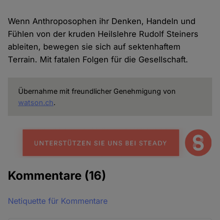
Wenn Anthroposophen ihr Denken, Handeln und
Fühlen von der kruden Heilslehre Rudolf Steiners
ableiten, bewegen sie sich auf sektenhaftem
Terrain. Mit fatalen Folgen für die Gesellschaft.
Übernahme mit freundlicher Genehmigung von
watson.ch
.
Kommentare
(16)
Netiquette für Kommentare