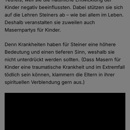
Kinder negativ beeinflussten. Dabei stützen sie sich
auf die Lehren Steiners ab – wie bei allem im Leben.
Deshalb veranstalten sie zuweilen auch
Masernpartys für Kinder.
Denn Krankheiten haben für Steiner eine höhere
Bedeutung und einen tieferen Sinn, weshalb sie
nicht unterdrückt werden sollten. (Dass Masern für
Kinder eine traumatische Krankheit und im Extremfall
tödlich sein können, klammern die Eltern in ihrer
spirituellen Verblendung gern aus.)