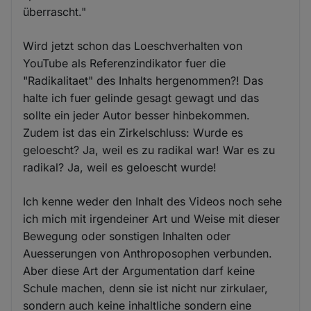
überrascht."
Wird jetzt schon das Loeschverhalten von
YouTube als Referenzindikator fuer die
"Radikalitaet" des Inhalts hergenommen?! Das
halte ich fuer gelinde gesagt gewagt und das
sollte ein jeder Autor besser hinbekommen.
Zudem ist das ein Zirkelschluss: Wurde es
geloescht? Ja, weil es zu radikal war! War es zu
radikal? Ja, weil es geloescht wurde!
Ich kenne weder den Inhalt des Videos noch sehe
ich mich mit irgendeiner Art und Weise mit dieser
Bewegung oder sonstigen Inhalten oder
Auesserungen von Anthroposophen verbunden.
Aber diese Art der Argumentation darf keine
Schule machen, denn sie ist nicht nur zirkulaer,
sondern auch keine inhaltliche sondern eine