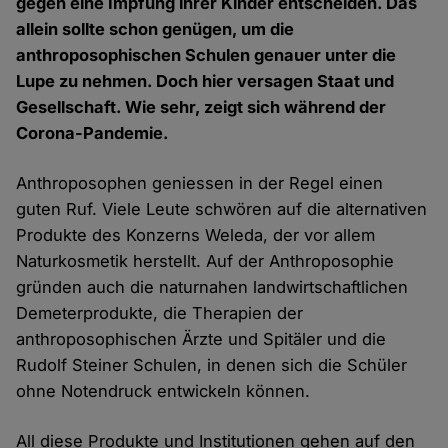
gegen eine Impfung ihrer Kinder entscheiden. Das
allein sollte schon genügen, um die
anthroposophischen Schulen genauer unter die
Lupe zu nehmen. Doch hier versagen Staat und
Gesellschaft. Wie sehr, zeigt sich während der
Corona-Pandemie.
Anthroposophen geniessen in der Regel einen
guten Ruf. Viele Leute schwören auf die alternativen
Produkte des Konzerns Weleda, der vor allem
Naturkosmetik herstellt. Auf der Anthroposophie
gründen auch die naturnahen landwirtschaftlichen
Demeterprodukte, die Therapien der
anthroposophischen Ärzte und Spitäler und die
Rudolf Steiner Schulen, in denen sich die Schüler
ohne Notendruck entwickeln können.
All diese Produkte und Institutionen gehen auf den